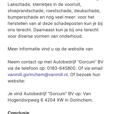
Lakschade, sterretjes in de voorruit,
stoeprandschade, roestschade, deukschade,
bumperschade en nog veel meer: voor het
herstellen van al deze schadeposten kun je bij
ons terecht. Daarnaast kun je bij ons terecht
voor diverse vormen van onderhoud.
Meer informatie vind u op de website van
Neem contact op met Autobedrijf “Gorcum” BV
via de telefoon op: 0183-645800. Of via email:
vanmill.gorinchem@vanmill.nl
. Of bezoek hun
website:
Je vind Autobedrijf “Gorcum” BV op: Van
Hogendorpweg 6 4204 XW in Gorinchem.
Conclusie