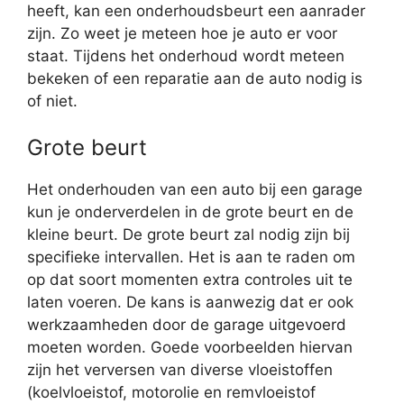
heeft, kan een onderhoudsbeurt een aanrader
zijn. Zo weet je meteen hoe je auto er voor
staat. Tijdens het onderhoud wordt meteen
bekeken of een reparatie aan de auto nodig is
of niet.
Grote beurt
Het onderhouden van een auto bij een garage
kun je onderverdelen in de grote beurt en de
kleine beurt. De grote beurt zal nodig zijn bij
specifieke intervallen. Het is aan te raden om
op dat soort momenten extra controles uit te
laten voeren. De kans is aanwezig dat er ook
werkzaamheden door de garage uitgevoerd
moeten worden. Goede voorbeelden hiervan
zijn het verversen van diverse vloeistoffen
(koelvloeistof, motorolie en remvloeistof