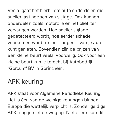
Veelal gaat het hierbij om auto onderdelen die
sneller last hebben van slijtage. Ook kunnen
onderdelen zoals motorolie en het oliefilter
vervangen worden. Hoe sneller slijtage
gedetecteerd wordt, hoe eerder schade
voorkomen wordt en hoe langer je van je auto
kunt genieten. Bovendien zijn de prijzen van
een kleine beurt veelal voordelig. Ook voor een
kleine beurt kun je terecht bij Autobedrijf
“Gorcum” BV in Gorinchem.
APK keuring
APK staat voor Algemene Periodieke Keuring.
Het is één van de weinige keuringen binnen
Europa die wettelijk verplicht is. Zonder geldige
APK mag je niet de weg op. Niet alleen kan dit