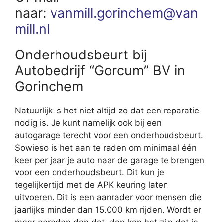
naar:
vanmill.gorinchem@van
mill.nl
Onderhoudsbeurt bij
Autobedrijf “Gorcum” BV in
Gorinchem
Natuurlijk is het niet altijd zo dat een reparatie
nodig is. Je kunt namelijk ook bij een
autogarage terecht voor een onderhoudsbeurt.
Sowieso is het aan te raden om minimaal één
keer per jaar je auto naar de garage te brengen
voor een onderhoudsbeurt. Dit kun je
tegelijkertijd met de APK keuring laten
uitvoeren. Dit is een aanrader voor mensen die
jaarlijks minder dan 15.000 km rijden. Wordt er