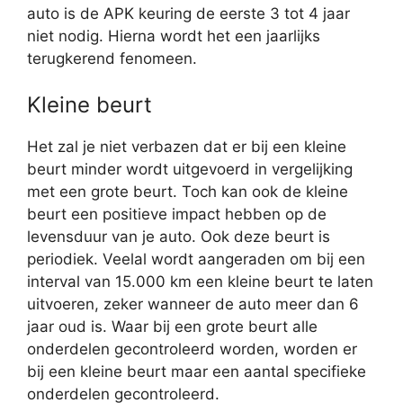
auto is de APK keuring de eerste 3 tot 4 jaar
niet nodig. Hierna wordt het een jaarlijks
terugkerend fenomeen.
Kleine beurt
Het zal je niet verbazen dat er bij een kleine
beurt minder wordt uitgevoerd in vergelijking
met een grote beurt. Toch kan ook de kleine
beurt een positieve impact hebben op de
levensduur van je auto. Ook deze beurt is
periodiek. Veelal wordt aangeraden om bij een
interval van 15.000 km een kleine beurt te laten
uitvoeren, zeker wanneer de auto meer dan 6
jaar oud is. Waar bij een grote beurt alle
onderdelen gecontroleerd worden, worden er
bij een kleine beurt maar een aantal specifieke
onderdelen gecontroleerd.