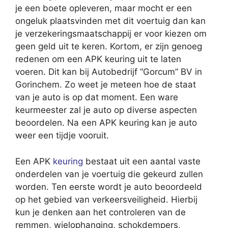
je een boete opleveren, maar mocht er een
ongeluk plaatsvinden met dit voertuig dan kan
je verzekeringsmaatschappij er voor kiezen om
geen geld uit te keren. Kortom, er zijn genoeg
redenen om een APK keuring uit te laten
voeren. Dit kan bij Autobedrijf “Gorcum” BV in
Gorinchem. Zo weet je meteen hoe de staat
van je auto is op dat moment. Een ware
keurmeester zal je auto op diverse aspecten
beoordelen. Na een APK keuring kan je auto
weer een tijdje vooruit.
Een APK
keuring
bestaat uit een aantal vaste
onderdelen van je voertuig die gekeurd zullen
worden. Ten eerste wordt je auto beoordeeld
op het gebied van verkeersveiligheid. Hierbij
kun je denken aan het controleren van de
remmen, wielophanging, schokdempers,