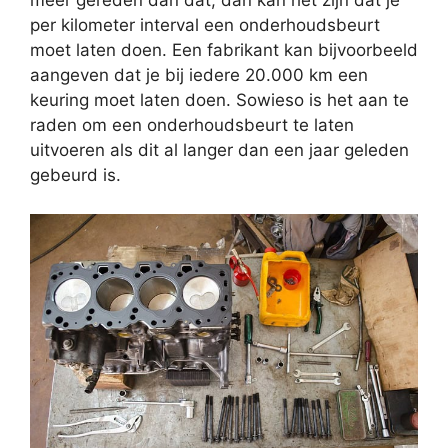
meer gereden dan dat, dan kan het zijn dat je
per kilometer interval een onderhoudsbeurt
moet laten doen. Een fabrikant kan bijvoorbeeld
aangeven dat je bij iedere 20.000 km een
keuring moet laten doen. Sowieso is het aan te
raden om een onderhoudsbeurt te laten
uitvoeren als dit al langer dan een jaar geleden
gebeurd is.