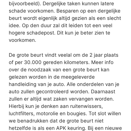
bijvoorbeeld). Dergelijke taken kunnen latere
schade voorkomen. Besparen op een dergelijke
beurt wordt eigenlijk altijd gezien als een slecht
idee. Op den duur zal dit leiden tot een veel
hogere schadepost. Dit kun je beter zien te
voorkomen.
De grote beurt vindt veelal om de 2 jaar plaats
of per 30.000 gereden kilometers. Meer info
over de noodzaak van een grote beurt kan
gelezen worden in de meegeleverde
handleiding van je auto. Alle onderdelen van je
auto zullen gecontroleerd worden. Daarnaast
zullen er altijd wat zaken vervangen worden.
Hierbij kun je denken aan ruitenwissers,
luchtfilters, motorolie en bougies. Tot slot willen
we benadrukken dat de grote beurt niet
hetzelfde is als een APK keuring. Bij een nieuwe