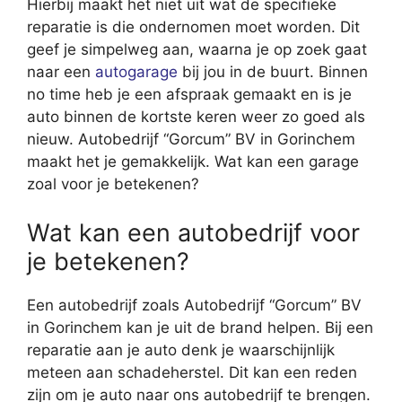
Hierbij maakt het niet uit wat de specifieke
reparatie is die ondernomen moet worden. Dit
geef je simpelweg aan, waarna je op zoek gaat
naar een
autogarage
bij jou in de buurt. Binnen
no time heb je een afspraak gemaakt en is je
auto binnen de kortste keren weer zo goed als
nieuw. Autobedrijf “Gorcum” BV in Gorinchem
maakt het je gemakkelijk. Wat kan een garage
zoal voor je betekenen?
Wat kan een autobedrijf voor
je betekenen?
Een autobedrijf zoals Autobedrijf “Gorcum” BV
in Gorinchem kan je uit de brand helpen. Bij een
reparatie aan je auto denk je waarschijnlijk
meteen aan schadeherstel. Dit kan een reden
zijn om je auto naar ons autobedrijf te brengen.