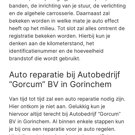
banden, de inrichting van je stuur, de verlichting
en de algehele carrosserie. Daarnaast zal
bekeken worden in welke mate je auto effect
heeft op het milieu. Tot slot zal alles omtrent de
registratie bekeken worden. Hierbij kun je
denken aan de kilometerstand, het
identificatienummer en de hoeveelheid
brandstof die wordt gebruikt.
Auto reparatie bij Autobedrijf
“Gorcum” BV in Gorinchem
Van tijd tot tijd zal een auto reparatie nodig zijn.
Hier ontkom je niet aan. Gelukkig kun je
hiervoor altijd terecht bij Autobedrijf “Gorcum”
BV in Gorinchem. Al binnen enkele stappen kun
je bij ons een reparatie voor je auto regelen.