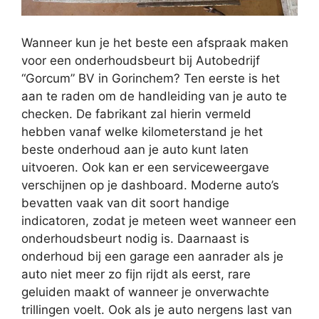
Wanneer kun je het beste een afspraak maken
voor een onderhoudsbeurt bij Autobedrijf
“Gorcum” BV in Gorinchem? Ten eerste is het
aan te raden om de handleiding van je auto te
checken. De fabrikant zal hierin vermeld
hebben vanaf welke kilometerstand je het
beste onderhoud aan je auto kunt laten
uitvoeren. Ook kan er een serviceweergave
verschijnen op je dashboard. Moderne auto’s
bevatten vaak van dit soort handige
indicatoren, zodat je meteen weet wanneer een
onderhoudsbeurt nodig is. Daarnaast is
onderhoud bij een garage een aanrader als je
auto niet meer zo fijn rijdt als eerst, rare
geluiden maakt of wanneer je onverwachte
trillingen voelt. Ook als je auto nergens last van