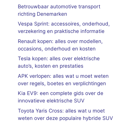
Betrouwbaar automotive transport
richting Denemarken
Vespa Sprint: accessoires, onderhoud,
verzekering en praktische informatie
Renault kopen: alles over modellen,
occasions, onderhoud en kosten
Tesla kopen: alles over elektrische
auto’s, kosten en prestaties
APK verlopen: alles wat u moet weten
over regels, boetes en verplichtingen
Kia EV9: een complete gids over de
innovatieve elektrische SUV
Toyota Yaris Cross: alles wat u moet
weten over deze populaire hybride SUV