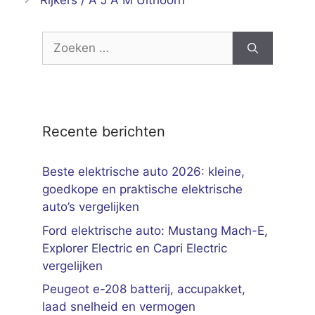
Rijkers / A J A M Uithoorn
Zoek
naar:
Recente berichten
Beste elektrische auto 2026: kleine,
goedkope en praktische elektrische
auto’s vergelijken
Ford elektrische auto: Mustang Mach-E,
Explorer Electric en Capri Electric
vergelijken
Peugeot e-208 batterij, accupakket,
laad snelheid en vermogen