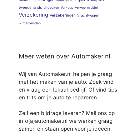
tweedehands
uitdeuken
Verkoop
vervoermiddel
Verzekering
Verzekeringen
Vrachtwagen
winterbanden
Meer weten over Automaker.nl
Wij van Automaker.nl helpen je graag
met het maken van je auto. Zoek vind
en vraag een lokaal bedrijf. Of vind tips
en trits om je auto te repareren.
Zelf een bijdrage leveren? Mail ons op
info(a)automaker.nl we werken graag
samen en staan open voor je ideeën.