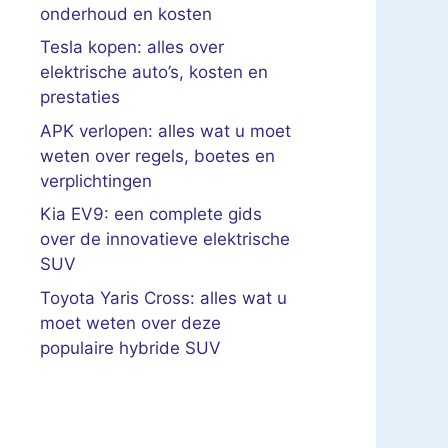
onderhoud en kosten
Tesla kopen: alles over
elektrische auto’s, kosten en
prestaties
APK verlopen: alles wat u moet
weten over regels, boetes en
verplichtingen
Kia EV9: een complete gids
over de innovatieve elektrische
SUV
Toyota Yaris Cross: alles wat u
moet weten over deze
populaire hybride SUV