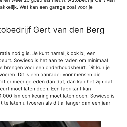
kkelijk. Wat kan een garage zoal voor je
obedrijf Gert van den Berg
aratie nodig is. Je kunt namelijk ook bij een
eurt. Sowieso is het aan te raden om minimaal
 te brengen voor een onderhoudsbeurt. Dit kun je
itvoeren. Dit is een aanrader voor mensen die
rdt er meer gereden dan dat, dan kan het zijn dat
beurt moet laten doen. Een fabrikant kan
20.000 km een keuring moet laten doen. Sowieso is
e laten uitvoeren als dit al langer dan een jaar