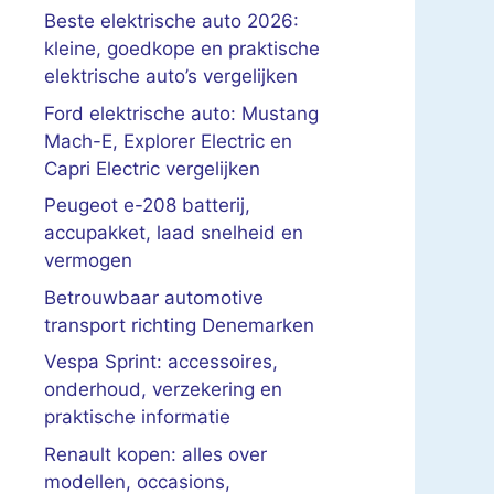
Beste elektrische auto 2026:
kleine, goedkope en praktische
elektrische auto’s vergelijken
Ford elektrische auto: Mustang
Mach-E, Explorer Electric en
Capri Electric vergelijken
Peugeot e-208 batterij,
accupakket, laad snelheid en
vermogen
Betrouwbaar automotive
transport richting Denemarken
Vespa Sprint: accessoires,
onderhoud, verzekering en
praktische informatie
Renault kopen: alles over
modellen, occasions,