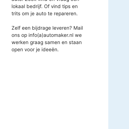
lokaal bedrijf. Of vind tips en
trits om je auto te repareren.
Zelf een bijdrage leveren? Mail
ons op info(a)automaker.nl we
werken graag samen en staan
open voor je ideeën.