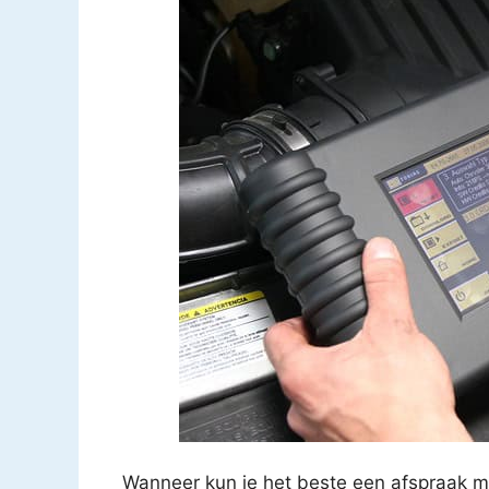
Wanneer kun je het beste een afspraak m