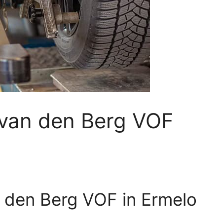
 van den Berg VOF
n den Berg VOF in Ermelo