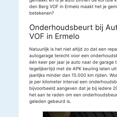
den Berg VOF in Ermelo maakt het je gema
betekenen?
Onderhoudsbeurt bij Aut
VOF in Ermelo
Natuurlijk is het niet altijd zo dat een rep
autogarage terecht voor een onderhoudsb
één keer per jaar je auto naar de garage
tegelijkertijd met de APK keuring laten u
jaarlijks minder dan 15.000 km rijden. Wo
je per kilometer interval een onderhouds
bijvoorbeeld aangeven dat je bij iedere 
het aan te raden om een onderhoudsbeurt t
geleden gebeurd is.