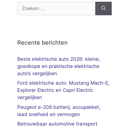
Zoek
naar:
Recente berichten
Beste elektrische auto 2026: kleine,
goedkope en praktische elektrische
auto’s vergelijken
Ford elektrische auto: Mustang Mach-E,
Explorer Electric en Capri Electric
vergelijken
Peugeot e-208 batterij, accupakket,
laad snelheid en vermogen
Betrouwbaar automotive transport