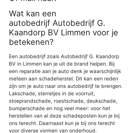
Wat kan een
autobedrijf Autobedrijf G.
Kaandorp BV Limmen voor je
betekenen?
Een autobedrijf zoals Autobedrijf G. Kaandorp
BV in Limmen kan je uit de brand helpen. Bij
een reparatie aan je auto denk je waarschijnlijk
meteen aan schadeherstel. Dit kan een reden
zijn om je auto naar ons autobedrijf te brengen.
Lakschade, sterretjes in de voorruit,
stoeprandschade, roestschade, deukschade,
bumperschade en nog veel meer: voor het
herstellen van al deze schadeposten kun je bij
ons terecht. Daarnaast kun je bij ons terecht
voor diverse vormen van onderhoud.