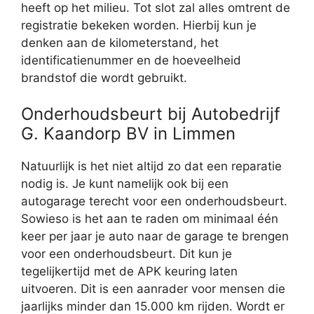
heeft op het milieu. Tot slot zal alles omtrent de
registratie bekeken worden. Hierbij kun je
denken aan de kilometerstand, het
identificatienummer en de hoeveelheid
brandstof die wordt gebruikt.
Onderhoudsbeurt bij Autobedrijf
G. Kaandorp BV in Limmen
Natuurlijk is het niet altijd zo dat een reparatie
nodig is. Je kunt namelijk ook bij een
autogarage terecht voor een onderhoudsbeurt.
Sowieso is het aan te raden om minimaal één
keer per jaar je auto naar de garage te brengen
voor een onderhoudsbeurt. Dit kun je
tegelijkertijd met de APK keuring laten
uitvoeren. Dit is een aanrader voor mensen die
jaarlijks minder dan 15.000 km rijden. Wordt er