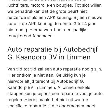
luchtfilters, motorolie en bougies. Tot slot willen
we benadrukken dat de grote beurt niet
hetzelfde is als een APK keuring. Bij een nieuwe
auto is de APK keuring de eerste 3 tot 4 jaar
niet nodig. Hierna wordt het een jaarlijks
terugkerend fenomeen.
Auto reparatie bij Autobedrijf
G. Kaandorp BV in Limmen
Van tijd tot tijd zal een auto reparatie nodig zijn.
Hier ontkom je niet aan. Gelukkig kun je
hiervoor altijd terecht bij Autobedrijf G.
Kaandorp BV in Limmen. Al binnen enkele
stappen kun je bij ons een reparatie voor je auto
regelen. Hierbij maakt het niet uit wat de
specifieke reparatie is die ondernomen moet