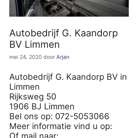
Autobedrijf G. Kaandorp
BV Limmen
mei 24, 2020
door
Arjan
Autobedrijf G. Kaandorp BV in
Limmen
Rijksweg 50
1906 BJ Limmen
Bel ons op: 072-5053066
Meer informatie vind u op:
Of mail naar: