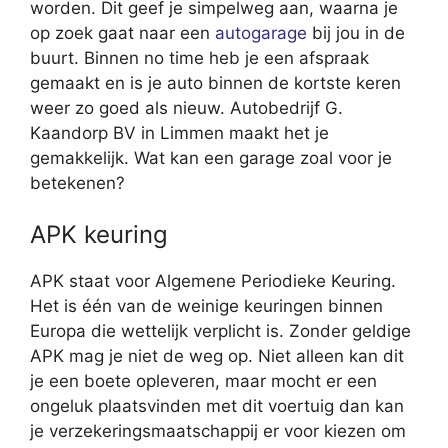
worden. Dit geef je simpelweg aan, waarna je
op zoek gaat naar een
autogarage
bij jou in de
buurt. Binnen no time heb je een afspraak
gemaakt en is je auto binnen de kortste keren
weer zo goed als nieuw. Autobedrijf G.
Kaandorp BV in Limmen maakt het je
gemakkelijk. Wat kan een garage zoal voor je
betekenen?
APK keuring
APK staat voor Algemene Periodieke Keuring.
Het is één van de weinige keuringen binnen
Europa die wettelijk verplicht is. Zonder geldige
APK mag je niet de weg op. Niet alleen kan dit
je een boete opleveren, maar mocht er een
ongeluk plaatsvinden met dit voertuig dan kan
je verzekeringsmaatschappij er voor kiezen om