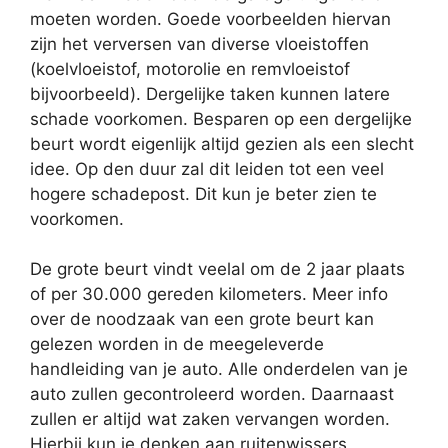
moeten worden. Goede voorbeelden hiervan
zijn het verversen van diverse vloeistoffen
(koelvloeistof, motorolie en remvloeistof
bijvoorbeeld). Dergelijke taken kunnen latere
schade voorkomen. Besparen op een dergelijke
beurt wordt eigenlijk altijd gezien als een slecht
idee. Op den duur zal dit leiden tot een veel
hogere schadepost. Dit kun je beter zien te
voorkomen.
De grote beurt vindt veelal om de 2 jaar plaats
of per 30.000 gereden kilometers. Meer info
over de noodzaak van een grote beurt kan
gelezen worden in de meegeleverde
handleiding van je auto. Alle onderdelen van je
auto zullen gecontroleerd worden. Daarnaast
zullen er altijd wat zaken vervangen worden.
Hierbij kun je denken aan ruitenwissers,