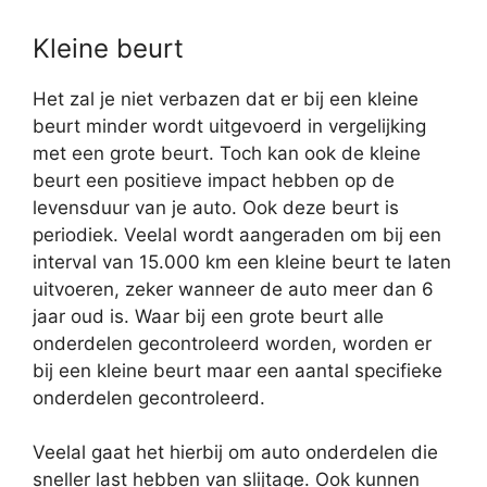
Kleine beurt
Het zal je niet verbazen dat er bij een kleine
beurt minder wordt uitgevoerd in vergelijking
met een grote beurt. Toch kan ook de kleine
beurt een positieve impact hebben op de
levensduur van je auto. Ook deze beurt is
periodiek. Veelal wordt aangeraden om bij een
interval van 15.000 km een kleine beurt te laten
uitvoeren, zeker wanneer de auto meer dan 6
jaar oud is. Waar bij een grote beurt alle
onderdelen gecontroleerd worden, worden er
bij een kleine beurt maar een aantal specifieke
onderdelen gecontroleerd.
Veelal gaat het hierbij om auto onderdelen die
sneller last hebben van slijtage. Ook kunnen