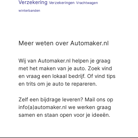
Verzekering
Verzekeringen
Vrachtwagen
winterbanden
Meer weten over Automaker.nl
Wij van Automaker.nl helpen je graag
met het maken van je auto. Zoek vind
en vraag een lokaal bedrijf. Of vind tips
en trits om je auto te repareren.
Zelf een bijdrage leveren? Mail ons op
info(a)automaker.nl we werken graag
samen en staan open voor je ideeën.