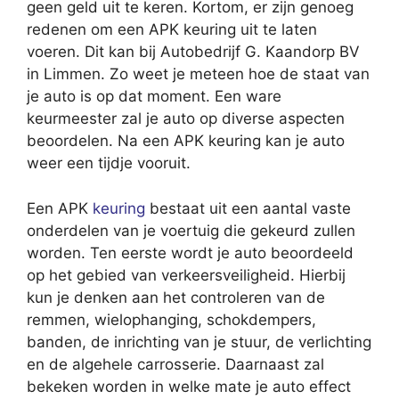
geen geld uit te keren. Kortom, er zijn genoeg
redenen om een APK keuring uit te laten
voeren. Dit kan bij Autobedrijf G. Kaandorp BV
in Limmen. Zo weet je meteen hoe de staat van
je auto is op dat moment. Een ware
keurmeester zal je auto op diverse aspecten
beoordelen. Na een APK keuring kan je auto
weer een tijdje vooruit.
Een APK
keuring
bestaat uit een aantal vaste
onderdelen van je voertuig die gekeurd zullen
worden. Ten eerste wordt je auto beoordeeld
op het gebied van verkeersveiligheid. Hierbij
kun je denken aan het controleren van de
remmen, wielophanging, schokdempers,
banden, de inrichting van je stuur, de verlichting
en de algehele carrosserie. Daarnaast zal
bekeken worden in welke mate je auto effect