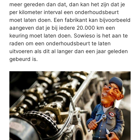
meer gereden dan dat, dan kan het zijn dat je
per kilometer interval een onderhoudsbeurt
moet laten doen. Een fabrikant kan bijvoorbeeld
aangeven dat je bij iedere 20.000 km een
keuring moet laten doen. Sowieso is het aan te
raden om een onderhoudsbeurt te laten
uitvoeren als dit al langer dan een jaar geleden
gebeurd is.