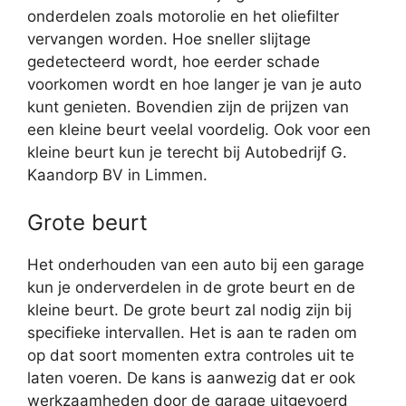
onderdelen zoals motorolie en het oliefilter
vervangen worden. Hoe sneller slijtage
gedetecteerd wordt, hoe eerder schade
voorkomen wordt en hoe langer je van je auto
kunt genieten. Bovendien zijn de prijzen van
een kleine beurt veelal voordelig. Ook voor een
kleine beurt kun je terecht bij Autobedrijf G.
Kaandorp BV in Limmen.
Grote beurt
Het onderhouden van een auto bij een garage
kun je onderverdelen in de grote beurt en de
kleine beurt. De grote beurt zal nodig zijn bij
specifieke intervallen. Het is aan te raden om
op dat soort momenten extra controles uit te
laten voeren. De kans is aanwezig dat er ook
werkzaamheden door de garage uitgevoerd