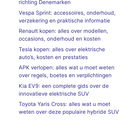
richting Denemarken
Vespa Sprint: accessoires, onderhoud,
verzekering en praktische informatie
Renault kopen: alles over modellen,
occasions, onderhoud en kosten
Tesla kopen: alles over elektrische
auto’s, kosten en prestaties
APK verlopen: alles wat u moet weten
over regels, boetes en verplichtingen
Kia EV9: een complete gids over de
innovatieve elektrische SUV
Toyota Yaris Cross: alles wat u moet
weten over deze populaire hybride SUV