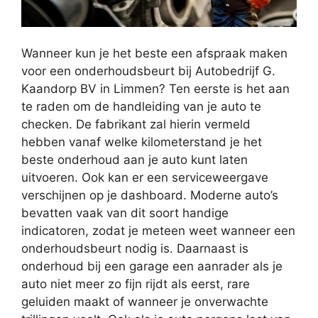
Wanneer kun je het beste een afspraak maken
voor een onderhoudsbeurt bij Autobedrijf G.
Kaandorp BV in Limmen? Ten eerste is het aan
te raden om de handleiding van je auto te
checken. De fabrikant zal hierin vermeld
hebben vanaf welke kilometerstand je het
beste onderhoud aan je auto kunt laten
uitvoeren. Ook kan er een serviceweergave
verschijnen op je dashboard. Moderne auto’s
bevatten vaak van dit soort handige
indicatoren, zodat je meteen weet wanneer een
onderhoudsbeurt nodig is. Daarnaast is
onderhoud bij een garage een aanrader als je
auto niet meer zo fijn rijdt als eerst, rare
geluiden maakt of wanneer je onverwachte