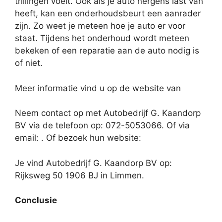
trillingen voelt. Ook als je auto nergens last van
heeft, kan een onderhoudsbeurt een aanrader
zijn. Zo weet je meteen hoe je auto er voor
staat. Tijdens het onderhoud wordt meteen
bekeken of een reparatie aan de auto nodig is
of niet.
Meer informatie vind u op de website van
Neem contact op met Autobedrijf G. Kaandorp
BV via de telefoon op: 072-5053066. Of via
email:
. Of bezoek hun website:
Je vind Autobedrijf G. Kaandorp BV op:
Rijksweg 50 1906 BJ in Limmen.
Conclusie