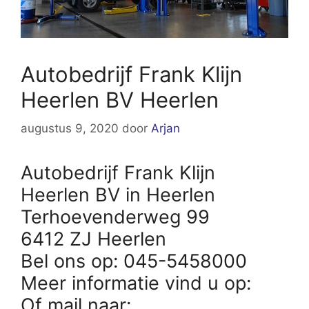
Autobedrijf Frank Klijn
Heerlen BV Heerlen
augustus 9, 2020
door
Arjan
Autobedrijf Frank Klijn
Heerlen BV in Heerlen
Terhoevenderweg 99
6412 ZJ Heerlen
Bel ons op: 045-5458000
Meer informatie vind u op:
Of mail naar: