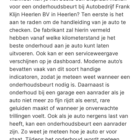
voor een onderhoudsbeurt bij Autobedrijf Frank
Klijn Heerlen BV in Heerlen? Ten eerste is het
aan te raden om de handleiding van je auto te
checken. De fabrikant zal hierin vermeld
hebben vanaf welke kilometerstand je het
beste onderhoud aan je auto kunt laten
uitvoeren. Ook kan er een serviceweergave
verschijnen op je dashboard. Moderne auto’s
bevatten vaak van dit soort handige
indicatoren, zodat je meteen weet wanneer een
onderhoudsbeurt nodig is. Daarnaast is
onderhoud bij een garage een aanrader als je
auto niet meer zo fijn rijdt als eerst, rare
geluiden maakt of wanneer je onverwachte
trillingen voelt. Ook als je auto nergens last van
heeft, kan een onderhoudsbeurt een aanrader
zijn. Zo weet je meteen hoe je auto er voor
staat. Tijdens het onderhoud wordt meteen