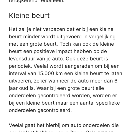
terugkerend fenomeen.
Kleine beurt
Het zal je niet verbazen dat er bij een kleine
beurt minder wordt uitgevoerd in vergelijking
met een grote beurt. Toch kan ook de kleine
beurt een positieve impact hebben op de
levensduur van je auto. Ook deze beurt is
periodiek. Veelal wordt aangeraden om bij een
interval van 15.000 km een kleine beurt te laten
uitvoeren, zeker wanneer de auto meer dan 6
jaar oud is. Waar bij een grote beurt alle
onderdelen gecontroleerd worden, worden er
bij een kleine beurt maar een aantal specifieke
onderdelen gecontroleerd.
Veelal gaat het hierbij om auto onderdelen die