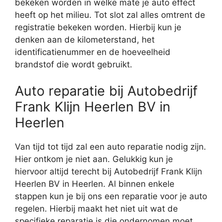
bekeken worden in welke mate je auto effect
heeft op het milieu. Tot slot zal alles omtrent de
registratie bekeken worden. Hierbij kun je
denken aan de kilometerstand, het
identificatienummer en de hoeveelheid
brandstof die wordt gebruikt.
Auto reparatie bij Autobedrijf
Frank Klijn Heerlen BV in
Heerlen
Van tijd tot tijd zal een auto reparatie nodig zijn.
Hier ontkom je niet aan. Gelukkig kun je
hiervoor altijd terecht bij Autobedrijf Frank Klijn
Heerlen BV in Heerlen. Al binnen enkele
stappen kun je bij ons een reparatie voor je auto
regelen. Hierbij maakt het niet uit wat de
specifieke reparatie is die ondernomen moet