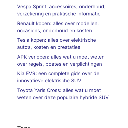
Vespa Sprint: accessoires, onderhoud,
verzekering en praktische informatie
Renault kopen: alles over modellen,
occasions, onderhoud en kosten
Tesla kopen: alles over elektrische
auto’s, kosten en prestaties
APK verlopen: alles wat u moet weten
over regels, boetes en verplichtingen
Kia EV9: een complete gids over de
innovatieve elektrische SUV
Toyota Yaris Cross: alles wat u moet
weten over deze populaire hybride SUV