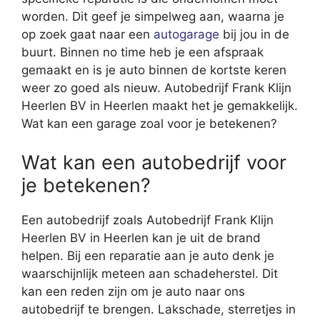
worden. Dit geef je simpelweg aan, waarna je
op zoek gaat naar een
autogarage
bij jou in de
buurt. Binnen no time heb je een afspraak
gemaakt en is je auto binnen de kortste keren
weer zo goed als nieuw. Autobedrijf Frank Klijn
Heerlen BV in Heerlen maakt het je gemakkelijk.
Wat kan een garage zoal voor je betekenen?
Wat kan een autobedrijf voor
je betekenen?
Een autobedrijf zoals Autobedrijf Frank Klijn
Heerlen BV in Heerlen kan je uit de brand
helpen. Bij een reparatie aan je auto denk je
waarschijnlijk meteen aan schadeherstel. Dit
kan een reden zijn om je auto naar ons
autobedrijf te brengen. Lakschade, sterretjes in