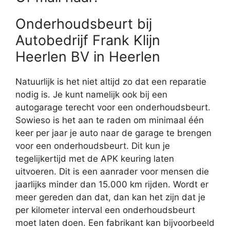
Onderhoudsbeurt bij
Autobedrijf Frank Klijn
Heerlen BV in Heerlen
Natuurlijk is het niet altijd zo dat een reparatie
nodig is. Je kunt namelijk ook bij een
autogarage terecht voor een onderhoudsbeurt.
Sowieso is het aan te raden om minimaal één
keer per jaar je auto naar de garage te brengen
voor een onderhoudsbeurt. Dit kun je
tegelijkertijd met de APK keuring laten
uitvoeren. Dit is een aanrader voor mensen die
jaarlijks minder dan 15.000 km rijden. Wordt er
meer gereden dan dat, dan kan het zijn dat je
per kilometer interval een onderhoudsbeurt
moet laten doen. Een fabrikant kan bijvoorbeeld