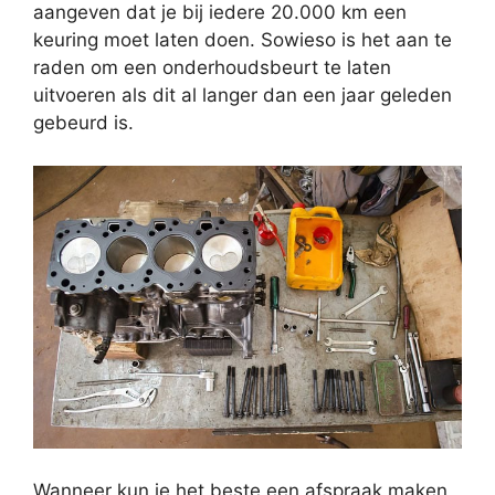
aangeven dat je bij iedere 20.000 km een
keuring moet laten doen. Sowieso is het aan te
raden om een onderhoudsbeurt te laten
uitvoeren als dit al langer dan een jaar geleden
gebeurd is.
Wanneer kun je het beste een afspraak maken