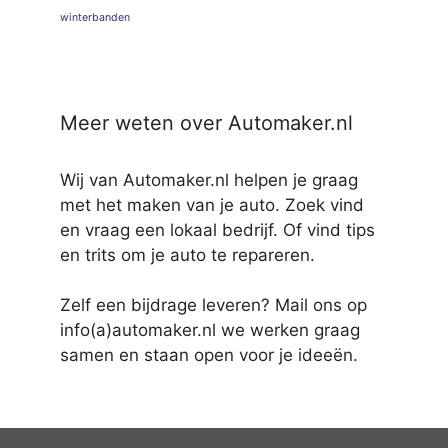
winterbanden
Meer weten over Automaker.nl
Wij van Automaker.nl helpen je graag
met het maken van je auto. Zoek vind
en vraag een lokaal bedrijf. Of vind tips
en trits om je auto te repareren.
Zelf een bijdrage leveren? Mail ons op
info(a)automaker.nl we werken graag
samen en staan open voor je ideeën.