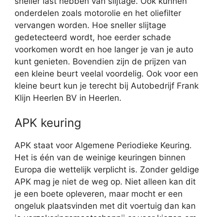
sneller last hebben van slijtage. Ook kunnen
onderdelen zoals motorolie en het oliefilter
vervangen worden. Hoe sneller slijtage
gedetecteerd wordt, hoe eerder schade
voorkomen wordt en hoe langer je van je auto
kunt genieten. Bovendien zijn de prijzen van
een kleine beurt veelal voordelig. Ook voor een
kleine beurt kun je terecht bij Autobedrijf Frank
Klijn Heerlen BV in Heerlen.
APK keuring
APK staat voor Algemene Periodieke Keuring.
Het is één van de weinige keuringen binnen
Europa die wettelijk verplicht is. Zonder geldige
APK mag je niet de weg op. Niet alleen kan dit
je een boete opleveren, maar mocht er een
ongeluk plaatsvinden met dit voertuig dan kan