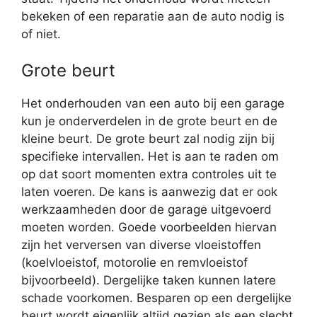
bekeken of een reparatie aan de auto nodig is
of niet.
Grote beurt
Het onderhouden van een auto bij een garage
kun je onderverdelen in de grote beurt en de
kleine beurt. De grote beurt zal nodig zijn bij
specifieke intervallen. Het is aan te raden om
op dat soort momenten extra controles uit te
laten voeren. De kans is aanwezig dat er ook
werkzaamheden door de garage uitgevoerd
moeten worden. Goede voorbeelden hiervan
zijn het verversen van diverse vloeistoffen
(koelvloeistof, motorolie en remvloeistof
bijvoorbeeld). Dergelijke taken kunnen latere
schade voorkomen. Besparen op een dergelijke
beurt wordt eigenlijk altijd gezien als een slecht