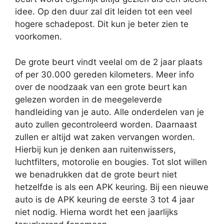
idee. Op den duur zal dit leiden tot een veel
hogere schadepost. Dit kun je beter zien te
voorkomen.
De grote beurt vindt veelal om de 2 jaar plaats
of per 30.000 gereden kilometers. Meer info
over de noodzaak van een grote beurt kan
gelezen worden in de meegeleverde
handleiding van je auto. Alle onderdelen van je
auto zullen gecontroleerd worden. Daarnaast
zullen er altijd wat zaken vervangen worden.
Hierbij kun je denken aan ruitenwissers,
luchtfilters, motorolie en bougies. Tot slot willen
we benadrukken dat de grote beurt niet
hetzelfde is als een APK keuring. Bij een nieuwe
auto is de APK keuring de eerste 3 tot 4 jaar
niet nodig. Hierna wordt het een jaarlijks