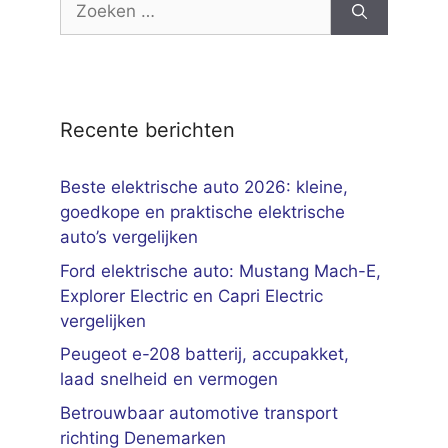
naar:
Recente berichten
Beste elektrische auto 2026: kleine,
goedkope en praktische elektrische
auto’s vergelijken
Ford elektrische auto: Mustang Mach-E,
Explorer Electric en Capri Electric
vergelijken
Peugeot e-208 batterij, accupakket,
laad snelheid en vermogen
Betrouwbaar automotive transport
richting Denemarken