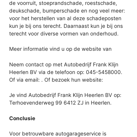
de voorruit, stoeprandschade, roestschade,
deukschade, bumperschade en nog veel meer:
voor het herstellen van al deze schadeposten
kun je bij ons terecht. Daarnaast kun je bij ons
terecht voor diverse vormen van onderhoud.
Meer informatie vind u op de website van
Neem contact op met Autobedrijf Frank Klijn
Heerlen BV via de telefoon op: 045-5458000.
Of via email:
. Of bezoek hun website:
Je vind Autobedrijf Frank Klijn Heerlen BV op:
Terhoevenderweg 99 6412 ZJ in Heerlen.
Conclusie
Voor betrouwbare autogarageservice is