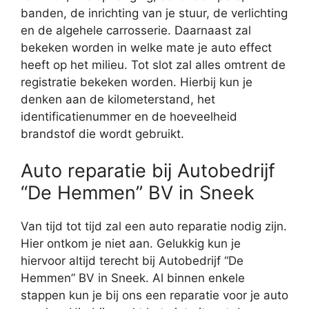
banden, de inrichting van je stuur, de verlichting
en de algehele carrosserie. Daarnaast zal
bekeken worden in welke mate je auto effect
heeft op het milieu. Tot slot zal alles omtrent de
registratie bekeken worden. Hierbij kun je
denken aan de kilometerstand, het
identificatienummer en de hoeveelheid
brandstof die wordt gebruikt.
Auto reparatie bij Autobedrijf
“De Hemmen” BV in Sneek
Van tijd tot tijd zal een auto reparatie nodig zijn.
Hier ontkom je niet aan. Gelukkig kun je
hiervoor altijd terecht bij Autobedrijf “De
Hemmen” BV in Sneek. Al binnen enkele
stappen kun je bij ons een reparatie voor je auto