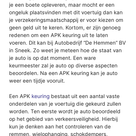
je een boete opleveren, maar mocht er een
ongeluk plaatsvinden met dit voertuig dan kan
je verzekeringsmaatschappij er voor kiezen om
geen geld uit te keren. Kortom, er zijn genoeg
redenen om een APK keuring uit te laten
voeren. Dit kan bij Autobedrijf “De Hemmen” BV
in Sneek. Zo weet je meteen hoe de staat van
je auto is op dat moment. Een ware
keurmeester zal je auto op diverse aspecten
beoordelen. Na een APK keuring kan je auto
weer een tijdje vooruit.
Een APK
keuring
bestaat uit een aantal vaste
onderdelen van je voertuig die gekeurd zullen
worden. Ten eerste wordt je auto beoordeeld
op het gebied van verkeersveiligheid. Hierbij
kun je denken aan het controleren van de
remmen, wielophanging, schokdempers,