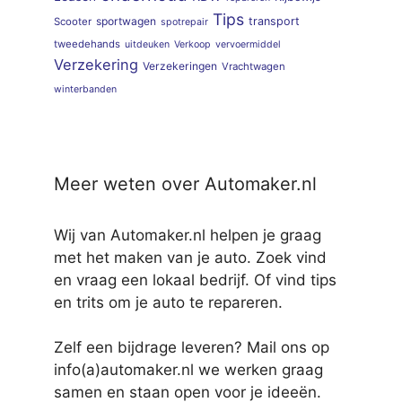
Tips
sportwagen
transport
Scooter
spotrepair
tweedehands
uitdeuken
Verkoop
vervoermiddel
Verzekering
Verzekeringen
Vrachtwagen
winterbanden
Meer weten over Automaker.nl
Wij van Automaker.nl helpen je graag
met het maken van je auto. Zoek vind
en vraag een lokaal bedrijf. Of vind tips
en trits om je auto te repareren.
Zelf een bijdrage leveren? Mail ons op
info(a)automaker.nl we werken graag
samen en staan open voor je ideeën.