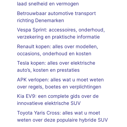
laad snelheid en vermogen
Betrouwbaar automotive transport
richting Denemarken
Vespa Sprint: accessoires, onderhoud,
verzekering en praktische informatie
Renault kopen: alles over modellen,
occasions, onderhoud en kosten
Tesla kopen: alles over elektrische
auto’s, kosten en prestaties
APK verlopen: alles wat u moet weten
over regels, boetes en verplichtingen
Kia EV9: een complete gids over de
innovatieve elektrische SUV
Toyota Yaris Cross: alles wat u moet
weten over deze populaire hybride SUV