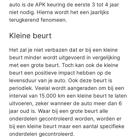
auto is de APK keuring de eerste 3 tot 4 jaar
niet nodig. Hierna wordt het een jaarlijks
terugkerend fenomeen.
Kleine beurt
Het zal je niet verbazen dat er bij een kleine
beurt minder wordt uitgevoerd in vergelijking
met een grote beurt. Toch kan ook de kleine
beurt een positieve impact hebben op de
levensduur van je auto. Ook deze beurt is
periodiek. Veelal wordt aangeraden om bij een
interval van 15.000 km een kleine beurt te laten
uitvoeren, zeker wanneer de auto meer dan 6
jaar oud is. Waar bij een grote beurt alle
onderdelen gecontroleerd worden, worden er
bij een kleine beurt maar een aantal specifieke
onderdelen gecontroleerd.