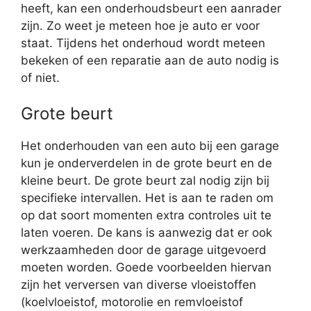
heeft, kan een onderhoudsbeurt een aanrader
zijn. Zo weet je meteen hoe je auto er voor
staat. Tijdens het onderhoud wordt meteen
bekeken of een reparatie aan de auto nodig is
of niet.
Grote beurt
Het onderhouden van een auto bij een garage
kun je onderverdelen in de grote beurt en de
kleine beurt. De grote beurt zal nodig zijn bij
specifieke intervallen. Het is aan te raden om
op dat soort momenten extra controles uit te
laten voeren. De kans is aanwezig dat er ook
werkzaamheden door de garage uitgevoerd
moeten worden. Goede voorbeelden hiervan
zijn het verversen van diverse vloeistoffen
(koelvloeistof, motorolie en remvloeistof