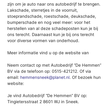
zijn om je auto naar ons autobedrijf te brengen.
Lakschade, sterretjes in de voorruit,
stoeprandschade, roestschade, deukschade,
bumperschade en nog veel meer: voor het
herstellen van al deze schadeposten kun je bij
ons terecht. Daarnaast kun je bij ons terecht
voor diverse vormen van onderhoud.
Meer informatie vind u op de website van
Neem contact op met Autobedrijf “De Hemmen”
BV via de telefoon op: 0515-421212. Of via
email:
hemmensneek@planet.nl
. Of bezoek hun
website:
Je vind Autobedrijf “De Hemmen” BV op:
Tingietersstraat 2 8601 WJ in Sneek.