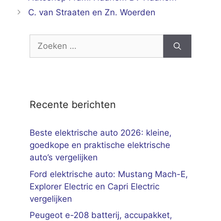
C. van Straaten en Zn. Woerden
Zoek
naar:
Recente berichten
Beste elektrische auto 2026: kleine,
goedkope en praktische elektrische
auto’s vergelijken
Ford elektrische auto: Mustang Mach-E,
Explorer Electric en Capri Electric
vergelijken
Peugeot e-208 batterij, accupakket,