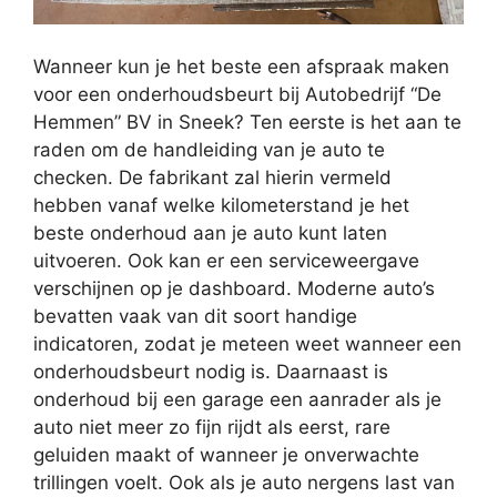
Wanneer kun je het beste een afspraak maken
voor een onderhoudsbeurt bij Autobedrijf “De
Hemmen” BV in Sneek? Ten eerste is het aan te
raden om de handleiding van je auto te
checken. De fabrikant zal hierin vermeld
hebben vanaf welke kilometerstand je het
beste onderhoud aan je auto kunt laten
uitvoeren. Ook kan er een serviceweergave
verschijnen op je dashboard. Moderne auto’s
bevatten vaak van dit soort handige
indicatoren, zodat je meteen weet wanneer een
onderhoudsbeurt nodig is. Daarnaast is
onderhoud bij een garage een aanrader als je
auto niet meer zo fijn rijdt als eerst, rare
geluiden maakt of wanneer je onverwachte
trillingen voelt. Ook als je auto nergens last van