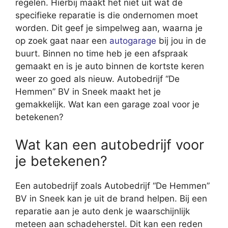
regelen. Hierbij maakt het niet uit wat de
specifieke reparatie is die ondernomen moet
worden. Dit geef je simpelweg aan, waarna je
op zoek gaat naar een
autogarage
bij jou in de
buurt. Binnen no time heb je een afspraak
gemaakt en is je auto binnen de kortste keren
weer zo goed als nieuw. Autobedrijf “De
Hemmen” BV in Sneek maakt het je
gemakkelijk. Wat kan een garage zoal voor je
betekenen?
Wat kan een autobedrijf voor
je betekenen?
Een autobedrijf zoals Autobedrijf “De Hemmen”
BV in Sneek kan je uit de brand helpen. Bij een
reparatie aan je auto denk je waarschijnlijk
meteen aan schadeherstel. Dit kan een reden