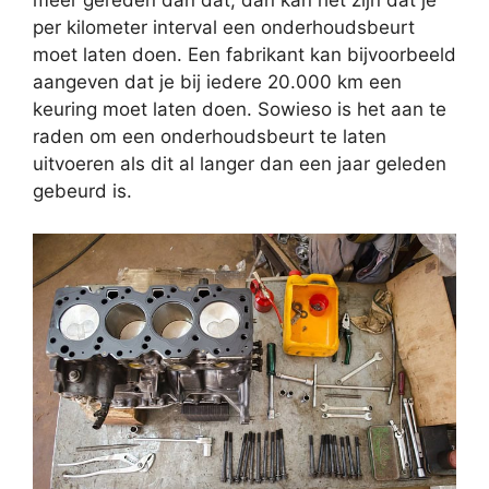
meer gereden dan dat, dan kan het zijn dat je
per kilometer interval een onderhoudsbeurt
moet laten doen. Een fabrikant kan bijvoorbeeld
aangeven dat je bij iedere 20.000 km een
keuring moet laten doen. Sowieso is het aan te
raden om een onderhoudsbeurt te laten
uitvoeren als dit al langer dan een jaar geleden
gebeurd is.