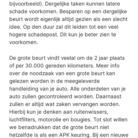
bijvoorbeeld). Dergelijke taken kunnen latere
schade voorkomen. Besparen op een dergelijke
beurt wordt eigenlijk altijd gezien als een slecht
idee. Op den duur zal dit leiden tot een veel
hogere schadepost. Dit kun je beter zien te
voorkomen.
De grote beurt vindt veelal om de 2 jaar plaats
of per 30.000 gereden kilometers. Meer info
over de noodzaak van een grote beurt kan
gelezen worden in de meegeleverde
handleiding van je auto. Alle onderdelen van je
auto zullen gecontroleerd worden. Daarnaast
zullen er altijd wat zaken vervangen worden.
Hierbij kun je denken aan ruitenwissers,
luchtfilters, motorolie en bougies. Tot slot willen
we benadrukken dat de grote beurt niet
hetzelfde is als een APK keuring. Bij een nieuwe