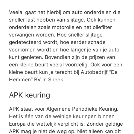
Veelal gaat het hierbij om auto onderdelen die
sneller last hebben van slijtage. Ook kunnen
onderdelen zoals motorolie en het oliefilter
vervangen worden. Hoe sneller slijtage
gedetecteerd wordt, hoe eerder schade
voorkomen wordt en hoe langer je van je auto
kunt genieten. Bovendien zijn de prijzen van
een kleine beurt veelal voordelig. Ook voor een
kleine beurt kun je terecht bij Autobedrijf “De
Hemmen” BV in Sneek.
APK keuring
APK staat voor Algemene Periodieke Keuring.
Het is één van de weinige keuringen binnen
Europa die wettelijk verplicht is. Zonder geldige
APK mag je niet de weg op. Niet alleen kan dit