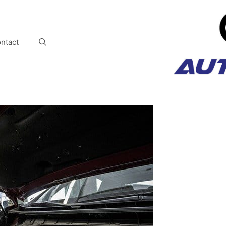
ntact