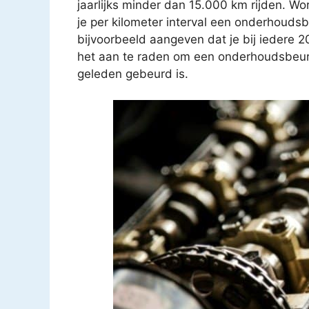
jaarlijks minder dan 15.000 km rijden. Wo
je per kilometer interval een onderhouds
bijvoorbeeld aangeven dat je bij iedere 
het aan te raden om een onderhoudsbeurt t
geleden gebeurd is.