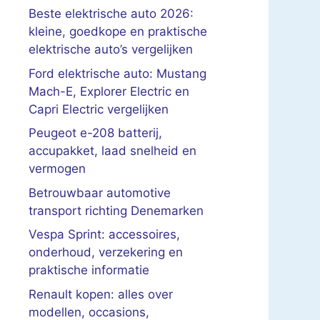
Beste elektrische auto 2026:
kleine, goedkope en praktische
elektrische auto’s vergelijken
Ford elektrische auto: Mustang
Mach-E, Explorer Electric en
Capri Electric vergelijken
Peugeot e-208 batterij,
accupakket, laad snelheid en
vermogen
Betrouwbaar automotive
transport richting Denemarken
Vespa Sprint: accessoires,
onderhoud, verzekering en
praktische informatie
Renault kopen: alles over
modellen, occasions,