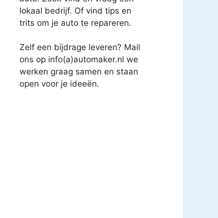
lokaal bedrijf. Of vind tips en
trits om je auto te repareren.
Zelf een bijdrage leveren? Mail
ons op info(a)automaker.nl we
werken graag samen en staan
open voor je ideeën.