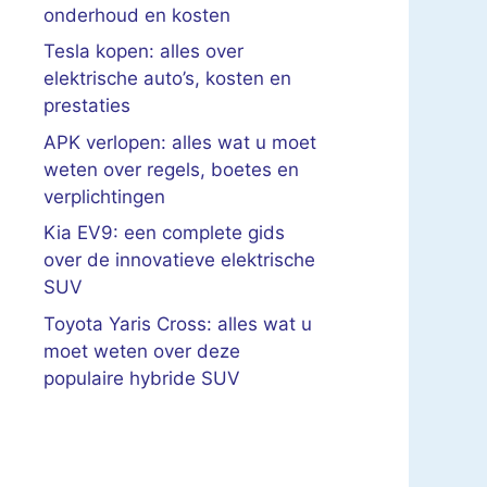
onderhoud en kosten
Tesla kopen: alles over
elektrische auto’s, kosten en
prestaties
APK verlopen: alles wat u moet
weten over regels, boetes en
verplichtingen
Kia EV9: een complete gids
over de innovatieve elektrische
SUV
Toyota Yaris Cross: alles wat u
moet weten over deze
populaire hybride SUV