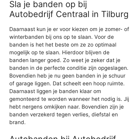
Sla je banden op bij
Autobedrijf Centraal in Tilburg
Daarnaast kun je er voor kiezen om je zomer- of
winterbanden bij ons op te slaan. Voor de
banden is het het beste om ze zo optimaal
mogelijk op te slaan. Hierdoor blijven de
banden langer goed. Zo weet je zeker dat je
banden in de perfecte conditie zijn opgeslagen.
Bovendien heb je nu geen banden in je schuur
of garage liggen. Dat scheelt een hoop ruimte.
Daarnaast liggen je banden klaar om
gemonteerd te worden wanneer het nodig is. Jij
hebt nergens omkijken naar. Bovendien zijn je
banden verzekerd tegen verlies, diefstal en
brand.