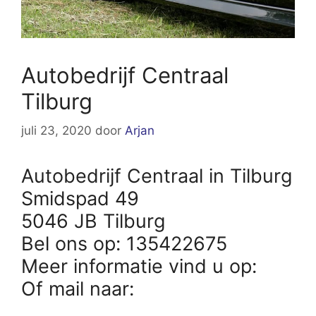
Autobedrijf Centraal
Tilburg
juli 23, 2020
door
Arjan
Autobedrijf Centraal in Tilburg
Smidspad 49
5046 JB Tilburg
Bel ons op: 135422675
Meer informatie vind u op:
Of mail naar: