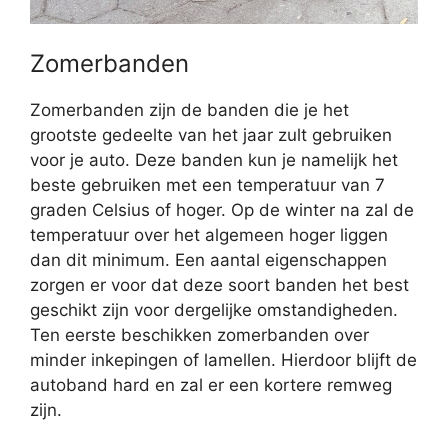
Zomerbanden
Zomerbanden zijn de banden die je het
grootste gedeelte van het jaar zult gebruiken
voor je auto. Deze banden kun je namelijk het
beste gebruiken met een temperatuur van 7
graden Celsius of hoger. Op de winter na zal de
temperatuur over het algemeen hoger liggen
dan dit minimum. Een aantal eigenschappen
zorgen er voor dat deze soort banden het best
geschikt zijn voor dergelijke omstandigheden.
Ten eerste beschikken zomerbanden over
minder inkepingen of lamellen. Hierdoor blijft de
autoband hard en zal er een kortere remweg
zijn.