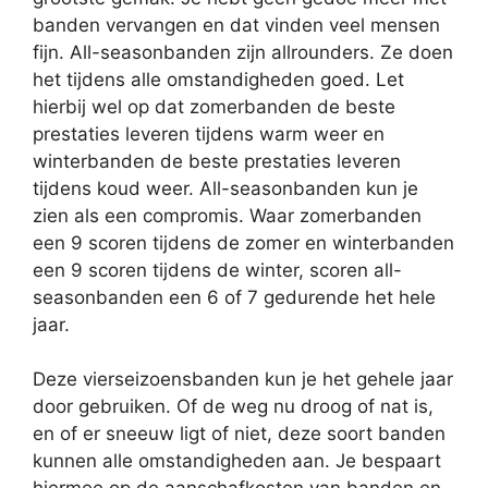
banden vervangen en dat vinden veel mensen
fijn. All-seasonbanden zijn allrounders. Ze doen
het tijdens alle omstandigheden goed. Let
hierbij wel op dat zomerbanden de beste
prestaties leveren tijdens warm weer en
winterbanden de beste prestaties leveren
tijdens koud weer. All-seasonbanden kun je
zien als een compromis. Waar zomerbanden
een 9 scoren tijdens de zomer en winterbanden
een 9 scoren tijdens de winter, scoren all-
seasonbanden een 6 of 7 gedurende het hele
jaar.
Deze vierseizoensbanden kun je het gehele jaar
door gebruiken. Of de weg nu droog of nat is,
en of er sneeuw ligt of niet, deze soort banden
kunnen alle omstandigheden aan. Je bespaart