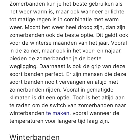
Zomerbanden kun je het beste gebruiken als
het weer warm is, maar ook wanneer er lichte
tot matige regen is in combinatie met warm
weer. Mocht het weer heel droog zijn, dan zijn
zomerbanden ook de beste optie. Dit geldt ook
voor de winterse maanden van het jaar. Vooral
in de zomer, maar ook in het voor- en najaar,
bieden de zomerbanden je de beste
wegligging. Daarnaast is ook de grip van deze
soort banden perfect. Er zijn mensen die deze
soort banden nooit vervangen en altijd met
zomerbanden rijden. Vooral in gematigde
klimaten is dit een optie. Toch is het altijd aan
te raden om de switch van zomerbanden naar
winterbanden
te maken
, vooral wanneer de
temperaturen voor langere tijd laag zijn.
Winterbanden