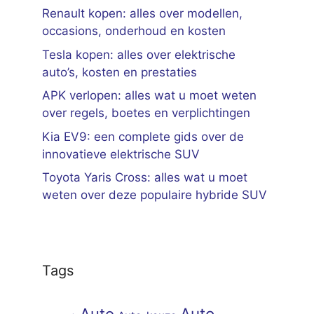
Renault kopen: alles over modellen,
occasions, onderhoud en kosten
Tesla kopen: alles over elektrische
auto’s, kosten en prestaties
APK verlopen: alles wat u moet weten
over regels, boetes en verplichtingen
Kia EV9: een complete gids over de
innovatieve elektrische SUV
Toyota Yaris Cross: alles wat u moet
weten over deze populaire hybride SUV
Tags
Auto