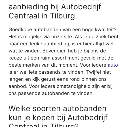
aanbieding bij Autobedrijf
Centraal in Tilburg
Goedkope autobanden van een hoge kwaliteit?
Het is mogelijk via onze site. Als je op zoek bent
naar een leuke aanbieding, is er hier altijd wel
wat te vinden. Bovendien heb je bij ons de
keuze uit een ruim assortiment gevuld met de
beste merken van dit moment. Voor iedere
auto
is er wel iets passends te vinden. Twijfel niet
langer, en kijk gerust eens rond binnen ons
aanbod. Voor iedere omstandigheid zijn er bij
ons passende autobanden te vinden.
Welke soorten autobanden
kun je kopen bij Autobedrijf
Centraal in Tilburg?