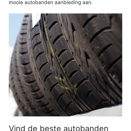
mooie autobanden aanbieding aan.
Vind de beste autobanden