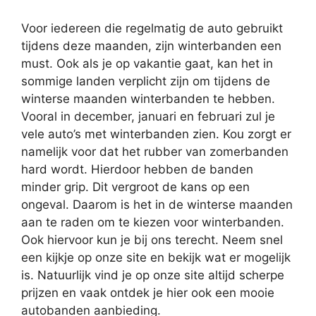
Voor iedereen die regelmatig de auto gebruikt
tijdens deze maanden, zijn winterbanden een
must. Ook als je op vakantie gaat, kan het in
sommige landen verplicht zijn om tijdens de
winterse maanden winterbanden te hebben.
Vooral in december, januari en februari zul je
vele auto’s met winterbanden zien. Kou zorgt er
namelijk voor dat het rubber van zomerbanden
hard wordt. Hierdoor hebben de banden
minder grip. Dit vergroot de kans op een
ongeval. Daarom is het in de winterse maanden
aan te raden om te kiezen voor winterbanden.
Ook hiervoor kun je bij ons terecht. Neem snel
een kijkje op onze site en bekijk wat er mogelijk
is. Natuurlijk vind je op onze site altijd scherpe
prijzen en vaak ontdek je hier ook een mooie
autobanden aanbieding.