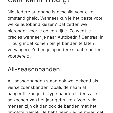
Niet iedere autoband is geschikt voor elke
omstandigheid. Wanneer kun je het beste voor
welke autoband kiezen? Dat zetten we
hieronder voor je op een rijtje. Zo weet je
precies wanneer je naar Autobedrijf Centraal in
Tilburg moet komen om je banden te laten
vervangen. Zo ben je op iedere situatie perfect
voorbereid.
All-seasonbanden
All-seasonbanden staan ook wel bekend als
vierseizoensbanden. Zoals de naam al
aangeeft, kun je dit type banden tijdens alle
seizoenen van het jaar gebruiken. Voor vele
mensen zijn dit dan ook de banden met het
grootste gemak. Je hebt geen gedoe meer met