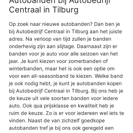
Autobanden bij Autobedrijf
Centraal in Tilburg
Op zoek naar nieuwe autobanden? Dan ben je
bij Autobedrijf Centraal in Tilburg aan het juiste
adres. Na verloop van tijd zullen je banden
onderhevig zijn aan slijtage. Daarnaast zijn er
banden voor je auto voor alle seizoen van het
jaar. Je kunt kiezen voor zomerbanden of
winterbanden, maar het is ook een optie om
voor een all-seasonband te kiezen. Welke band
je ook nodig hebt, je kunt je autobanden kopen
bij Autobedrijf Centraal in Tilburg. Bij ons heb je
de keuze uit vele soorten banden voor iedere
auto. Ook qua prijsklasse en kwaliteit heb je
ruim de keuze. Zo is er voor iedereen wel iets te
vinden. Naast de van zichzelf goedkope
autobanden tref je bij ons ook geregeld een