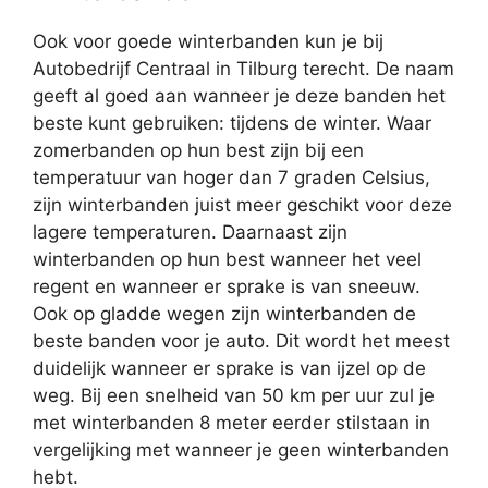
Ook voor goede winterbanden kun je bij
Autobedrijf Centraal in Tilburg terecht. De naam
geeft al goed aan wanneer je deze banden het
beste kunt gebruiken: tijdens de winter. Waar
zomerbanden op hun best zijn bij een
temperatuur van hoger dan 7 graden Celsius,
zijn winterbanden juist meer geschikt voor deze
lagere temperaturen. Daarnaast zijn
winterbanden op hun best wanneer het veel
regent en wanneer er sprake is van sneeuw.
Ook op gladde wegen zijn winterbanden de
beste banden voor je auto. Dit wordt het meest
duidelijk wanneer er sprake is van ijzel op de
weg. Bij een snelheid van 50 km per uur zul je
met winterbanden 8 meter eerder stilstaan in
vergelijking met wanneer je geen winterbanden
hebt.