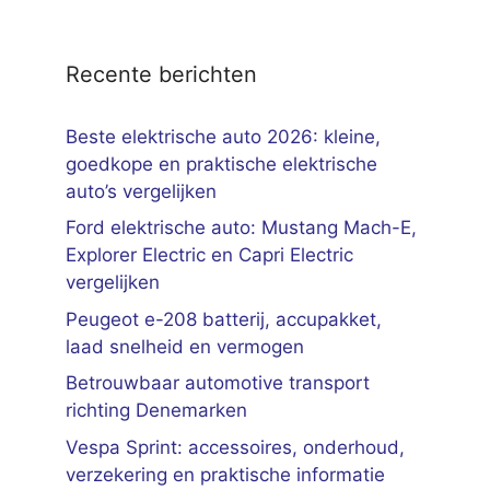
Recente berichten
Beste elektrische auto 2026: kleine,
goedkope en praktische elektrische
auto’s vergelijken
Ford elektrische auto: Mustang Mach-E,
Explorer Electric en Capri Electric
vergelijken
Peugeot e-208 batterij, accupakket,
laad snelheid en vermogen
Betrouwbaar automotive transport
richting Denemarken
Vespa Sprint: accessoires, onderhoud,
verzekering en praktische informatie