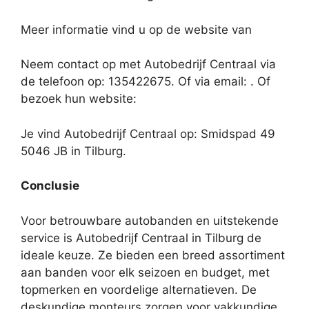
Meer informatie vind u op de website van
Neem contact op met Autobedrijf Centraal via
de telefoon op: 135422675. Of via email:
. Of
bezoek hun website:
Je vind Autobedrijf Centraal op: Smidspad 49
5046 JB in Tilburg.
Conclusie
Voor betrouwbare autobanden en uitstekende
service is Autobedrijf Centraal in Tilburg de
ideale keuze. Ze bieden een breed assortiment
aan banden voor elk seizoen en budget, met
topmerken en voordelige alternatieven. De
deskundige monteurs zorgen voor vakkundige