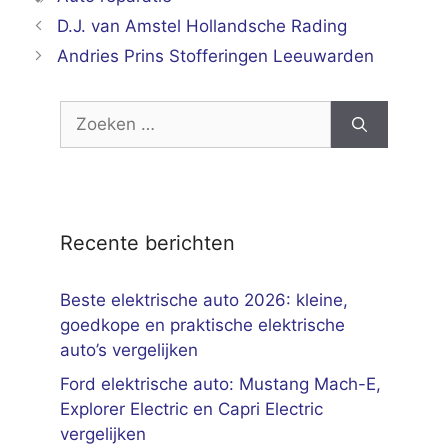
D.J. van Amstel Hollandsche Rading
Andries Prins Stofferingen Leeuwarden
Zoek
naar:
Recente berichten
Beste elektrische auto 2026: kleine,
goedkope en praktische elektrische
auto’s vergelijken
Ford elektrische auto: Mustang Mach-E,
Explorer Electric en Capri Electric
vergelijken