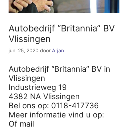
Autobedrijf “Britannia” BV
Vlissingen
juni 25, 2020
door
Arjan
Autobedrijf “Britannia” BV in
Vlissingen
Industrieweg 19
4382 NA Vlissingen
Bel ons op: 0118-417736
Meer informatie vind u op:
Of mail