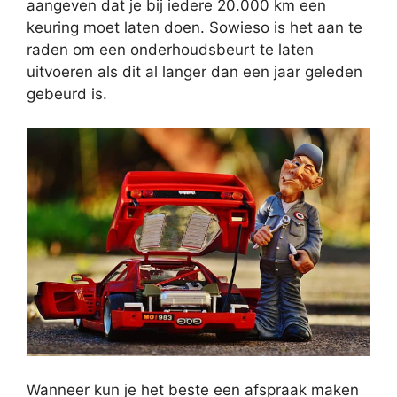
aangeven dat je bij iedere 20.000 km een
keuring moet laten doen. Sowieso is het aan te
raden om een onderhoudsbeurt te laten
uitvoeren als dit al langer dan een jaar geleden
gebeurd is.
Wanneer kun je het beste een afspraak maken