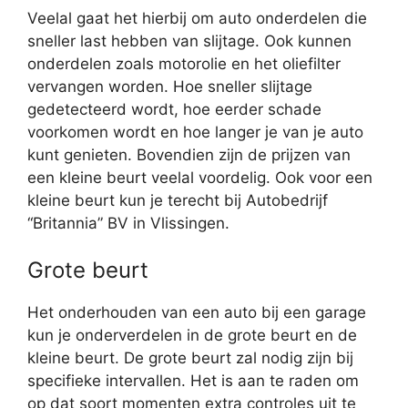
Veelal gaat het hierbij om auto onderdelen die
sneller last hebben van slijtage. Ook kunnen
onderdelen zoals motorolie en het oliefilter
vervangen worden. Hoe sneller slijtage
gedetecteerd wordt, hoe eerder schade
voorkomen wordt en hoe langer je van je auto
kunt genieten. Bovendien zijn de prijzen van
een kleine beurt veelal voordelig. Ook voor een
kleine beurt kun je terecht bij Autobedrijf
“Britannia” BV in Vlissingen.
Grote beurt
Het onderhouden van een auto bij een garage
kun je onderverdelen in de grote beurt en de
kleine beurt. De grote beurt zal nodig zijn bij
specifieke intervallen. Het is aan te raden om
op dat soort momenten extra controles uit te