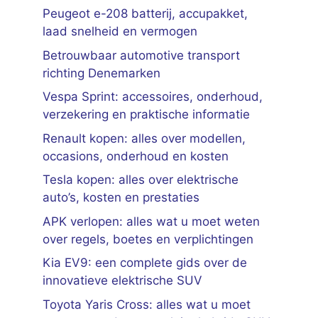
Peugeot e-208 batterij, accupakket,
laad snelheid en vermogen
Betrouwbaar automotive transport
richting Denemarken
Vespa Sprint: accessoires, onderhoud,
verzekering en praktische informatie
Renault kopen: alles over modellen,
occasions, onderhoud en kosten
Tesla kopen: alles over elektrische
auto’s, kosten en prestaties
APK verlopen: alles wat u moet weten
over regels, boetes en verplichtingen
Kia EV9: een complete gids over de
innovatieve elektrische SUV
Toyota Yaris Cross: alles wat u moet