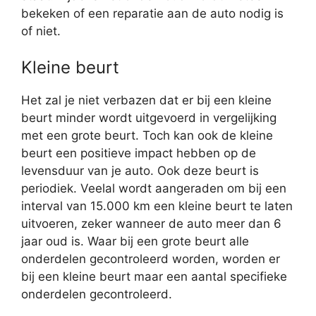
bekeken of een reparatie aan de auto nodig is
of niet.
Kleine beurt
Het zal je niet verbazen dat er bij een kleine
beurt minder wordt uitgevoerd in vergelijking
met een grote beurt. Toch kan ook de kleine
beurt een positieve impact hebben op de
levensduur van je auto. Ook deze beurt is
periodiek. Veelal wordt aangeraden om bij een
interval van 15.000 km een kleine beurt te laten
uitvoeren, zeker wanneer de auto meer dan 6
jaar oud is. Waar bij een grote beurt alle
onderdelen gecontroleerd worden, worden er
bij een kleine beurt maar een aantal specifieke
onderdelen gecontroleerd.