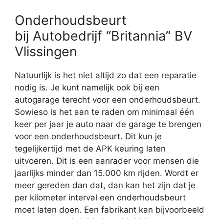
Onderhoudsbeurt
bij Autobedrijf “Britannia” BV
Vlissingen
Natuurlijk is het niet altijd zo dat een reparatie
nodig is. Je kunt namelijk ook bij een
autogarage terecht voor een onderhoudsbeurt.
Sowieso is het aan te raden om minimaal één
keer per jaar je auto naar de garage te brengen
voor een onderhoudsbeurt. Dit kun je
tegelijkertijd met de APK keuring laten
uitvoeren. Dit is een aanrader voor mensen die
jaarlijks minder dan 15.000 km rijden. Wordt er
meer gereden dan dat, dan kan het zijn dat je
per kilometer interval een onderhoudsbeurt
moet laten doen. Een fabrikant kan bijvoorbeeld