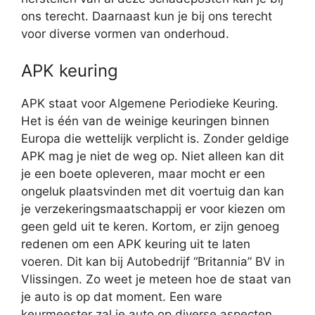
ons terecht. Daarnaast kun je bij ons terecht
voor diverse vormen van onderhoud.
APK keuring
APK staat voor Algemene Periodieke Keuring.
Het is één van de weinige keuringen binnen
Europa die wettelijk verplicht is. Zonder geldige
APK mag je niet de weg op. Niet alleen kan dit
je een boete opleveren, maar mocht er een
ongeluk plaatsvinden met dit voertuig dan kan
je verzekeringsmaatschappij er voor kiezen om
geen geld uit te keren. Kortom, er zijn genoeg
redenen om een APK keuring uit te laten
voeren. Dit kan bij Autobedrijf “Britannia” BV in
Vlissingen. Zo weet je meteen hoe de staat van
je auto is op dat moment. Een ware
keurmeester zal je auto op diverse aspecten