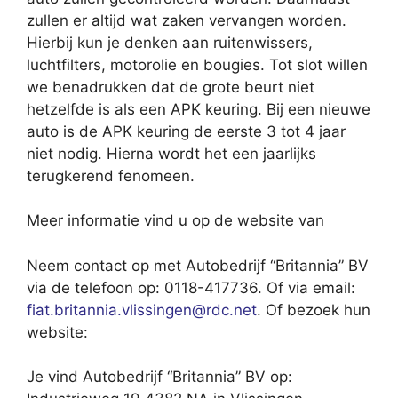
zullen er altijd wat zaken vervangen worden.
Hierbij kun je denken aan ruitenwissers,
luchtfilters, motorolie en bougies. Tot slot willen
we benadrukken dat de grote beurt niet
hetzelfde is als een APK keuring. Bij een nieuwe
auto is de APK keuring de eerste 3 tot 4 jaar
niet nodig. Hierna wordt het een jaarlijks
terugkerend fenomeen.
Meer informatie vind u op de website van
Neem contact op met Autobedrijf “Britannia” BV
via de telefoon op: 0118-417736. Of via email:
fiat.britannia.vlissingen@rdc.net
. Of bezoek hun
website:
Je vind Autobedrijf “Britannia” BV op: