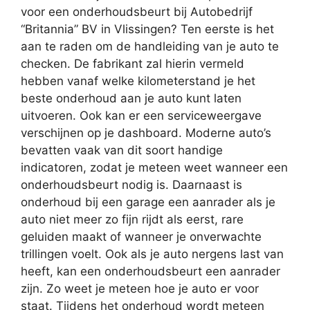
voor een onderhoudsbeurt bij Autobedrijf
“Britannia” BV in Vlissingen? Ten eerste is het
aan te raden om de handleiding van je auto te
checken. De fabrikant zal hierin vermeld
hebben vanaf welke kilometerstand je het
beste onderhoud aan je auto kunt laten
uitvoeren. Ook kan er een serviceweergave
verschijnen op je dashboard. Moderne auto’s
bevatten vaak van dit soort handige
indicatoren, zodat je meteen weet wanneer een
onderhoudsbeurt nodig is. Daarnaast is
onderhoud bij een garage een aanrader als je
auto niet meer zo fijn rijdt als eerst, rare
geluiden maakt of wanneer je onverwachte
trillingen voelt. Ook als je auto nergens last van
heeft, kan een onderhoudsbeurt een aanrader
zijn. Zo weet je meteen hoe je auto er voor
staat. Tijdens het onderhoud wordt meteen