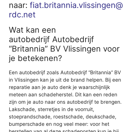
naar:
fiat.britannia.vlissingen@
rdc.net
Wat kan een
autobedrijf Autobedrijf
“Britannia” BV Vlissingen voor
je betekenen?
Een autobedrijf zoals Autobedrijf “Britannia” BV
in Vlissingen kan je uit de brand helpen. Bij een
reparatie aan je auto denk je waarschijnlijk
meteen aan schadeherstel. Dit kan een reden
zijn om je auto naar ons autobedrijf te brengen.
Lakschade, sterretjes in de voorruit,
stoeprandschade, roestschade, deukschade,
bumperschade en nog veel meer: voor het
herstellen van al deze schadeposten kun je bij