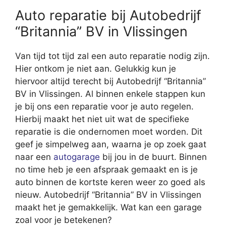
Auto reparatie bij Autobedrijf
“Britannia” BV in Vlissingen
Van tijd tot tijd zal een auto reparatie nodig zijn.
Hier ontkom je niet aan. Gelukkig kun je
hiervoor altijd terecht bij Autobedrijf “Britannia”
BV in Vlissingen. Al binnen enkele stappen kun
je bij ons een reparatie voor je auto regelen.
Hierbij maakt het niet uit wat de specifieke
reparatie is die ondernomen moet worden. Dit
geef je simpelweg aan, waarna je op zoek gaat
naar een
autogarage
bij jou in de buurt. Binnen
no time heb je een afspraak gemaakt en is je
auto binnen de kortste keren weer zo goed als
nieuw. Autobedrijf “Britannia” BV in Vlissingen
maakt het je gemakkelijk. Wat kan een garage
zoal voor je betekenen?