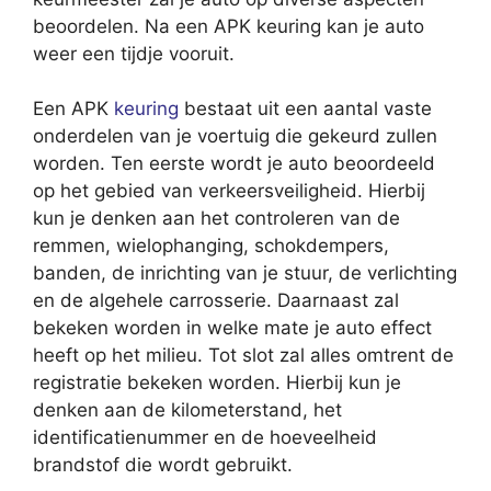
beoordelen. Na een APK keuring kan je auto
weer een tijdje vooruit.
Een APK
keuring
bestaat uit een aantal vaste
onderdelen van je voertuig die gekeurd zullen
worden. Ten eerste wordt je auto beoordeeld
op het gebied van verkeersveiligheid. Hierbij
kun je denken aan het controleren van de
remmen, wielophanging, schokdempers,
banden, de inrichting van je stuur, de verlichting
en de algehele carrosserie. Daarnaast zal
bekeken worden in welke mate je auto effect
heeft op het milieu. Tot slot zal alles omtrent de
registratie bekeken worden. Hierbij kun je
denken aan de kilometerstand, het
identificatienummer en de hoeveelheid
brandstof die wordt gebruikt.