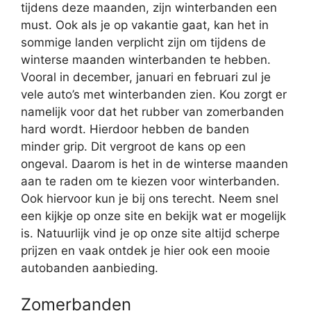
tijdens deze maanden, zijn winterbanden een
must. Ook als je op vakantie gaat, kan het in
sommige landen verplicht zijn om tijdens de
winterse maanden winterbanden te hebben.
Vooral in december, januari en februari zul je
vele auto’s met winterbanden zien. Kou zorgt er
namelijk voor dat het rubber van zomerbanden
hard wordt. Hierdoor hebben de banden
minder grip. Dit vergroot de kans op een
ongeval. Daarom is het in de winterse maanden
aan te raden om te kiezen voor winterbanden.
Ook hiervoor kun je bij ons terecht. Neem snel
een kijkje op onze site en bekijk wat er mogelijk
is. Natuurlijk vind je op onze site altijd scherpe
prijzen en vaak ontdek je hier ook een mooie
autobanden aanbieding.
Zomerbanden