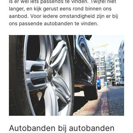
is er wel iets passends te vinden. Twijfel niet
langer, en kijk gerust eens rond binnen ons
aanbod. Voor iedere omstandigheid zijn er bij
ons passende autobanden te vinden.
Autobanden bij autobanden