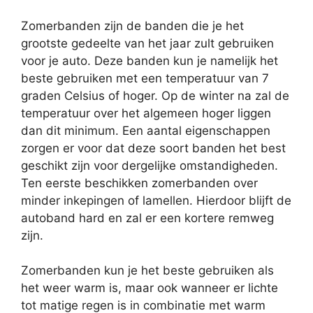
Zomerbanden zijn de banden die je het
grootste gedeelte van het jaar zult gebruiken
voor je auto. Deze banden kun je namelijk het
beste gebruiken met een temperatuur van 7
graden Celsius of hoger. Op de winter na zal de
temperatuur over het algemeen hoger liggen
dan dit minimum. Een aantal eigenschappen
zorgen er voor dat deze soort banden het best
geschikt zijn voor dergelijke omstandigheden.
Ten eerste beschikken zomerbanden over
minder inkepingen of lamellen. Hierdoor blijft de
autoband hard en zal er een kortere remweg
zijn.
Zomerbanden kun je het beste gebruiken als
het weer warm is, maar ook wanneer er lichte
tot matige regen is in combinatie met warm