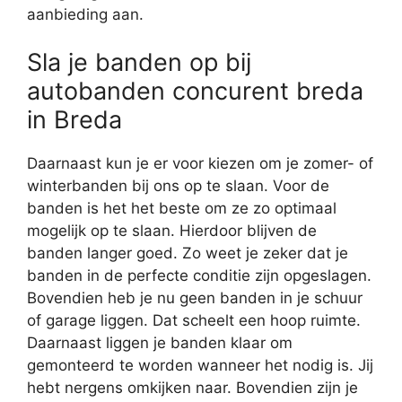
aanbieding aan.
Sla je banden op bij
autobanden concurent breda
in Breda
Daarnaast kun je er voor kiezen om je zomer- of
winterbanden bij ons op te slaan. Voor de
banden is het het beste om ze zo optimaal
mogelijk op te slaan. Hierdoor blijven de
banden langer goed. Zo weet je zeker dat je
banden in de perfecte conditie zijn opgeslagen.
Bovendien heb je nu geen banden in je schuur
of garage liggen. Dat scheelt een hoop ruimte.
Daarnaast liggen je banden klaar om
gemonteerd te worden wanneer het nodig is. Jij
hebt nergens omkijken naar. Bovendien zijn je