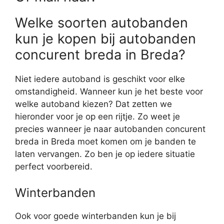
Welke soorten autobanden
kun je kopen bij autobanden
concurent breda in Breda?
Niet iedere autoband is geschikt voor elke
omstandigheid. Wanneer kun je het beste voor
welke autoband kiezen? Dat zetten we
hieronder voor je op een rijtje. Zo weet je
precies wanneer je naar autobanden concurent
breda in Breda moet komen om je banden te
laten vervangen. Zo ben je op iedere situatie
perfect voorbereid.
Winterbanden
Ook voor goede winterbanden kun je bij