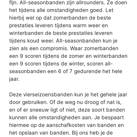
fijn. All-seasonbanden zijn allrounders. Ze doen
het tijdens alle omstandigheden goed. Let
hierbij wel op dat zomerbanden de beste
prestaties leveren tijdens warm weer en
winterbanden de beste prestaties leveren
tijdens koud weer. All-seasonbanden kun je
zien als een compromis. Waar zomerbanden
een 9 scoren tijdens de zomer en winterbanden
een 9 scoren tijdens de winter, scoren all-
seasonbanden een 6 of 7 gedurende het hele
jaar.
Deze vierseizoensbanden kun je het gehele jaar
door gebruiken. Of de weg nu droog of nat is,
en of er sneeuw ligt of niet, deze soort banden
kunnen alle omstandigheden aan. Je bespaart
hiermee op de aanschafkosten van banden en
het opslaan van banden. Bij ons heb je de