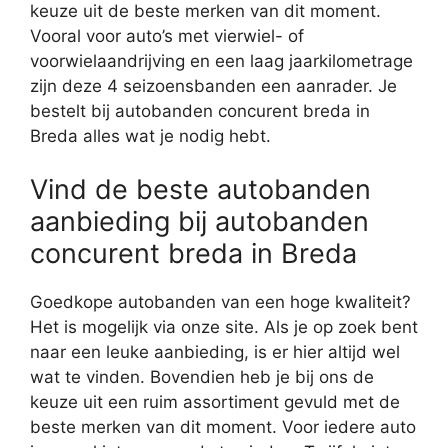
keuze uit de beste merken van dit moment.
Vooral voor auto’s met vierwiel- of
voorwielaandrijving en een laag jaarkilometrage
zijn deze 4 seizoensbanden een aanrader. Je
bestelt bij autobanden concurent breda in
Breda alles wat je nodig hebt.
Vind de beste autobanden
aanbieding bij autobanden
concurent breda in Breda
Goedkope autobanden van een hoge kwaliteit?
Het is mogelijk via onze site. Als je op zoek bent
naar een leuke aanbieding, is er hier altijd wel
wat te vinden. Bovendien heb je bij ons de
keuze uit een ruim assortiment gevuld met de
beste merken van dit moment. Voor iedere auto