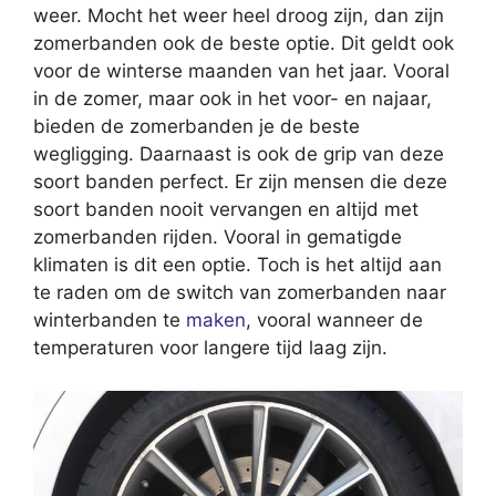
weer. Mocht het weer heel droog zijn, dan zijn
zomerbanden ook de beste optie. Dit geldt ook
voor de winterse maanden van het jaar. Vooral
in de zomer, maar ook in het voor- en najaar,
bieden de zomerbanden je de beste
wegligging. Daarnaast is ook de grip van deze
soort banden perfect. Er zijn mensen die deze
soort banden nooit vervangen en altijd met
zomerbanden rijden. Vooral in gematigde
klimaten is dit een optie. Toch is het altijd aan
te raden om de switch van zomerbanden naar
winterbanden te
maken
, vooral wanneer de
temperaturen voor langere tijd laag zijn.