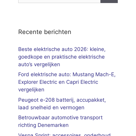
Recente berichten
Beste elektrische auto 2026: kleine,
goedkope en praktische elektrische
auto’s vergelijken
Ford elektrische auto: Mustang Mach-E,
Explorer Electric en Capri Electric
vergelijken
Peugeot e-208 batterij, accupakket,
laad snelheid en vermogen
Betrouwbaar automotive transport
richting Denemarken
Vespa Sprint: accessoires, onderhoud,