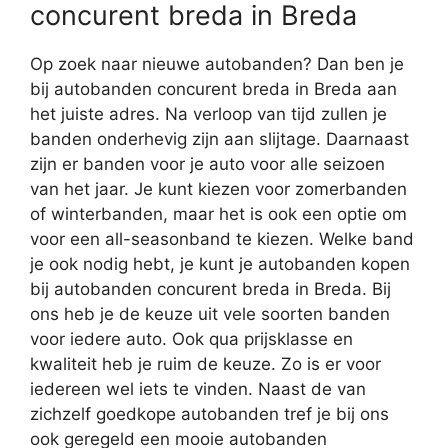
concurent breda in Breda
Op zoek naar nieuwe autobanden? Dan ben je
bij autobanden concurent breda in Breda aan
het juiste adres. Na verloop van tijd zullen je
banden onderhevig zijn aan slijtage. Daarnaast
zijn er banden voor je auto voor alle seizoen
van het jaar. Je kunt kiezen voor zomerbanden
of winterbanden, maar het is ook een optie om
voor een all-seasonband te kiezen. Welke band
je ook nodig hebt, je kunt je autobanden kopen
bij autobanden concurent breda in Breda. Bij
ons heb je de keuze uit vele soorten banden
voor iedere auto. Ook qua prijsklasse en
kwaliteit heb je ruim de keuze. Zo is er voor
iedereen wel iets te vinden. Naast de van
zichzelf goedkope autobanden tref je bij ons
ook geregeld een mooie autobanden