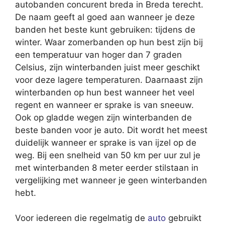
autobanden concurent breda in Breda terecht.
De naam geeft al goed aan wanneer je deze
banden het beste kunt gebruiken: tijdens de
winter. Waar zomerbanden op hun best zijn bij
een temperatuur van hoger dan 7 graden
Celsius, zijn winterbanden juist meer geschikt
voor deze lagere temperaturen. Daarnaast zijn
winterbanden op hun best wanneer het veel
regent en wanneer er sprake is van sneeuw.
Ook op gladde wegen zijn winterbanden de
beste banden voor je auto. Dit wordt het meest
duidelijk wanneer er sprake is van ijzel op de
weg. Bij een snelheid van 50 km per uur zul je
met winterbanden 8 meter eerder stilstaan in
vergelijking met wanneer je geen winterbanden
hebt.
Voor iedereen die regelmatig de
auto
gebruikt