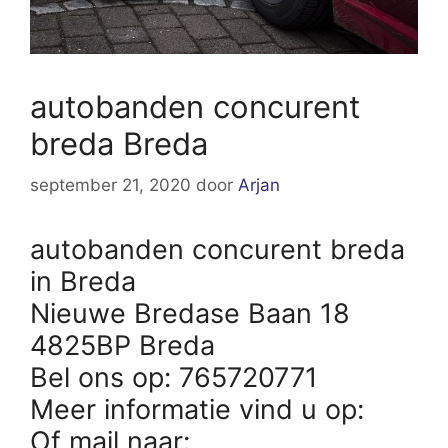
autobanden concurent
breda Breda
september 21, 2020
door
Arjan
autobanden concurent breda
in Breda
Nieuwe Bredase Baan 18
4825BP Breda
Bel ons op: 765720771
Meer informatie vind u op:
Of mail naar: