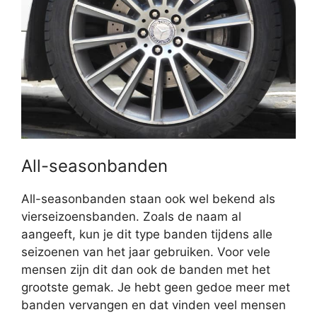
All-seasonbanden
All-seasonbanden staan ook wel bekend als
vierseizoensbanden. Zoals de naam al
aangeeft, kun je dit type banden tijdens alle
seizoenen van het jaar gebruiken. Voor vele
mensen zijn dit dan ook de banden met het
grootste gemak. Je hebt geen gedoe meer met
banden vervangen en dat vinden veel mensen