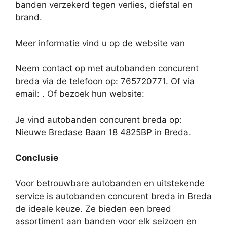
banden verzekerd tegen verlies, diefstal en
brand.
Meer informatie vind u op de website van
Neem contact op met autobanden concurent
breda via de telefoon op: 765720771. Of via
email:
. Of bezoek hun website:
Je vind autobanden concurent breda op:
Nieuwe Bredase Baan 18 4825BP in Breda.
Conclusie
Voor betrouwbare autobanden en uitstekende
service is autobanden concurent breda in Breda
de ideale keuze. Ze bieden een breed
assortiment aan banden voor elk seizoen en