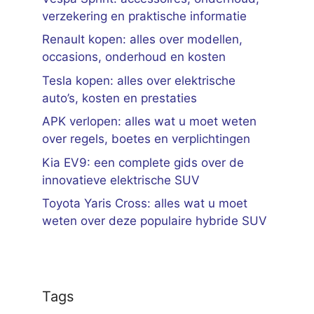
verzekering en praktische informatie
Renault kopen: alles over modellen,
occasions, onderhoud en kosten
Tesla kopen: alles over elektrische
auto’s, kosten en prestaties
APK verlopen: alles wat u moet weten
over regels, boetes en verplichtingen
Kia EV9: een complete gids over de
innovatieve elektrische SUV
Toyota Yaris Cross: alles wat u moet
weten over deze populaire hybride SUV
Tags