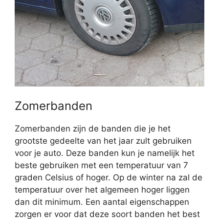
Zomerbanden
Zomerbanden zijn de banden die je het
grootste gedeelte van het jaar zult gebruiken
voor je auto. Deze banden kun je namelijk het
beste gebruiken met een temperatuur van 7
graden Celsius of hoger. Op de winter na zal de
temperatuur over het algemeen hoger liggen
dan dit minimum. Een aantal eigenschappen
zorgen er voor dat deze soort banden het best