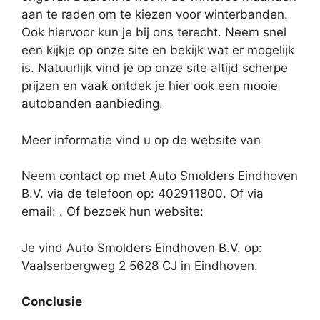
aan te raden om te kiezen voor winterbanden.
Ook hiervoor kun je bij ons terecht. Neem snel
een kijkje op onze site en bekijk wat er mogelijk
is. Natuurlijk vind je op onze site altijd scherpe
prijzen en vaak ontdek je hier ook een mooie
autobanden aanbieding.
Meer informatie vind u op de website van
Neem contact op met Auto Smolders Eindhoven
B.V. via de telefoon op: 402911800. Of via
email:
. Of bezoek hun website:
Je vind Auto Smolders Eindhoven B.V. op:
Vaalserbergweg 2 5628 CJ in Eindhoven.
Conclusie