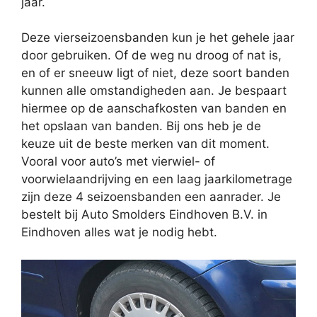
jaar.
Deze vierseizoensbanden kun je het gehele jaar
door gebruiken. Of de weg nu droog of nat is,
en of er sneeuw ligt of niet, deze soort banden
kunnen alle omstandigheden aan. Je bespaart
hiermee op de aanschafkosten van banden en
het opslaan van banden. Bij ons heb je de
keuze uit de beste merken van dit moment.
Vooral voor auto’s met vierwiel- of
voorwielaandrijving en een laag jaarkilometrage
zijn deze 4 seizoensbanden een aanrader. Je
bestelt bij Auto Smolders Eindhoven B.V. in
Eindhoven alles wat je nodig hebt.