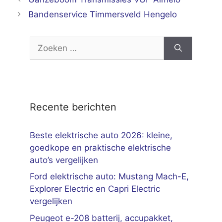
Bandenservice Timmersveld Hengelo
Zoek
naar:
Recente berichten
Beste elektrische auto 2026: kleine,
goedkope en praktische elektrische
auto’s vergelijken
Ford elektrische auto: Mustang Mach-E,
Explorer Electric en Capri Electric
vergelijken
Peugeot e-208 batterij, accupakket,