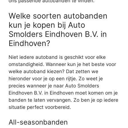
ons passende autobanden te vinden.
Welke soorten autobanden
kun je kopen bij Auto
Smolders Eindhoven B.V. in
Eindhoven?
Niet iedere autoband is geschikt voor elke
omstandigheid. Wanneer kun je het beste voor
welke autoband kiezen? Dat zetten we
hieronder voor je op een rijtje. Zo weet je
precies wanneer je naar Auto Smolders
Eindhoven B.V. in Eindhoven moet komen om je
banden te laten vervangen. Zo ben je op iedere
situatie perfect voorbereid.
All-seasonbanden