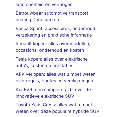
laad snelheid en vermogen
Betrouwbaar automotive transport
richting Denemarken
Vespa Sprint: accessoires, onderhoud,
verzekering en praktische informatie
Renault kopen: alles over modellen,
occasions, onderhoud en kosten
Tesla kopen: alles over elektrische
auto’s, kosten en prestaties
APK verlopen: alles wat u moet weten
over regels, boetes en verplichtingen
Kia EV9: een complete gids over de
innovatieve elektrische SUV
Toyota Yaris Cross: alles wat u moet
weten over deze populaire hybride SUV