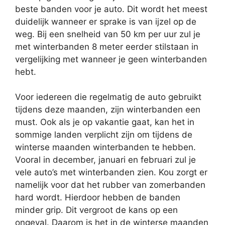
beste banden voor je auto. Dit wordt het meest
duidelijk wanneer er sprake is van ijzel op de
weg. Bij een snelheid van 50 km per uur zul je
met winterbanden 8 meter eerder stilstaan in
vergelijking met wanneer je geen winterbanden
hebt.
Voor iedereen die regelmatig de auto gebruikt
tijdens deze maanden, zijn winterbanden een
must. Ook als je op vakantie gaat, kan het in
sommige landen verplicht zijn om tijdens de
winterse maanden winterbanden te hebben.
Vooral in december, januari en februari zul je
vele auto’s met winterbanden zien. Kou zorgt er
namelijk voor dat het rubber van zomerbanden
hard wordt. Hierdoor hebben de banden
minder grip. Dit vergroot de kans op een
ongeval. Daarom is het in de winterse maanden