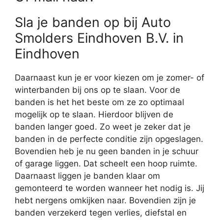
Sla je banden op bij Auto
Smolders Eindhoven B.V. in
Eindhoven
Daarnaast kun je er voor kiezen om je zomer- of
winterbanden bij ons op te slaan. Voor de
banden is het het beste om ze zo optimaal
mogelijk op te slaan. Hierdoor blijven de
banden langer goed. Zo weet je zeker dat je
banden in de perfecte conditie zijn opgeslagen.
Bovendien heb je nu geen banden in je schuur
of garage liggen. Dat scheelt een hoop ruimte.
Daarnaast liggen je banden klaar om
gemonteerd te worden wanneer het nodig is. Jij
hebt nergens omkijken naar. Bovendien zijn je
banden verzekerd tegen verlies, diefstal en