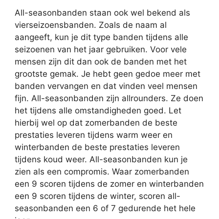
All-seasonbanden staan ook wel bekend als
vierseizoensbanden. Zoals de naam al
aangeeft, kun je dit type banden tijdens alle
seizoenen van het jaar gebruiken. Voor vele
mensen zijn dit dan ook de banden met het
grootste gemak. Je hebt geen gedoe meer met
banden vervangen en dat vinden veel mensen
fijn. All-seasonbanden zijn allrounders. Ze doen
het tijdens alle omstandigheden goed. Let
hierbij wel op dat zomerbanden de beste
prestaties leveren tijdens warm weer en
winterbanden de beste prestaties leveren
tijdens koud weer. All-seasonbanden kun je
zien als een compromis. Waar zomerbanden
een 9 scoren tijdens de zomer en winterbanden
een 9 scoren tijdens de winter, scoren all-
seasonbanden een 6 of 7 gedurende het hele