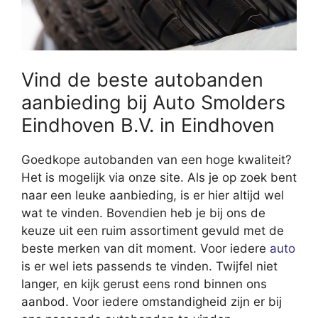
Vind de beste autobanden
aanbieding bij Auto Smolders
Eindhoven B.V. in Eindhoven
Goedkope autobanden van een hoge kwaliteit?
Het is mogelijk via onze site. Als je op zoek bent
naar een leuke aanbieding, is er hier altijd wel
wat te vinden. Bovendien heb je bij ons de
keuze uit een ruim assortiment gevuld met de
beste merken van dit moment. Voor iedere
auto
is er wel iets passends te vinden. Twijfel niet
langer, en kijk gerust eens rond binnen ons
aanbod. Voor iedere omstandigheid zijn er bij