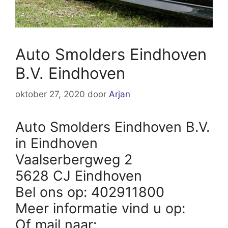
Auto Smolders Eindhoven
B.V. Eindhoven
oktober 27, 2020
door
Arjan
Auto Smolders Eindhoven B.V.
in Eindhoven
Vaalserbergweg 2
5628 CJ Eindhoven
Bel ons op: 402911800
Meer informatie vind u op:
Of mail naar: