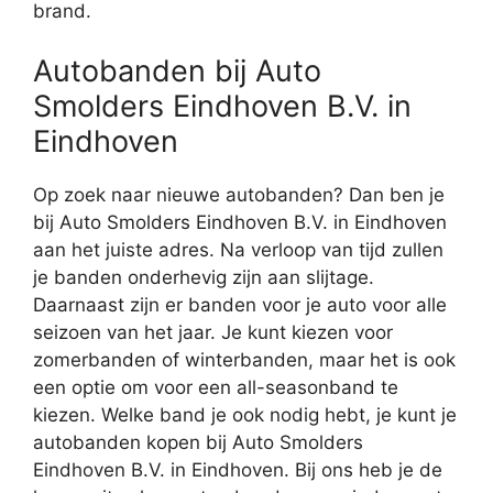
brand.
Autobanden bij Auto
Smolders Eindhoven B.V. in
Eindhoven
Op zoek naar nieuwe autobanden? Dan ben je
bij Auto Smolders Eindhoven B.V. in Eindhoven
aan het juiste adres. Na verloop van tijd zullen
je banden onderhevig zijn aan slijtage.
Daarnaast zijn er banden voor je auto voor alle
seizoen van het jaar. Je kunt kiezen voor
zomerbanden of winterbanden, maar het is ook
een optie om voor een all-seasonband te
kiezen. Welke band je ook nodig hebt, je kunt je
autobanden kopen bij Auto Smolders
Eindhoven B.V. in Eindhoven. Bij ons heb je de