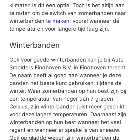
klimaten is dit een optie. Toch is het altijd aan
te raden om de switch van zomerbanden naar
winterbanden
te maken
, vooral wanneer de
temperaturen voor langere tijd laag zijn.
Winterbanden
Ook voor goede winterbanden kun je bij Auto
Smolders Eindhoven B.V. in Eindhoven terecht.
De naam geeft al goed aan wanneer je deze
banden het beste kunt gebruiken: tijdens de
winter. Waar zomerbanden op hun best zijn bij
een temperatuur van hoger dan 7 graden
Celsius, zijn winterbanden juist meer geschikt
voor deze lagere temperaturen. Daarnaast zijn
winterbanden op hun best wanneer het veel
regent en wanneer er sprake is van sneeuw.
Ook op gladde wegen zijn winterbanden de