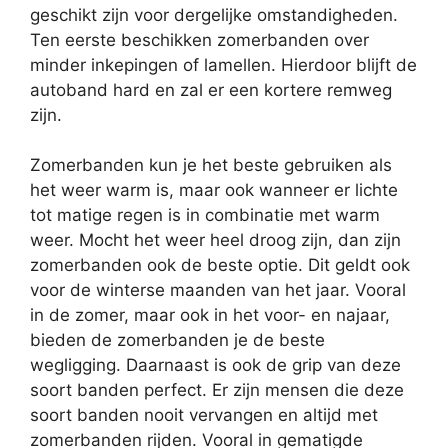
geschikt zijn voor dergelijke omstandigheden.
Ten eerste beschikken zomerbanden over
minder inkepingen of lamellen. Hierdoor blijft de
autoband hard en zal er een kortere remweg
zijn.
Zomerbanden kun je het beste gebruiken als
het weer warm is, maar ook wanneer er lichte
tot matige regen is in combinatie met warm
weer. Mocht het weer heel droog zijn, dan zijn
zomerbanden ook de beste optie. Dit geldt ook
voor de winterse maanden van het jaar. Vooral
in de zomer, maar ook in het voor- en najaar,
bieden de zomerbanden je de beste
wegligging. Daarnaast is ook de grip van deze
soort banden perfect. Er zijn mensen die deze
soort banden nooit vervangen en altijd met
zomerbanden rijden. Vooral in gematigde