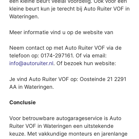
een kleine beurt veelal voordelig. Ook voor een
kleine beurt kun je terecht bij Auto Ruiter VOF in
Wateringen.
Meer informatie vind u op de website van
Neem contact op met Auto Ruiter VOF via de
telefoon op: 0174-297161. Of via email:
info@autoruiter.nl
. Of bezoek hun website:
Je vind Auto Ruiter VOF op: Oosteinde 21 2291
AA in Wateringen.
Conclusie
Voor betrouwbare autogarageservice is Auto
Ruiter VOF in Wateringen een uitstekende
keuze. Met vakkundige monteurs en jarenlange