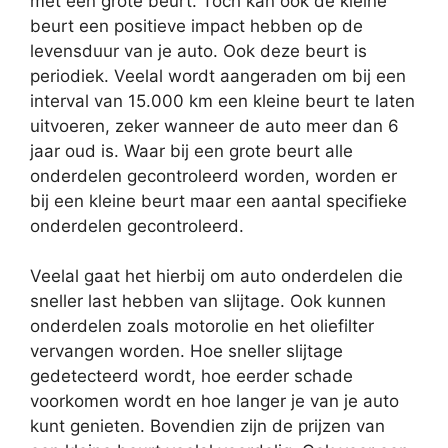
met een grote beurt. Toch kan ook de kleine
beurt een positieve impact hebben op de
levensduur van je auto. Ook deze beurt is
periodiek. Veelal wordt aangeraden om bij een
interval van 15.000 km een kleine beurt te laten
uitvoeren, zeker wanneer de auto meer dan 6
jaar oud is. Waar bij een grote beurt alle
onderdelen gecontroleerd worden, worden er
bij een kleine beurt maar een aantal specifieke
onderdelen gecontroleerd.
Veelal gaat het hierbij om auto onderdelen die
sneller last hebben van slijtage. Ook kunnen
onderdelen zoals motorolie en het oliefilter
vervangen worden. Hoe sneller slijtage
gedetecteerd wordt, hoe eerder schade
voorkomen wordt en hoe langer je van je auto
kunt genieten. Bovendien zijn de prijzen van