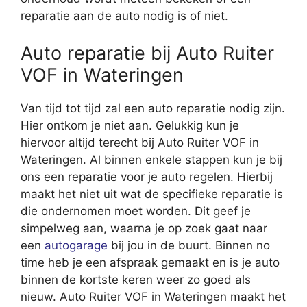
reparatie aan de auto nodig is of niet.
Auto reparatie bij Auto Ruiter
VOF in Wateringen
Van tijd tot tijd zal een auto reparatie nodig zijn.
Hier ontkom je niet aan. Gelukkig kun je
hiervoor altijd terecht bij Auto Ruiter VOF in
Wateringen. Al binnen enkele stappen kun je bij
ons een reparatie voor je auto regelen. Hierbij
maakt het niet uit wat de specifieke reparatie is
die ondernomen moet worden. Dit geef je
simpelweg aan, waarna je op zoek gaat naar
een
autogarage
bij jou in de buurt. Binnen no
time heb je een afspraak gemaakt en is je auto
binnen de kortste keren weer zo goed als
nieuw. Auto Ruiter VOF in Wateringen maakt het