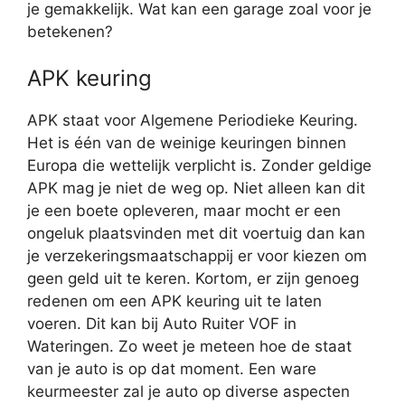
je gemakkelijk. Wat kan een garage zoal voor je
betekenen?
APK keuring
APK staat voor Algemene Periodieke Keuring.
Het is één van de weinige keuringen binnen
Europa die wettelijk verplicht is. Zonder geldige
APK mag je niet de weg op. Niet alleen kan dit
je een boete opleveren, maar mocht er een
ongeluk plaatsvinden met dit voertuig dan kan
je verzekeringsmaatschappij er voor kiezen om
geen geld uit te keren. Kortom, er zijn genoeg
redenen om een APK keuring uit te laten
voeren. Dit kan bij Auto Ruiter VOF in
Wateringen. Zo weet je meteen hoe de staat
van je auto is op dat moment. Een ware
keurmeester zal je auto op diverse aspecten