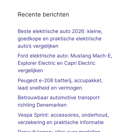
Recente berichten
Beste elektrische auto 2026: kleine,
goedkope en praktische elektrische
auto’s vergelijken
Ford elektrische auto: Mustang Mach-E,
Explorer Electric en Capri Electric
vergelijken
Peugeot e-208 batterij, accupakket,
laad snelheid en vermogen
Betrouwbaar automotive transport
richting Denemarken
Vespa Sprint: accessoires, onderhoud,
verzekering en praktische informatie