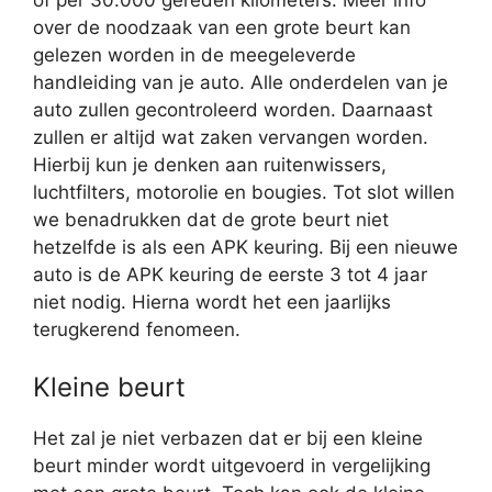
of per 30.000 gereden kilometers. Meer info
over de noodzaak van een grote beurt kan
gelezen worden in de meegeleverde
handleiding van je auto. Alle onderdelen van je
auto zullen gecontroleerd worden. Daarnaast
zullen er altijd wat zaken vervangen worden.
Hierbij kun je denken aan ruitenwissers,
luchtfilters, motorolie en bougies. Tot slot willen
we benadrukken dat de grote beurt niet
hetzelfde is als een APK keuring. Bij een nieuwe
auto is de APK keuring de eerste 3 tot 4 jaar
niet nodig. Hierna wordt het een jaarlijks
terugkerend fenomeen.
Kleine beurt
Het zal je niet verbazen dat er bij een kleine
beurt minder wordt uitgevoerd in vergelijking