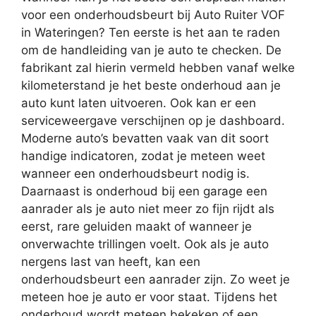
voor een onderhoudsbeurt bij Auto Ruiter VOF
in Wateringen? Ten eerste is het aan te raden
om de handleiding van je auto te checken. De
fabrikant zal hierin vermeld hebben vanaf welke
kilometerstand je het beste onderhoud aan je
auto kunt laten uitvoeren. Ook kan er een
serviceweergave verschijnen op je dashboard.
Moderne auto’s bevatten vaak van dit soort
handige indicatoren, zodat je meteen weet
wanneer een onderhoudsbeurt nodig is.
Daarnaast is onderhoud bij een garage een
aanrader als je auto niet meer zo fijn rijdt als
eerst, rare geluiden maakt of wanneer je
onverwachte trillingen voelt. Ook als je auto
nergens last van heeft, kan een
onderhoudsbeurt een aanrader zijn. Zo weet je
meteen hoe je auto er voor staat. Tijdens het
onderhoud wordt meteen bekeken of een