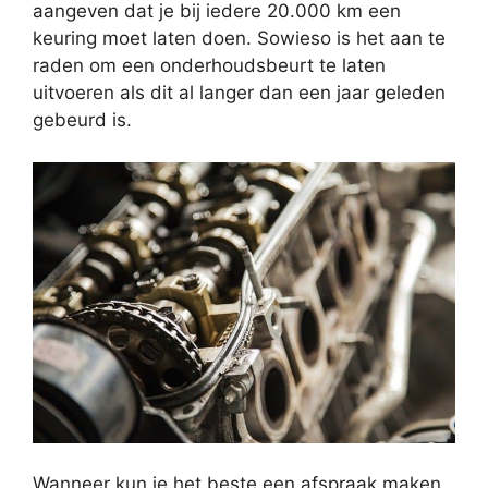
aangeven dat je bij iedere 20.000 km een
keuring moet laten doen. Sowieso is het aan te
raden om een onderhoudsbeurt te laten
uitvoeren als dit al langer dan een jaar geleden
gebeurd is.
Wanneer kun je het beste een afspraak maken