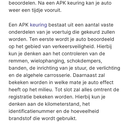
beoordelen. Na een APK keuring kan je auto
weer een tijdje vooruit.
Een APK
keuring
bestaat uit een aantal vaste
onderdelen van je voertuig die gekeurd zullen
worden. Ten eerste wordt je auto beoordeeld
op het gebied van verkeersveiligheid. Hierbij
kun je denken aan het controleren van de
remmen, wielophanging, schokdempers,
banden, de inrichting van je stuur, de verlichting
en de algehele carrosserie. Daarnaast zal
bekeken worden in welke mate je auto effect
heeft op het milieu. Tot slot zal alles omtrent de
registratie bekeken worden. Hierbij kun je
denken aan de kilometerstand, het
identificatienummer en de hoeveelheid
brandstof die wordt gebruikt.