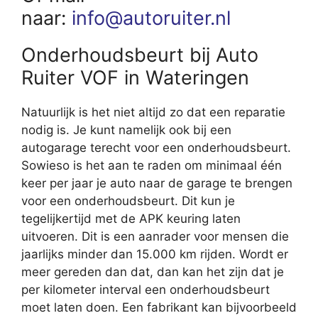
naar:
info@autoruiter.nl
Onderhoudsbeurt bij Auto
Ruiter VOF in Wateringen
Natuurlijk is het niet altijd zo dat een reparatie
nodig is. Je kunt namelijk ook bij een
autogarage terecht voor een onderhoudsbeurt.
Sowieso is het aan te raden om minimaal één
keer per jaar je auto naar de garage te brengen
voor een onderhoudsbeurt. Dit kun je
tegelijkertijd met de APK keuring laten
uitvoeren. Dit is een aanrader voor mensen die
jaarlijks minder dan 15.000 km rijden. Wordt er
meer gereden dan dat, dan kan het zijn dat je
per kilometer interval een onderhoudsbeurt
moet laten doen. Een fabrikant kan bijvoorbeeld