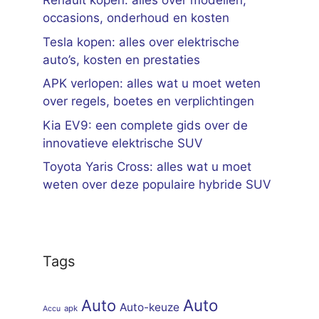
Renault kopen: alles over modellen,
occasions, onderhoud en kosten
Tesla kopen: alles over elektrische
auto’s, kosten en prestaties
APK verlopen: alles wat u moet weten
over regels, boetes en verplichtingen
Kia EV9: een complete gids over de
innovatieve elektrische SUV
Toyota Yaris Cross: alles wat u moet
weten over deze populaire hybride SUV
Tags
Auto
Auto
Auto-keuze
apk
Accu