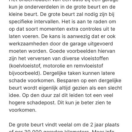
kun je onderverdelen in de grote beurt en de
kleine beurt. De grote beurt zal nodig zijn bij
specifieke intervallen. Het is aan te raden om
op dat soort momenten extra controles uit te
laten voeren. De kans is aanwezig dat er ook
werkzaamheden door de garage uitgevoerd
moeten worden. Goede voorbeelden hiervan
zijn het verversen van diverse vloeistoffen
(koelvloeistof, motorolie en remvloeistof
bijvoorbeeld). Dergelijke taken kunnen latere
schade voorkomen. Besparen op een dergelijke
beurt wordt eigenlijk altijd gezien als een slecht
idee. Op den duur zal dit leiden tot een veel
hogere schadepost. Dit kun je beter zien te
voorkomen.
De grote beurt vindt veelal om de 2 jaar plaats