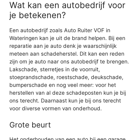
Wat kan een autobedrijf voor
je betekenen?
Een autobedrijf zoals Auto Ruiter VOF in
Wateringen kan je uit de brand helpen. Bij een
reparatie aan je auto denk je waarschijnlijk
meteen aan schadeherstel. Dit kan een reden
zijn om je auto naar ons autobedrijf te brengen.
Lakschade, sterretjes in de voorruit,
stoeprandschade, roestschade, deukschade,
bumperschade en nog veel meer: voor het
herstellen van al deze schadeposten kun je bij
ons terecht. Daarnaast kun je bij ons terecht
voor diverse vormen van onderhoud.
Grote beurt
Het onderhouden van een auto bij een garage