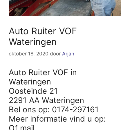
Auto Ruiter VOF
Wateringen
oktober 18, 2020
door
Arjan
Auto Ruiter VOF in
Wateringen
Oosteinde 21
2291 AA Wateringen
Bel ons op: 0174-297161
Meer informatie vind u op:
Of mail