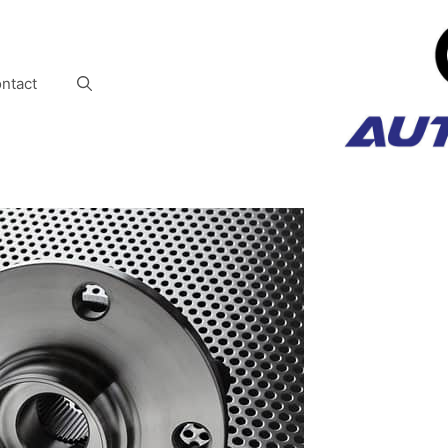
ntact