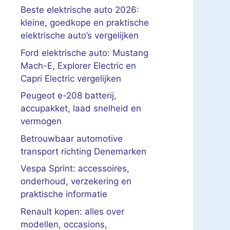
Beste elektrische auto 2026:
kleine, goedkope en praktische
elektrische auto’s vergelijken
Ford elektrische auto: Mustang
Mach-E, Explorer Electric en
Capri Electric vergelijken
Peugeot e-208 batterij,
accupakket, laad snelheid en
vermogen
Betrouwbaar automotive
transport richting Denemarken
Vespa Sprint: accessoires,
onderhoud, verzekering en
praktische informatie
Renault kopen: alles over
modellen, occasions,