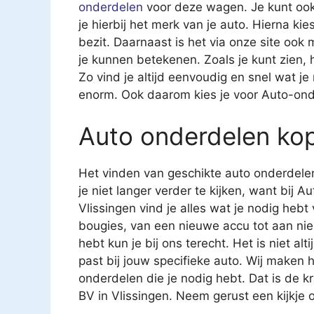
onderdelen
voor deze wagen. Je kunt ook
je hierbij het merk van je auto. Hierna kies
bezit. Daarnaast is het via onze site ook
je kunnen betekenen. Zoals je kunt zien,
Zo vind je altijd eenvoudig en snel wat j
enorm. Ook daarom kies je voor Auto-ond
Auto onderdelen ko
Het vinden van geschikte auto onderdelen
je niet langer verder te kijken, want bij
Vlissingen vind je alles wat je nodig heb
bougies, van een nieuwe accu tot aan nie
hebt kun je bij ons terecht. Het is niet al
past bij jouw specifieke auto. Wij maken he
onderdelen die je nodig hebt. Dat is de 
BV in Vlissingen. Neem gerust een kijkje 