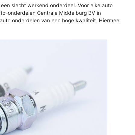
 een slecht werkend onderdeel. Voor elke auto
Auto-onderdelen Centrale Middelburg BV in
e auto onderdelen van een hoge kwaliteit. Hiermee