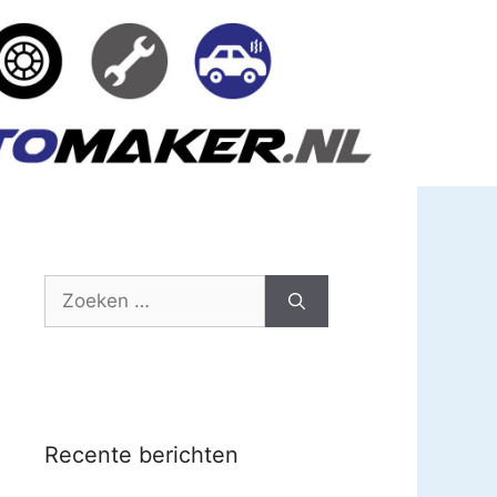
Zoek
naar:
Recente berichten