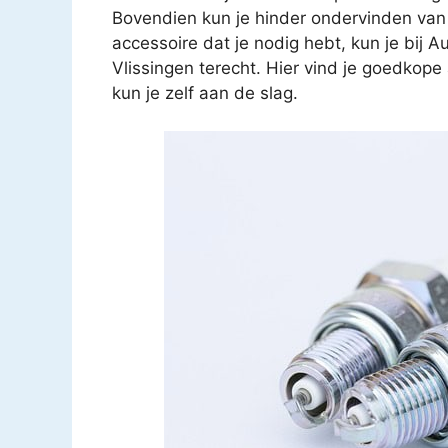
Bovendien kun je hinder ondervinden van
accessoire dat je nodig hebt, kun je bij 
Vlissingen terecht. Hier vind je goedkop
kun je zelf aan de slag.