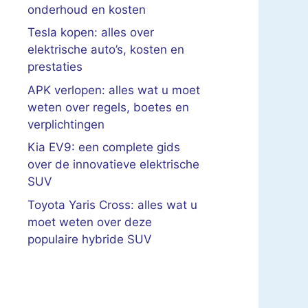
onderhoud en kosten
Tesla kopen: alles over
elektrische auto’s, kosten en
prestaties
APK verlopen: alles wat u moet
weten over regels, boetes en
verplichtingen
Kia EV9: een complete gids
over de innovatieve elektrische
SUV
Toyota Yaris Cross: alles wat u
moet weten over deze
populaire hybride SUV