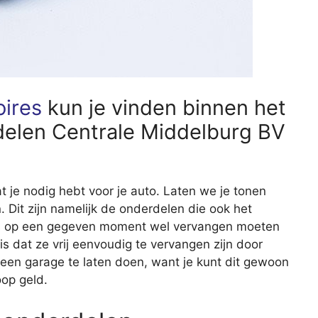
oires
kun je vinden binnen het
elen Centrale Middelburg BV
wat je nodig hebt voor je auto. Laten we je tonen
Dit zijn namelijk de onderdelen die ook het
dus op een gegeven moment wel vervangen moeten
 dat ze vrij eenvoudig te vervangen zijn door
 een garage te laten doen, want je kunt dit gewoon
oop geld.