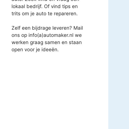
lokaal bedrijf. Of vind tips en
trits om je auto te repareren.
Zelf een bijdrage leveren? Mail
ons op info(a)automaker.nl we
werken graag samen en staan
open voor je ideeën.