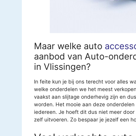
Maar welke auto
access
aanbod van Auto-onderd
in Vlissingen?
In feite kun je bij ons terecht voor alles 
welke onderdelen we het meest verkopen. 
vaakst aan slijtage onderhevig zijn en 
worden. Het mooie aan deze onderdelen is
iedereen. Je hoeft dit dus niet meer door
zelf uitvoeren. Zo bespaar je jezelf een h