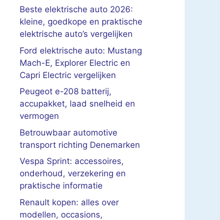
Beste elektrische auto 2026:
kleine, goedkope en praktische
elektrische auto’s vergelijken
Ford elektrische auto: Mustang
Mach-E, Explorer Electric en
Capri Electric vergelijken
Peugeot e-208 batterij,
accupakket, laad snelheid en
vermogen
Betrouwbaar automotive
transport richting Denemarken
Vespa Sprint: accessoires,
onderhoud, verzekering en
praktische informatie
Renault kopen: alles over
modellen, occasions,