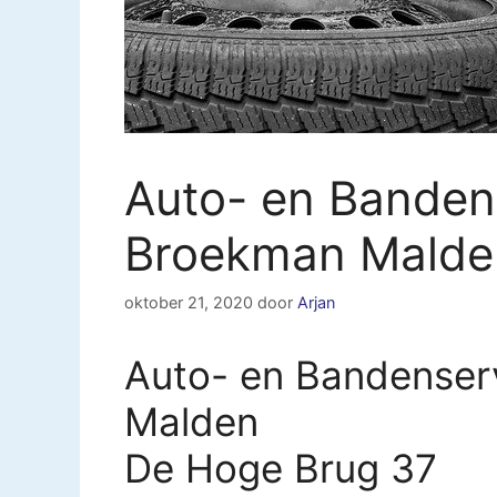
Auto- en Banden
Broekman Malde
oktober 21, 2020
door
Arjan
Auto- en Bandenser
Malden
De Hoge Brug 37