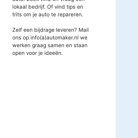
lokaal bedrijf. Of vind tips en
trits om je auto te repareren.
Zelf een bijdrage leveren? Mail
ons op info(a)automaker.nl we
werken graag samen en staan
open voor je ideeën.