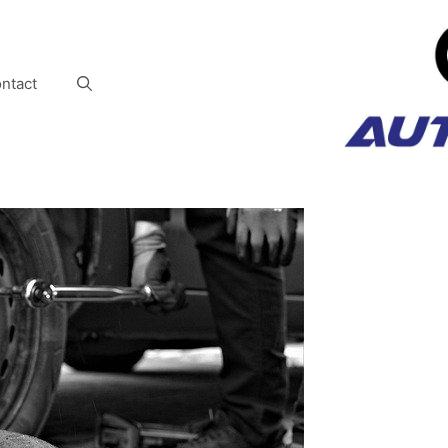
ntact