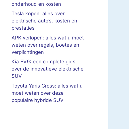
onderhoud en kosten
Tesla kopen: alles over
elektrische auto’s, kosten en
prestaties
APK verlopen: alles wat u moet
weten over regels, boetes en
verplichtingen
Kia EV9: een complete gids
over de innovatieve elektrische
SUV
Toyota Yaris Cross: alles wat u
moet weten over deze
populaire hybride SUV