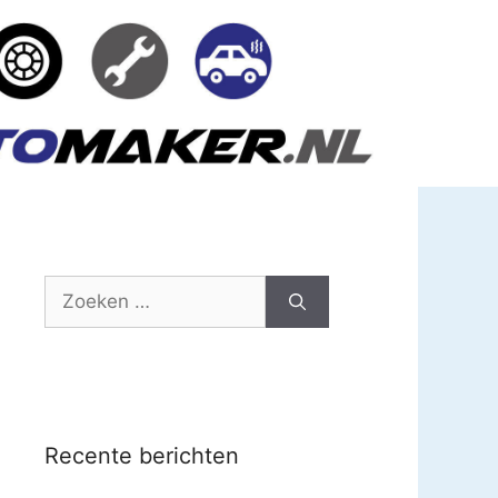
Zoek
naar:
Recente berichten