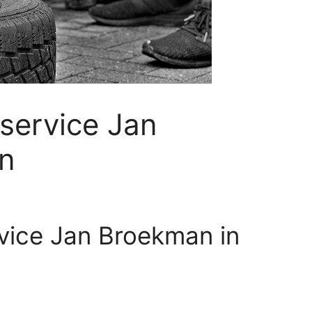
service Jan
n
vice Jan Broekman in