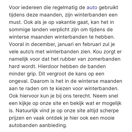
Voor iedereen die regelmatig de
auto
gebruikt
tijdens deze maanden, zijn winterbanden een
must. Ook als je op vakantie gaat, kan het in
sommige landen verplicht zijn om tijdens de
winterse maanden winterbanden te hebben.
Vooral in december, januari en februari zul je
vele auto’s met winterbanden zien. Kou zorgt er
namelijk voor dat het rubber van zomerbanden
hard wordt. Hierdoor hebben de banden
minder grip. Dit vergroot de kans op een
ongeval. Daarom is het in de winterse maanden
aan te raden om te kiezen voor winterbanden.
Ook hiervoor kun je bij ons terecht. Neem snel
een kijkje op onze site en bekijk wat er mogelijk
is. Natuurlijk vind je op onze site altijd scherpe
prijzen en vaak ontdek je hier ook een mooie
autobanden aanbieding.