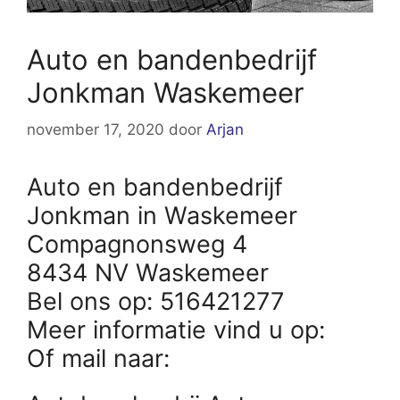
Auto en bandenbedrijf
Jonkman Waskemeer
november 17, 2020
door
Arjan
Auto en bandenbedrijf
Jonkman in Waskemeer
Compagnonsweg 4
8434 NV Waskemeer
Bel ons op: 516421277
Meer informatie vind u op:
Of mail naar: