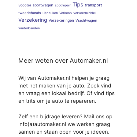
Tips
sportwagen
transport
Scooter
spotrepair
tweedehands
uitdeuken
Verkoop
vervoermiddel
Verzekering
Verzekeringen
Vrachtwagen
winterbanden
Meer weten over Automaker.nl
Wij van Automaker.nl helpen je graag
met het maken van je auto. Zoek vind
en vraag een lokaal bedrijf. Of vind tips
en trits om je auto te repareren.
Zelf een bijdrage leveren? Mail ons op
info(a)automaker.nl we werken graag
samen en staan open voor je ideeën.