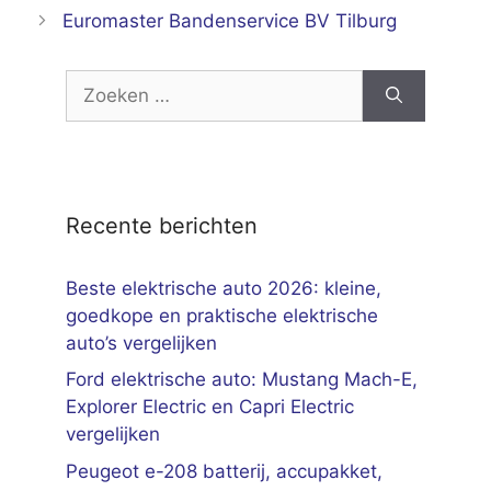
Euromaster Bandenservice BV Tilburg
Zoek
naar:
Recente berichten
Beste elektrische auto 2026: kleine,
goedkope en praktische elektrische
auto’s vergelijken
Ford elektrische auto: Mustang Mach-E,
Explorer Electric en Capri Electric
vergelijken
Peugeot e-208 batterij, accupakket,