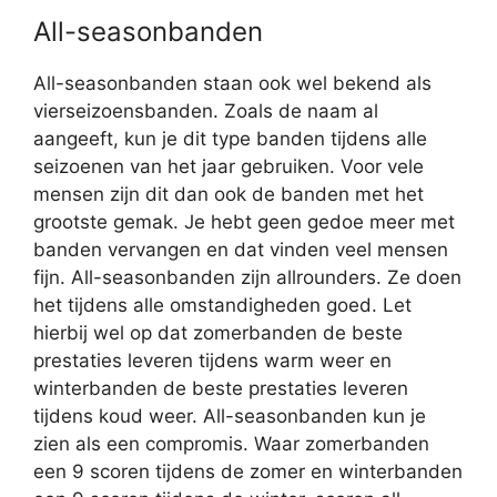
All-seasonbanden
All-seasonbanden staan ook wel bekend als
vierseizoensbanden. Zoals de naam al
aangeeft, kun je dit type banden tijdens alle
seizoenen van het jaar gebruiken. Voor vele
mensen zijn dit dan ook de banden met het
grootste gemak. Je hebt geen gedoe meer met
banden vervangen en dat vinden veel mensen
fijn. All-seasonbanden zijn allrounders. Ze doen
het tijdens alle omstandigheden goed. Let
hierbij wel op dat zomerbanden de beste
prestaties leveren tijdens warm weer en
winterbanden de beste prestaties leveren
tijdens koud weer. All-seasonbanden kun je
zien als een compromis. Waar zomerbanden
een 9 scoren tijdens de zomer en winterbanden