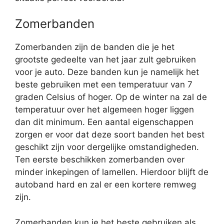
Zomerbanden
Zomerbanden zijn de banden die je het
grootste gedeelte van het jaar zult gebruiken
voor je auto. Deze banden kun je namelijk het
beste gebruiken met een temperatuur van 7
graden Celsius of hoger. Op de winter na zal de
temperatuur over het algemeen hoger liggen
dan dit minimum. Een aantal eigenschappen
zorgen er voor dat deze soort banden het best
geschikt zijn voor dergelijke omstandigheden.
Ten eerste beschikken zomerbanden over
minder inkepingen of lamellen. Hierdoor blijft de
autoband hard en zal er een kortere remweg
zijn.
Zomerbanden kun je het beste gebruiken als