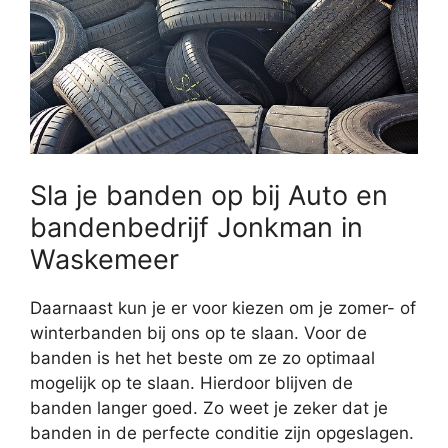
Sla je banden op bij Auto en
bandenbedrijf Jonkman in
Waskemeer
Daarnaast kun je er voor kiezen om je zomer- of
winterbanden bij ons op te slaan. Voor de
banden is het het beste om ze zo optimaal
mogelijk op te slaan. Hierdoor blijven de
banden langer goed. Zo weet je zeker dat je
banden in de perfecte conditie zijn opgeslagen.