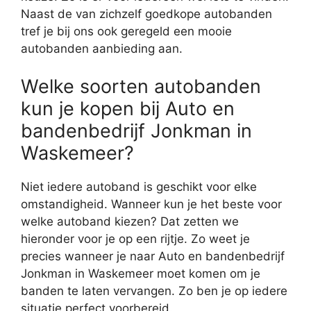
Naast de van zichzelf goedkope autobanden
tref je bij ons ook geregeld een mooie
autobanden aanbieding aan.
Welke soorten autobanden
kun je kopen bij Auto en
bandenbedrijf Jonkman in
Waskemeer?
Niet iedere autoband is geschikt voor elke
omstandigheid. Wanneer kun je het beste voor
welke autoband kiezen? Dat zetten we
hieronder voor je op een rijtje. Zo weet je
precies wanneer je naar Auto en bandenbedrijf
Jonkman in Waskemeer moet komen om je
banden te laten vervangen. Zo ben je op iedere
situatie perfect voorbereid.