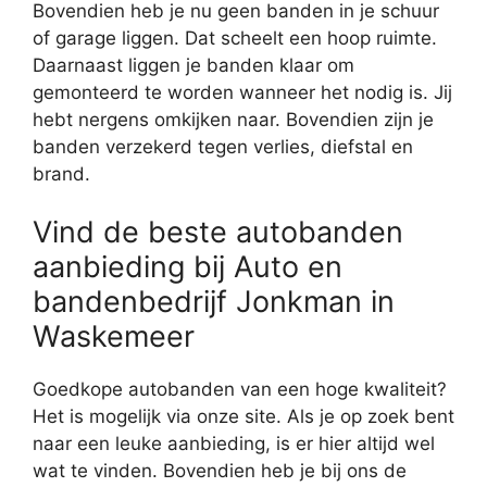
Bovendien heb je nu geen banden in je schuur
of garage liggen. Dat scheelt een hoop ruimte.
Daarnaast liggen je banden klaar om
gemonteerd te worden wanneer het nodig is. Jij
hebt nergens omkijken naar. Bovendien zijn je
banden verzekerd tegen verlies, diefstal en
brand.
Vind de beste autobanden
aanbieding bij Auto en
bandenbedrijf Jonkman in
Waskemeer
Goedkope autobanden van een hoge kwaliteit?
Het is mogelijk via onze site. Als je op zoek bent
naar een leuke aanbieding, is er hier altijd wel
wat te vinden. Bovendien heb je bij ons de