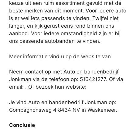
keuze uit een ruim assortiment gevuld met de
beste merken van dit moment. Voor iedere auto
is er wel iets passends te vinden. Twijfel niet
langer, en kijk gerust eens rond binnen ons
aanbod. Voor iedere omstandigheid zijn er bij
ons passende autobanden te vinden.
Meer informatie vind u op de website van
Neem contact op met Auto en bandenbedrijf
Jonkman via de telefoon op: 516421277. Of via
email:
. Of bezoek hun website:
Je vind Auto en bandenbedrijf Jonkman op:
Compagnonsweg 4 8434 NV in Waskemeer.
Conclusie