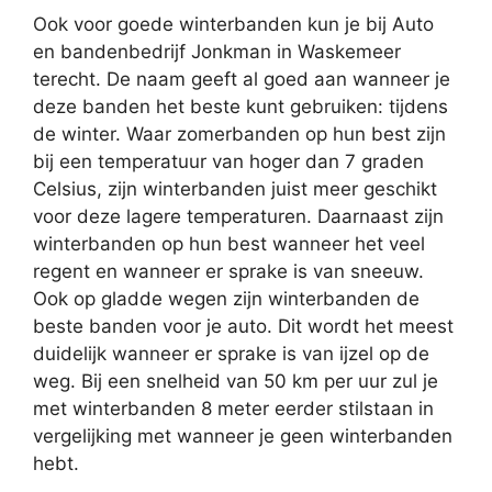
Ook voor goede winterbanden kun je bij Auto
en bandenbedrijf Jonkman in Waskemeer
terecht. De naam geeft al goed aan wanneer je
deze banden het beste kunt gebruiken: tijdens
de winter. Waar zomerbanden op hun best zijn
bij een temperatuur van hoger dan 7 graden
Celsius, zijn winterbanden juist meer geschikt
voor deze lagere temperaturen. Daarnaast zijn
winterbanden op hun best wanneer het veel
regent en wanneer er sprake is van sneeuw.
Ook op gladde wegen zijn winterbanden de
beste banden voor je auto. Dit wordt het meest
duidelijk wanneer er sprake is van ijzel op de
weg. Bij een snelheid van 50 km per uur zul je
met winterbanden 8 meter eerder stilstaan in
vergelijking met wanneer je geen winterbanden
hebt.