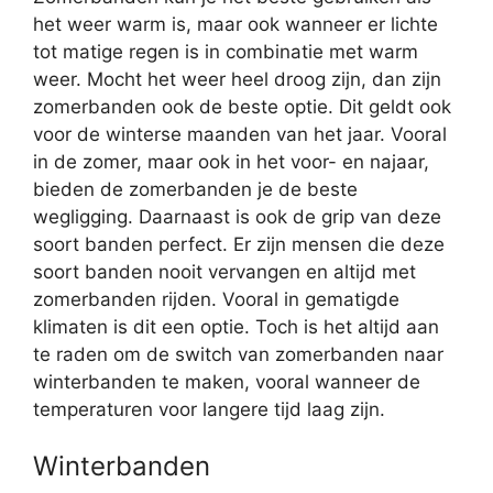
het weer warm is, maar ook wanneer er lichte
tot matige regen is in combinatie met warm
weer. Mocht het weer heel droog zijn, dan zijn
zomerbanden ook de beste optie. Dit geldt ook
voor de winterse maanden van het jaar. Vooral
in de zomer, maar ook in het voor- en najaar,
bieden de zomerbanden je de beste
wegligging. Daarnaast is ook de grip van deze
soort banden perfect. Er zijn mensen die deze
soort banden nooit vervangen en altijd met
zomerbanden rijden. Vooral in gematigde
klimaten is dit een optie. Toch is het altijd aan
te raden om de switch van zomerbanden naar
winterbanden te maken, vooral wanneer de
temperaturen voor langere tijd laag zijn.
Winterbanden