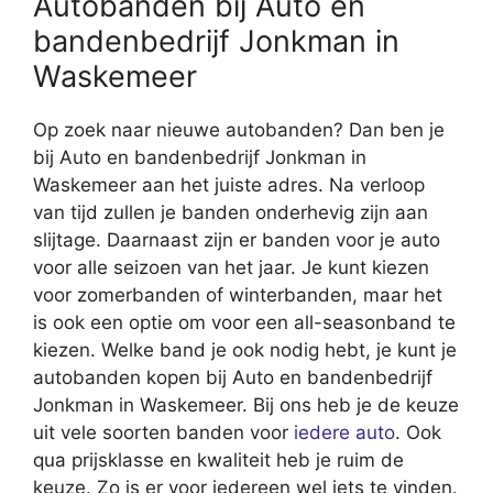
Autobanden bij Auto en
bandenbedrijf Jonkman in
Waskemeer
Op zoek naar nieuwe autobanden? Dan ben je
bij Auto en bandenbedrijf Jonkman in
Waskemeer aan het juiste adres. Na verloop
van tijd zullen je banden onderhevig zijn aan
slijtage. Daarnaast zijn er banden voor je auto
voor alle seizoen van het jaar. Je kunt kiezen
voor zomerbanden of winterbanden, maar het
is ook een optie om voor een all-seasonband te
kiezen. Welke band je ook nodig hebt, je kunt je
autobanden kopen bij Auto en bandenbedrijf
Jonkman in Waskemeer. Bij ons heb je de keuze
uit vele soorten banden voor
iedere auto
. Ook
qua prijsklasse en kwaliteit heb je ruim de
keuze. Zo is er voor iedereen wel iets te vinden.