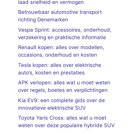
laad snelheid en vermogen
Betrouwbaar automotive transport
richting Denemarken
Vespa Sprint: accessoires, onderhoud,
verzekering en praktische informatie
Renault kopen: alles over modellen,
occasions, onderhoud en kosten
Tesla kopen: alles over elektrische
auto’s, kosten en prestaties
APK verlopen: alles wat u moet weten
over regels, boetes en verplichtingen
Kia EV9: een complete gids over de
innovatieve elektrische SUV
Toyota Yaris Cross: alles wat u moet
weten over deze populaire hybride SUV