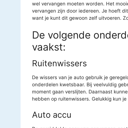
wel vervangen moeten worden. Het mooie 
vervangen zijn door iedereen. Je hoeft di
want je kunt dit gewoon zelf uitvoeren. Z
De volgende onderde
vaakst:
Ruitenwissers
De wissers van je auto gebruik je geregel
onderdelen kwetsbaar. Bij veelvuldig geb
moment gaan verslijten. Daarnaast kunne
hebben op ruitenwissers. Gelukkig kun je v
Auto accu