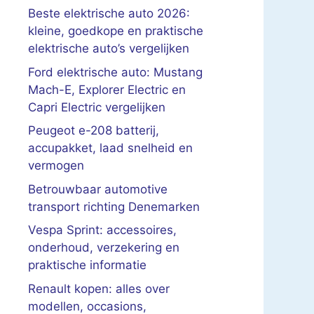
Beste elektrische auto 2026:
kleine, goedkope en praktische
elektrische auto’s vergelijken
Ford elektrische auto: Mustang
Mach-E, Explorer Electric en
Capri Electric vergelijken
Peugeot e-208 batterij,
accupakket, laad snelheid en
vermogen
Betrouwbaar automotive
transport richting Denemarken
Vespa Sprint: accessoires,
onderhoud, verzekering en
praktische informatie
Renault kopen: alles over
modellen, occasions,