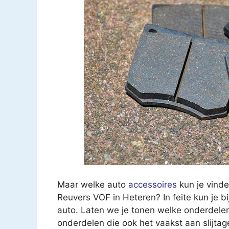
Maar welke auto
accessoires
kun je vind
Reuvers VOF in Heteren? In feite kun je bi
auto. Laten we je tonen welke onderdelen
onderdelen die ook het vaakst aan slijt