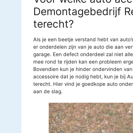
Demontagebedrijf R
terecht?
Als je een beetje verstand hebt van auto’
er onderdelen zijn van je auto die aan ver
garage. Een defect onderdeel zal niet all
mee rond te rijden kan een probleem erg
Bovendien kun je hinder ondervinden van
accessoire dat je nodig hebt, kun je bij
terecht. Hier vind je goedkope auto onder
aan de slag.