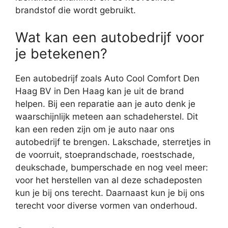
brandstof die wordt gebruikt.
Wat kan een autobedrijf voor
je betekenen?
Een autobedrijf zoals Auto Cool Comfort Den
Haag BV in Den Haag kan je uit de brand
helpen. Bij een reparatie aan je auto denk je
waarschijnlijk meteen aan schadeherstel. Dit
kan een reden zijn om je auto naar ons
autobedrijf te brengen. Lakschade, sterretjes in
de voorruit, stoeprandschade, roestschade,
deukschade, bumperschade en nog veel meer:
voor het herstellen van al deze schadeposten
kun je bij ons terecht. Daarnaast kun je bij ons
terecht voor diverse vormen van onderhoud.