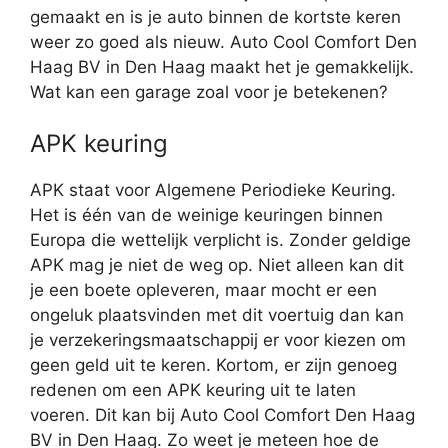
gemaakt en is je auto binnen de kortste keren
weer zo goed als nieuw. Auto Cool Comfort Den
Haag BV in Den Haag maakt het je gemakkelijk.
Wat kan een garage zoal voor je betekenen?
APK keuring
APK staat voor Algemene Periodieke Keuring.
Het is één van de weinige keuringen binnen
Europa die wettelijk verplicht is. Zonder geldige
APK mag je niet de weg op. Niet alleen kan dit
je een boete opleveren, maar mocht er een
ongeluk plaatsvinden met dit voertuig dan kan
je verzekeringsmaatschappij er voor kiezen om
geen geld uit te keren. Kortom, er zijn genoeg
redenen om een APK keuring uit te laten
voeren. Dit kan bij Auto Cool Comfort Den Haag
BV in Den Haag. Zo weet je meteen hoe de