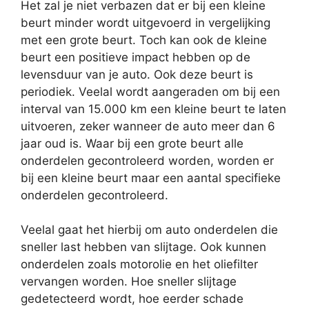
Het zal je niet verbazen dat er bij een kleine
beurt minder wordt uitgevoerd in vergelijking
met een grote beurt. Toch kan ook de kleine
beurt een positieve impact hebben op de
levensduur van je auto. Ook deze beurt is
periodiek. Veelal wordt aangeraden om bij een
interval van 15.000 km een kleine beurt te laten
uitvoeren, zeker wanneer de auto meer dan 6
jaar oud is. Waar bij een grote beurt alle
onderdelen gecontroleerd worden, worden er
bij een kleine beurt maar een aantal specifieke
onderdelen gecontroleerd.
Veelal gaat het hierbij om auto onderdelen die
sneller last hebben van slijtage. Ook kunnen
onderdelen zoals motorolie en het oliefilter
vervangen worden. Hoe sneller slijtage
gedetecteerd wordt, hoe eerder schade