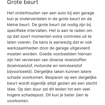
Grote beurt
Het onderhouden van een auto bij een garage
kun je onderverdelen in de grote beurt en de
kleine beurt. De grote beurt zal nodig zijn bij
specifieke intervallen. Het is aan te raden om
op dat soort momenten extra controles uit te
laten voeren. De kans is aanwezig dat er ook
werkzaamheden door de garage uitgevoerd
moeten worden. Goede voorbeelden hiervan
zijn het verversen van diverse vloeistoffen
(koelvloeistof, motorolie en remvloeistof
bijvoorbeeld). Dergelijke taken kunnen latere
schade voorkomen. Besparen op een dergelijke
beurt wordt eigenlijk altijd gezien als een slecht
idee. Op den duur zal dit leiden tot een veel
hogere schadepost. Dit kun je beter zien te
voorkomen.