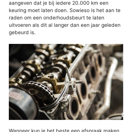
aangeven dat je bij iedere 20.000 km een
keuring moet laten doen. Sowieso is het aan te
raden om een onderhoudsbeurt te laten
uitvoeren als dit al langer dan een jaar geleden
gebeurd is.
Wanneer kun je het beste een afspraak maken