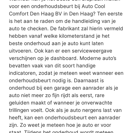
voor een onderhoudsbeurt bij Auto Cool
Comfort Den Haag BV in Den Haag? Ten eerste
is het aan te raden om de handleiding van je
auto te checken. De fabrikant zal hierin vermeld
hebben vanaf welke kilometerstand je het
beste onderhoud aan je auto kunt laten
uitvoeren. Ook kan er een serviceweergave
verschijnen op je dashboard. Moderne auto’s
bevatten vaak van dit soort handige
indicatoren, zodat je meteen weet wanneer een
onderhoudsbeurt nodig is. Daarnaast is
onderhoud bij een garage een aanrader als je
auto niet meer zo fijn rijdt als eerst, rare
geluiden maakt of wanneer je onverwachte
trillingen voelt. Ook als je auto nergens last van
heeft, kan een onderhoudsbeurt een aanrader
zijn. Zo weet je meteen hoe je auto er voor
staat. Tijdens het onderhoud wordt meteen