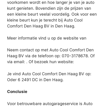
voorkomen wordt en hoe langer je van je auto
kunt genieten. Bovendien zijn de prijzen van
een kleine beurt veelal voordelig. Ook voor een
kleine beurt kun je terecht bij Auto Cool
Comfort Den Haag BV in Den Haag.
Meer informatie vind u op de website van
Neem contact op met Auto Cool Comfort Den
Haag BV via de telefoon op: 070-3178678. Of
via email:
. Of bezoek hun website:
Je vind Auto Cool Comfort Den Haag BV op:
Oder 6 2491 DC in Den Haag.
Conclusie
Voor betrouwbare autogarageservice is Auto