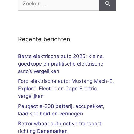
naar:
Recente berichten
Beste elektrische auto 2026: kleine,
goedkope en praktische elektrische
auto’s vergelijken
Ford elektrische auto: Mustang Mach-E,
Explorer Electric en Capri Electric
vergelijken
Peugeot e-208 batterij, accupakket,
laad snelheid en vermogen
Betrouwbaar automotive transport
richting Denemarken