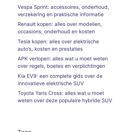
Vespa Sprint: accessoires, onderhoud,
verzekering en praktische informatie
Renault kopen: alles over modellen,
occasions, onderhoud en kosten
Tesla kopen: alles over elektrische
auto’s, kosten en prestaties
APK verlopen: alles wat u moet weten
over regels, boetes en verplichtingen
Kia EV9: een complete gids over de
innovatieve elektrische SUV
Toyota Yaris Cross: alles wat u moet
weten over deze populaire hybride SUV