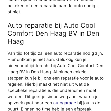
bekeken of een reparatie aan de auto nodig is
of niet.
Auto reparatie bij Auto Cool
Comfort Den Haag BV in Den
Haag
Van tijd tot tijd zal een auto reparatie nodig zijn.
Hier ontkom je niet aan. Gelukkig kun je
hiervoor altijd terecht bij Auto Cool Comfort Den
Haag BV in Den Haag. Al binnen enkele
stappen kun je bij ons een reparatie voor je auto
regelen. Hierbij maakt het niet uit wat de
specifieke reparatie is die ondernomen moet
worden. Dit geef je simpelweg aan, waarna je
op zoek gaat naar een
autogarage
bij jou in de
buurt. Binnen no time heb je een afspraak