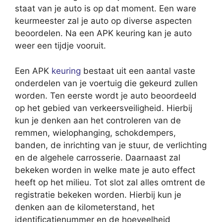
staat van je auto is op dat moment. Een ware
keurmeester zal je auto op diverse aspecten
beoordelen. Na een APK keuring kan je auto
weer een tijdje vooruit.
Een APK
keuring
bestaat uit een aantal vaste
onderdelen van je voertuig die gekeurd zullen
worden. Ten eerste wordt je auto beoordeeld
op het gebied van verkeersveiligheid. Hierbij
kun je denken aan het controleren van de
remmen, wielophanging, schokdempers,
banden, de inrichting van je stuur, de verlichting
en de algehele carrosserie. Daarnaast zal
bekeken worden in welke mate je auto effect
heeft op het milieu. Tot slot zal alles omtrent de
registratie bekeken worden. Hierbij kun je
denken aan de kilometerstand, het
identificatienummer en de hoeveelheid