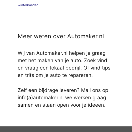
winterbanden
Meer weten over Automaker.nl
Wij van Automaker.nl helpen je graag
met het maken van je auto. Zoek vind
en vraag een lokaal bedrijf. Of vind tips
en trits om je auto te repareren.
Zelf een bijdrage leveren? Mail ons op
info(a)automaker.nl we werken graag
samen en staan open voor je ideeën.