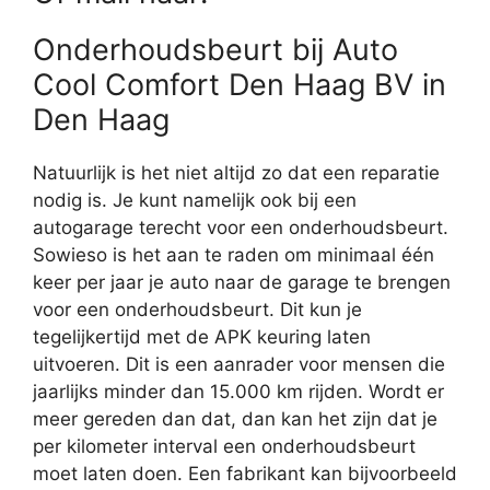
Onderhoudsbeurt bij Auto
Cool Comfort Den Haag BV in
Den Haag
Natuurlijk is het niet altijd zo dat een reparatie
nodig is. Je kunt namelijk ook bij een
autogarage terecht voor een onderhoudsbeurt.
Sowieso is het aan te raden om minimaal één
keer per jaar je auto naar de garage te brengen
voor een onderhoudsbeurt. Dit kun je
tegelijkertijd met de APK keuring laten
uitvoeren. Dit is een aanrader voor mensen die
jaarlijks minder dan 15.000 km rijden. Wordt er
meer gereden dan dat, dan kan het zijn dat je
per kilometer interval een onderhoudsbeurt
moet laten doen. Een fabrikant kan bijvoorbeeld