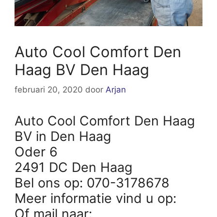
Auto Cool Comfort Den
Haag BV Den Haag
februari 20, 2020
door
Arjan
Auto Cool Comfort Den Haag
BV in Den Haag
Oder 6
2491 DC Den Haag
Bel ons op: 070-3178678
Meer informatie vind u op:
Of mail naar: