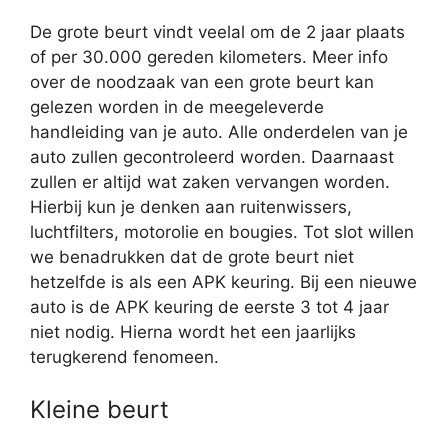
De grote beurt vindt veelal om de 2 jaar plaats
of per 30.000 gereden kilometers. Meer info
over de noodzaak van een grote beurt kan
gelezen worden in de meegeleverde
handleiding van je auto. Alle onderdelen van je
auto zullen gecontroleerd worden. Daarnaast
zullen er altijd wat zaken vervangen worden.
Hierbij kun je denken aan ruitenwissers,
luchtfilters, motorolie en bougies. Tot slot willen
we benadrukken dat de grote beurt niet
hetzelfde is als een APK keuring. Bij een nieuwe
auto is de APK keuring de eerste 3 tot 4 jaar
niet nodig. Hierna wordt het een jaarlijks
terugkerend fenomeen.
Kleine beurt