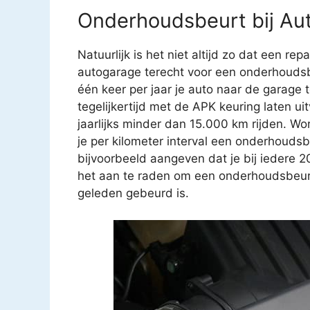
Onderhoudsbeurt bij Aut
Natuurlijk is het niet altijd zo dat een rep
autogarage terecht voor een onderhoudsb
één keer per jaar je auto naar de garage
tegelijkertijd met de APK keuring laten u
jaarlijks minder dan 15.000 km rijden. Wo
je per kilometer interval een onderhouds
bijvoorbeeld aangeven dat je bij iedere 
het aan te raden om een onderhoudsbeurt t
geleden gebeurd is.