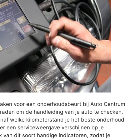
maken voor een onderhoudsbeurt bij Auto Centrum
e raden om de handleiding van je auto te checken.
anaf welke kilometerstand je het beste onderhoud
 er een serviceweergave verschijnen op je
van dit soort handige indicatoren, zodat je