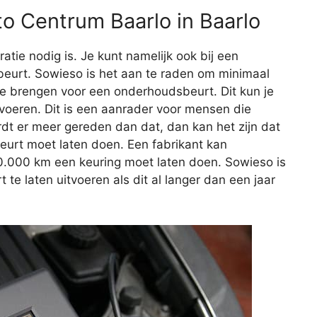
o Centrum Baarlo in Baarlo
aratie nodig is. Je kunt namelijk ook bij een
eurt. Sowieso is het aan te raden om minimaal
 te brengen voor een onderhoudsbeurt. Dit kun je
itvoeren. Dit is een aanrader voor mensen die
rdt er meer gereden dan dat, dan kan het zijn dat
beurt moet laten doen. Een fabrikant kan
20.000 km een keuring moet laten doen. Sowieso is
e laten uitvoeren als dit al langer dan een jaar