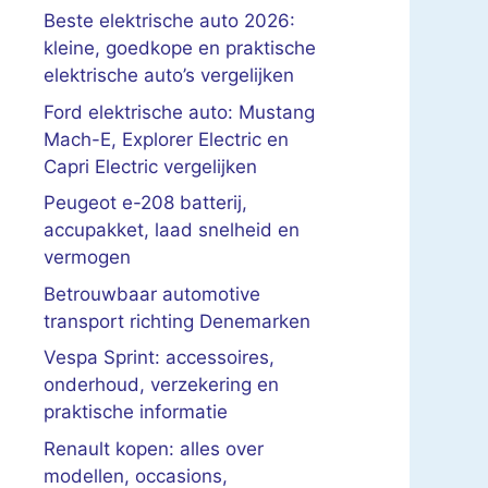
Beste elektrische auto 2026:
kleine, goedkope en praktische
elektrische auto’s vergelijken
Ford elektrische auto: Mustang
Mach-E, Explorer Electric en
Capri Electric vergelijken
Peugeot e-208 batterij,
accupakket, laad snelheid en
vermogen
Betrouwbaar automotive
transport richting Denemarken
Vespa Sprint: accessoires,
onderhoud, verzekering en
praktische informatie
Renault kopen: alles over
modellen, occasions,