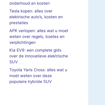
onderhoud en kosten
Tesla kopen: alles over
elektrische auto’s, kosten en
prestaties
APK verlopen: alles wat u moet
weten over regels, boetes en
verplichtingen
Kia EV9: een complete gids
over de innovatieve elektrische
SUV
Toyota Yaris Cross: alles wat u
moet weten over deze
populaire hybride SUV