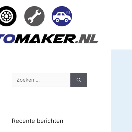
Zoek
naar:
Recente berichten