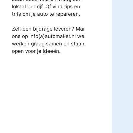
lokaal bedrijf. Of vind tips en
trits om je auto te repareren.
Zelf een bijdrage leveren? Mail
ons op info(a)automaker.nl we
werken graag samen en staan
open voor je ideeën.