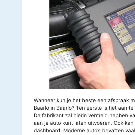
Wanneer kun je het beste een afspraak 
Baarlo in Baarlo? Ten eerste is het aan t
De fabrikant zal hierin vermeld hebben v
aan je auto kunt laten uitvoeren. Ook kan
dashboard. Moderne auto’s bevatten vaak 