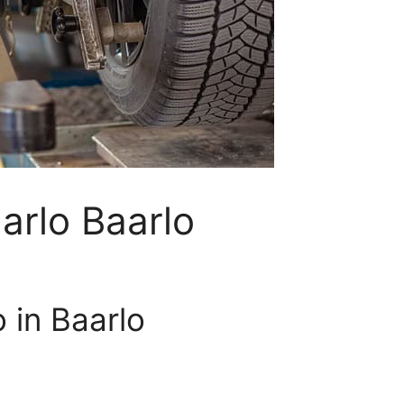
arlo Baarlo
 in Baarlo