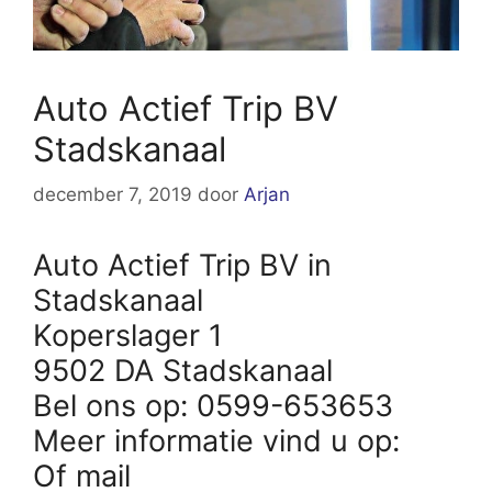
Auto Actief Trip BV
Stadskanaal
december 7, 2019
door
Arjan
Auto Actief Trip BV in
Stadskanaal
Koperslager 1
9502 DA Stadskanaal
Bel ons op: 0599-653653
Meer informatie vind u op:
Of mail