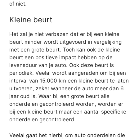
of niet.
Kleine beurt
Het zal je niet verbazen dat er bij een kleine
beurt minder wordt uitgevoerd in vergelijking
met een grote beurt. Toch kan ook de kleine
beurt een positieve impact hebben op de
levensduur van je auto. Ook deze beurt is
periodiek. Veelal wordt aangeraden om bij een
interval van 15.000 km een kleine beurt te laten
uitvoeren, zeker wanneer de auto meer dan 6
jaar oud is. Waar bij een grote beurt alle
onderdelen gecontroleerd worden, worden er
bij een kleine beurt maar een aantal specifieke
onderdelen gecontroleerd.
Veelal gaat het hierbij om auto onderdelen die