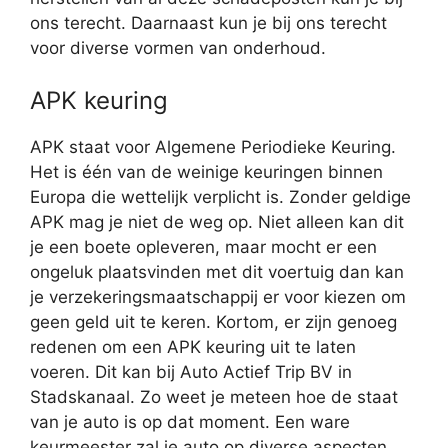
ons terecht. Daarnaast kun je bij ons terecht
voor diverse vormen van onderhoud.
APK keuring
APK staat voor Algemene Periodieke Keuring.
Het is één van de weinige keuringen binnen
Europa die wettelijk verplicht is. Zonder geldige
APK mag je niet de weg op. Niet alleen kan dit
je een boete opleveren, maar mocht er een
ongeluk plaatsvinden met dit voertuig dan kan
je verzekeringsmaatschappij er voor kiezen om
geen geld uit te keren. Kortom, er zijn genoeg
redenen om een APK keuring uit te laten
voeren. Dit kan bij Auto Actief Trip BV in
Stadskanaal. Zo weet je meteen hoe de staat
van je auto is op dat moment. Een ware
keurmeester zal je auto op diverse aspecten