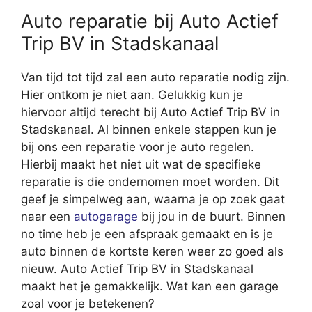
Auto reparatie bij Auto Actief
Trip BV in Stadskanaal
Van tijd tot tijd zal een auto reparatie nodig zijn.
Hier ontkom je niet aan. Gelukkig kun je
hiervoor altijd terecht bij Auto Actief Trip BV in
Stadskanaal. Al binnen enkele stappen kun je
bij ons een reparatie voor je auto regelen.
Hierbij maakt het niet uit wat de specifieke
reparatie is die ondernomen moet worden. Dit
geef je simpelweg aan, waarna je op zoek gaat
naar een
autogarage
bij jou in de buurt. Binnen
no time heb je een afspraak gemaakt en is je
auto binnen de kortste keren weer zo goed als
nieuw. Auto Actief Trip BV in Stadskanaal
maakt het je gemakkelijk. Wat kan een garage
zoal voor je betekenen?