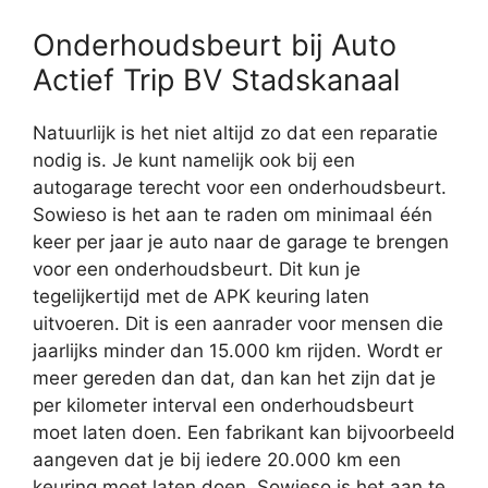
Onderhoudsbeurt bij Auto
Actief Trip BV Stadskanaal
Natuurlijk is het niet altijd zo dat een reparatie
nodig is. Je kunt namelijk ook bij een
autogarage terecht voor een onderhoudsbeurt.
Sowieso is het aan te raden om minimaal één
keer per jaar je auto naar de garage te brengen
voor een onderhoudsbeurt. Dit kun je
tegelijkertijd met de APK keuring laten
uitvoeren. Dit is een aanrader voor mensen die
jaarlijks minder dan 15.000 km rijden. Wordt er
meer gereden dan dat, dan kan het zijn dat je
per kilometer interval een onderhoudsbeurt
moet laten doen. Een fabrikant kan bijvoorbeeld
aangeven dat je bij iedere 20.000 km een
keuring moet laten doen. Sowieso is het aan te