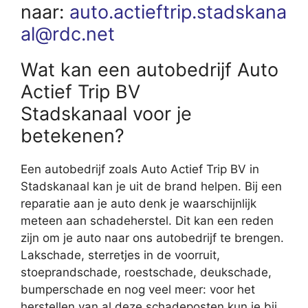
naar:
auto.actieftrip.stadskana
al@rdc.net
Wat kan een autobedrijf Auto
Actief Trip BV
Stadskanaal voor je
betekenen?
Een autobedrijf zoals Auto Actief Trip BV in
Stadskanaal kan je uit de brand helpen. Bij een
reparatie aan je auto denk je waarschijnlijk
meteen aan schadeherstel. Dit kan een reden
zijn om je auto naar ons autobedrijf te brengen.
Lakschade, sterretjes in de voorruit,
stoeprandschade, roestschade, deukschade,
bumperschade en nog veel meer: voor het
herstellen van al deze schadeposten kun je bij