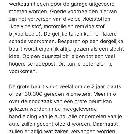
werkzaamheden door de garage uitgevoerd
moeten worden. Goede voorbeelden hiervan
zijn het verversen van diverse vloeistoffen
(koelvloeistof, motorolie en remvloeistof
bijvoorbeeld). Dergelijke taken kunnen latere
schade voorkomen. Besparen op een dergelijke
beurt wordt eigenlijk altijd gezien als een slecht
idee. Op den duur zal dit leiden tot een veel
hogere schadepost. Dit kun je beter zien te
voorkomen.
De grote beurt vindt veelal om de 2 jaar plaats
of per 30.000 gereden kilometers. Meer info
over de noodzaak van een grote beurt kan
gelezen worden in de meegeleverde
handleiding van je auto. Alle onderdelen van je
auto zullen gecontroleerd worden. Daarnaast
zullen er altijd wat zaken vervangen worden.