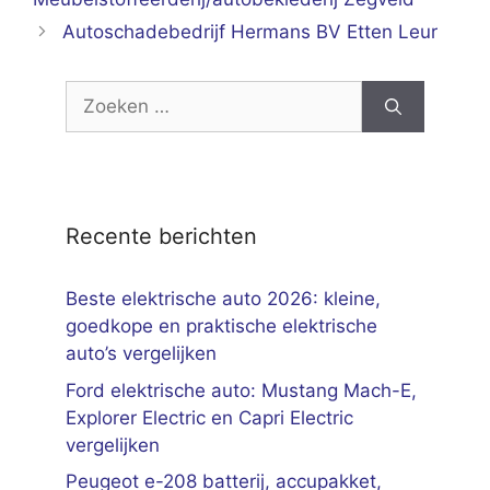
Autoschadebedrijf Hermans BV Etten Leur
Zoek
naar:
Recente berichten
Beste elektrische auto 2026: kleine,
goedkope en praktische elektrische
auto’s vergelijken
Ford elektrische auto: Mustang Mach-E,
Explorer Electric en Capri Electric
vergelijken
Peugeot e-208 batterij, accupakket,