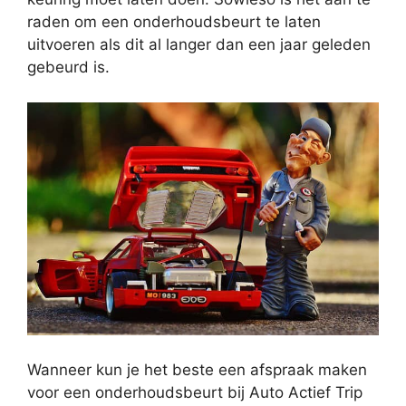
raden om een onderhoudsbeurt te laten
uitvoeren als dit al langer dan een jaar geleden
gebeurd is.
Wanneer kun je het beste een afspraak maken
voor een onderhoudsbeurt bij Auto Actief Trip