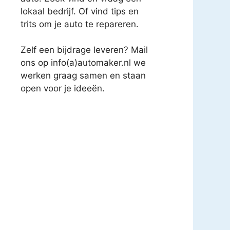
lokaal bedrijf. Of vind tips en
trits om je auto te repareren.
Zelf een bijdrage leveren? Mail
ons op info(a)automaker.nl we
werken graag samen en staan
open voor je ideeën.