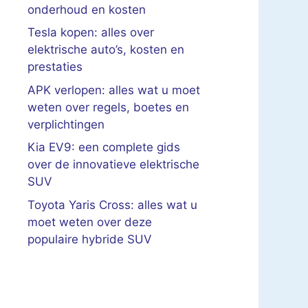
onderhoud en kosten
Tesla kopen: alles over
elektrische auto’s, kosten en
prestaties
APK verlopen: alles wat u moet
weten over regels, boetes en
verplichtingen
Kia EV9: een complete gids
over de innovatieve elektrische
SUV
Toyota Yaris Cross: alles wat u
moet weten over deze
populaire hybride SUV