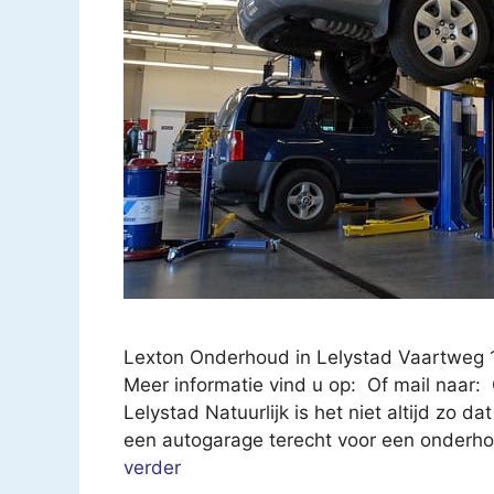
Lexton Onderhoud in Lelystad Vaartweg 
Meer informatie vind u op: Of mail naar
Lelystad Natuurlijk is het niet altijd zo da
een autogarage terecht voor een onderh
verder