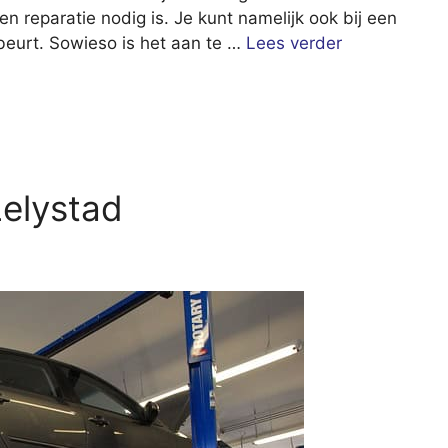
een reparatie nodig is. Je kunt namelijk ook bij een
eurt. Sowieso is het aan te …
Lees verder
elystad