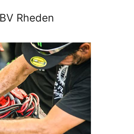
g BV Rheden