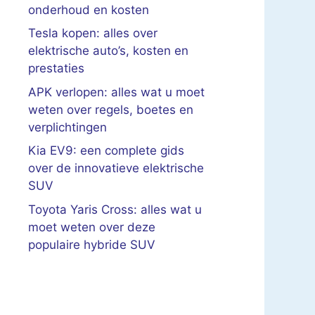
onderhoud en kosten
Tesla kopen: alles over
elektrische auto’s, kosten en
prestaties
APK verlopen: alles wat u moet
weten over regels, boetes en
verplichtingen
Kia EV9: een complete gids
over de innovatieve elektrische
SUV
Toyota Yaris Cross: alles wat u
moet weten over deze
populaire hybride SUV