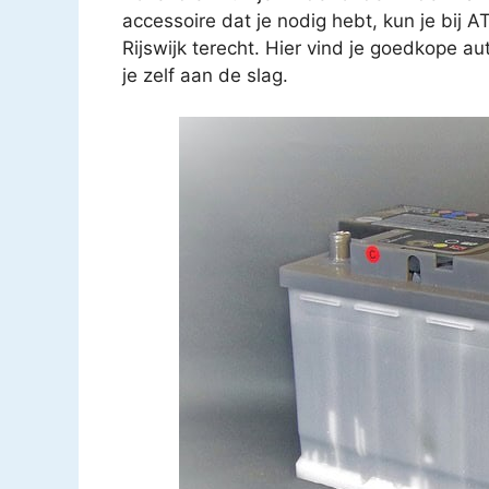
accessoire dat je nodig hebt, kun je bij
Rijswijk terecht. Hier vind je goedkope a
je zelf aan de slag.