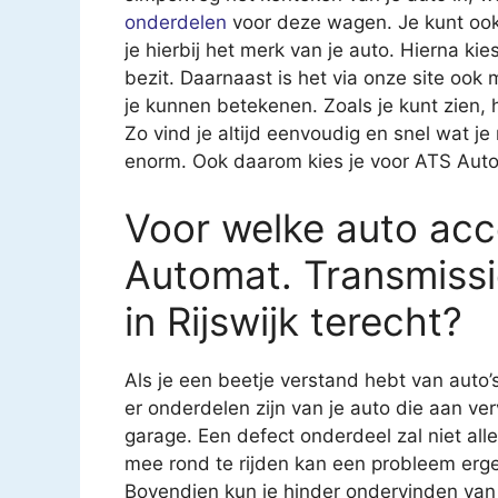
onderdelen
voor deze wagen. Je kunt ook
je hierbij het merk van je auto. Hierna kies
bezit. Daarnaast is het via onze site ook
je kunnen betekenen. Zoals je kunt zien,
Zo vind je altijd eenvoudig en snel wat j
enorm. Ook daarom kies je voor ATS Autom
Voor welke auto acce
Automat. Transmiss
in Rijswijk terecht?
Als je een beetje verstand hebt van auto’
er onderdelen zijn van je auto die aan ver
garage. Een defect onderdeel zal niet all
mee rond te rijden kan een probleem erg
Bovendien kun je hinder ondervinden van