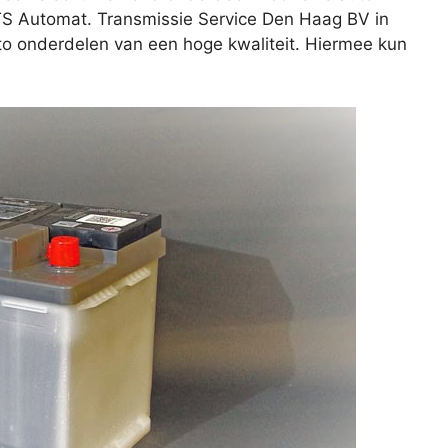
 ATS Automat. Transmissie Service Den Haag BV in
uto onderdelen van een hoge kwaliteit. Hiermee kun