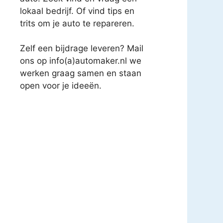
lokaal bedrijf. Of vind tips en
trits om je auto te repareren.
Zelf een bijdrage leveren? Mail
ons op info(a)automaker.nl we
werken graag samen en staan
open voor je ideeën.