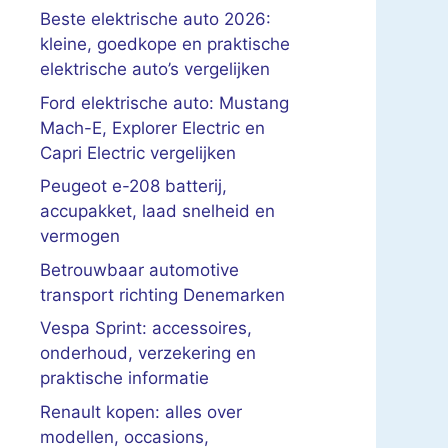
Beste elektrische auto 2026:
kleine, goedkope en praktische
elektrische auto’s vergelijken
Ford elektrische auto: Mustang
Mach-E, Explorer Electric en
Capri Electric vergelijken
Peugeot e-208 batterij,
accupakket, laad snelheid en
vermogen
Betrouwbaar automotive
transport richting Denemarken
Vespa Sprint: accessoires,
onderhoud, verzekering en
praktische informatie
Renault kopen: alles over
modellen, occasions,