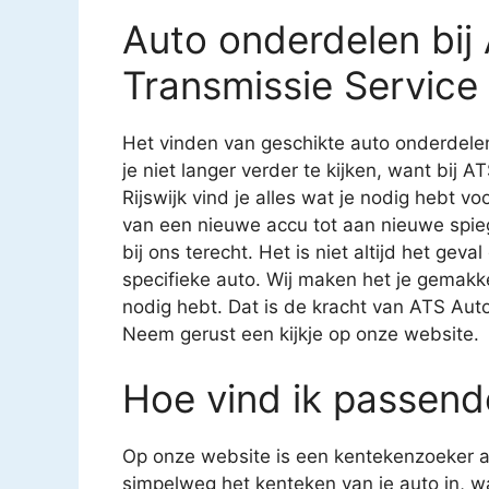
Auto onderdelen bij
Transmissie Service
Het vinden van geschikte auto onderdelen
je niet langer verder te kijken, want bij
Rijswijk vind je alles wat je nodig hebt v
van een nieuwe accu tot aan nieuwe spiege
bij ons terecht. Het is niet altijd het gev
specifieke auto. Wij maken het je gemakkel
nodig hebt. Dat is de kracht van ATS Aut
Neem gerust een kijkje op onze website.
Hoe vind ik passend
Op onze website is een kentekenzoeker aa
simpelweg het kenteken van je auto in, 