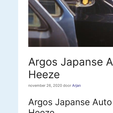
Argos Japanse A
Heeze
november 26, 2020
door
Arjan
Argos Japanse Auto 
Heeze