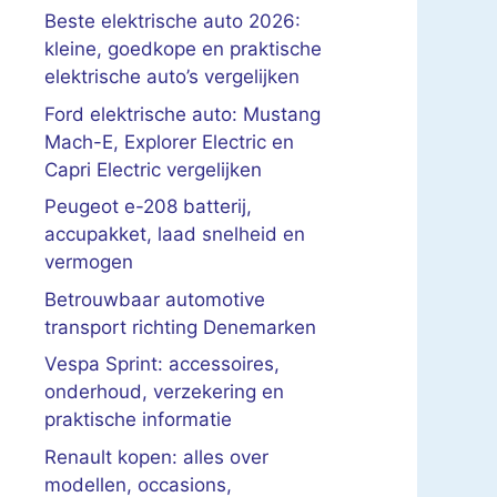
Beste elektrische auto 2026:
kleine, goedkope en praktische
elektrische auto’s vergelijken
Ford elektrische auto: Mustang
Mach-E, Explorer Electric en
Capri Electric vergelijken
Peugeot e-208 batterij,
accupakket, laad snelheid en
vermogen
Betrouwbaar automotive
transport richting Denemarken
Vespa Sprint: accessoires,
onderhoud, verzekering en
praktische informatie
Renault kopen: alles over
modellen, occasions,