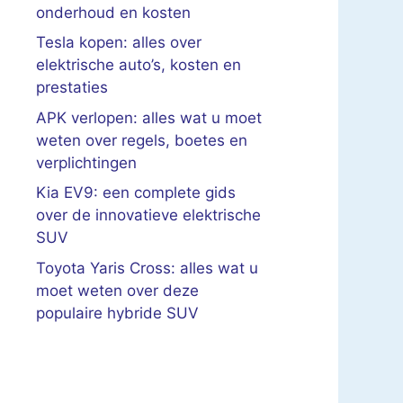
onderhoud en kosten
Tesla kopen: alles over
elektrische auto’s, kosten en
prestaties
APK verlopen: alles wat u moet
weten over regels, boetes en
verplichtingen
Kia EV9: een complete gids
over de innovatieve elektrische
SUV
Toyota Yaris Cross: alles wat u
moet weten over deze
populaire hybride SUV