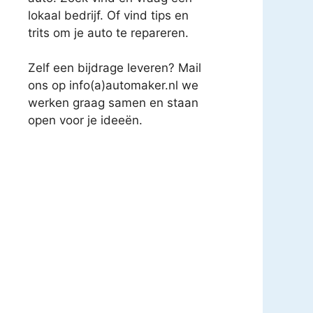
lokaal bedrijf. Of vind tips en
trits om je auto te repareren.
Zelf een bijdrage leveren? Mail
ons op info(a)automaker.nl we
werken graag samen en staan
open voor je ideeën.