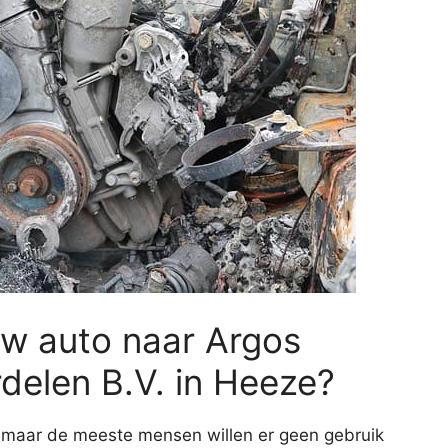
uw auto naar Argos
elen B.V. in Heeze?
, maar de meeste mensen willen er geen gebruik