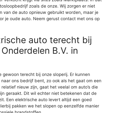
tosloopbedrijf zoals de onze. Wij zorgen er niet
en van de auto opnieuw gebruikt worden, maar je
oor je oude auto. Neem gerust contact met ons op
rische auto terecht bij
Onderdelen B.V. in
e gewoon terecht bij onze sloperij. Er kunnen
 naar ons bedrijf bent, zo ook als het gaat om een
relatief nieuw zijn, gaat het veelal om auto’s die
ijn geraakt. Dit wil echter niet betekenen dat de
. Een elektrische auto levert altijd een goed
 Hierbij pakken we het slopen op eenzelfde manier
ossiele brandstoffen.