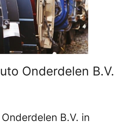
uto Onderdelen B.V.
Onderdelen B.V. in