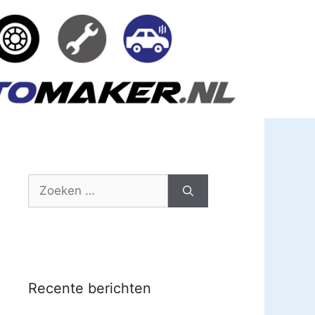
Zoek
naar:
Recente berichten