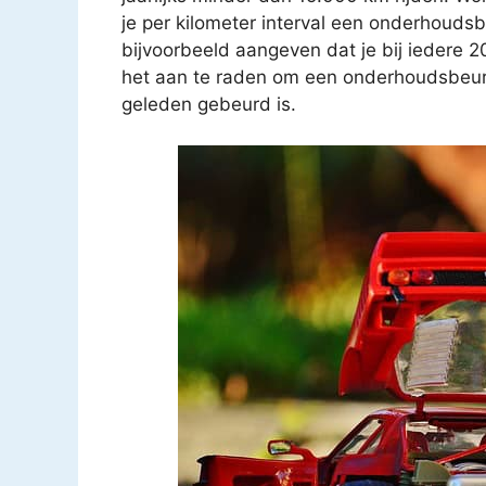
je per kilometer interval een onderhouds
bijvoorbeeld aangeven dat je bij iedere 
het aan te raden om een onderhoudsbeurt t
geleden gebeurd is.