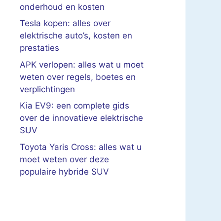
onderhoud en kosten
Tesla kopen: alles over
elektrische auto’s, kosten en
prestaties
APK verlopen: alles wat u moet
weten over regels, boetes en
verplichtingen
Kia EV9: een complete gids
over de innovatieve elektrische
SUV
Toyota Yaris Cross: alles wat u
moet weten over deze
populaire hybride SUV