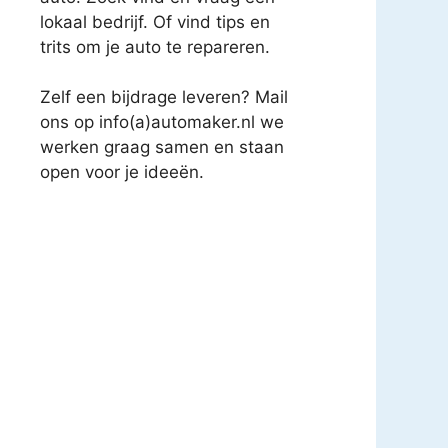
lokaal bedrijf. Of vind tips en
trits om je auto te repareren.
Zelf een bijdrage leveren? Mail
ons op info(a)automaker.nl we
werken graag samen en staan
open voor je ideeën.