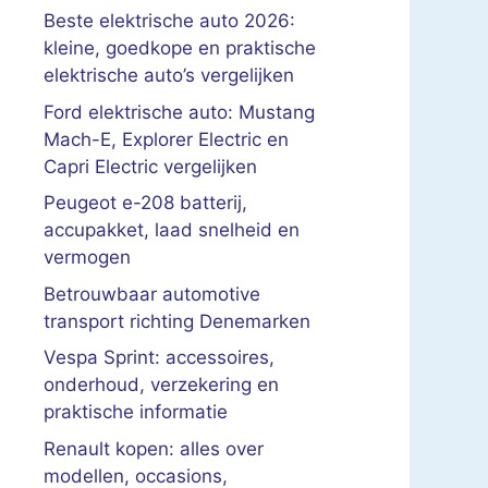
Beste elektrische auto 2026:
kleine, goedkope en praktische
elektrische auto’s vergelijken
Ford elektrische auto: Mustang
Mach-E, Explorer Electric en
Capri Electric vergelijken
Peugeot e-208 batterij,
accupakket, laad snelheid en
vermogen
Betrouwbaar automotive
transport richting Denemarken
Vespa Sprint: accessoires,
onderhoud, verzekering en
praktische informatie
Renault kopen: alles over
modellen, occasions,