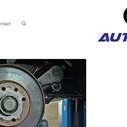
ntact