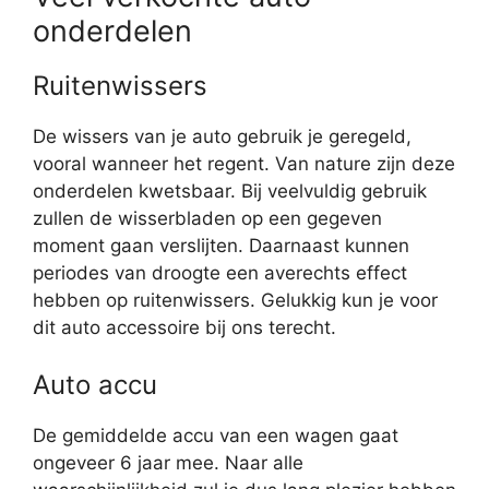
onderdelen
Ruitenwissers
De wissers van je auto gebruik je geregeld,
vooral wanneer het regent. Van nature zijn deze
onderdelen kwetsbaar. Bij veelvuldig gebruik
zullen de wisserbladen op een gegeven
moment gaan verslijten. Daarnaast kunnen
periodes van droogte een averechts effect
hebben op ruitenwissers. Gelukkig kun je voor
dit auto accessoire bij ons terecht.
Auto accu
De gemiddelde accu van een wagen gaat
ongeveer 6 jaar mee. Naar alle