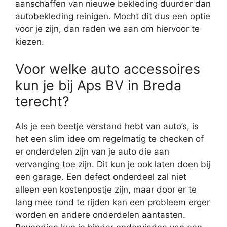
aanschaffen van nieuwe bekleding duurder dan
autobekleding reinigen. Mocht dit dus een optie
voor je zijn, dan raden we aan om hiervoor te
kiezen.
Voor welke auto accessoires
kun je bij Aps BV in Breda
terecht?
Als je een beetje verstand hebt van auto’s, is
het een slim idee om regelmatig te checken of
er onderdelen zijn van je auto die aan
vervanging toe zijn. Dit kun je ook laten doen bij
een garage. Een defect onderdeel zal niet
alleen een kostenpostje zijn, maar door er te
lang mee rond te rijden kan een probleem erger
worden en andere onderdelen aantasten.