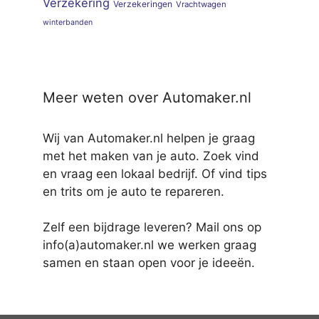
Verzekering
Verzekeringen
Vrachtwagen
winterbanden
Meer weten over Automaker.nl
Wij van Automaker.nl helpen je graag
met het maken van je auto. Zoek vind
en vraag een lokaal bedrijf. Of vind tips
en trits om je auto te repareren.
Zelf een bijdrage leveren? Mail ons op
info(a)automaker.nl we werken graag
samen en staan open voor je ideeën.