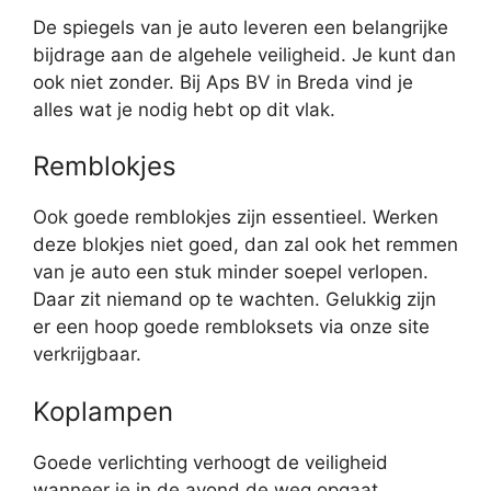
De spiegels van je auto leveren een belangrijke
bijdrage aan de algehele veiligheid. Je kunt dan
ook niet zonder. Bij Aps BV in Breda vind je
alles wat je nodig hebt op dit vlak.
Remblokjes
Ook goede remblokjes zijn essentieel. Werken
deze blokjes niet goed, dan zal ook het remmen
van je auto een stuk minder soepel verlopen.
Daar zit niemand op te wachten. Gelukkig zijn
er een hoop goede rembloksets via onze site
verkrijgbaar.
Koplampen
Goede verlichting verhoogt de veiligheid
wanneer je in de avond de weg opgaat.