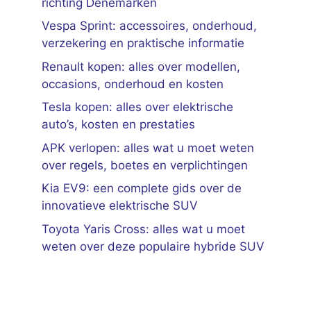
richting Denemarken
Vespa Sprint: accessoires, onderhoud,
verzekering en praktische informatie
Renault kopen: alles over modellen,
occasions, onderhoud en kosten
Tesla kopen: alles over elektrische
auto’s, kosten en prestaties
APK verlopen: alles wat u moet weten
over regels, boetes en verplichtingen
Kia EV9: een complete gids over de
innovatieve elektrische SUV
Toyota Yaris Cross: alles wat u moet
weten over deze populaire hybride SUV