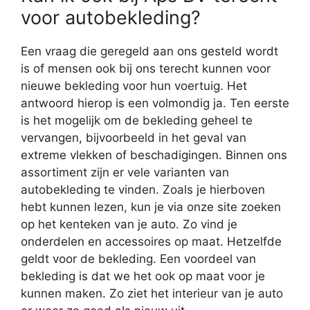
voor autobekleding?
Een vraag die geregeld aan ons gesteld wordt
is of mensen ook bij ons terecht kunnen voor
nieuwe bekleding voor hun voertuig. Het
antwoord hierop is een volmondig ja. Ten eerste
is het mogelijk om de bekleding geheel te
vervangen, bijvoorbeeld in het geval van
extreme vlekken of beschadigingen. Binnen ons
assortiment zijn er vele varianten van
autobekleding te vinden. Zoals je hierboven
hebt kunnen lezen, kun je via onze site zoeken
op het kenteken van je auto. Zo vind je
onderdelen en accessoires op maat. Hetzelfde
geldt voor de bekleding. Een voordeel van
bekleding is dat we het ook op maat voor je
kunnen maken. Zo ziet het interieur van je auto