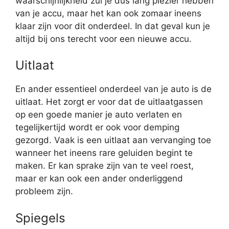
waarschijnlijkheid zul je dus lang plezier hebben
van je accu, maar het kan ook zomaar ineens
klaar zijn voor dit onderdeel. In dat geval kun je
altijd bij ons terecht voor een nieuwe accu.
Uitlaat
En ander essentieel onderdeel van je auto is de
uitlaat. Het zorgt er voor dat de uitlaatgassen
op een goede manier je auto verlaten en
tegelijkertijd wordt er ook voor demping
gezorgd. Vaak is een uitlaat aan vervanging toe
wanneer het ineens rare geluiden begint te
maken. Er kan sprake zijn van te veel roest,
maar er kan ook een ander onderliggend
probleem zijn.
Spiegels