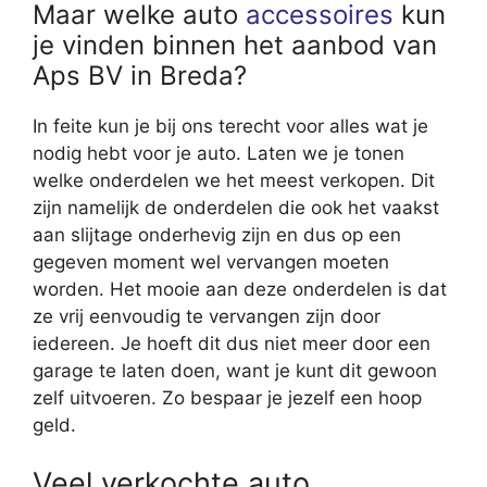
Maar welke auto
accessoires
kun
je vinden binnen het aanbod van
Aps BV in Breda?
In feite kun je bij ons terecht voor alles wat je
nodig hebt voor je auto. Laten we je tonen
welke onderdelen we het meest verkopen. Dit
zijn namelijk de onderdelen die ook het vaakst
aan slijtage onderhevig zijn en dus op een
gegeven moment wel vervangen moeten
worden. Het mooie aan deze onderdelen is dat
ze vrij eenvoudig te vervangen zijn door
iedereen. Je hoeft dit dus niet meer door een
garage te laten doen, want je kunt dit gewoon
zelf uitvoeren. Zo bespaar je jezelf een hoop
geld.
Veel verkochte auto