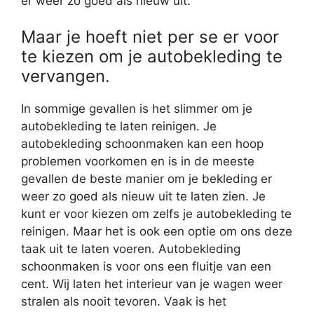
er weer zo goed als nieuw uit.
Maar je hoeft niet per se er voor
te kiezen om je autobekleding te
vervangen.
In sommige gevallen is het slimmer om je
autobekleding te laten reinigen. Je
autobekleding schoonmaken kan een hoop
problemen voorkomen en is in de meeste
gevallen de beste manier om je bekleding er
weer zo goed als nieuw uit te laten zien. Je
kunt er voor kiezen om zelfs je autobekleding te
reinigen. Maar het is ook een optie om ons deze
taak uit te laten voeren. Autobekleding
schoonmaken is voor ons een fluitje van een
cent. Wij laten het interieur van je wagen weer
stralen als nooit tevoren. Vaak is het