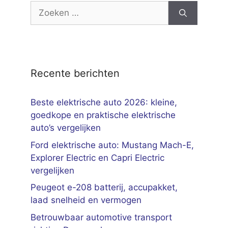
Zoek
naar:
Recente berichten
Beste elektrische auto 2026: kleine,
goedkope en praktische elektrische
auto’s vergelijken
Ford elektrische auto: Mustang Mach-E,
Explorer Electric en Capri Electric
vergelijken
Peugeot e-208 batterij, accupakket,
laad snelheid en vermogen
Betrouwbaar automotive transport