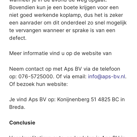
Bovendien kun je een boete krijgen voor een
niet goed werkende koplamp, dus het is zeker
een aanrader om dit onderdeel zo snel mogelijk
te vervangen wanneer er sprake is van een
defect.
Meer informatie vind u op de website van
Neem contact op met Aps BV via de telefoon
op: 076-5725000. Of via email:
info@aps-bv.nl
.
Of bezoek hun website:
Je vind Aps BV op: Konijnenberg 51 4825 BC in
Breda.
Conclusie