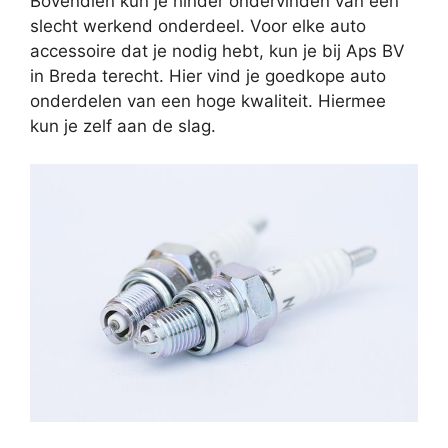
Bovendien kun je hinder ondervinden van een
slecht werkend onderdeel. Voor elke auto
accessoire dat je nodig hebt, kun je bij Aps BV
in Breda terecht. Hier vind je goedkope auto
onderdelen van een hoge kwaliteit. Hiermee
kun je zelf aan de slag.