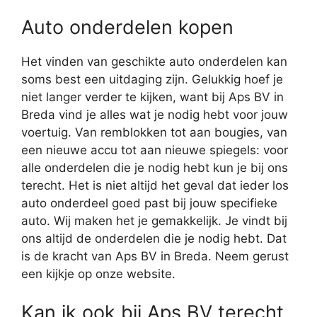
Auto onderdelen kopen
Het vinden van geschikte auto onderdelen kan
soms best een uitdaging zijn. Gelukkig hoef je
niet langer verder te kijken, want bij Aps BV in
Breda vind je alles wat je nodig hebt voor jouw
voertuig. Van remblokken tot aan bougies, van
een nieuwe accu tot aan nieuwe spiegels: voor
alle onderdelen die je nodig hebt kun je bij ons
terecht. Het is niet altijd het geval dat ieder los
auto onderdeel goed past bij jouw specifieke
auto. Wij maken het je gemakkelijk. Je vindt bij
ons altijd de onderdelen die je nodig hebt. Dat
is de kracht van Aps BV in Breda. Neem gerust
een kijkje op onze website.
Kan ik ook bij Aps BV terecht