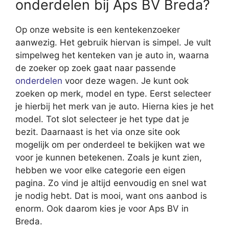
onderdelen bij Aps BV Breda?
Op onze website is een kentekenzoeker
aanwezig. Het gebruik hiervan is simpel. Je vult
simpelweg het kenteken van je auto in, waarna
de zoeker op zoek gaat naar passende
onderdelen
voor deze wagen. Je kunt ook
zoeken op merk, model en type. Eerst selecteer
je hierbij het merk van je auto. Hierna kies je het
model. Tot slot selecteer je het type dat je
bezit. Daarnaast is het via onze site ook
mogelijk om per onderdeel te bekijken wat we
voor je kunnen betekenen. Zoals je kunt zien,
hebben we voor elke categorie een eigen
pagina. Zo vind je altijd eenvoudig en snel wat
je nodig hebt. Dat is mooi, want ons aanbod is
enorm. Ook daarom kies je voor Aps BV in
Breda.