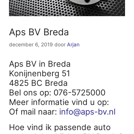
Aps BV Breda
december 6, 2019
door
Arjan
Aps BV in Breda
Konijnenberg 51
4825 BC Breda
Bel ons op: 076-5725000
Meer informatie vind u op:
Of mail naar:
info@aps-bv.nl
Hoe vind ik passende auto