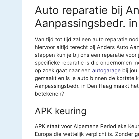
Auto reparatie bij A
Aanpassingsbedr. i
Van tijd tot tijd zal een auto reparatie nod
hiervoor altijd terecht bij Anders Auto A
stappen kun je bij ons een reparatie voor 
specifieke reparatie is die ondernomen m
op zoek gaat naar een
autogarage
bij jou
gemaakt en is je auto binnen de kortste 
Aanpassingsbedr. in Den Haag maakt het j
betekenen?
APK keuring
APK staat voor Algemene Periodieke Keur
Europa die wettelijk verplicht is. Zonder 