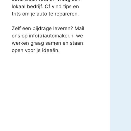
lokaal bedrijf. Of vind tips en
trits om je auto te repareren.
Zelf een bijdrage leveren? Mail
ons op info(a)automaker.nl we
werken graag samen en staan
open voor je ideeën.