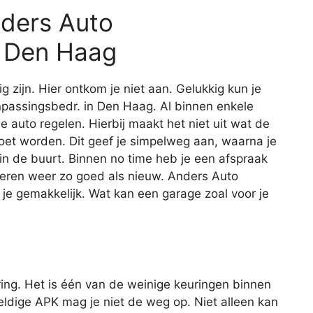
nders Auto
n Den Haag
ig zijn. Hier ontkom je niet aan. Gelukkig kun je
anpassingsbedr. in Den Haag. Al binnen enkele
je auto regelen. Hierbij maakt het niet uit wat de
oet worden. Dit geef je simpelweg aan, waarna je
 in de buurt. Binnen no time heb je een afspraak
keren weer zo goed als nieuw. Anders Auto
e gemakkelijk. Wat kan een garage zoal voor je
ing. Het is één van de weinige keuringen binnen
geldige APK mag je niet de weg op. Niet alleen kan