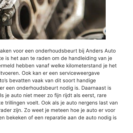
maken voor een onderhoudsbeurt bij Anders Auto
 is het aan te raden om de handleiding van je
vermeld hebben vanaf welke kilometerstand je het
itvoeren. Ook kan er een serviceweergave
o’s bevatten vaak van dit soort handige
er een onderhoudsbeurt nodig is. Daarnaast is
e auto niet meer zo fijn rijdt als eerst, rare
trillingen voelt. Ook als je auto nergens last van
der zijn. Zo weet je meteen hoe je auto er voor
n bekeken of een reparatie aan de auto nodig is