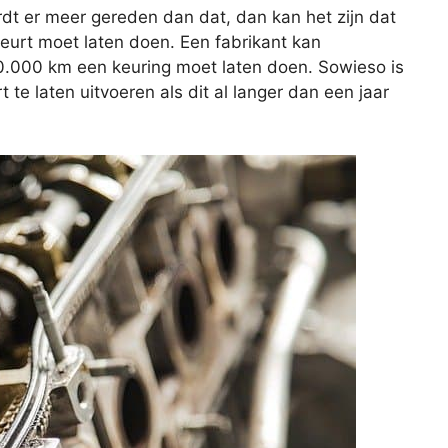
rdt er meer gereden dan dat, dan kan het zijn dat
beurt moet laten doen. Een fabrikant kan
20.000 km een keuring moet laten doen. Sowieso is
e laten uitvoeren als dit al langer dan een jaar