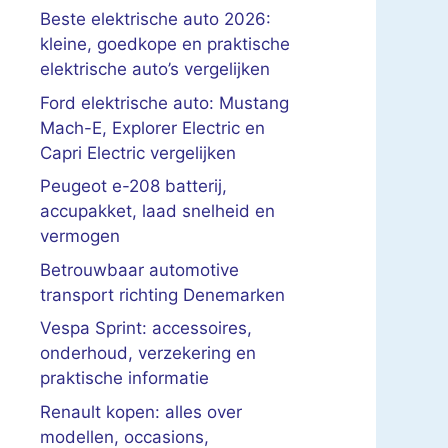
Beste elektrische auto 2026:
kleine, goedkope en praktische
elektrische auto’s vergelijken
Ford elektrische auto: Mustang
Mach-E, Explorer Electric en
Capri Electric vergelijken
Peugeot e-208 batterij,
accupakket, laad snelheid en
vermogen
Betrouwbaar automotive
transport richting Denemarken
Vespa Sprint: accessoires,
onderhoud, verzekering en
praktische informatie
Renault kopen: alles over
modellen, occasions,