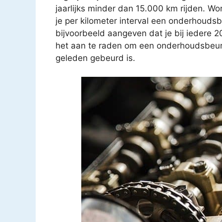
jaarlijks minder dan 15.000 km rijden. Wo
je per kilometer interval een onderhouds
bijvoorbeeld aangeven dat je bij iedere 
het aan te raden om een onderhoudsbeurt t
geleden gebeurd is.