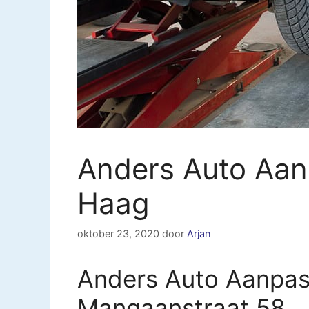
Anders Auto Aan
Haag
oktober 23, 2020
door
Arjan
Anders Auto Aanpas
Mangaanstraat 58