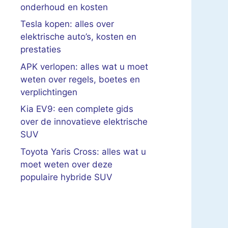
onderhoud en kosten
Tesla kopen: alles over
elektrische auto’s, kosten en
prestaties
APK verlopen: alles wat u moet
weten over regels, boetes en
verplichtingen
Kia EV9: een complete gids
over de innovatieve elektrische
SUV
Toyota Yaris Cross: alles wat u
moet weten over deze
populaire hybride SUV