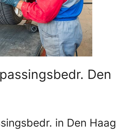
passingsbedr. Den
singsbedr. in Den Haag