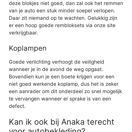
deze blokjes niet goed, dan zal ook het remmen
van je auto een stuk minder soepel verlopen.
Daar zit niemand op te wachten. Gelukkig zijn
er een hoop goede rembloksets via onze site
verkrijgbaar.
Koplampen
Goede verlichting verhoogt de veiligheid
wanneer je in de avond de weg opgaat.
Bovendien kun je een boete krijgen voor een
niet goed werkende koplamp, dus het is zeker
een aanrader om dit onderdeel zo snel mogelijk
te vervangen wanneer er sprake is van een
defect.
Kan ik ook bij Anaka terecht
voor autobekleding?