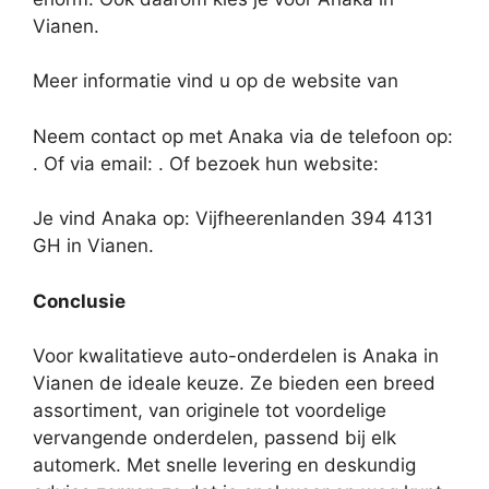
Vianen.
Meer informatie vind u op de website van
Neem contact op met Anaka via de telefoon op:
. Of via email:
. Of bezoek hun website:
Je vind Anaka op: Vijfheerenlanden 394 4131
GH in Vianen.
Conclusie
Voor kwalitatieve auto-onderdelen is Anaka in
Vianen de ideale keuze. Ze bieden een breed
assortiment, van originele tot voordelige
vervangende onderdelen, passend bij elk
automerk. Met snelle levering en deskundig