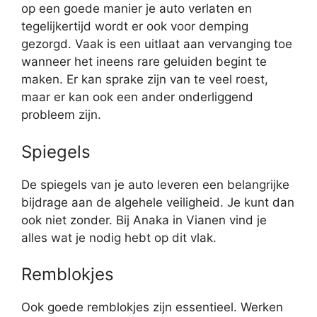
op een goede manier je auto verlaten en
tegelijkertijd wordt er ook voor demping
gezorgd. Vaak is een uitlaat aan vervanging toe
wanneer het ineens rare geluiden begint te
maken. Er kan sprake zijn van te veel roest,
maar er kan ook een ander onderliggend
probleem zijn.
Spiegels
De spiegels van je auto leveren een belangrijke
bijdrage aan de algehele veiligheid. Je kunt dan
ook niet zonder. Bij Anaka in Vianen vind je
alles wat je nodig hebt op dit vlak.
Remblokjes
Ook goede remblokjes zijn essentieel. Werken