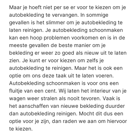
Maar je hoeft niet per se er voor te kiezen om je
autobekleding te vervangen. In sommige
gevallen is het slimmer om je autobekleding te
laten reinigen. Je autobekleding schoonmaken
kan een hoop problemen voorkomen en is in de
meeste gevallen de beste manier om je
bekleding er weer zo goed als nieuw uit te laten
zien. Je kunt er voor kiezen om zelfs je
autobekleding te reinigen. Maar het is ook een
optie om ons deze taak uit te laten voeren.
Autobekleding schoonmaken is voor ons een
fluitje van een cent. Wij laten het interieur van je
wagen weer stralen als nooit tevoren. Vaak is
het aanschaffen van nieuwe bekleding duurder
dan autobekleding reinigen. Mocht dit dus een
optie voor je zijn, dan raden we aan om hiervoor
te kiezen.