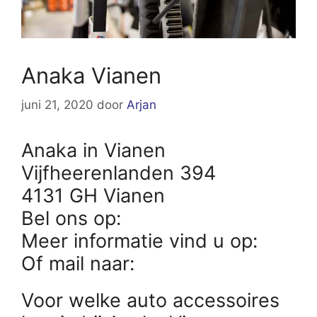
Anaka Vianen
juni 21, 2020
door
Arjan
Anaka in Vianen
Vijfheerenlanden 394
4131 GH Vianen
Bel ons op:
Meer informatie vind u op:
Of mail naar:
Voor welke auto accessoires