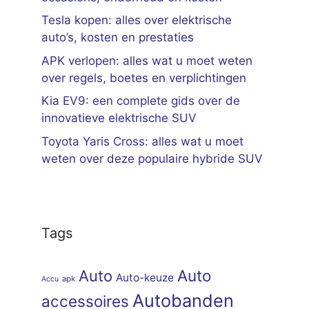
Tesla kopen: alles over elektrische
auto’s, kosten en prestaties
APK verlopen: alles wat u moet weten
over regels, boetes en verplichtingen
Kia EV9: een complete gids over de
innovatieve elektrische SUV
Toyota Yaris Cross: alles wat u moet
weten over deze populaire hybride SUV
Tags
Auto
Auto
Auto-keuze
apk
Accu
Autobanden
accessoires