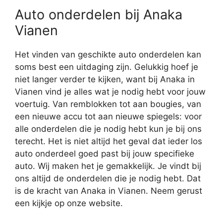
Auto onderdelen bij Anaka
Vianen
Het vinden van geschikte auto onderdelen kan
soms best een uitdaging zijn. Gelukkig hoef je
niet langer verder te kijken, want bij Anaka in
Vianen vind je alles wat je nodig hebt voor jouw
voertuig. Van remblokken tot aan bougies, van
een nieuwe accu tot aan nieuwe spiegels: voor
alle onderdelen die je nodig hebt kun je bij ons
terecht. Het is niet altijd het geval dat ieder los
auto onderdeel goed past bij jouw specifieke
auto. Wij maken het je gemakkelijk. Je vindt bij
ons altijd de onderdelen die je nodig hebt. Dat
is de kracht van Anaka in Vianen. Neem gerust
een kijkje op onze website.