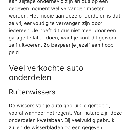
aan slijtage onderhevig zijn en dus op een
gegeven moment wel vervangen moeten
worden. Het mooie aan deze onderdelen is dat
ze vrij eenvoudig te vervangen zijn door
iedereen. Je hoeft dit dus niet meer door een
garage te laten doen, want je kunt dit gewoon
zelf uitvoeren. Zo bespaar je jezelf een hoop
geld.
Veel verkochte auto
onderdelen
Ruitenwissers
De wissers van je auto gebruik je geregeld,
vooral wanneer het regent. Van nature zijn deze
onderdelen kwetsbaar. Bij veelvuldig gebruik
zullen de wisserbladen op een gegeven