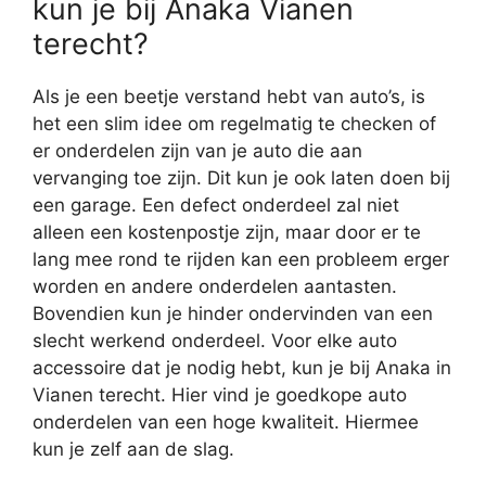
kun je bij Anaka Vianen
terecht?
Als je een beetje verstand hebt van auto’s, is
het een slim idee om regelmatig te checken of
er onderdelen zijn van je auto die aan
vervanging toe zijn. Dit kun je ook laten doen bij
een garage. Een defect onderdeel zal niet
alleen een kostenpostje zijn, maar door er te
lang mee rond te rijden kan een probleem erger
worden en andere onderdelen aantasten.
Bovendien kun je hinder ondervinden van een
slecht werkend onderdeel. Voor elke auto
accessoire dat je nodig hebt, kun je bij Anaka in
Vianen terecht. Hier vind je goedkope auto
onderdelen van een hoge kwaliteit. Hiermee
kun je zelf aan de slag.