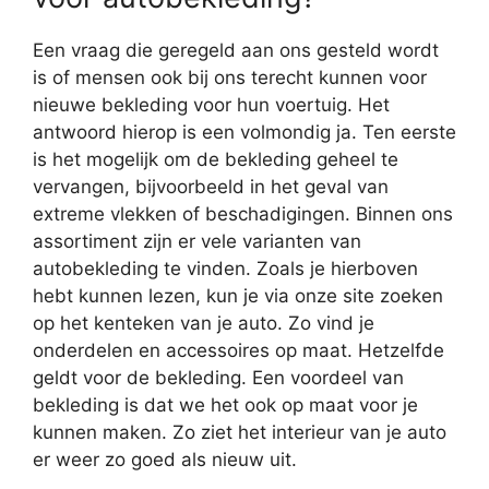
Een vraag die geregeld aan ons gesteld wordt
is of mensen ook bij ons terecht kunnen voor
nieuwe bekleding voor hun voertuig. Het
antwoord hierop is een volmondig ja. Ten eerste
is het mogelijk om de bekleding geheel te
vervangen, bijvoorbeeld in het geval van
extreme vlekken of beschadigingen. Binnen ons
assortiment zijn er vele varianten van
autobekleding te vinden. Zoals je hierboven
hebt kunnen lezen, kun je via onze site zoeken
op het kenteken van je auto. Zo vind je
onderdelen en accessoires op maat. Hetzelfde
geldt voor de bekleding. Een voordeel van
bekleding is dat we het ook op maat voor je
kunnen maken. Zo ziet het interieur van je auto
er weer zo goed als nieuw uit.