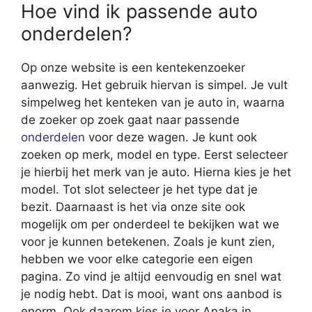
Hoe vind ik passende auto
onderdelen?
Op onze website is een kentekenzoeker
aanwezig. Het gebruik hiervan is simpel. Je vult
simpelweg het kenteken van je auto in, waarna
de zoeker op zoek gaat naar passende
onderdelen
voor deze wagen. Je kunt ook
zoeken op merk, model en type. Eerst selecteer
je hierbij het merk van je auto. Hierna kies je het
model. Tot slot selecteer je het type dat je
bezit. Daarnaast is het via onze site ook
mogelijk om per onderdeel te bekijken wat we
voor je kunnen betekenen. Zoals je kunt zien,
hebben we voor elke categorie een eigen
pagina. Zo vind je altijd eenvoudig en snel wat
je nodig hebt. Dat is mooi, want ons aanbod is
enorm. Ook daarom kies je voor Anaka in