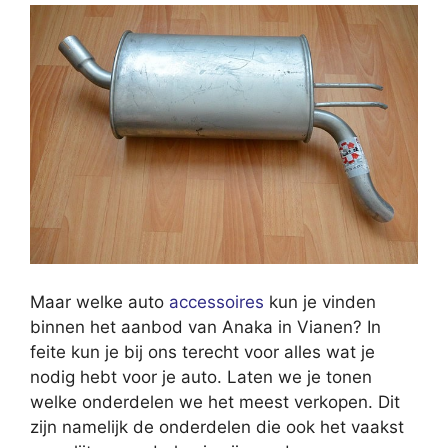
Maar welke auto
accessoires
kun je vinden
binnen het aanbod van Anaka in Vianen? In
feite kun je bij ons terecht voor alles wat je
nodig hebt voor je auto. Laten we je tonen
welke onderdelen we het meest verkopen. Dit
zijn namelijk de onderdelen die ook het vaakst