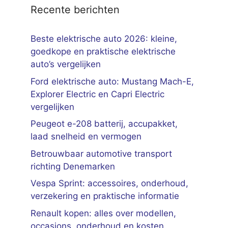
Recente berichten
Beste elektrische auto 2026: kleine,
goedkope en praktische elektrische
auto’s vergelijken
Ford elektrische auto: Mustang Mach-E,
Explorer Electric en Capri Electric
vergelijken
Peugeot e-208 batterij, accupakket,
laad snelheid en vermogen
Betrouwbaar automotive transport
richting Denemarken
Vespa Sprint: accessoires, onderhoud,
verzekering en praktische informatie
Renault kopen: alles over modellen,
occasions, onderhoud en kosten