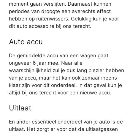
moment gaan verslijten. Daarnaast kunnen
periodes van droogte een averechts effect
hebben op ruitenwissers. Gelukkig kun je voor
dit auto accessoire bij ons terecht.
Auto accu
De gemiddelde accu van een wagen gaat
ongeveer 6 jaar mee. Naar alle
waarschijnlijkheid zul je dus lang plezier hebben
van je accu, maar het kan ook zomaar ineens
klaar zijn voor dit onderdeel. In dat geval kun je
altijd bij ons terecht voor een nieuwe accu.
Uitlaat
En ander essentieel onderdeel van je auto is de
uitlaat. Het zorgt er voor dat de uitlaatgassen