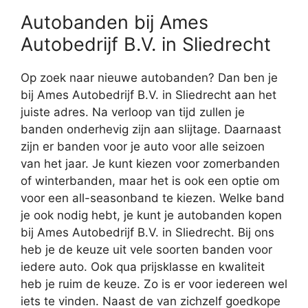
Autobanden bij Ames
Autobedrijf B.V. in Sliedrecht
Op zoek naar nieuwe autobanden? Dan ben je
bij Ames Autobedrijf B.V. in Sliedrecht aan het
juiste adres. Na verloop van tijd zullen je
banden onderhevig zijn aan slijtage. Daarnaast
zijn er banden voor je auto voor alle seizoen
van het jaar. Je kunt kiezen voor zomerbanden
of winterbanden, maar het is ook een optie om
voor een all-seasonband te kiezen. Welke band
je ook nodig hebt, je kunt je autobanden kopen
bij Ames Autobedrijf B.V. in Sliedrecht. Bij ons
heb je de keuze uit vele soorten banden voor
iedere auto. Ook qua prijsklasse en kwaliteit
heb je ruim de keuze. Zo is er voor iedereen wel
iets te vinden. Naast de van zichzelf goedkope