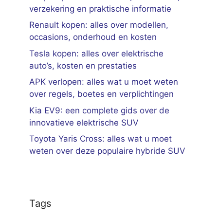
verzekering en praktische informatie
Renault kopen: alles over modellen,
occasions, onderhoud en kosten
Tesla kopen: alles over elektrische
auto’s, kosten en prestaties
APK verlopen: alles wat u moet weten
over regels, boetes en verplichtingen
Kia EV9: een complete gids over de
innovatieve elektrische SUV
Toyota Yaris Cross: alles wat u moet
weten over deze populaire hybride SUV
Tags