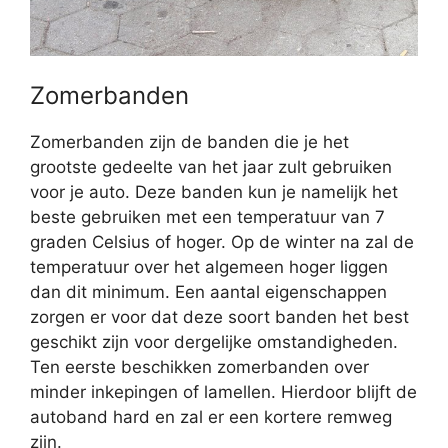
Zomerbanden
Zomerbanden zijn de banden die je het
grootste gedeelte van het jaar zult gebruiken
voor je auto. Deze banden kun je namelijk het
beste gebruiken met een temperatuur van 7
graden Celsius of hoger. Op de winter na zal de
temperatuur over het algemeen hoger liggen
dan dit minimum. Een aantal eigenschappen
zorgen er voor dat deze soort banden het best
geschikt zijn voor dergelijke omstandigheden.
Ten eerste beschikken zomerbanden over
minder inkepingen of lamellen. Hierdoor blijft de
autoband hard en zal er een kortere remweg
zijn.