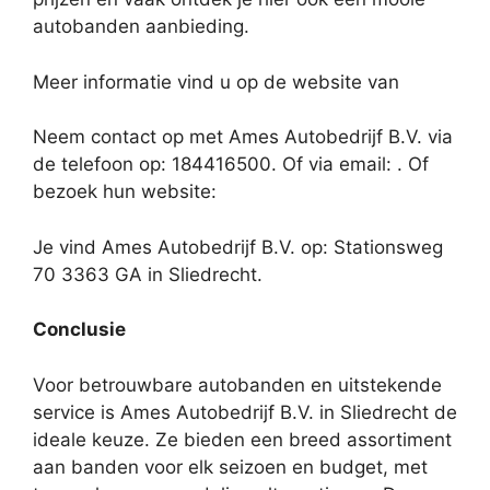
autobanden aanbieding.
Meer informatie vind u op de website van
Neem contact op met Ames Autobedrijf B.V. via
de telefoon op: 184416500. Of via email:
. Of
bezoek hun website:
Je vind Ames Autobedrijf B.V. op: Stationsweg
70 3363 GA in Sliedrecht.
Conclusie
Voor betrouwbare autobanden en uitstekende
service is Ames Autobedrijf B.V. in Sliedrecht de
ideale keuze. Ze bieden een breed assortiment
aan banden voor elk seizoen en budget, met