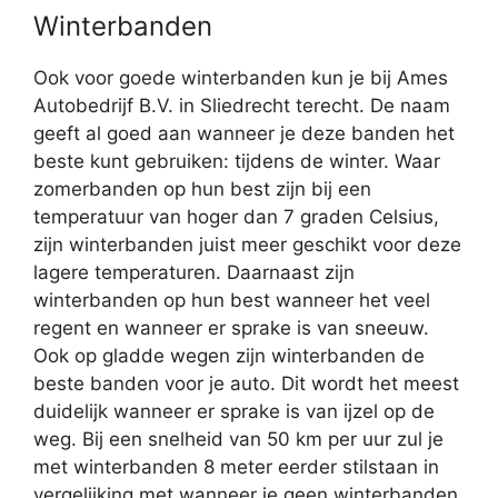
Winterbanden
Ook voor goede winterbanden kun je bij Ames
Autobedrijf B.V. in Sliedrecht terecht. De naam
geeft al goed aan wanneer je deze banden het
beste kunt gebruiken: tijdens de winter. Waar
zomerbanden op hun best zijn bij een
temperatuur van hoger dan 7 graden Celsius,
zijn winterbanden juist meer geschikt voor deze
lagere temperaturen. Daarnaast zijn
winterbanden op hun best wanneer het veel
regent en wanneer er sprake is van sneeuw.
Ook op gladde wegen zijn winterbanden de
beste banden voor je auto. Dit wordt het meest
duidelijk wanneer er sprake is van ijzel op de
weg. Bij een snelheid van 50 km per uur zul je
met winterbanden 8 meter eerder stilstaan in
vergelijking met wanneer je geen winterbanden