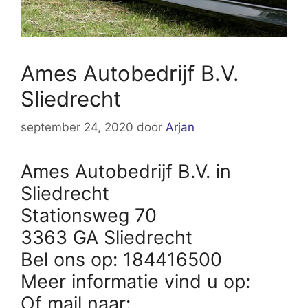
Ames Autobedrijf B.V.
Sliedrecht
september 24, 2020
door
Arjan
Ames Autobedrijf B.V. in
Sliedrecht
Stationsweg 70
3363 GA Sliedrecht
Bel ons op: 184416500
Meer informatie vind u op:
Of mail naar: