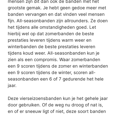
mensen zijn dit dan ook de banden met het
grootste gemak. Je hebt geen gedoe meer met
banden vervangen en dat vinden veel mensen
fijn. All-seasonbanden zijn allrounders. Ze doen
het tijdens alle omstandigheden goed. Let
hierbij wel op dat zomerbanden de beste
prestaties leveren tijdens warm weer en
winterbanden de beste prestaties leveren
tijdens koud weer. All-seasonbanden kun je
zien als een compromis. Waar zomerbanden
een 9 scoren tijdens de zomer en winterbanden
een 9 scoren tijdens de winter, scoren all-
seasonbanden een 6 of 7 gedurende het hele
jaar.
Deze vierseizoensbanden kun je het gehele jaar
door gebruiken. Of de weg nu droog of nat is,
en of er sneeuw ligt of niet, deze soort banden