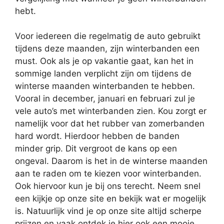
hebt.
Voor iedereen die regelmatig de auto gebruikt
tijdens deze maanden, zijn winterbanden een
must. Ook als je op vakantie gaat, kan het in
sommige landen verplicht zijn om tijdens de
winterse maanden winterbanden te hebben.
Vooral in december, januari en februari zul je
vele auto’s met winterbanden zien. Kou zorgt er
namelijk voor dat het rubber van zomerbanden
hard wordt. Hierdoor hebben de banden
minder grip. Dit vergroot de kans op een
ongeval. Daarom is het in de winterse maanden
aan te raden om te kiezen voor winterbanden.
Ook hiervoor kun je bij ons terecht. Neem snel
een kijkje op onze site en bekijk wat er mogelijk
is. Natuurlijk vind je op onze site altijd scherpe
prijzen en vaak ontdek je hier ook een mooie