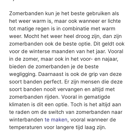
Zomerbanden kun je het beste gebruiken als
het weer warm is, maar ook wanneer er lichte
tot matige regen is in combinatie met warm
weer. Mocht het weer heel droog zijn, dan zijn
zomerbanden ook de beste optie. Dit geldt ook
voor de winterse maanden van het jaar. Vooral
in de zomer, maar ook in het voor- en najaar,
bieden de zomerbanden je de beste
wegligging. Daarnaast is ook de grip van deze
soort banden perfect. Er zijn mensen die deze
soort banden nooit vervangen en altijd met
zomerbanden rijden. Vooral in gematigde
klimaten is dit een optie. Toch is het altijd aan
te raden om de switch van zomerbanden naar
winterbanden
te maken
, vooral wanneer de
temperaturen voor langere tijd laag zijn.