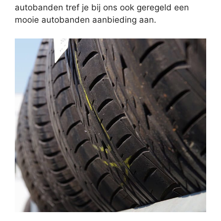
autobanden tref je bij ons ook geregeld een
mooie autobanden aanbieding aan.