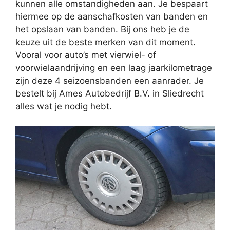
kunnen alle omstandigheden aan. Je bespaart
hiermee op de aanschafkosten van banden en
het opslaan van banden. Bij ons heb je de
keuze uit de beste merken van dit moment.
Vooral voor auto’s met vierwiel- of
voorwielaandrijving en een laag jaarkilometrage
zijn deze 4 seizoensbanden een aanrader. Je
bestelt bij Ames Autobedrijf B.V. in Sliedrecht
alles wat je nodig hebt.