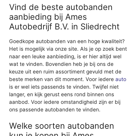
Vind de beste autobanden
aanbieding bij Ames
Autobedrijf B.V. in Sliedrecht
Goedkope autobanden van een hoge kwaliteit?
Het is mogelijk via onze site. Als je op zoek bent
naar een leuke aanbieding, is er hier altijd wel
wat te vinden. Bovendien heb je bij ons de
keuze uit een ruim assortiment gevuld met de
beste merken van dit moment. Voor iedere
auto
is er wel iets passends te vinden. Twijfel niet
langer, en kijk gerust eens rond binnen ons
aanbod. Voor iedere omstandigheid zijn er bij
ons passende autobanden te vinden.
Welke soorten autobanden
kun je kopen bij Ames