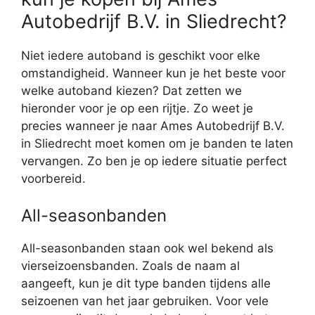
Autobedrijf B.V. in Sliedrecht?
Niet iedere autoband is geschikt voor elke
omstandigheid. Wanneer kun je het beste voor
welke autoband kiezen? Dat zetten we
hieronder voor je op een rijtje. Zo weet je
precies wanneer je naar Ames Autobedrijf B.V.
in Sliedrecht moet komen om je banden te laten
vervangen. Zo ben je op iedere situatie perfect
voorbereid.
All-seasonbanden
All-seasonbanden staan ook wel bekend als
vierseizoensbanden. Zoals de naam al
aangeeft, kun je dit type banden tijdens alle
seizoenen van het jaar gebruiken. Voor vele