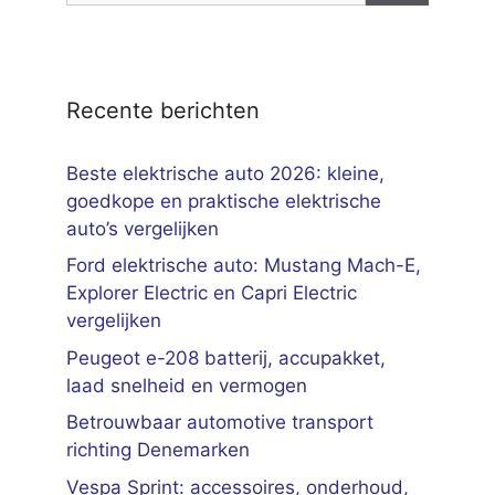
Recente berichten
Beste elektrische auto 2026: kleine,
goedkope en praktische elektrische
auto’s vergelijken
Ford elektrische auto: Mustang Mach-E,
Explorer Electric en Capri Electric
vergelijken
Peugeot e-208 batterij, accupakket,
laad snelheid en vermogen
Betrouwbaar automotive transport
richting Denemarken
Vespa Sprint: accessoires, onderhoud,