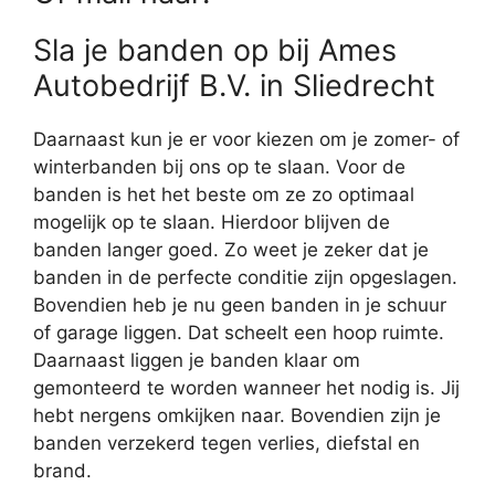
Sla je banden op bij Ames
Autobedrijf B.V. in Sliedrecht
Daarnaast kun je er voor kiezen om je zomer- of
winterbanden bij ons op te slaan. Voor de
banden is het het beste om ze zo optimaal
mogelijk op te slaan. Hierdoor blijven de
banden langer goed. Zo weet je zeker dat je
banden in de perfecte conditie zijn opgeslagen.
Bovendien heb je nu geen banden in je schuur
of garage liggen. Dat scheelt een hoop ruimte.
Daarnaast liggen je banden klaar om
gemonteerd te worden wanneer het nodig is. Jij
hebt nergens omkijken naar. Bovendien zijn je
banden verzekerd tegen verlies, diefstal en
brand.