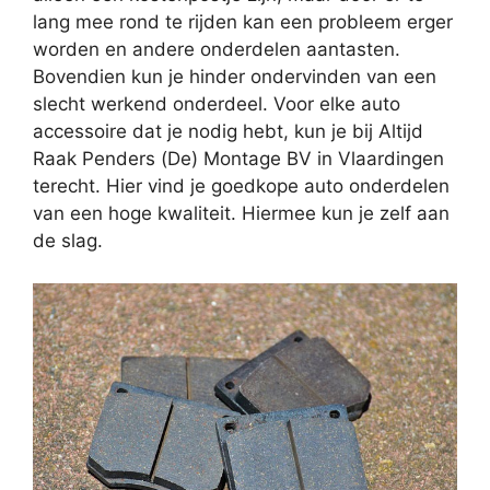
lang mee rond te rijden kan een probleem erger
worden en andere onderdelen aantasten.
Bovendien kun je hinder ondervinden van een
slecht werkend onderdeel. Voor elke auto
accessoire dat je nodig hebt, kun je bij Altijd
Raak Penders (De) Montage BV in Vlaardingen
terecht. Hier vind je goedkope auto onderdelen
van een hoge kwaliteit. Hiermee kun je zelf aan
de slag.