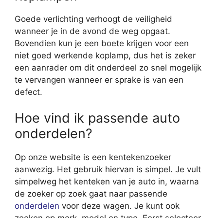
Goede verlichting verhoogt de veiligheid
wanneer je in de avond de weg opgaat.
Bovendien kun je een boete krijgen voor een
niet goed werkende koplamp, dus het is zeker
een aanrader om dit onderdeel zo snel mogelijk
te vervangen wanneer er sprake is van een
defect.
Hoe vind ik passende auto
onderdelen?
Op onze website is een kentekenzoeker
aanwezig. Het gebruik hiervan is simpel. Je vult
simpelweg het kenteken van je auto in, waarna
de zoeker op zoek gaat naar passende
onderdelen
voor deze wagen. Je kunt ook