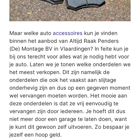
Maar welke auto
accessoires
kun je vinden
binnen het aanbod van Altijd Raak Penders
(De) Montage BV in Vlaardingen? In feite kun je
bij ons terecht voor alles wat je nodig hebt voor
je auto. Laten we je tonen welke onderdelen we
het meest verkopen. Dit zijn namelijk de
onderdelen die ook het vaakst aan slijtage
onderhevig zijn en dus op een gegeven moment
wel vervangen moeten worden. Het mooie aan
deze onderdelen is dat ze vrij eenvoudig te
vervangen zijn door iedereen. Je hoeft dit dus
niet meer door een garage te laten doen, want
je kunt dit gewoon zelf uitvoeren. Zo bespaar je
jezelf een hoop geld.