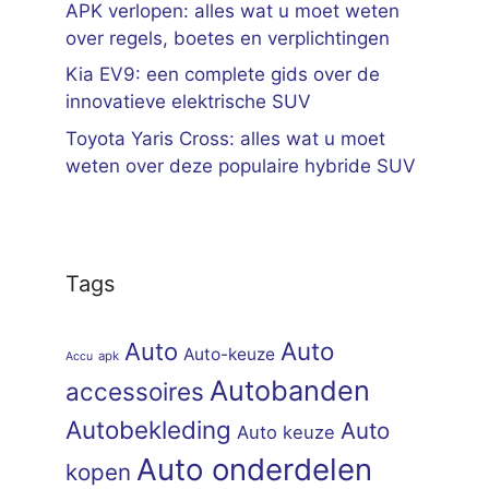
APK verlopen: alles wat u moet weten
over regels, boetes en verplichtingen
Kia EV9: een complete gids over de
innovatieve elektrische SUV
Toyota Yaris Cross: alles wat u moet
weten over deze populaire hybride SUV
Tags
Auto
Auto
Auto-keuze
apk
Accu
Autobanden
accessoires
Autobekleding
Auto
Auto keuze
Auto onderdelen
kopen