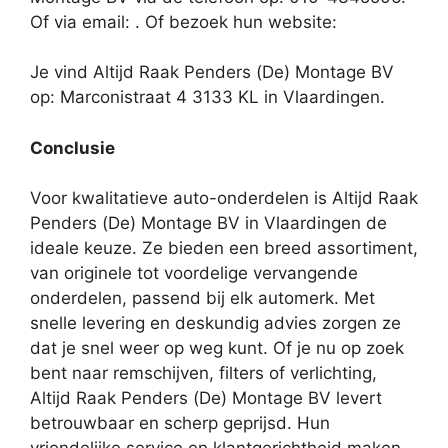
Of via email:
. Of bezoek hun website:
Je vind Altijd Raak Penders (De) Montage BV
op: Marconistraat 4 3133 KL in Vlaardingen.
Conclusie
Voor kwalitatieve auto-onderdelen is Altijd Raak
Penders (De) Montage BV in Vlaardingen de
ideale keuze. Ze bieden een breed assortiment,
van originele tot voordelige vervangende
onderdelen, passend bij elk automerk. Met
snelle levering en deskundig advies zorgen ze
dat je snel weer op weg kunt. Of je nu op zoek
bent naar remschijven, filters of verlichting,
Altijd Raak Penders (De) Montage BV levert
betrouwbaar en scherp geprijsd. Hun