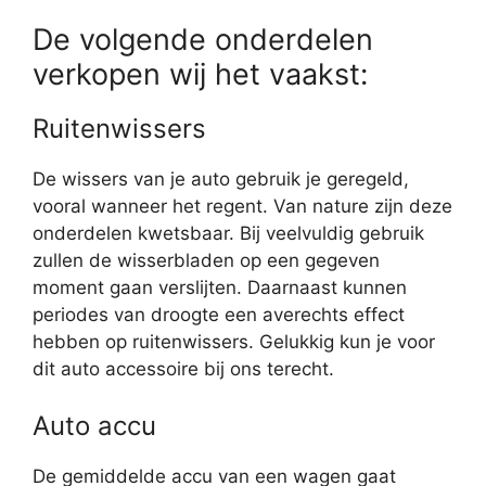
De volgende onderdelen
verkopen wij het vaakst:
Ruitenwissers
De wissers van je auto gebruik je geregeld,
vooral wanneer het regent. Van nature zijn deze
onderdelen kwetsbaar. Bij veelvuldig gebruik
zullen de wisserbladen op een gegeven
moment gaan verslijten. Daarnaast kunnen
periodes van droogte een averechts effect
hebben op ruitenwissers. Gelukkig kun je voor
dit auto accessoire bij ons terecht.
Auto accu
De gemiddelde accu van een wagen gaat