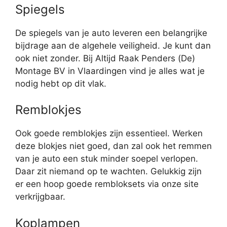
Spiegels
De spiegels van je auto leveren een belangrijke
bijdrage aan de algehele veiligheid. Je kunt dan
ook niet zonder. Bij Altijd Raak Penders (De)
Montage BV in Vlaardingen vind je alles wat je
nodig hebt op dit vlak.
Remblokjes
Ook goede remblokjes zijn essentieel. Werken
deze blokjes niet goed, dan zal ook het remmen
van je auto een stuk minder soepel verlopen.
Daar zit niemand op te wachten. Gelukkig zijn
er een hoop goede rembloksets via onze site
verkrijgbaar.
Koplampen