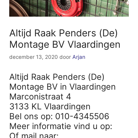
Altijd Raak Penders (De)
Montage BV Vlaardingen
december 13, 2020
door
Arjan
Altijd Raak Penders (De)
Montage BV in Vlaardingen
Marconistraat 4
3133 KL Vlaardingen
Bel ons op: 010-4345506
Meer informatie vind u op:
Of mail naar: