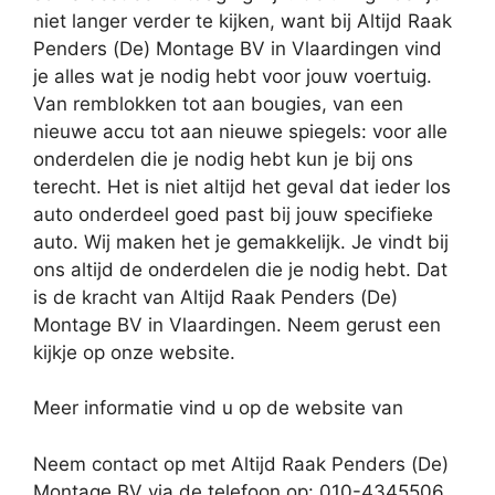
niet langer verder te kijken, want bij Altijd Raak
Penders (De) Montage BV in Vlaardingen vind
je alles wat je nodig hebt voor jouw voertuig.
Van remblokken tot aan bougies, van een
nieuwe accu tot aan nieuwe spiegels: voor alle
onderdelen die je nodig hebt kun je bij ons
terecht. Het is niet altijd het geval dat ieder los
auto onderdeel goed past bij jouw specifieke
auto. Wij maken het je gemakkelijk. Je vindt bij
ons altijd de onderdelen die je nodig hebt. Dat
is de kracht van Altijd Raak Penders (De)
Montage BV in Vlaardingen. Neem gerust een
kijkje op onze website.
Meer informatie vind u op de website van
Neem contact op met Altijd Raak Penders (De)
Montage BV via de telefoon op: 010-4345506.