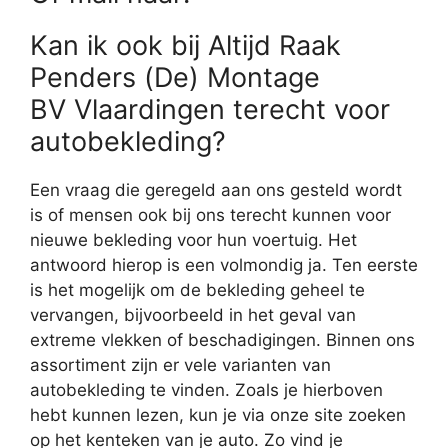
Kan ik ook bij Altijd Raak
Penders (De) Montage
BV Vlaardingen terecht voor
autobekleding?
Een vraag die geregeld aan ons gesteld wordt
is of mensen ook bij ons terecht kunnen voor
nieuwe bekleding voor hun voertuig. Het
antwoord hierop is een volmondig ja. Ten eerste
is het mogelijk om de bekleding geheel te
vervangen, bijvoorbeeld in het geval van
extreme vlekken of beschadigingen. Binnen ons
assortiment zijn er vele varianten van
autobekleding te vinden. Zoals je hierboven
hebt kunnen lezen, kun je via onze site zoeken
op het kenteken van je auto. Zo vind je