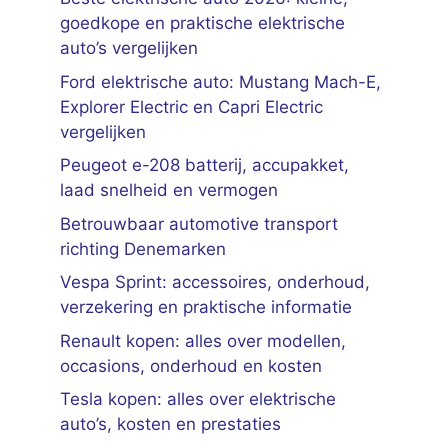
goedkope en praktische elektrische
auto’s vergelijken
Ford elektrische auto: Mustang Mach-E,
Explorer Electric en Capri Electric
vergelijken
Peugeot e-208 batterij, accupakket,
laad snelheid en vermogen
Betrouwbaar automotive transport
richting Denemarken
Vespa Sprint: accessoires, onderhoud,
verzekering en praktische informatie
Renault kopen: alles over modellen,
occasions, onderhoud en kosten
Tesla kopen: alles over elektrische
auto’s, kosten en prestaties