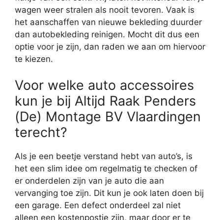
wagen weer stralen als nooit tevoren. Vaak is
het aanschaffen van nieuwe bekleding duurder
dan autobekleding reinigen. Mocht dit dus een
optie voor je zijn, dan raden we aan om hiervoor
te kiezen.
Voor welke auto accessoires
kun je bij Altijd Raak Penders
(De) Montage BV Vlaardingen
terecht?
Als je een beetje verstand hebt van auto’s, is
het een slim idee om regelmatig te checken of
er onderdelen zijn van je auto die aan
vervanging toe zijn. Dit kun je ook laten doen bij
een garage. Een defect onderdeel zal niet
alleen een kostenpostje zijn, maar door er te