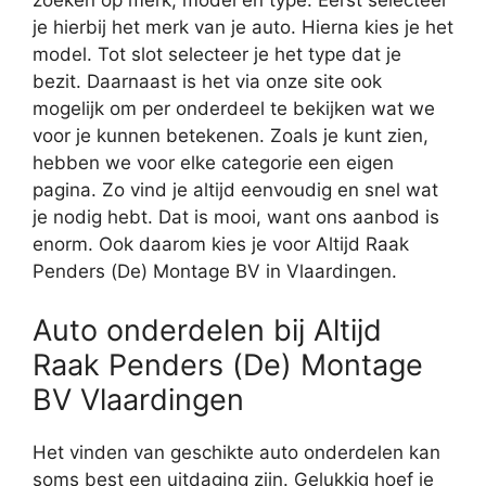
zoeken op merk, model en type. Eerst selecteer
je hierbij het merk van je auto. Hierna kies je het
model. Tot slot selecteer je het type dat je
bezit. Daarnaast is het via onze site ook
mogelijk om per onderdeel te bekijken wat we
voor je kunnen betekenen. Zoals je kunt zien,
hebben we voor elke categorie een eigen
pagina. Zo vind je altijd eenvoudig en snel wat
je nodig hebt. Dat is mooi, want ons aanbod is
enorm. Ook daarom kies je voor Altijd Raak
Penders (De) Montage BV in Vlaardingen.
Auto onderdelen bij Altijd
Raak Penders (De) Montage
BV Vlaardingen
Het vinden van geschikte auto onderdelen kan
soms best een uitdaging zijn. Gelukkig hoef je