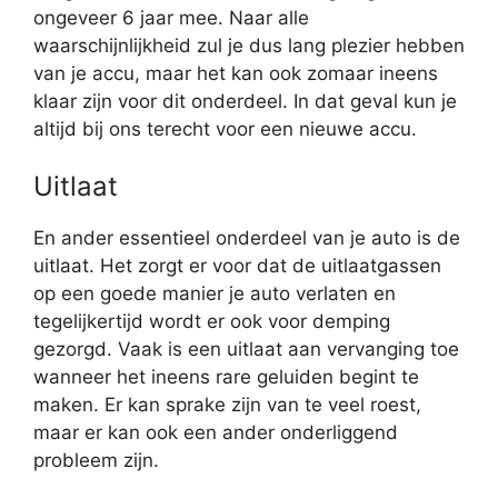
ongeveer 6 jaar mee. Naar alle
waarschijnlijkheid zul je dus lang plezier hebben
van je accu, maar het kan ook zomaar ineens
klaar zijn voor dit onderdeel. In dat geval kun je
altijd bij ons terecht voor een nieuwe accu.
Uitlaat
En ander essentieel onderdeel van je auto is de
uitlaat. Het zorgt er voor dat de uitlaatgassen
op een goede manier je auto verlaten en
tegelijkertijd wordt er ook voor demping
gezorgd. Vaak is een uitlaat aan vervanging toe
wanneer het ineens rare geluiden begint te
maken. Er kan sprake zijn van te veel roest,
maar er kan ook een ander onderliggend
probleem zijn.