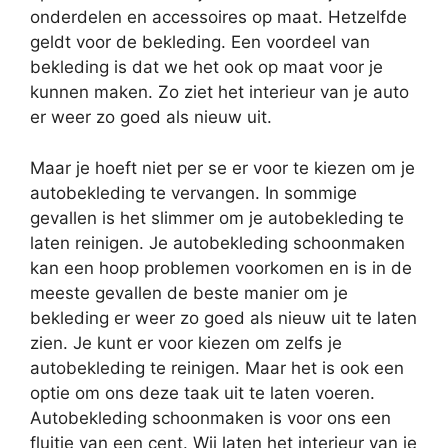
onderdelen en accessoires op maat. Hetzelfde
geldt voor de bekleding. Een voordeel van
bekleding is dat we het ook op maat voor je
kunnen maken. Zo ziet het interieur van je auto
er weer zo goed als nieuw uit.
Maar je hoeft niet per se er voor te kiezen om je
autobekleding te vervangen. In sommige
gevallen is het slimmer om je autobekleding te
laten reinigen. Je autobekleding schoonmaken
kan een hoop problemen voorkomen en is in de
meeste gevallen de beste manier om je
bekleding er weer zo goed als nieuw uit te laten
zien. Je kunt er voor kiezen om zelfs je
autobekleding te reinigen. Maar het is ook een
optie om ons deze taak uit te laten voeren.
Autobekleding schoonmaken is voor ons een
fluitje van een cent. Wij laten het interieur van je