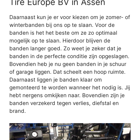
Tire Europe BV in Assen
Daarnaast kun je er voor kiezen om je zomer- of
winterbanden bij ons op te slaan. Voor de
banden is het het beste om ze zo optimaal
mogelijk op te slaan. Hierdoor blijven de
banden langer goed. Zo weet je zeker dat je
banden in de perfecte conditie zijn opgeslagen.
Bovendien heb je nu geen banden in je schuur
of garage liggen. Dat scheelt een hoop ruimte.
Daarnaast liggen je banden klaar om
gemonteerd te worden wanneer het nodig is. Jij
hebt nergens omkijken naar. Bovendien zijn je
banden verzekerd tegen verlies, diefstal en
brand.