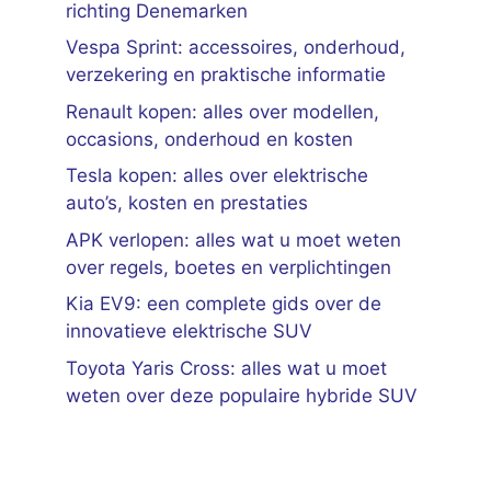
richting Denemarken
Vespa Sprint: accessoires, onderhoud,
verzekering en praktische informatie
Renault kopen: alles over modellen,
occasions, onderhoud en kosten
Tesla kopen: alles over elektrische
auto’s, kosten en prestaties
APK verlopen: alles wat u moet weten
over regels, boetes en verplichtingen
Kia EV9: een complete gids over de
innovatieve elektrische SUV
Toyota Yaris Cross: alles wat u moet
weten over deze populaire hybride SUV