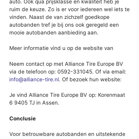
auto. Ook qua prijsklasse en kwaliteit heb je
ruim de keuze. Zo is er voor iedereen wel iets te
vinden. Naast de van zichzelf goedkope
autobanden tref je bij ons ook geregeld een
mooie autobanden aanbieding aan.
Meer informatie vind u op de website van
Neem contact op met Alliance Tire Europe BV
via de telefoon op: 0592-331045. Of via email:
info@alliance-tire.nl
. Of bezoek hun website:
Je vind Alliance Tire Europe BV op: Korenmaat
6 9405 TJ in Assen.
Conclusie
Voor betrouwbare autobanden en uitstekende