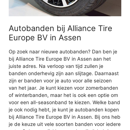
Autobanden bij Alliance Tire
Europe BV in Assen
Op zoek naar nieuwe autobanden? Dan ben je
bij Alliance Tire Europe BV in Assen aan het
juiste adres. Na verloop van tijd zullen je
banden onderhevig zijn aan slijtage. Daarnaast
zijn er banden voor je auto voor alle seizoen
van het jaar. Je kunt kiezen voor zomerbanden
of winterbanden, maar het is ook een optie om
voor een all-seasonband te kiezen. Welke band
je ook nodig hebt, je kunt je autobanden kopen
bij Alliance Tire Europe BV in Assen. Bij ons heb
je de keuze uit vele soorten banden voor iedere