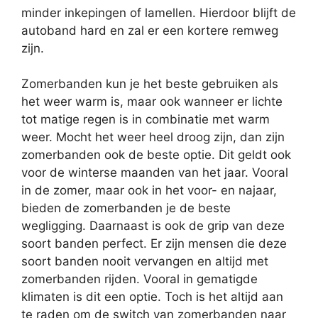
minder inkepingen of lamellen. Hierdoor blijft de
autoband hard en zal er een kortere remweg
zijn.
Zomerbanden kun je het beste gebruiken als
het weer warm is, maar ook wanneer er lichte
tot matige regen is in combinatie met warm
weer. Mocht het weer heel droog zijn, dan zijn
zomerbanden ook de beste optie. Dit geldt ook
voor de winterse maanden van het jaar. Vooral
in de zomer, maar ook in het voor- en najaar,
bieden de zomerbanden je de beste
wegligging. Daarnaast is ook de grip van deze
soort banden perfect. Er zijn mensen die deze
soort banden nooit vervangen en altijd met
zomerbanden rijden. Vooral in gematigde
klimaten is dit een optie. Toch is het altijd aan
te raden om de switch van zomerbanden naar