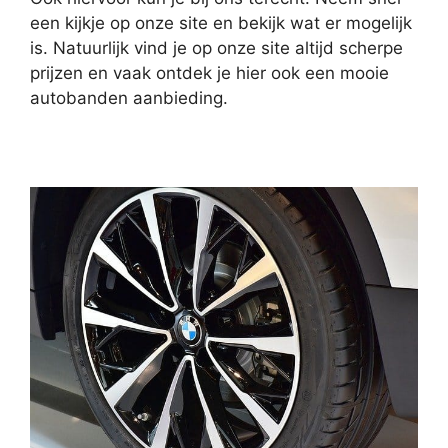
een kijkje op onze site en bekijk wat er mogelijk
is. Natuurlijk vind je op onze site altijd scherpe
prijzen en vaak ontdek je hier ook een mooie
autobanden aanbieding.