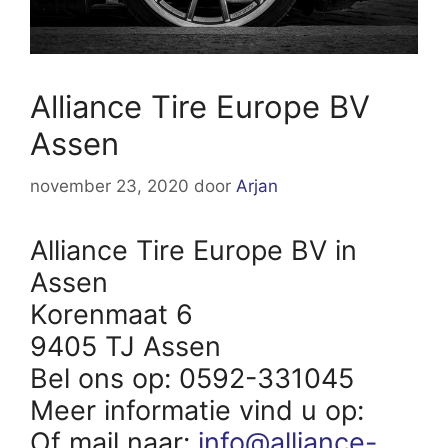
Alliance Tire Europe BV
Assen
november 23, 2020
door
Arjan
Alliance Tire Europe BV in
Assen
Korenmaat 6
9405 TJ Assen
Bel ons op: 0592-331045
Meer informatie vind u op:
Of mail naar:
info@alliance-