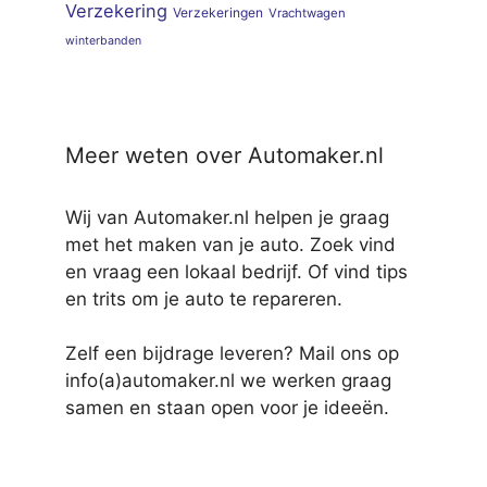
Verzekering
Verzekeringen
Vrachtwagen
winterbanden
Meer weten over Automaker.nl
Wij van Automaker.nl helpen je graag
met het maken van je auto. Zoek vind
en vraag een lokaal bedrijf. Of vind tips
en trits om je auto te repareren.
Zelf een bijdrage leveren? Mail ons op
info(a)automaker.nl we werken graag
samen en staan open voor je ideeën.