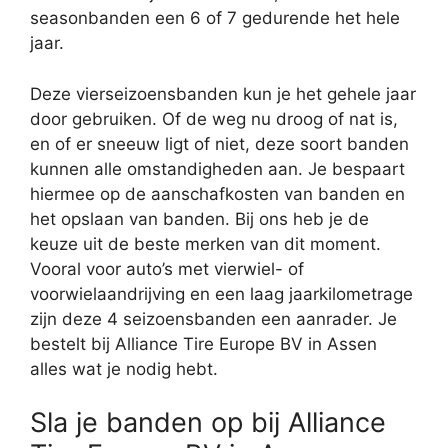
seasonbanden een 6 of 7 gedurende het hele
jaar.
Deze vierseizoensbanden kun je het gehele jaar
door gebruiken. Of de weg nu droog of nat is,
en of er sneeuw ligt of niet, deze soort banden
kunnen alle omstandigheden aan. Je bespaart
hiermee op de aanschafkosten van banden en
het opslaan van banden. Bij ons heb je de
keuze uit de beste merken van dit moment.
Vooral voor auto’s met vierwiel- of
voorwielaandrijving en een laag jaarkilometrage
zijn deze 4 seizoensbanden een aanrader. Je
bestelt bij Alliance Tire Europe BV in Assen
alles wat je nodig hebt.
Sla je banden op bij Alliance