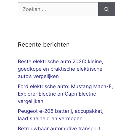
Zoek
naar:
Recente berichten
Beste elektrische auto 2026: kleine,
goedkope en praktische elektrische
auto’s vergelijken
Ford elektrische auto: Mustang Mach-E,
Explorer Electric en Capri Electric
vergelijken
Peugeot e-208 batterij, accupakket,
laad snelheid en vermogen
Betrouwbaar automotive transport