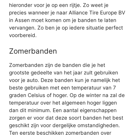
hieronder voor je op een rijtje. Zo weet je
precies wanneer je naar Alliance Tire Europe BV
in Assen moet komen om je banden te laten
vervangen. Zo ben je op iedere situatie perfect
voorbereid.
Zomerbanden
Zomerbanden zijn de banden die je het
grootste gedeelte van het jaar zult gebruiken
voor je auto. Deze banden kun je namelijk het
beste gebruiken met een temperatuur van 7
graden Celsius of hoger. Op de winter na zal de
temperatuur over het algemeen hoger liggen
dan dit minimum. Een aantal eigenschappen
zorgen er voor dat deze soort banden het best
geschikt zijn voor dergelijke omstandigheden.
Ten eerste beschikken zomerbanden over