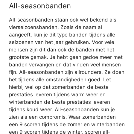
All-seasonbanden
All-seasonbanden staan ook wel bekend als
vierseizoensbanden. Zoals de naam al
aangeeft, kun je dit type banden tijdens alle
seizoenen van het jaar gebruiken. Voor vele
mensen zijn dit dan ook de banden met het
grootste gemak. Je hebt geen gedoe meer met
banden vervangen en dat vinden veel mensen
fijn. All-seasonbanden zijn allrounders. Ze doen
het tijdens alle omstandigheden goed. Let
hierbij wel op dat zomerbanden de beste
prestaties leveren tijdens warm weer en
winterbanden de beste prestaties leveren
tijdens koud weer. All-seasonbanden kun je
zien als een compromis. Waar zomerbanden
een 9 scoren tijdens de zomer en winterbanden
een 9 scoren tijdens de winter, scoren all-