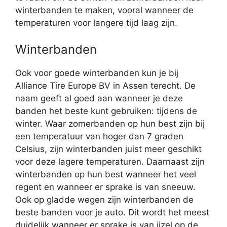
winterbanden te maken, vooral wanneer de
temperaturen voor langere tijd laag zijn.
Winterbanden
Ook voor goede winterbanden kun je bij
Alliance Tire Europe BV in Assen terecht. De
naam geeft al goed aan wanneer je deze
banden het beste kunt gebruiken: tijdens de
winter. Waar zomerbanden op hun best zijn bij
een temperatuur van hoger dan 7 graden
Celsius, zijn winterbanden juist meer geschikt
voor deze lagere temperaturen. Daarnaast zijn
winterbanden op hun best wanneer het veel
regent en wanneer er sprake is van sneeuw.
Ook op gladde wegen zijn winterbanden de
beste banden voor je auto. Dit wordt het meest
duidelijk wanneer er sprake is van ijzel op de