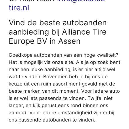
tire.nl
Vind de beste autobanden
aanbieding bij Alliance Tire
Europe BV in Assen
Goedkope autobanden van een hoge kwaliteit?
Het is mogelijk via onze site. Als je op zoek bent
naar een leuke aanbieding, is er hier altijd wel
wat te vinden. Bovendien heb je bij ons de
keuze uit een ruim assortiment gevuld met de
beste merken van dit moment. Voor iedere auto
is er wel iets passends te vinden. Twijfel niet
langer, en kijk gerust eens rond binnen ons
aanbod. Voor iedere omstandigheid zijn er bij
ons passende autobanden te vinden.