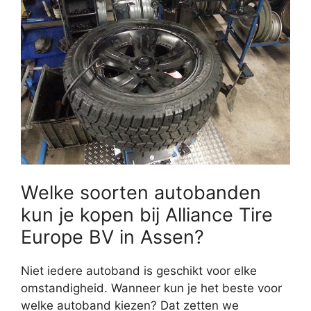
Welke soorten autobanden
kun je kopen bij Alliance Tire
Europe BV in Assen?
Niet iedere autoband is geschikt voor elke
omstandigheid. Wanneer kun je het beste voor
welke autoband kiezen? Dat zetten we