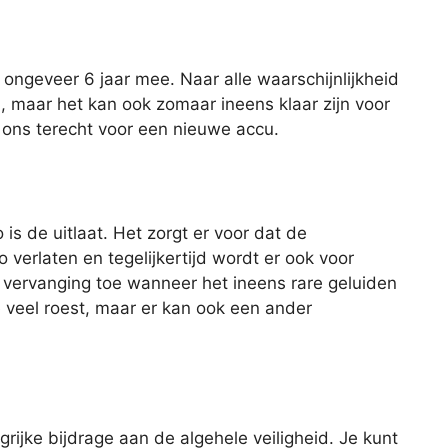
ngeveer 6 jaar mee. Naar alle waarschijnlijkheid
u, maar het kan ook zomaar ineens klaar zijn voor
ij ons terecht voor een nieuwe accu.
is de uitlaat. Het zorgt er voor dat de
 verlaten en tegelijkertijd wordt er ook voor
 vervanging toe wanneer het ineens rare geluiden
e veel roest, maar er kan ook een ander
rijke bijdrage aan de algehele veiligheid. Je kunt