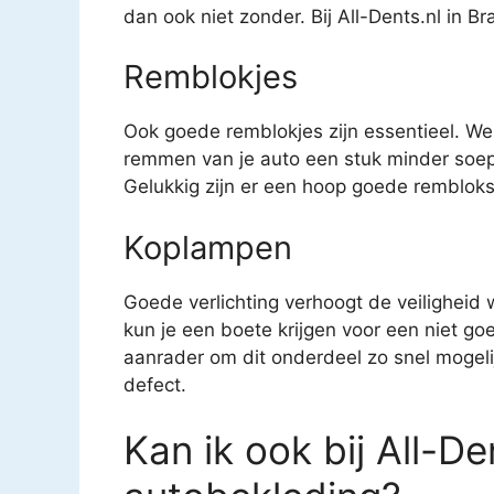
dan ook niet zonder. Bij All-Dents.nl in Br
Remblokjes
Ook goede remblokjes zijn essentieel. We
remmen van je auto een stuk minder soep
Gelukkig zijn er een hoop goede remblokse
Koplampen
Goede verlichting verhoogt de veiligheid
kun je een boete krijgen voor een niet g
aanrader om dit onderdeel zo snel mogeli
defect.
Kan ik ook bij All-De