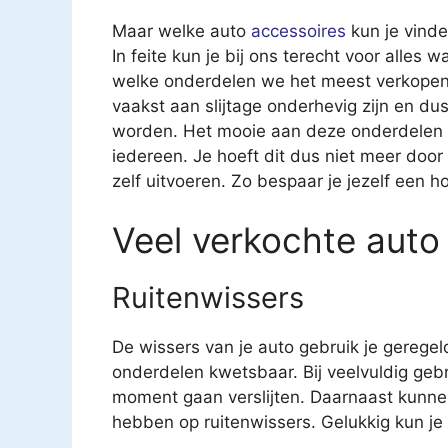
Maar welke auto
accessoires
kun je vinde
In feite kun je bij ons terecht voor alles 
welke onderdelen we het meest verkopen. 
vaakst aan slijtage onderhevig zijn en 
worden. Het mooie aan deze onderdelen is
iedereen. Je hoeft dit dus niet meer door
zelf uitvoeren. Zo bespaar je jezelf een h
Veel verkochte auto
Ruitenwissers
De wissers van je auto gebruik je geregel
onderdelen kwetsbaar. Bij veelvuldig geb
moment gaan verslijten. Daarnaast kunne
hebben op ruitenwissers. Gelukkig kun je v