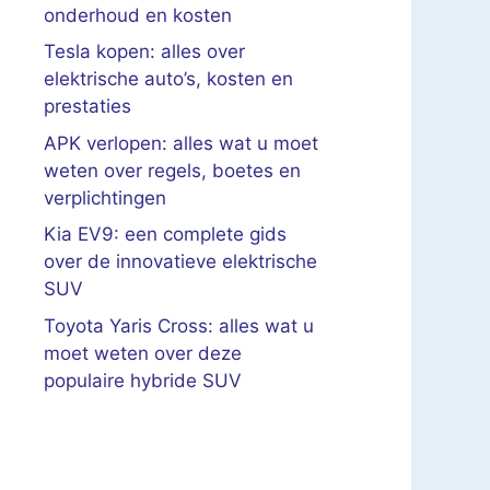
onderhoud en kosten
Tesla kopen: alles over
elektrische auto’s, kosten en
prestaties
APK verlopen: alles wat u moet
weten over regels, boetes en
verplichtingen
Kia EV9: een complete gids
over de innovatieve elektrische
SUV
Toyota Yaris Cross: alles wat u
moet weten over deze
populaire hybride SUV