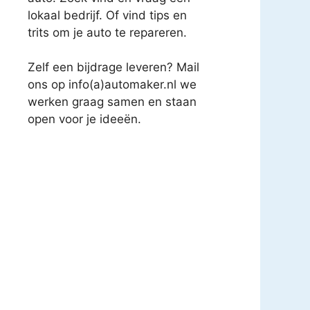
lokaal bedrijf. Of vind tips en
trits om je auto te repareren.
Zelf een bijdrage leveren? Mail
ons op info(a)automaker.nl we
werken graag samen en staan
open voor je ideeën.