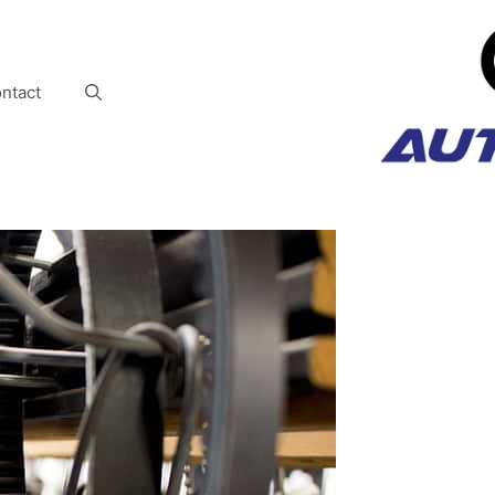
ntact