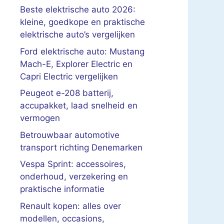
Beste elektrische auto 2026:
kleine, goedkope en praktische
elektrische auto’s vergelijken
Ford elektrische auto: Mustang
Mach-E, Explorer Electric en
Capri Electric vergelijken
Peugeot e-208 batterij,
accupakket, laad snelheid en
vermogen
Betrouwbaar automotive
transport richting Denemarken
Vespa Sprint: accessoires,
onderhoud, verzekering en
praktische informatie
Renault kopen: alles over
modellen, occasions,