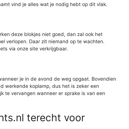
aamt vind je alles wat je nodig hebt op dit vlak.
rken deze blokjes niet goed, dan zal ook het
el verlopen. Daar zit niemand op te wachten.
ts via onze site verkrijgbaar.
 wanneer je in de avond de weg opgaat. Bovendien
oed werkende koplamp, dus het is zeker een
jk te vervangen wanneer er sprake is van een
nts.nl terecht voor