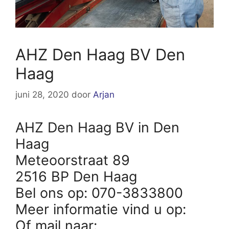
AHZ Den Haag BV Den
Haag
juni 28, 2020
door
Arjan
AHZ Den Haag BV in Den
Haag
Meteoorstraat 89
2516 BP Den Haag
Bel ons op: 070-3833800
Meer informatie vind u op:
Of mail naar: