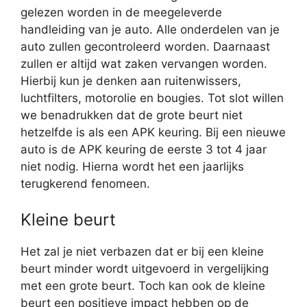
gelezen worden in de meegeleverde
handleiding van je auto. Alle onderdelen van je
auto zullen gecontroleerd worden. Daarnaast
zullen er altijd wat zaken vervangen worden.
Hierbij kun je denken aan ruitenwissers,
luchtfilters, motorolie en bougies. Tot slot willen
we benadrukken dat de grote beurt niet
hetzelfde is als een APK keuring. Bij een nieuwe
auto is de APK keuring de eerste 3 tot 4 jaar
niet nodig. Hierna wordt het een jaarlijks
terugkerend fenomeen.
Kleine beurt
Het zal je niet verbazen dat er bij een kleine
beurt minder wordt uitgevoerd in vergelijking
met een grote beurt. Toch kan ook de kleine
beurt een positieve impact hebben op de