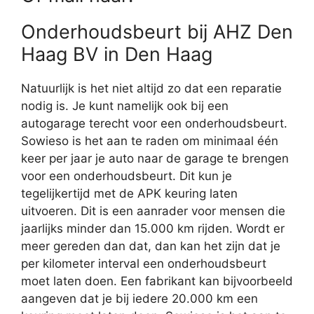
Onderhoudsbeurt bij AHZ Den
Haag BV in Den Haag
Natuurlijk is het niet altijd zo dat een reparatie
nodig is. Je kunt namelijk ook bij een
autogarage terecht voor een onderhoudsbeurt.
Sowieso is het aan te raden om minimaal één
keer per jaar je auto naar de garage te brengen
voor een onderhoudsbeurt. Dit kun je
tegelijkertijd met de APK keuring laten
uitvoeren. Dit is een aanrader voor mensen die
jaarlijks minder dan 15.000 km rijden. Wordt er
meer gereden dan dat, dan kan het zijn dat je
per kilometer interval een onderhoudsbeurt
moet laten doen. Een fabrikant kan bijvoorbeeld
aangeven dat je bij iedere 20.000 km een