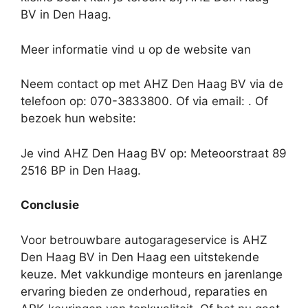
BV in Den Haag.
Meer informatie vind u op de website van
Neem contact op met AHZ Den Haag BV via de
telefoon op: 070-3833800. Of via email:
. Of
bezoek hun website:
Je vind AHZ Den Haag BV op: Meteoorstraat 89
2516 BP in Den Haag.
Conclusie
Voor betrouwbare autogarageservice is AHZ
Den Haag BV in Den Haag een uitstekende
keuze. Met vakkundige monteurs en jarenlange
ervaring bieden ze onderhoud, reparaties en