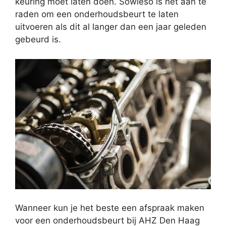
keuring moet laten doen. Sowieso is het aan te
raden om een onderhoudsbeurt te laten
uitvoeren als dit al langer dan een jaar geleden
gebeurd is.
Wanneer kun je het beste een afspraak maken
voor een onderhoudsbeurt bij AHZ Den Haag