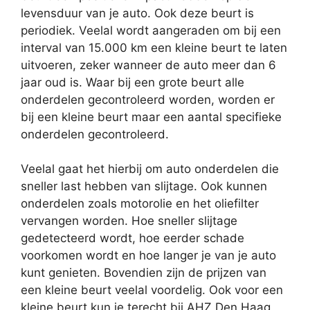
levensduur van je auto. Ook deze beurt is
periodiek. Veelal wordt aangeraden om bij een
interval van 15.000 km een kleine beurt te laten
uitvoeren, zeker wanneer de auto meer dan 6
jaar oud is. Waar bij een grote beurt alle
onderdelen gecontroleerd worden, worden er
bij een kleine beurt maar een aantal specifieke
onderdelen gecontroleerd.
Veelal gaat het hierbij om auto onderdelen die
sneller last hebben van slijtage. Ook kunnen
onderdelen zoals motorolie en het oliefilter
vervangen worden. Hoe sneller slijtage
gedetecteerd wordt, hoe eerder schade
voorkomen wordt en hoe langer je van je auto
kunt genieten. Bovendien zijn de prijzen van
een kleine beurt veelal voordelig. Ook voor een
kleine beurt kun je terecht bij AHZ Den Haag