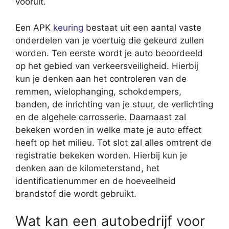
vooruit.
Een APK
keuring
bestaat uit een aantal vaste
onderdelen van je voertuig die gekeurd zullen
worden. Ten eerste wordt je auto beoordeeld
op het gebied van verkeersveiligheid. Hierbij
kun je denken aan het controleren van de
remmen, wielophanging, schokdempers,
banden, de inrichting van je stuur, de verlichting
en de algehele carrosserie. Daarnaast zal
bekeken worden in welke mate je auto effect
heeft op het milieu. Tot slot zal alles omtrent de
registratie bekeken worden. Hierbij kun je
denken aan de kilometerstand, het
identificatienummer en de hoeveelheid
brandstof die wordt gebruikt.
Wat kan een autobedrijf voor