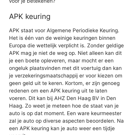
voor je betekenen?
APK keuring
APK staat voor Algemene Periodieke Keuring.
Het is één van de weinige keuringen binnen
Europa die wettelijk verplicht is. Zonder geldige
APK mag je niet de weg op. Niet alleen kan dit
je een boete opleveren, maar mocht er een
ongeluk plaatsvinden met dit voertuig dan kan
je verzekeringsmaatschappij er voor kiezen om
geen geld uit te keren. Kortom, er zijn genoeg
redenen om een APK keuring uit te laten
voeren. Dit kan bij AHZ Den Haag BV in Den
Haag. Zo weet je meteen hoe de staat van je
auto is op dat moment. Een ware keurmeester
zal je auto op diverse aspecten beoordelen. Na
een APK keuring kan je auto weer een tijdje