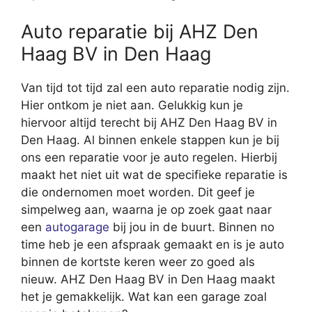
Auto reparatie bij AHZ Den
Haag BV in Den Haag
Van tijd tot tijd zal een auto reparatie nodig zijn.
Hier ontkom je niet aan. Gelukkig kun je
hiervoor altijd terecht bij AHZ Den Haag BV in
Den Haag. Al binnen enkele stappen kun je bij
ons een reparatie voor je auto regelen. Hierbij
maakt het niet uit wat de specifieke reparatie is
die ondernomen moet worden. Dit geef je
simpelweg aan, waarna je op zoek gaat naar
een
autogarage
bij jou in de buurt. Binnen no
time heb je een afspraak gemaakt en is je auto
binnen de kortste keren weer zo goed als
nieuw. AHZ Den Haag BV in Den Haag maakt
het je gemakkelijk. Wat kan een garage zoal