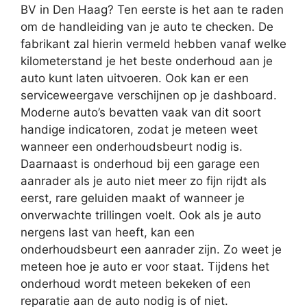
BV in Den Haag? Ten eerste is het aan te raden
om de handleiding van je auto te checken. De
fabrikant zal hierin vermeld hebben vanaf welke
kilometerstand je het beste onderhoud aan je
auto kunt laten uitvoeren. Ook kan er een
serviceweergave verschijnen op je dashboard.
Moderne auto’s bevatten vaak van dit soort
handige indicatoren, zodat je meteen weet
wanneer een onderhoudsbeurt nodig is.
Daarnaast is onderhoud bij een garage een
aanrader als je auto niet meer zo fijn rijdt als
eerst, rare geluiden maakt of wanneer je
onverwachte trillingen voelt. Ook als je auto
nergens last van heeft, kan een
onderhoudsbeurt een aanrader zijn. Zo weet je
meteen hoe je auto er voor staat. Tijdens het
onderhoud wordt meteen bekeken of een
reparatie aan de auto nodig is of niet.