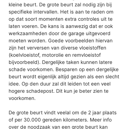
kleine beurt. De grote beurt zal nodig zijn bij
specifieke intervallen. Het is aan te raden om
op dat soort momenten extra controles uit te
laten voeren. De kans is aanwezig dat er ook
werkzaamheden door de garage uitgevoerd
moeten worden. Goede voorbeelden hiervan
zijn het verversen van diverse vloeistoffen
(koelvloeistof, motorolie en remvloeistof
bijvoorbeeld). Dergelijke taken kunnen latere
schade voorkomen. Besparen op een dergelijke
beurt wordt eigenlijk altijd gezien als een slecht
idee. Op den duur zal dit leiden tot een veel
hogere schadepost. Dit kun je beter zien te
voorkomen.
De grote beurt vindt veelal om de 2 jaar plaats
of per 30.000 gereden kilometers. Meer info
over de noodzaak van een grote beurt kan