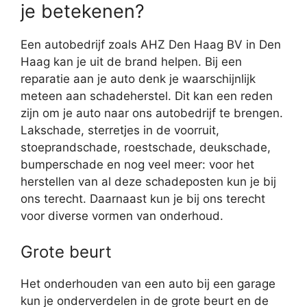
je betekenen?
Een autobedrijf zoals AHZ Den Haag BV in Den
Haag kan je uit de brand helpen. Bij een
reparatie aan je auto denk je waarschijnlijk
meteen aan schadeherstel. Dit kan een reden
zijn om je auto naar ons autobedrijf te brengen.
Lakschade, sterretjes in de voorruit,
stoeprandschade, roestschade, deukschade,
bumperschade en nog veel meer: voor het
herstellen van al deze schadeposten kun je bij
ons terecht. Daarnaast kun je bij ons terecht
voor diverse vormen van onderhoud.
Grote beurt
Het onderhouden van een auto bij een garage
kun je onderverdelen in de grote beurt en de