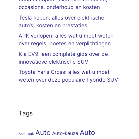
occasions, onderhoud en kosten
Tesla kopen: alles over elektrische
auto’s, kosten en prestaties
APK verlopen: alles wat u moet weten
over regels, boetes en verplichtingen
Kia EV9: een complete gids over de
innovatieve elektrische SUV
Toyota Yaris Cross: alles wat u moet
weten over deze populaire hybride SUV
Tags
Auto
Auto
Auto-keuze
apk
Accu