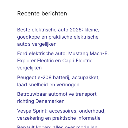
Recente berichten
Beste elektrische auto 2026: kleine,
goedkope en praktische elektrische
auto’s vergelijken
Ford elektrische auto: Mustang Mach-E,
Explorer Electric en Capri Electric
vergelijken
Peugeot e-208 batterij, accupakket,
laad snelheid en vermogen
Betrouwbaar automotive transport
richting Denemarken
Vespa Sprint: accessoires, onderhoud,
verzekering en praktische informatie
Renault kopen: alles over modellen,