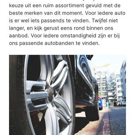
keuze uit een ruim assortiment gevuld met de
beste merken van dit moment. Voor iedere auto
is er wel iets passends te vinden. Twijfel niet
langer, en kijk gerust eens rond binnen ons
aanbod. Voor iedere omstandigheid zijn er bij
ons passende autobanden te vinden.