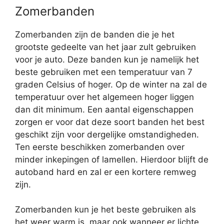
Zomerbanden
Zomerbanden zijn de banden die je het
grootste gedeelte van het jaar zult gebruiken
voor je auto. Deze banden kun je namelijk het
beste gebruiken met een temperatuur van 7
graden Celsius of hoger. Op de winter na zal de
temperatuur over het algemeen hoger liggen
dan dit minimum. Een aantal eigenschappen
zorgen er voor dat deze soort banden het best
geschikt zijn voor dergelijke omstandigheden.
Ten eerste beschikken zomerbanden over
minder inkepingen of lamellen. Hierdoor blijft de
autoband hard en zal er een kortere remweg
zijn.
Zomerbanden kun je het beste gebruiken als
het weer warm is, maar ook wanneer er lichte