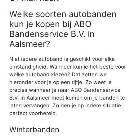
Welke soorten autobanden
kun je kopen bij ABO
Bandenservice B.V. in
Aalsmeer?
Niet iedere autoband is geschikt voor elke
omstandigheid. Wanneer kun je het beste voor
welke autoband kiezen? Dat zetten we
hieronder voor je op een rijtje. Zo weet je
precies wanneer je naar ABO Bandenservice
B.V. in Aalsmeer moet komen om je banden te
laten vervangen. Zo ben je op iedere situatie
perfect voorbereid.
Winterbanden