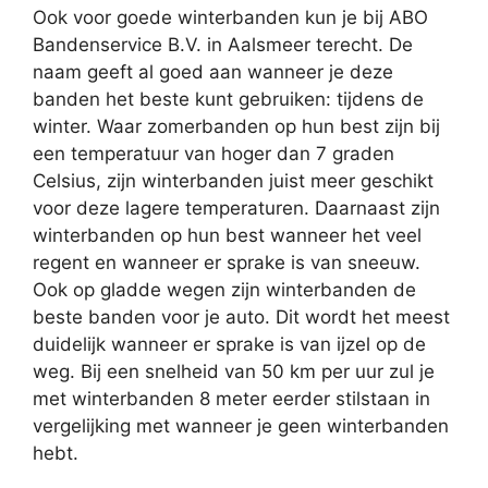
Ook voor goede winterbanden kun je bij ABO
Bandenservice B.V. in Aalsmeer terecht. De
naam geeft al goed aan wanneer je deze
banden het beste kunt gebruiken: tijdens de
winter. Waar zomerbanden op hun best zijn bij
een temperatuur van hoger dan 7 graden
Celsius, zijn winterbanden juist meer geschikt
voor deze lagere temperaturen. Daarnaast zijn
winterbanden op hun best wanneer het veel
regent en wanneer er sprake is van sneeuw.
Ook op gladde wegen zijn winterbanden de
beste banden voor je auto. Dit wordt het meest
duidelijk wanneer er sprake is van ijzel op de
weg. Bij een snelheid van 50 km per uur zul je
met winterbanden 8 meter eerder stilstaan in
vergelijking met wanneer je geen winterbanden
hebt.