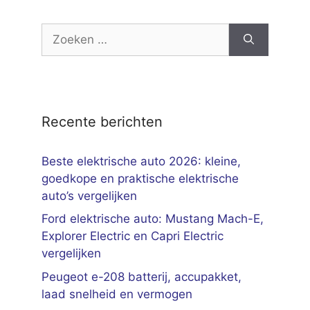
Zoek
naar:
Recente berichten
Beste elektrische auto 2026: kleine,
goedkope en praktische elektrische
auto’s vergelijken
Ford elektrische auto: Mustang Mach-E,
Explorer Electric en Capri Electric
vergelijken
Peugeot e-208 batterij, accupakket,
laad snelheid en vermogen