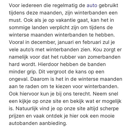
Voor iedereen die regelmatig de
auto
gebruikt
tijdens deze maanden, zijn winterbanden een
must. Ook als je op vakantie gaat, kan het in
sommige landen verplicht zijn om tijdens de
winterse maanden winterbanden te hebben.
Vooral in december, januari en februari zul je
vele auto’s met winterbanden zien. Kou zorgt er
namelijk voor dat het rubber van zomerbanden
hard wordt. Hierdoor hebben de banden
minder grip. Dit vergroot de kans op een
ongeval. Daarom is het in de winterse maanden
aan te raden om te kiezen voor winterbanden.
Ook hiervoor kun je bij ons terecht. Neem snel
een kijkje op onze site en bekijk wat er mogelijk
is. Natuurlijk vind je op onze site altijd scherpe
prijzen en vaak ontdek je hier ook een mooie
autobanden aanbieding.