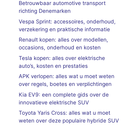
Betrouwbaar automotive transport
richting Denemarken
Vespa Sprint: accessoires, onderhoud,
verzekering en praktische informatie
Renault kopen: alles over modellen,
occasions, onderhoud en kosten
Tesla kopen: alles over elektrische
auto’s, kosten en prestaties
APK verlopen: alles wat u moet weten
over regels, boetes en verplichtingen
Kia EV9: een complete gids over de
innovatieve elektrische SUV
Toyota Yaris Cross: alles wat u moet
weten over deze populaire hybride SUV