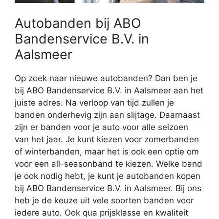
Autobanden bij ABO
Bandenservice B.V. in
Aalsmeer
Op zoek naar nieuwe autobanden? Dan ben je
bij ABO Bandenservice B.V. in Aalsmeer aan het
juiste adres. Na verloop van tijd zullen je
banden onderhevig zijn aan slijtage. Daarnaast
zijn er banden voor je auto voor alle seizoen
van het jaar. Je kunt kiezen voor zomerbanden
of winterbanden, maar het is ook een optie om
voor een all-seasonband te kiezen. Welke band
je ook nodig hebt, je kunt je autobanden kopen
bij ABO Bandenservice B.V. in Aalsmeer. Bij ons
heb je de keuze uit vele soorten banden voor
iedere auto. Ook qua prijsklasse en kwaliteit