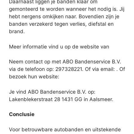
Daarnaast liggen je banden klaar om
gemonteerd te worden wanneer het nodig is. Jij
hebt nergens omkijken naar. Bovendien zijn je
banden verzekerd tegen verlies, diefstal en
brand.
Meer informatie vind u op de website van
Neem contact op met ABO Bandenservice B.V.
via de telefoon op: 297328221. Of via email:
. Of
bezoek hun website:
Je vind ABO Bandenservice B.V. op:
Lakenblekerstraat 28 1431 GG in Aalsmeer.
Conclusie
Voor betrouwbare autobanden en uitstekende