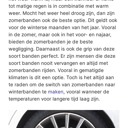
tot matige regen is in combinatie met warm
weer. Mocht het weer heel droog zijn, dan zijn
zomerbanden ook de beste optie. Dit geldt ook
voor de winterse maanden van het jaar. Vooral
in de zomer, maar ook in het voor- en najaar,
bieden de zomerbanden je de beste
wegligging. Daarnaast is ook de grip van deze
soort banden perfect. Er zijn mensen die deze
soort banden nooit vervangen en altijd met
zomerbanden rijden. Vooral in gematigde
klimaten is dit een optie. Toch is het altijd aan
te raden om de switch van zomerbanden naar
winterbanden te
maken
, vooral wanneer de
temperaturen voor langere tijd laag zijn.