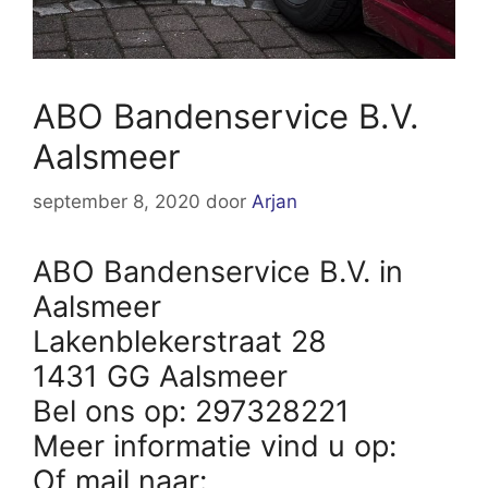
ABO Bandenservice B.V.
Aalsmeer
september 8, 2020
door
Arjan
ABO Bandenservice B.V. in
Aalsmeer
Lakenblekerstraat 28
1431 GG Aalsmeer
Bel ons op: 297328221
Meer informatie vind u op:
Of mail naar: