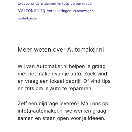
tweedehands
uitdeuken
Verkoop
vervoermiddel
Verzekering
Verzekeringen
Vrachtwagen
winterbanden
Meer weten over Automaker.nl
Wij van Automaker.nl helpen je graag
met het maken van je auto. Zoek vind
en vraag een lokaal bedrijf. Of vind tips
en trits om je auto te repareren.
Zelf een bijdrage leveren? Mail ons op
info(a)automaker.nl we werken graag
samen en staan open voor je ideeën.