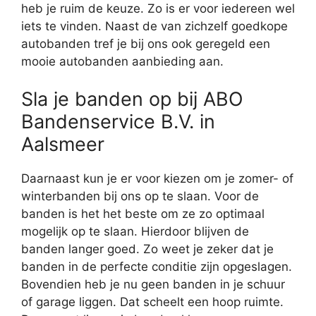
heb je ruim de keuze. Zo is er voor iedereen wel
iets te vinden. Naast de van zichzelf goedkope
autobanden tref je bij ons ook geregeld een
mooie autobanden aanbieding aan.
Sla je banden op bij ABO
Bandenservice B.V. in
Aalsmeer
Daarnaast kun je er voor kiezen om je zomer- of
winterbanden bij ons op te slaan. Voor de
banden is het het beste om ze zo optimaal
mogelijk op te slaan. Hierdoor blijven de
banden langer goed. Zo weet je zeker dat je
banden in de perfecte conditie zijn opgeslagen.
Bovendien heb je nu geen banden in je schuur
of garage liggen. Dat scheelt een hoop ruimte.