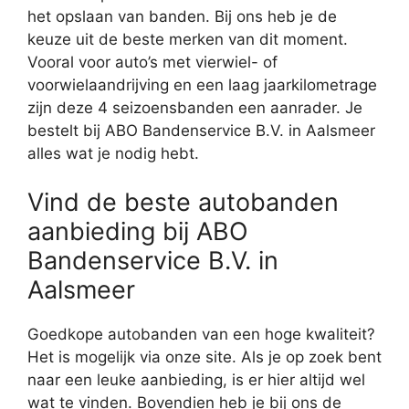
het opslaan van banden. Bij ons heb je de
keuze uit de beste merken van dit moment.
Vooral voor auto’s met vierwiel- of
voorwielaandrijving en een laag jaarkilometrage
zijn deze 4 seizoensbanden een aanrader. Je
bestelt bij ABO Bandenservice B.V. in Aalsmeer
alles wat je nodig hebt.
Vind de beste autobanden
aanbieding bij ABO
Bandenservice B.V. in
Aalsmeer
Goedkope autobanden van een hoge kwaliteit?
Het is mogelijk via onze site. Als je op zoek bent
naar een leuke aanbieding, is er hier altijd wel
wat te vinden. Bovendien heb je bij ons de