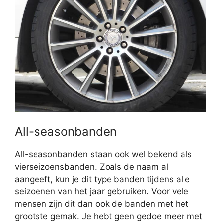
All-seasonbanden
All-seasonbanden staan ook wel bekend als
vierseizoensbanden. Zoals de naam al
aangeeft, kun je dit type banden tijdens alle
seizoenen van het jaar gebruiken. Voor vele
mensen zijn dit dan ook de banden met het
grootste gemak. Je hebt geen gedoe meer met