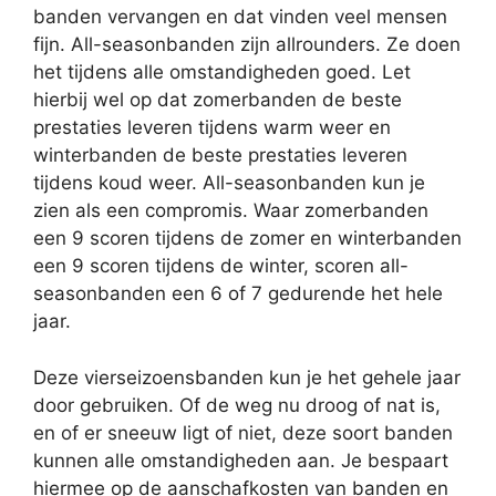
banden vervangen en dat vinden veel mensen
fijn. All-seasonbanden zijn allrounders. Ze doen
het tijdens alle omstandigheden goed. Let
hierbij wel op dat zomerbanden de beste
prestaties leveren tijdens warm weer en
winterbanden de beste prestaties leveren
tijdens koud weer. All-seasonbanden kun je
zien als een compromis. Waar zomerbanden
een 9 scoren tijdens de zomer en winterbanden
een 9 scoren tijdens de winter, scoren all-
seasonbanden een 6 of 7 gedurende het hele
jaar.
Deze vierseizoensbanden kun je het gehele jaar
door gebruiken. Of de weg nu droog of nat is,
en of er sneeuw ligt of niet, deze soort banden
kunnen alle omstandigheden aan. Je bespaart
hiermee op de aanschafkosten van banden en