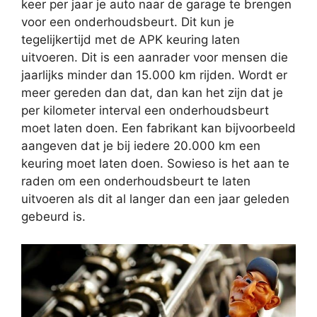
keer per jaar je auto naar de garage te brengen
voor een onderhoudsbeurt. Dit kun je
tegelijkertijd met de APK keuring laten
uitvoeren. Dit is een aanrader voor mensen die
jaarlijks minder dan 15.000 km rijden. Wordt er
meer gereden dan dat, dan kan het zijn dat je
per kilometer interval een onderhoudsbeurt
moet laten doen. Een fabrikant kan bijvoorbeeld
aangeven dat je bij iedere 20.000 km een
keuring moet laten doen. Sowieso is het aan te
raden om een onderhoudsbeurt te laten
uitvoeren als dit al langer dan een jaar geleden
gebeurd is.