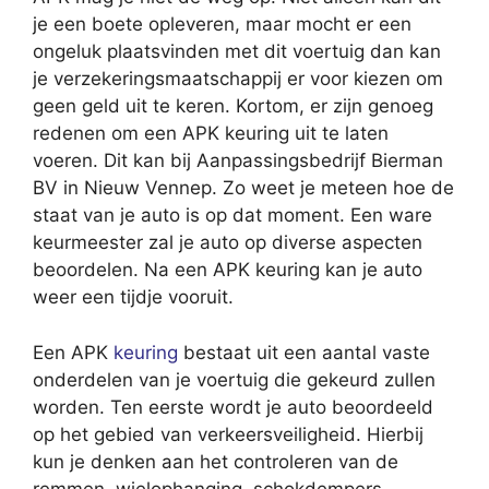
je een boete opleveren, maar mocht er een
ongeluk plaatsvinden met dit voertuig dan kan
je verzekeringsmaatschappij er voor kiezen om
geen geld uit te keren. Kortom, er zijn genoeg
redenen om een APK keuring uit te laten
voeren. Dit kan bij Aanpassingsbedrijf Bierman
BV in Nieuw Vennep. Zo weet je meteen hoe de
staat van je auto is op dat moment. Een ware
keurmeester zal je auto op diverse aspecten
beoordelen. Na een APK keuring kan je auto
weer een tijdje vooruit.
Een APK
keuring
bestaat uit een aantal vaste
onderdelen van je voertuig die gekeurd zullen
worden. Ten eerste wordt je auto beoordeeld
op het gebied van verkeersveiligheid. Hierbij
kun je denken aan het controleren van de
remmen, wielophanging, schokdempers,