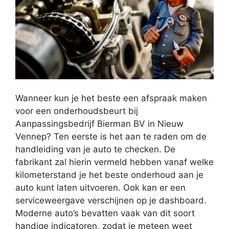
Wanneer kun je het beste een afspraak maken
voor een onderhoudsbeurt bij
Aanpassingsbedrijf Bierman BV in Nieuw
Vennep? Ten eerste is het aan te raden om de
handleiding van je auto te checken. De
fabrikant zal hierin vermeld hebben vanaf welke
kilometerstand je het beste onderhoud aan je
auto kunt laten uitvoeren. Ook kan er een
serviceweergave verschijnen op je dashboard.
Moderne auto’s bevatten vaak van dit soort
handige indicatoren, zodat je meteen weet