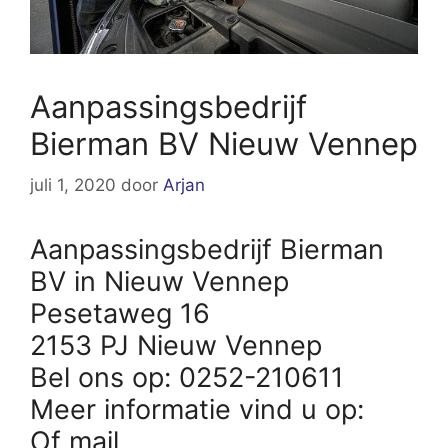
Aanpassingsbedrijf
Bierman BV Nieuw Vennep
juli 1, 2020
door
Arjan
Aanpassingsbedrijf Bierman
BV in Nieuw Vennep
Pesetaweg 16
2153 PJ Nieuw Vennep
Bel ons op: 0252-210611
Meer informatie vind u op:
Of mail