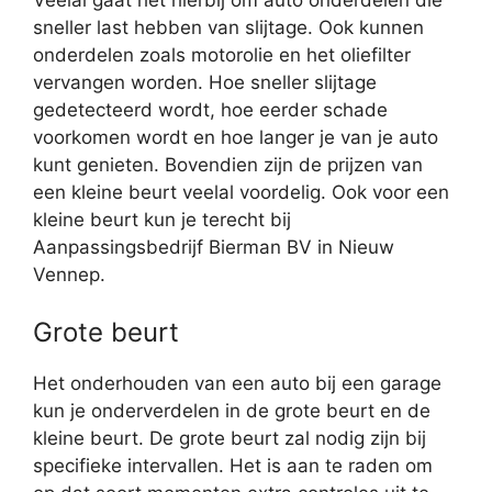
Veelal gaat het hierbij om auto onderdelen die
sneller last hebben van slijtage. Ook kunnen
onderdelen zoals motorolie en het oliefilter
vervangen worden. Hoe sneller slijtage
gedetecteerd wordt, hoe eerder schade
voorkomen wordt en hoe langer je van je auto
kunt genieten. Bovendien zijn de prijzen van
een kleine beurt veelal voordelig. Ook voor een
kleine beurt kun je terecht bij
Aanpassingsbedrijf Bierman BV in Nieuw
Vennep.
Grote beurt
Het onderhouden van een auto bij een garage
kun je onderverdelen in de grote beurt en de
kleine beurt. De grote beurt zal nodig zijn bij
specifieke intervallen. Het is aan te raden om