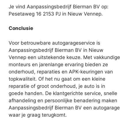
Je vind Aanpassingsbedrijf Bierman BV op:
Pesetaweg 16 2153 PJ in Nieuw Vennep.
Conclusie
Voor betrouwbare autogarageservice is
Aanpassingsbedrijf Bierman BV in Nieuw
Vennep een uitstekende keuze. Met vakkundige
monteurs en jarenlange ervaring bieden ze
onderhoud, reparaties en APK-keuringen van
topkwaliteit. Of het nu gaat om een kleine
reparatie of groot onderhoud, je auto is in
goede handen. De klantgerichte service, snelle
afhandeling en persoonlijke benadering maken
Aanpassingsbedrijf Bierman BV een autogarage
waar je graag terugkomt.