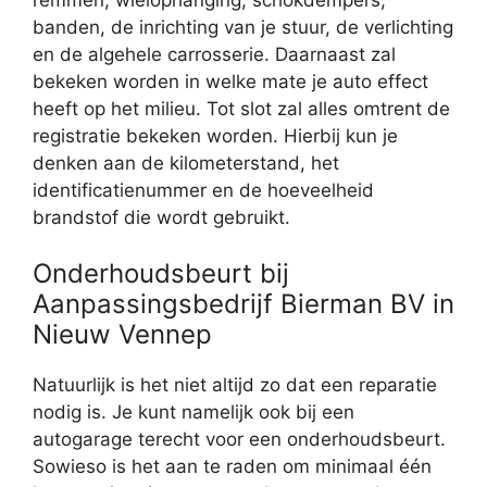
banden, de inrichting van je stuur, de verlichting
en de algehele carrosserie. Daarnaast zal
bekeken worden in welke mate je auto effect
heeft op het milieu. Tot slot zal alles omtrent de
registratie bekeken worden. Hierbij kun je
denken aan de kilometerstand, het
identificatienummer en de hoeveelheid
brandstof die wordt gebruikt.
Onderhoudsbeurt bij
Aanpassingsbedrijf Bierman BV in
Nieuw Vennep
Natuurlijk is het niet altijd zo dat een reparatie
nodig is. Je kunt namelijk ook bij een
autogarage terecht voor een onderhoudsbeurt.
Sowieso is het aan te raden om minimaal één