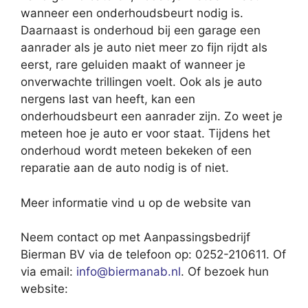
wanneer een onderhoudsbeurt nodig is.
Daarnaast is onderhoud bij een garage een
aanrader als je auto niet meer zo fijn rijdt als
eerst, rare geluiden maakt of wanneer je
onverwachte trillingen voelt. Ook als je auto
nergens last van heeft, kan een
onderhoudsbeurt een aanrader zijn. Zo weet je
meteen hoe je auto er voor staat. Tijdens het
onderhoud wordt meteen bekeken of een
reparatie aan de auto nodig is of niet.
Meer informatie vind u op de website van
Neem contact op met Aanpassingsbedrijf
Bierman BV via de telefoon op: 0252-210611. Of
via email:
info@biermanab.nl
. Of bezoek hun
website: