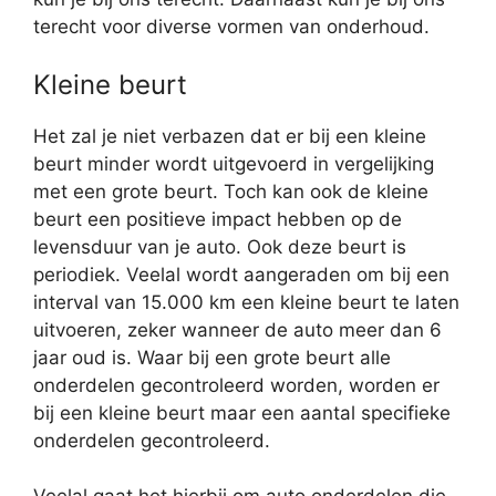
terecht voor diverse vormen van onderhoud.
Kleine beurt
Het zal je niet verbazen dat er bij een kleine
beurt minder wordt uitgevoerd in vergelijking
met een grote beurt. Toch kan ook de kleine
beurt een positieve impact hebben op de
levensduur van je auto. Ook deze beurt is
periodiek. Veelal wordt aangeraden om bij een
interval van 15.000 km een kleine beurt te laten
uitvoeren, zeker wanneer de auto meer dan 6
jaar oud is. Waar bij een grote beurt alle
onderdelen gecontroleerd worden, worden er
bij een kleine beurt maar een aantal specifieke
onderdelen gecontroleerd.