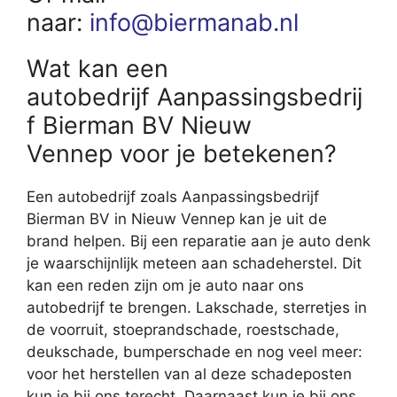
naar:
info@biermanab.nl
Wat kan een
autobedrijf Aanpassingsbedrij
f Bierman BV Nieuw
Vennep voor je betekenen?
Een autobedrijf zoals Aanpassingsbedrijf
Bierman BV in Nieuw Vennep kan je uit de
brand helpen. Bij een reparatie aan je auto denk
je waarschijnlijk meteen aan schadeherstel. Dit
kan een reden zijn om je auto naar ons
autobedrijf te brengen. Lakschade, sterretjes in
de voorruit, stoeprandschade, roestschade,
deukschade, bumperschade en nog veel meer:
voor het herstellen van al deze schadeposten
kun je bij ons terecht. Daarnaast kun je bij ons