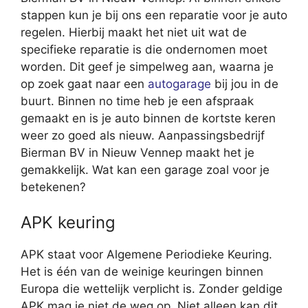
stappen kun je bij ons een reparatie voor je auto
regelen. Hierbij maakt het niet uit wat de
specifieke reparatie is die ondernomen moet
worden. Dit geef je simpelweg aan, waarna je
op zoek gaat naar een
autogarage
bij jou in de
buurt. Binnen no time heb je een afspraak
gemaakt en is je auto binnen de kortste keren
weer zo goed als nieuw. Aanpassingsbedrijf
Bierman BV in Nieuw Vennep maakt het je
gemakkelijk. Wat kan een garage zoal voor je
betekenen?
APK keuring
APK staat voor Algemene Periodieke Keuring.
Het is één van de weinige keuringen binnen
Europa die wettelijk verplicht is. Zonder geldige
APK mag je niet de weg op. Niet alleen kan dit