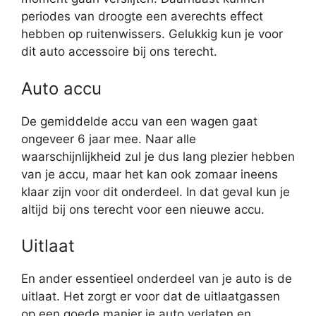
periodes van droogte een averechts effect
hebben op ruitenwissers. Gelukkig kun je voor
dit auto accessoire bij ons terecht.
Auto accu
De gemiddelde accu van een wagen gaat
ongeveer 6 jaar mee. Naar alle
waarschijnlijkheid zul je dus lang plezier hebben
van je accu, maar het kan ook zomaar ineens
klaar zijn voor dit onderdeel. In dat geval kun je
altijd bij ons terecht voor een nieuwe accu.
Uitlaat
En ander essentieel onderdeel van je auto is de
uitlaat. Het zorgt er voor dat de uitlaatgassen
op een goede manier je auto verlaten en