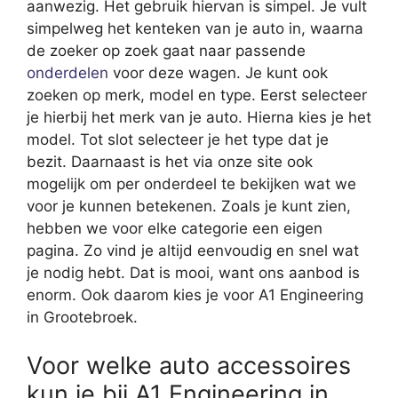
aanwezig. Het gebruik hiervan is simpel. Je vult
simpelweg het kenteken van je auto in, waarna
de zoeker op zoek gaat naar passende
onderdelen
voor deze wagen. Je kunt ook
zoeken op merk, model en type. Eerst selecteer
je hierbij het merk van je auto. Hierna kies je het
model. Tot slot selecteer je het type dat je
bezit. Daarnaast is het via onze site ook
mogelijk om per onderdeel te bekijken wat we
voor je kunnen betekenen. Zoals je kunt zien,
hebben we voor elke categorie een eigen
pagina. Zo vind je altijd eenvoudig en snel wat
je nodig hebt. Dat is mooi, want ons aanbod is
enorm. Ook daarom kies je voor A1 Engineering
in Grootebroek.
Voor welke auto accessoires
kun je bij A1 Engineering in