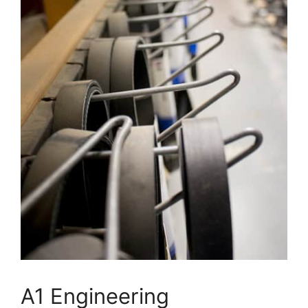
A1 Engineering