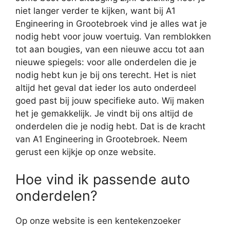
niet langer verder te kijken, want bij A1
Engineering in Grootebroek vind je alles wat je
nodig hebt voor jouw voertuig. Van remblokken
tot aan bougies, van een nieuwe accu tot aan
nieuwe spiegels: voor alle onderdelen die je
nodig hebt kun je bij ons terecht. Het is niet
altijd het geval dat ieder los auto onderdeel
goed past bij jouw specifieke auto. Wij maken
het je gemakkelijk. Je vindt bij ons altijd de
onderdelen die je nodig hebt. Dat is de kracht
van A1 Engineering in Grootebroek. Neem
gerust een kijkje op onze website.
Hoe vind ik passende auto
onderdelen?
Op onze website is een kentekenzoeker