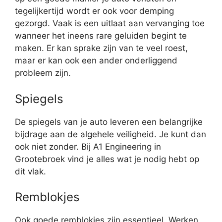
tegelijkertijd wordt er ook voor demping
gezorgd. Vaak is een uitlaat aan vervanging toe
wanneer het ineens rare geluiden begint te
maken. Er kan sprake zijn van te veel roest,
maar er kan ook een ander onderliggend
probleem zijn.
Spiegels
De spiegels van je auto leveren een belangrijke
bijdrage aan de algehele veiligheid. Je kunt dan
ook niet zonder. Bij A1 Engineering in
Grootebroek vind je alles wat je nodig hebt op
dit vlak.
Remblokjes
Ook goede remblokjes zijn essentieel. Werken