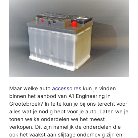
Maar welke auto
accessoires
kun je vinden
binnen het aanbod van A1 Engineering in
Grootebroek? In feite kun je bij ons terecht voor
alles wat je nodig hebt voor je auto. Laten we je
tonen welke onderdelen we het meest
verkopen. Dit zijn namelijk de onderdelen die
ook het vaakst aan slijtage onderhevig zijn en