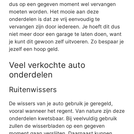
dus op een gegeven moment wel vervangen
moeten worden. Het mooie aan deze
onderdelen is dat ze vrij eenvoudig te
vervangen zijn door iedereen. Je hoeft dit dus
niet meer door een garage te laten doen, want
je kunt dit gewoon zelf uitvoeren. Zo bespaar je
jezelf een hoop geld.
Veel verkochte auto
onderdelen
Ruitenwissers
De wissers van je auto gebruik je geregeld,
vooral wanneer het regent. Van nature zijn deze
onderdelen kwetsbaar. Bij veelvuldig gebruik
zullen de wisserbladen op een gegeven
moment gaan verslijten. Daarnaast kunnen