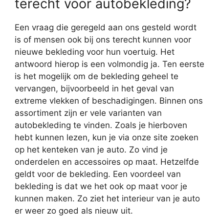
terecht voor autobekleding?
Een vraag die geregeld aan ons gesteld wordt
is of mensen ook bij ons terecht kunnen voor
nieuwe bekleding voor hun voertuig. Het
antwoord hierop is een volmondig ja. Ten eerste
is het mogelijk om de bekleding geheel te
vervangen, bijvoorbeeld in het geval van
extreme vlekken of beschadigingen. Binnen ons
assortiment zijn er vele varianten van
autobekleding te vinden. Zoals je hierboven
hebt kunnen lezen, kun je via onze site zoeken
op het kenteken van je auto. Zo vind je
onderdelen en accessoires op maat. Hetzelfde
geldt voor de bekleding. Een voordeel van
bekleding is dat we het ook op maat voor je
kunnen maken. Zo ziet het interieur van je auto
er weer zo goed als nieuw uit.