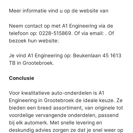
Meer informatie vind u op de website van
Neem contact op met A1 Engineering via de
telefoon op: 0228-515869. Of via email:
. Of
bezoek hun website:
Je vind A1 Engineering op: Beukenlaan 45 1613
TB in Grootebroek.
Conclusie
Voor kwalitatieve auto-onderdelen is A1
Engineering in Grootebroek de ideale keuze. Ze
bieden een breed assortiment, van originele tot
voordelige vervangende onderdelen, passend
bij elk automerk. Met snelle levering en
deskundig advies zorgen ze dat je snel weer op