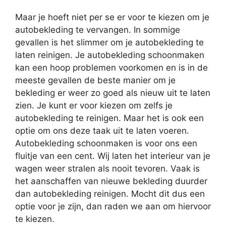
Maar je hoeft niet per se er voor te kiezen om je
autobekleding te vervangen. In sommige
gevallen is het slimmer om je autobekleding te
laten reinigen. Je autobekleding schoonmaken
kan een hoop problemen voorkomen en is in de
meeste gevallen de beste manier om je
bekleding er weer zo goed als nieuw uit te laten
zien. Je kunt er voor kiezen om zelfs je
autobekleding te reinigen. Maar het is ook een
optie om ons deze taak uit te laten voeren.
Autobekleding schoonmaken is voor ons een
fluitje van een cent. Wij laten het interieur van je
wagen weer stralen als nooit tevoren. Vaak is
het aanschaffen van nieuwe bekleding duurder
dan autobekleding reinigen. Mocht dit dus een
optie voor je zijn, dan raden we aan om hiervoor
te kiezen.