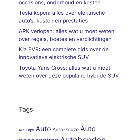
occasions, onderhoud en kosten
Tesla kopen: alles over elektrische
auto’s, kosten en prestaties
APK verlopen: alles wat u moet weten
over regels, boetes en verplichtingen
Kia EV9: een complete gids over de
innovatieve elektrische SUV
Toyota Yaris Cross: alles wat u moet
weten over deze populaire hybride SUV
Tags
Auto
Auto
Auto-keuze
apk
Accu
Autobanden