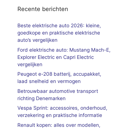
Recente berichten
Beste elektrische auto 2026: kleine,
goedkope en praktische elektrische
auto’s vergelijken
Ford elektrische auto: Mustang Mach-E,
Explorer Electric en Capri Electric
vergelijken
Peugeot e-208 batterij, accupakket,
laad snelheid en vermogen
Betrouwbaar automotive transport
richting Denemarken
Vespa Sprint: accessoires, onderhoud,
verzekering en praktische informatie
Renault kopen: alles over modellen,