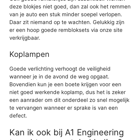
deze blokjes niet goed, dan zal ook het remmen
van je auto een stuk minder soepel verlopen.
Daar zit niemand op te wachten. Gelukkig zijn
er een hoop goede rembloksets via onze site
verkrijgbaar.
Koplampen
Goede verlichting verhoogt de veiligheid
wanneer je in de avond de weg opgaat.
Bovendien kun je een boete krijgen voor een
niet goed werkende koplamp, dus het is zeker
een aanrader om dit onderdeel zo snel mogelijk
te vervangen wanneer er sprake is van een
defect.
Kan ik ook bij A1 Engineering