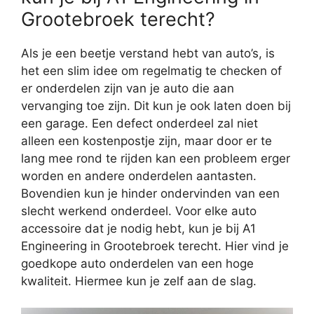
Grootebroek terecht?
Als je een beetje verstand hebt van auto’s, is
het een slim idee om regelmatig te checken of
er onderdelen zijn van je auto die aan
vervanging toe zijn. Dit kun je ook laten doen bij
een garage. Een defect onderdeel zal niet
alleen een kostenpostje zijn, maar door er te
lang mee rond te rijden kan een probleem erger
worden en andere onderdelen aantasten.
Bovendien kun je hinder ondervinden van een
slecht werkend onderdeel. Voor elke auto
accessoire dat je nodig hebt, kun je bij A1
Engineering in Grootebroek terecht. Hier vind je
goedkope auto onderdelen van een hoge
kwaliteit. Hiermee kun je zelf aan de slag.