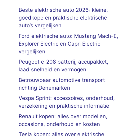
Beste elektrische auto 2026: kleine,
goedkope en praktische elektrische
auto’s vergelijken
Ford elektrische auto: Mustang Mach-E,
Explorer Electric en Capri Electric
vergelijken
Peugeot e-208 batterij, accupakket,
laad snelheid en vermogen
Betrouwbaar automotive transport
richting Denemarken
Vespa Sprint: accessoires, onderhoud,
verzekering en praktische informatie
Renault kopen: alles over modellen,
occasions, onderhoud en kosten
Tesla kopen: alles over elektrische