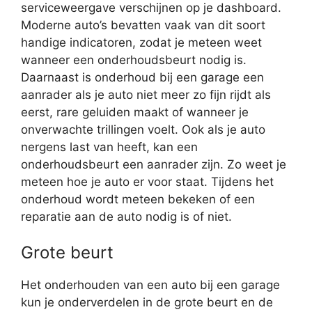
serviceweergave verschijnen op je dashboard.
Moderne auto’s bevatten vaak van dit soort
handige indicatoren, zodat je meteen weet
wanneer een onderhoudsbeurt nodig is.
Daarnaast is onderhoud bij een garage een
aanrader als je auto niet meer zo fijn rijdt als
eerst, rare geluiden maakt of wanneer je
onverwachte trillingen voelt. Ook als je auto
nergens last van heeft, kan een
onderhoudsbeurt een aanrader zijn. Zo weet je
meteen hoe je auto er voor staat. Tijdens het
onderhoud wordt meteen bekeken of een
reparatie aan de auto nodig is of niet.
Grote beurt
Het onderhouden van een auto bij een garage
kun je onderverdelen in de grote beurt en de