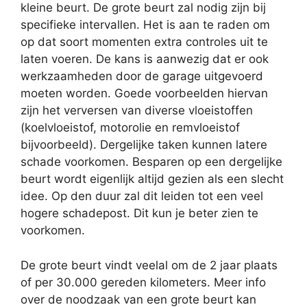
kleine beurt. De grote beurt zal nodig zijn bij
specifieke intervallen. Het is aan te raden om
op dat soort momenten extra controles uit te
laten voeren. De kans is aanwezig dat er ook
werkzaamheden door de garage uitgevoerd
moeten worden. Goede voorbeelden hiervan
zijn het verversen van diverse vloeistoffen
(koelvloeistof, motorolie en remvloeistof
bijvoorbeeld). Dergelijke taken kunnen latere
schade voorkomen. Besparen op een dergelijke
beurt wordt eigenlijk altijd gezien als een slecht
idee. Op den duur zal dit leiden tot een veel
hogere schadepost. Dit kun je beter zien te
voorkomen.
De grote beurt vindt veelal om de 2 jaar plaats
of per 30.000 gereden kilometers. Meer info
over de noodzaak van een grote beurt kan