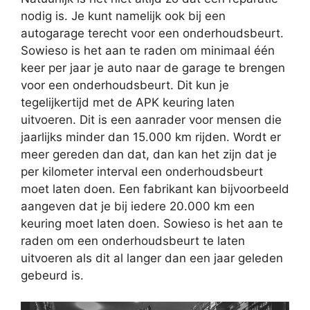
nodig is. Je kunt namelijk ook bij een
autogarage terecht voor een onderhoudsbeurt.
Sowieso is het aan te raden om minimaal één
keer per jaar je auto naar de garage te brengen
voor een onderhoudsbeurt. Dit kun je
tegelijkertijd met de APK keuring laten
uitvoeren. Dit is een aanrader voor mensen die
jaarlijks minder dan 15.000 km rijden. Wordt er
meer gereden dan dat, dan kan het zijn dat je
per kilometer interval een onderhoudsbeurt
moet laten doen. Een fabrikant kan bijvoorbeeld
aangeven dat je bij iedere 20.000 km een
keuring moet laten doen. Sowieso is het aan te
raden om een onderhoudsbeurt te laten
uitvoeren als dit al langer dan een jaar geleden
gebeurd is.