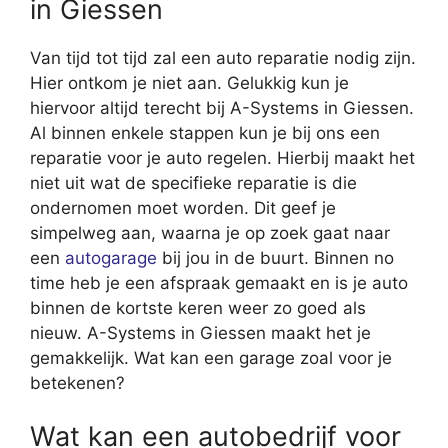
in Giessen
Van tijd tot tijd zal een auto reparatie nodig zijn.
Hier ontkom je niet aan. Gelukkig kun je
hiervoor altijd terecht bij A-Systems in Giessen.
Al binnen enkele stappen kun je bij ons een
reparatie voor je auto regelen. Hierbij maakt het
niet uit wat de specifieke reparatie is die
ondernomen moet worden. Dit geef je
simpelweg aan, waarna je op zoek gaat naar
een
autogarage
bij jou in de buurt. Binnen no
time heb je een afspraak gemaakt en is je auto
binnen de kortste keren weer zo goed als
nieuw. A-Systems in Giessen maakt het je
gemakkelijk. Wat kan een garage zoal voor je
betekenen?
Wat kan een autobedrijf voor