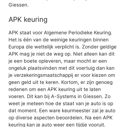
Giessen.
APK keuring
APK staat voor Algemene Periodieke Keuring.
Het is één van de weinige keuringen binnen
Europa die wettelijk verplicht is. Zonder geldige
APK mag je niet de weg op. Niet alleen kan dit
je een boete opleveren, maar mocht er een
ongeluk plaatsvinden met dit voertuig dan kan
je verzekeringsmaatschappij er voor kiezen om
geen geld uit te keren. Kortom, er zijn genoeg
redenen om een APK keuring uit te laten
voeren. Dit kan bij A-Systems in Giessen. Zo
weet je meteen hoe de staat van je auto is op
dat moment. Een ware keurmeester zal je auto
op diverse aspecten beoordelen. Na een APK
keuring kan je auto weer een tijdje vooruit.