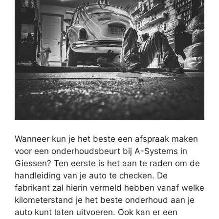
Wanneer kun je het beste een afspraak maken
voor een onderhoudsbeurt bij A-Systems in
Giessen? Ten eerste is het aan te raden om de
handleiding van je auto te checken. De
fabrikant zal hierin vermeld hebben vanaf welke
kilometerstand je het beste onderhoud aan je
auto kunt laten uitvoeren. Ook kan er een