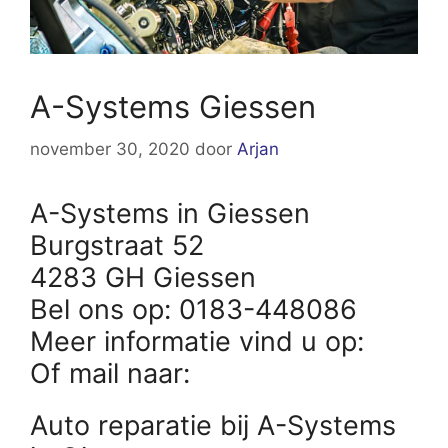
A-Systems Giessen
november 30, 2020
door
Arjan
A-Systems in Giessen
Burgstraat 52
4283 GH Giessen
Bel ons op: 0183-448086
Meer informatie vind u op:
Of mail naar:
Auto reparatie bij A-Systems