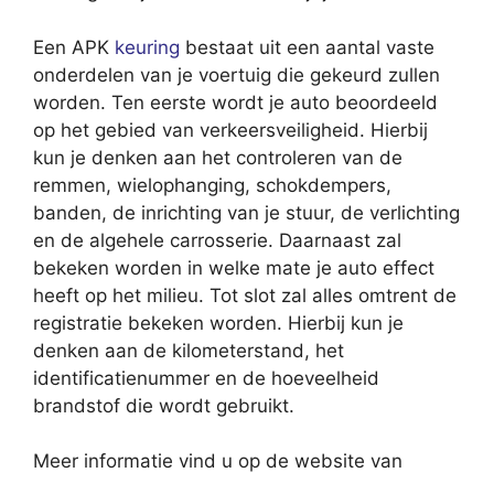
Een APK
keuring
bestaat uit een aantal vaste
onderdelen van je voertuig die gekeurd zullen
worden. Ten eerste wordt je auto beoordeeld
op het gebied van verkeersveiligheid. Hierbij
kun je denken aan het controleren van de
remmen, wielophanging, schokdempers,
banden, de inrichting van je stuur, de verlichting
en de algehele carrosserie. Daarnaast zal
bekeken worden in welke mate je auto effect
heeft op het milieu. Tot slot zal alles omtrent de
registratie bekeken worden. Hierbij kun je
denken aan de kilometerstand, het
identificatienummer en de hoeveelheid
brandstof die wordt gebruikt.
Meer informatie vind u op de website van