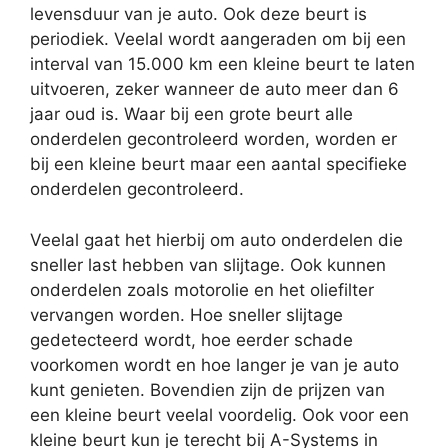
levensduur van je auto. Ook deze beurt is
periodiek. Veelal wordt aangeraden om bij een
interval van 15.000 km een kleine beurt te laten
uitvoeren, zeker wanneer de auto meer dan 6
jaar oud is. Waar bij een grote beurt alle
onderdelen gecontroleerd worden, worden er
bij een kleine beurt maar een aantal specifieke
onderdelen gecontroleerd.
Veelal gaat het hierbij om auto onderdelen die
sneller last hebben van slijtage. Ook kunnen
onderdelen zoals motorolie en het oliefilter
vervangen worden. Hoe sneller slijtage
gedetecteerd wordt, hoe eerder schade
voorkomen wordt en hoe langer je van je auto
kunt genieten. Bovendien zijn de prijzen van
een kleine beurt veelal voordelig. Ook voor een
kleine beurt kun je terecht bij A-Systems in