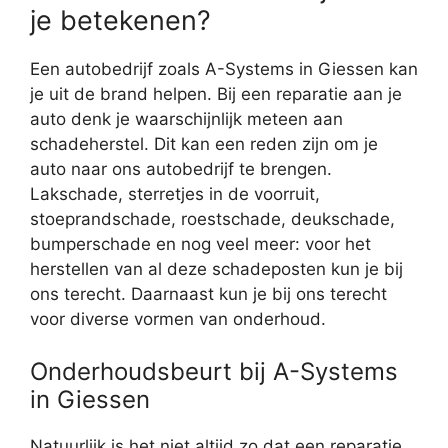
je betekenen?
Een autobedrijf zoals A-Systems in Giessen kan
je uit de brand helpen. Bij een reparatie aan je
auto denk je waarschijnlijk meteen aan
schadeherstel. Dit kan een reden zijn om je
auto naar ons autobedrijf te brengen.
Lakschade, sterretjes in de voorruit,
stoeprandschade, roestschade, deukschade,
bumperschade en nog veel meer: voor het
herstellen van al deze schadeposten kun je bij
ons terecht. Daarnaast kun je bij ons terecht
voor diverse vormen van onderhoud.
Onderhoudsbeurt bij A-Systems
in Giessen
Natuurlijk is het niet altijd zo dat een reparatie