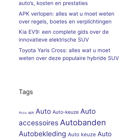
auto’s, kosten en prestaties
APK verlopen: alles wat u moet weten
over regels, boetes en verplichtingen
Kia EV9: een complete gids over de
innovatieve elektrische SUV
Toyota Yaris Cross: alles wat u moet
weten over deze populaire hybride SUV
Tags
Auto
Auto
Auto-keuze
apk
Accu
Autobanden
accessoires
Autobekleding
Auto
Auto keuze