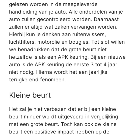
gelezen worden in de meegeleverde
handleiding van je auto. Alle onderdelen van je
auto zullen gecontroleerd worden. Daarnaast
zullen er altijd wat zaken vervangen worden.
Hierbij kun je denken aan ruitenwissers,
luchtfilters, motorolie en bougies. Tot slot willen
we benadrukken dat de grote beurt niet
hetzelfde is als een APK keuring. Bij een nieuwe
auto is de APK keuring de eerste 3 tot 4 jaar
niet nodig. Hierna wordt het een jaarlijks
terugkerend fenomeen.
Kleine beurt
Het zal je niet verbazen dat er bij een kleine
beurt minder wordt uitgevoerd in vergelijking
met een grote beurt. Toch kan ook de kleine
beurt een positieve impact hebben op de