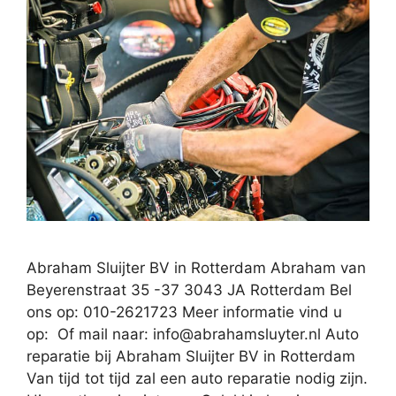
Abraham Sluijter BV in Rotterdam Abraham van
Beyerenstraat 35 -37 3043 JA Rotterdam Bel
ons op: 010-2621723 Meer informatie vind u
op: Of mail naar:
info@abrahamsluyter.nl
Auto
reparatie bij Abraham Sluijter BV in Rotterdam
Van tijd tot tijd zal een auto reparatie nodig zijn.