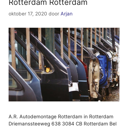
Rotterdam Rotterdam
oktober 17, 2020
door
Arjan
A.R. Autodemontage Rotterdam in Rotterdam
Driemanssteeweg 638 3084 CB Rotterdam Bel