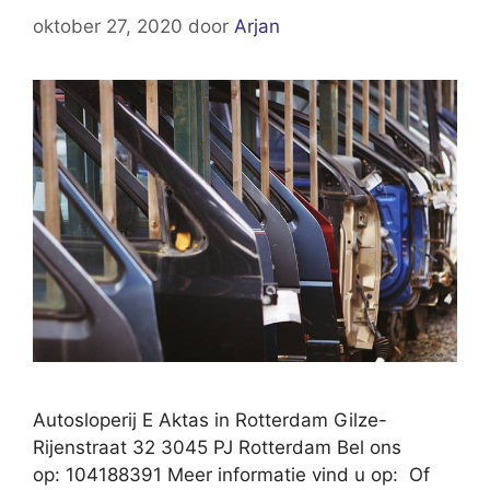
oktober 27, 2020
door
Arjan
Autosloperij E Aktas in Rotterdam Gilze-
Rijenstraat 32 3045 PJ Rotterdam Bel ons
op: 104188391 Meer informatie vind u op: Of