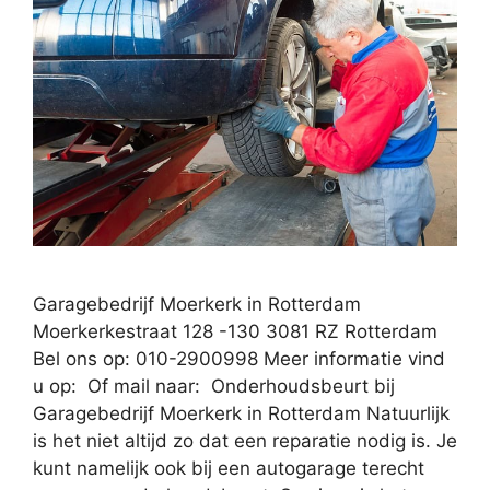
Garagebedrijf Moerkerk in Rotterdam
Moerkerkestraat 128 -130 3081 RZ Rotterdam
Bel ons op: 010-2900998 Meer informatie vind
u op: Of mail naar: Onderhoudsbeurt bij
Garagebedrijf Moerkerk in Rotterdam Natuurlijk
is het niet altijd zo dat een reparatie nodig is. Je
kunt namelijk ook bij een autogarage terecht