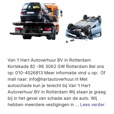
Van ‘t Hart Autoverhuur BV in Rotterdam
Kortekade 82 -96 3062 GW Rotterdam Bel ons
op: 010-4526813 Meer informatie vind u op: Of
mail naar:
info@hartautoverhuur.nl
Met
autoschade kun je terecht bij Van ‘t Hart
Autoverhuur BV in Rotterdam Wij staan je graag
bij in het geval van schade aan de auto. Wij
hebben meerdere vestigingen in …
Lees verder