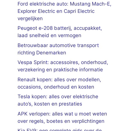
Ford elektrische auto: Mustang Mach-E,
Explorer Electric en Capri Electric
vergelijken
Peugeot e-208 batterij, accupakket,
laad snelheid en vermogen
Betrouwbaar automotive transport
richting Denemarken
Vespa Sprint: accessoires, onderhoud,
verzekering en praktische informatie
Renault kopen: alles over modellen,
occasions, onderhoud en kosten
Tesla kopen: alles over elektrische
auto’s, kosten en prestaties
APK verlopen: alles wat u moet weten
over regels, boetes en verplichtingen
Kia EV9: een complete gids over de