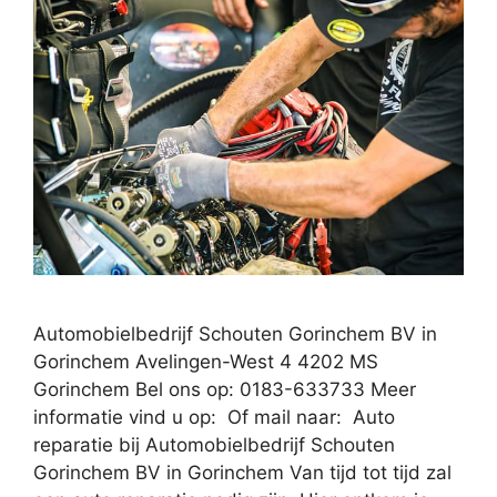
Automobielbedrijf Schouten Gorinchem BV in
Gorinchem Avelingen-West 4 4202 MS
Gorinchem Bel ons op: 0183-633733 Meer
informatie vind u op: Of mail naar: Auto
reparatie bij Automobielbedrijf Schouten
Gorinchem BV in Gorinchem Van tijd tot tijd zal