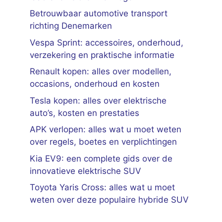
Betrouwbaar automotive transport
richting Denemarken
Vespa Sprint: accessoires, onderhoud,
verzekering en praktische informatie
Renault kopen: alles over modellen,
occasions, onderhoud en kosten
Tesla kopen: alles over elektrische
auto’s, kosten en prestaties
APK verlopen: alles wat u moet weten
over regels, boetes en verplichtingen
Kia EV9: een complete gids over de
innovatieve elektrische SUV
Toyota Yaris Cross: alles wat u moet
weten over deze populaire hybride SUV