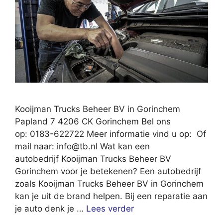
Kooijman Trucks Beheer BV in Gorinchem
Papland 7 4206 CK Gorinchem Bel ons
op: 0183-622722 Meer informatie vind u op: Of
mail naar:
info@tb.nl
Wat kan een
autobedrijf Kooijman Trucks Beheer BV
Gorinchem voor je betekenen? Een autobedrijf
zoals Kooijman Trucks Beheer BV in Gorinchem
kan je uit de brand helpen. Bij een reparatie aan
je auto denk je …
Lees verder