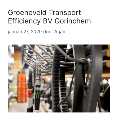
Groeneveld Transport
Efficiency BV Gorinchem
januari 27, 2020
door
Arjan