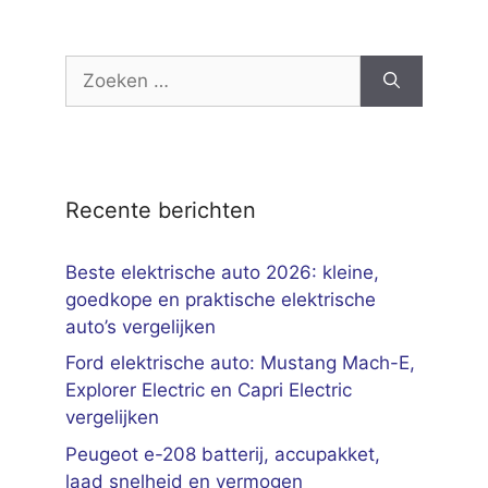
Zoek
naar:
Recente berichten
Beste elektrische auto 2026: kleine,
goedkope en praktische elektrische
auto’s vergelijken
Ford elektrische auto: Mustang Mach-E,
Explorer Electric en Capri Electric
vergelijken
Peugeot e-208 batterij, accupakket,
laad snelheid en vermogen