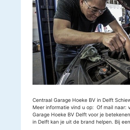
Centraal Garage Hoeke BV in Delft Schie
Meer informatie vind u op: Of mail naar:
Garage Hoeke BV Delft voor je betekenen
in Delft kan je uit de brand helpen. Bij e