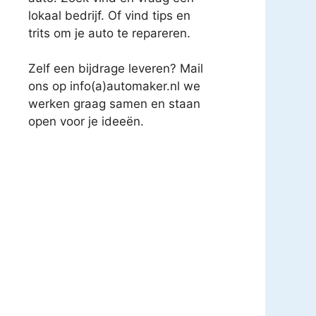
lokaal bedrijf. Of vind tips en
trits om je auto te repareren.
Zelf een bijdrage leveren? Mail
ons op info(a)automaker.nl we
werken graag samen en staan
open voor je ideeën.