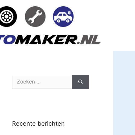
Zoek
naar:
Recente berichten