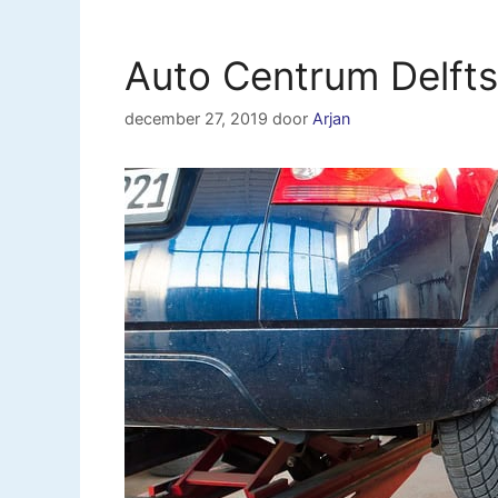
Auto Centrum Delfts
december 27, 2019
door
Arjan