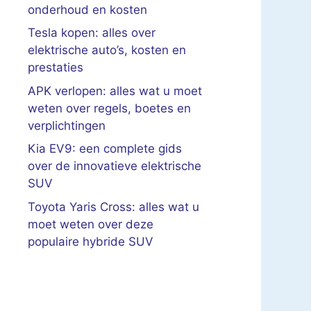
onderhoud en kosten
Tesla kopen: alles over
elektrische auto’s, kosten en
prestaties
APK verlopen: alles wat u moet
weten over regels, boetes en
verplichtingen
Kia EV9: een complete gids
over de innovatieve elektrische
SUV
Toyota Yaris Cross: alles wat u
moet weten over deze
populaire hybride SUV