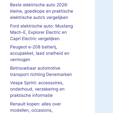
Beste elektrische auto 2026:
kleine, goedkope en praktische
elektrische auto’s vergelijken
Ford elektrische auto: Mustang
Mach-E, Explorer Electric en
Capri Electric vergelijken
Peugeot e-208 batterij,
accupakket, laad snelheid en
vermogen
Betrouwbaar automotive
transport richting Denemarken
Vespa Sprint: accessoires,
onderhoud, verzekering en
praktische informatie
Renault kopen: alles over
modellen, occasions,