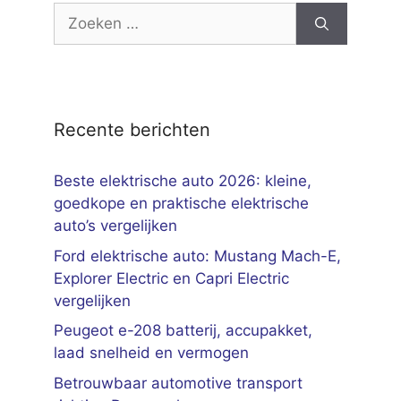
Zoek
naar:
Recente berichten
Beste elektrische auto 2026: kleine,
goedkope en praktische elektrische
auto’s vergelijken
Ford elektrische auto: Mustang Mach-E,
Explorer Electric en Capri Electric
vergelijken
Peugeot e-208 batterij, accupakket,
laad snelheid en vermogen
Betrouwbaar automotive transport