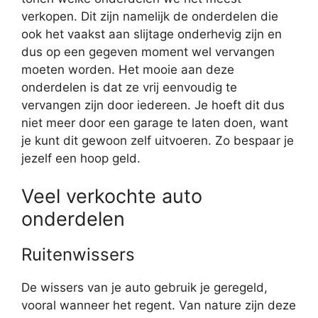
verkopen. Dit zijn namelijk de onderdelen die
ook het vaakst aan slijtage onderhevig zijn en
dus op een gegeven moment wel vervangen
moeten worden. Het mooie aan deze
onderdelen is dat ze vrij eenvoudig te
vervangen zijn door iedereen. Je hoeft dit dus
niet meer door een garage te laten doen, want
je kunt dit gewoon zelf uitvoeren. Zo bespaar je
jezelf een hoop geld.
Veel verkochte auto
onderdelen
Ruitenwissers
De wissers van je auto gebruik je geregeld,
vooral wanneer het regent. Van nature zijn deze