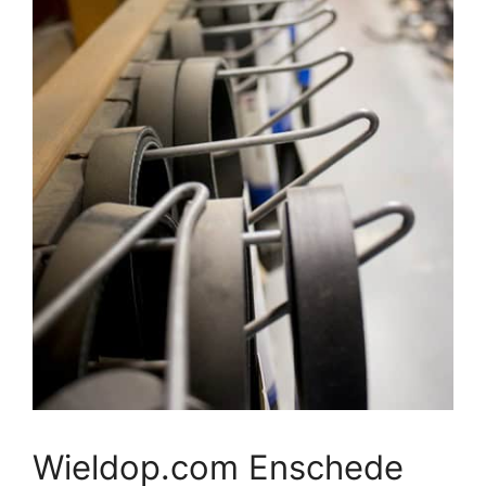
Wieldop.com Enschede