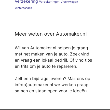
Verzekering
Verzekeringen
Vrachtwagen
winterbanden
Meer weten over Automaker.nl
Wij van Automaker.nl helpen je graag
met het maken van je auto. Zoek vind
en vraag een lokaal bedrijf. Of vind tips
en trits om je auto te repareren.
Zelf een bijdrage leveren? Mail ons op
info(a)automaker.nl we werken graag
samen en staan open voor je ideeën.