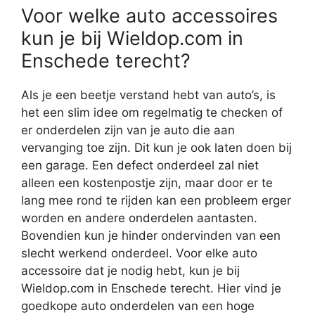
Voor welke auto accessoires
kun je bij Wieldop.com in
Enschede terecht?
Als je een beetje verstand hebt van auto’s, is
het een slim idee om regelmatig te checken of
er onderdelen zijn van je auto die aan
vervanging toe zijn. Dit kun je ook laten doen bij
een garage. Een defect onderdeel zal niet
alleen een kostenpostje zijn, maar door er te
lang mee rond te rijden kan een probleem erger
worden en andere onderdelen aantasten.
Bovendien kun je hinder ondervinden van een
slecht werkend onderdeel. Voor elke auto
accessoire dat je nodig hebt, kun je bij
Wieldop.com in Enschede terecht. Hier vind je
goedkope auto onderdelen van een hoge