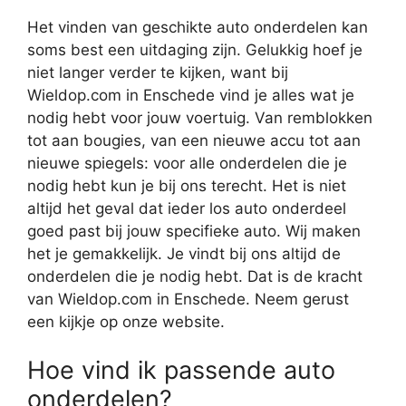
Het vinden van geschikte auto onderdelen kan
soms best een uitdaging zijn. Gelukkig hoef je
niet langer verder te kijken, want bij
Wieldop.com in Enschede vind je alles wat je
nodig hebt voor jouw voertuig. Van remblokken
tot aan bougies, van een nieuwe accu tot aan
nieuwe spiegels: voor alle onderdelen die je
nodig hebt kun je bij ons terecht. Het is niet
altijd het geval dat ieder los auto onderdeel
goed past bij jouw specifieke auto. Wij maken
het je gemakkelijk. Je vindt bij ons altijd de
onderdelen die je nodig hebt. Dat is de kracht
van Wieldop.com in Enschede. Neem gerust
een kijkje op onze website.
Hoe vind ik passende auto
onderdelen?