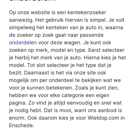
Op onze website is een kentekenzoeker
aanwezig. Het gebruik hiervan is simpel. Je vult
simpelweg het kenteken van je auto in, waarna
de zoeker op zoek gaat naar passende
onderdelen
voor deze wagen. Je kunt ook
zoeken op merk, model en type. Eerst selecteer
je hierbij het merk van je auto. Hierna kies je het
model. Tot slot selecteer je het type dat je
bezit. Daarnaast is het via onze site ook
mogelijk om per onderdeel te bekijken wat we
voor je kunnen betekenen. Zoals je kunt zien,
hebben we voor elke categorie een eigen
pagina. Zo vind je altijd eenvoudig en snel wat
je nodig hebt. Dat is mooi, want ons aanbod is
enorm. Ook daarom kies je voor Wieldop.com in
Enschede.