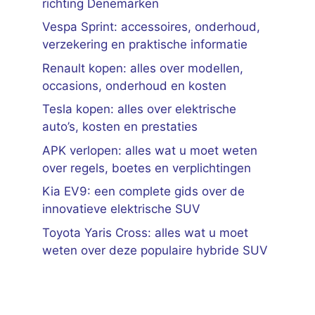
richting Denemarken
Vespa Sprint: accessoires, onderhoud,
verzekering en praktische informatie
Renault kopen: alles over modellen,
occasions, onderhoud en kosten
Tesla kopen: alles over elektrische
auto’s, kosten en prestaties
APK verlopen: alles wat u moet weten
over regels, boetes en verplichtingen
Kia EV9: een complete gids over de
innovatieve elektrische SUV
Toyota Yaris Cross: alles wat u moet
weten over deze populaire hybride SUV