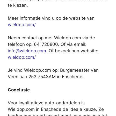
te kiezen.
Meer informatie vind u op de website van
wieldop.com/
Neem contact op met Wieldop.com via de
telefoon op: 641720800. Of via email:
info@wieldop.com
. Of bezoek hun website:
wieldop.com/
Je vind Wieldop.com op: Burgemeester Van
Veenlaan 253 7543AM in Enschede.
Conclusie
Voor kwalitatieve auto-onderdelen is
Wieldop.com in Enschede de ideale keuze. Ze
bieden een breed assortiment, van originele tot