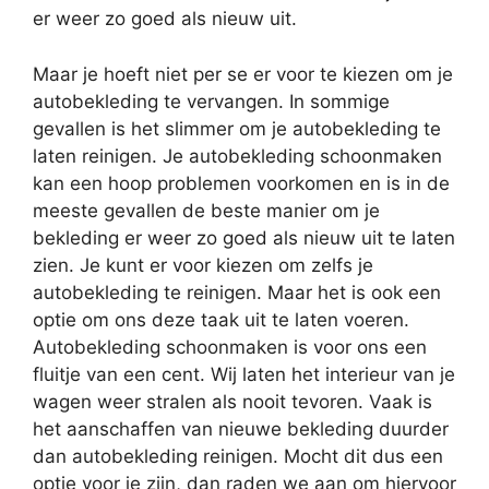
er weer zo goed als nieuw uit.
Maar je hoeft niet per se er voor te kiezen om je
autobekleding te vervangen. In sommige
gevallen is het slimmer om je autobekleding te
laten reinigen. Je autobekleding schoonmaken
kan een hoop problemen voorkomen en is in de
meeste gevallen de beste manier om je
bekleding er weer zo goed als nieuw uit te laten
zien. Je kunt er voor kiezen om zelfs je
autobekleding te reinigen. Maar het is ook een
optie om ons deze taak uit te laten voeren.
Autobekleding schoonmaken is voor ons een
fluitje van een cent. Wij laten het interieur van je
wagen weer stralen als nooit tevoren. Vaak is
het aanschaffen van nieuwe bekleding duurder
dan autobekleding reinigen. Mocht dit dus een
optie voor je zijn, dan raden we aan om hiervoor