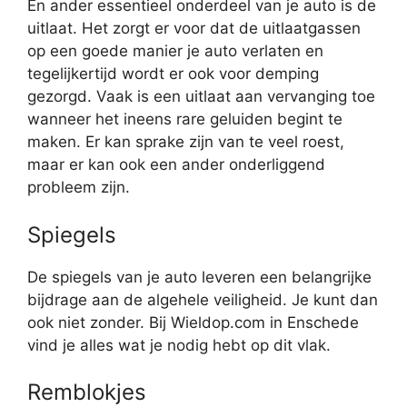
En ander essentieel onderdeel van je auto is de
uitlaat. Het zorgt er voor dat de uitlaatgassen
op een goede manier je auto verlaten en
tegelijkertijd wordt er ook voor demping
gezorgd. Vaak is een uitlaat aan vervanging toe
wanneer het ineens rare geluiden begint te
maken. Er kan sprake zijn van te veel roest,
maar er kan ook een ander onderliggend
probleem zijn.
Spiegels
De spiegels van je auto leveren een belangrijke
bijdrage aan de algehele veiligheid. Je kunt dan
ook niet zonder. Bij Wieldop.com in Enschede
vind je alles wat je nodig hebt op dit vlak.
Remblokjes