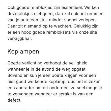
Ook goede remblokjes zijn essentieel. Werken
deze blokjes niet goed, dan zal ook het remmen
van je auto een stuk minder soepel verlopen.
Daar zit niemand op te wachten. Gelukkig zijn
er een hoop goede rembloksets via onze site
verkrijgbaar.
Koplampen
Goede verlichting verhoogt de veiligheid
wanneer je in de avond de weg opgaat.
Bovendien kun je een boete krijgen voor een
niet goed werkende koplamp, dus het is zeker
een aanrader om dit onderdeel zo snel mogelijk
te vervangen wanneer er sprake is van een
defect.