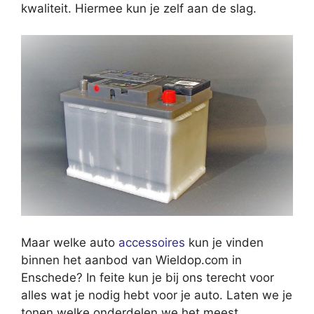
kwaliteit. Hiermee kun je zelf aan de slag.
Maar welke auto
accessoires
kun je vinden
binnen het aanbod van Wieldop.com in
Enschede? In feite kun je bij ons terecht voor
alles wat je nodig hebt voor je auto. Laten we je
tonen welke onderdelen we het meest