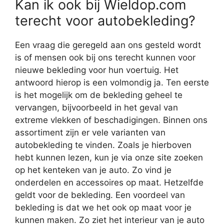
Kan ik ook bij Wieldop.com
terecht voor autobekleding?
Een vraag die geregeld aan ons gesteld wordt
is of mensen ook bij ons terecht kunnen voor
nieuwe bekleding voor hun voertuig. Het
antwoord hierop is een volmondig ja. Ten eerste
is het mogelijk om de bekleding geheel te
vervangen, bijvoorbeeld in het geval van
extreme vlekken of beschadigingen. Binnen ons
assortiment zijn er vele varianten van
autobekleding te vinden. Zoals je hierboven
hebt kunnen lezen, kun je via onze site zoeken
op het kenteken van je auto. Zo vind je
onderdelen en accessoires op maat. Hetzelfde
geldt voor de bekleding. Een voordeel van
bekleding is dat we het ook op maat voor je
kunnen maken. Zo ziet het interieur van je auto