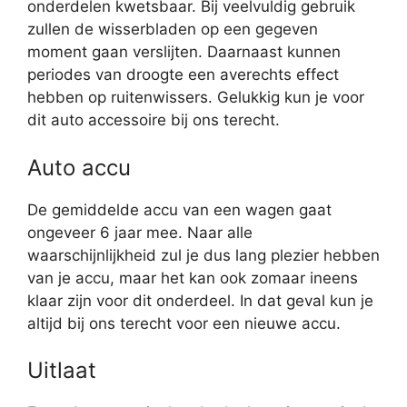
onderdelen kwetsbaar. Bij veelvuldig gebruik
zullen de wisserbladen op een gegeven
moment gaan verslijten. Daarnaast kunnen
periodes van droogte een averechts effect
hebben op ruitenwissers. Gelukkig kun je voor
dit auto accessoire bij ons terecht.
Auto accu
De gemiddelde accu van een wagen gaat
ongeveer 6 jaar mee. Naar alle
waarschijnlijkheid zul je dus lang plezier hebben
van je accu, maar het kan ook zomaar ineens
klaar zijn voor dit onderdeel. In dat geval kun je
altijd bij ons terecht voor een nieuwe accu.
Uitlaat