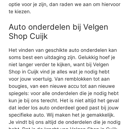
optie voor je zijn, dan raden we aan om hiervoor
te kiezen.
Auto onderdelen bij Velgen
Shop Cuijk
Het vinden van geschikte auto onderdelen kan
soms best een uitdaging zijn. Gelukkig hoef je
niet langer verder te kijken, want bij Velgen
Shop in Cuijk vind je alles wat je nodig hebt
voor jouw voertuig. Van remblokken tot aan
bougies, van een nieuwe accu tot aan nieuwe
spiegels: voor alle onderdelen die je nodig hebt
kun je bij ons terecht. Het is niet altijd het geval
dat ieder los auto onderdeel goed past bij jouw
specifieke auto. Wij maken het je gemakkelijk.
Je vindt bij ons altijd de onderdelen die je nodig