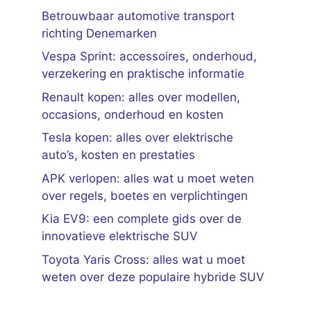
Betrouwbaar automotive transport
richting Denemarken
Vespa Sprint: accessoires, onderhoud,
verzekering en praktische informatie
Renault kopen: alles over modellen,
occasions, onderhoud en kosten
Tesla kopen: alles over elektrische
auto’s, kosten en prestaties
APK verlopen: alles wat u moet weten
over regels, boetes en verplichtingen
Kia EV9: een complete gids over de
innovatieve elektrische SUV
Toyota Yaris Cross: alles wat u moet
weten over deze populaire hybride SUV