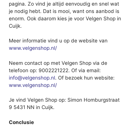
pagina. Zo vind je altijd eenvoudig en snel wat
je nodig hebt. Dat is mooi, want ons aanbod is
enorm. Ook daarom kies je voor Velgen Shop in
Cuijk.
Meer informatie vind u op de website van
www.velgenshop.nl/
Neem contact op met Velgen Shop via de
telefoon op: 9002221222. Of via email:
info@velgenshop.nl
. Of bezoek hun website:
www.velgenshop.nl/
Je vind Velgen Shop op: Simon Homburgstraat
9 5431 NN in Cuijk.
Conclusie