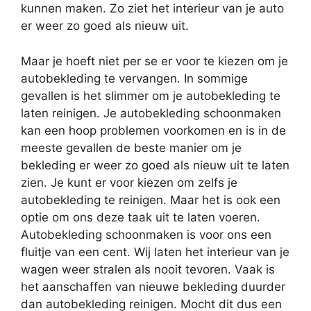
kunnen maken. Zo ziet het interieur van je auto
er weer zo goed als nieuw uit.
Maar je hoeft niet per se er voor te kiezen om je
autobekleding te vervangen. In sommige
gevallen is het slimmer om je autobekleding te
laten reinigen. Je autobekleding schoonmaken
kan een hoop problemen voorkomen en is in de
meeste gevallen de beste manier om je
bekleding er weer zo goed als nieuw uit te laten
zien. Je kunt er voor kiezen om zelfs je
autobekleding te reinigen. Maar het is ook een
optie om ons deze taak uit te laten voeren.
Autobekleding schoonmaken is voor ons een
fluitje van een cent. Wij laten het interieur van je
wagen weer stralen als nooit tevoren. Vaak is
het aanschaffen van nieuwe bekleding duurder
dan autobekleding reinigen. Mocht dit dus een