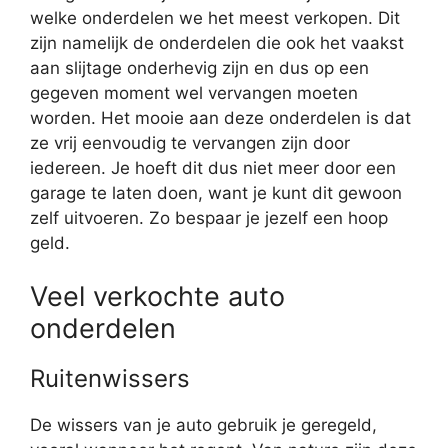
welke onderdelen we het meest verkopen. Dit
zijn namelijk de onderdelen die ook het vaakst
aan slijtage onderhevig zijn en dus op een
gegeven moment wel vervangen moeten
worden. Het mooie aan deze onderdelen is dat
ze vrij eenvoudig te vervangen zijn door
iedereen. Je hoeft dit dus niet meer door een
garage te laten doen, want je kunt dit gewoon
zelf uitvoeren. Zo bespaar je jezelf een hoop
geld.
Veel verkochte auto
onderdelen
Ruitenwissers
De wissers van je auto gebruik je geregeld,