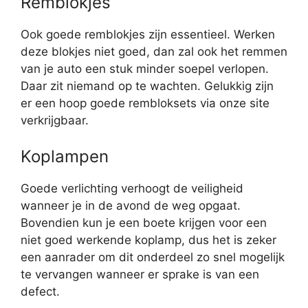
Remblokjes
Ook goede remblokjes zijn essentieel. Werken
deze blokjes niet goed, dan zal ook het remmen
van je auto een stuk minder soepel verlopen.
Daar zit niemand op te wachten. Gelukkig zijn
er een hoop goede rembloksets via onze site
verkrijgbaar.
Koplampen
Goede verlichting verhoogt de veiligheid
wanneer je in de avond de weg opgaat.
Bovendien kun je een boete krijgen voor een
niet goed werkende koplamp, dus het is zeker
een aanrader om dit onderdeel zo snel mogelijk
te vervangen wanneer er sprake is van een
defect.