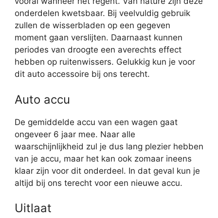
vooral wanneer het regent. Van nature zijn deze
onderdelen kwetsbaar. Bij veelvuldig gebruik
zullen de wisserbladen op een gegeven
moment gaan verslijten. Daarnaast kunnen
periodes van droogte een averechts effect
hebben op ruitenwissers. Gelukkig kun je voor
dit auto accessoire bij ons terecht.
Auto accu
De gemiddelde accu van een wagen gaat
ongeveer 6 jaar mee. Naar alle
waarschijnlijkheid zul je dus lang plezier hebben
van je accu, maar het kan ook zomaar ineens
klaar zijn voor dit onderdeel. In dat geval kun je
altijd bij ons terecht voor een nieuwe accu.
Uitlaat