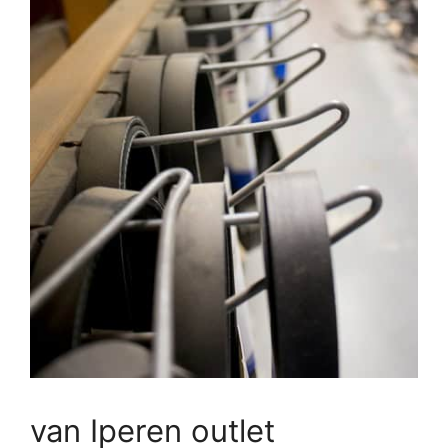
van Iperen outlet