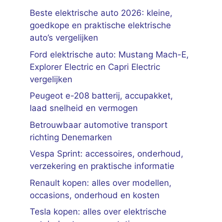
Beste elektrische auto 2026: kleine,
goedkope en praktische elektrische
auto’s vergelijken
Ford elektrische auto: Mustang Mach-E,
Explorer Electric en Capri Electric
vergelijken
Peugeot e-208 batterij, accupakket,
laad snelheid en vermogen
Betrouwbaar automotive transport
richting Denemarken
Vespa Sprint: accessoires, onderhoud,
verzekering en praktische informatie
Renault kopen: alles over modellen,
occasions, onderhoud en kosten
Tesla kopen: alles over elektrische