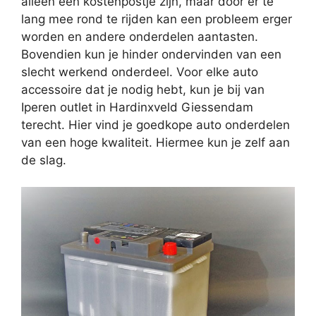
alleen een kostenpostje zijn, maar door er te
lang mee rond te rijden kan een probleem erger
worden en andere onderdelen aantasten.
Bovendien kun je hinder ondervinden van een
slecht werkend onderdeel. Voor elke auto
accessoire dat je nodig hebt, kun je bij van
Iperen outlet in Hardinxveld Giessendam
terecht. Hier vind je goedkope auto onderdelen
van een hoge kwaliteit. Hiermee kun je zelf aan
de slag.