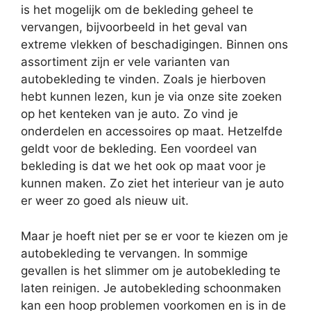
is het mogelijk om de bekleding geheel te
vervangen, bijvoorbeeld in het geval van
extreme vlekken of beschadigingen. Binnen ons
assortiment zijn er vele varianten van
autobekleding te vinden. Zoals je hierboven
hebt kunnen lezen, kun je via onze site zoeken
op het kenteken van je auto. Zo vind je
onderdelen en accessoires op maat. Hetzelfde
geldt voor de bekleding. Een voordeel van
bekleding is dat we het ook op maat voor je
kunnen maken. Zo ziet het interieur van je auto
er weer zo goed als nieuw uit.
Maar je hoeft niet per se er voor te kiezen om je
autobekleding te vervangen. In sommige
gevallen is het slimmer om je autobekleding te
laten reinigen. Je autobekleding schoonmaken
kan een hoop problemen voorkomen en is in de