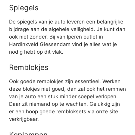
Spiegels
De spiegels van je auto leveren een belangrijke
bijdrage aan de algehele veiligheid. Je kunt dan
ook niet zonder. Bij van Iperen outlet in
Hardinxveld Giessendam vind je alles wat je
nodig hebt op dit vlak.
Remblokjes
Ook goede remblokjes zijn essentieel. Werken
deze blokjes niet goed, dan zal ook het remmen
van je auto een stuk minder soepel verlopen.
Daar zit niemand op te wachten. Gelukkig zijn
er een hoop goede rembloksets via onze site
verkrijgbaar.
Koplampen