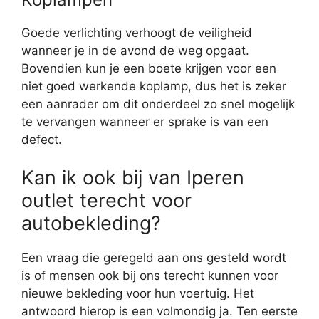
Goede verlichting verhoogt de veiligheid
wanneer je in de avond de weg opgaat.
Bovendien kun je een boete krijgen voor een
niet goed werkende koplamp, dus het is zeker
een aanrader om dit onderdeel zo snel mogelijk
te vervangen wanneer er sprake is van een
defect.
Kan ik ook bij van Iperen
outlet terecht voor
autobekleding?
Een vraag die geregeld aan ons gesteld wordt
is of mensen ook bij ons terecht kunnen voor
nieuwe bekleding voor hun voertuig. Het
antwoord hierop is een volmondig ja. Ten eerste