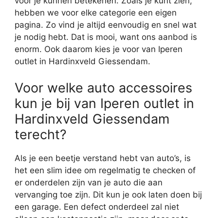
voor je kunnen betekenen. Zoals je kunt zien,
hebben we voor elke categorie een eigen
pagina. Zo vind je altijd eenvoudig en snel wat
je nodig hebt. Dat is mooi, want ons aanbod is
enorm. Ook daarom kies je voor van Iperen
outlet in Hardinxveld Giessendam.
Voor welke auto accessoires
kun je bij van Iperen outlet in
Hardinxveld Giessendam
terecht?
Als je een beetje verstand hebt van auto’s, is
het een slim idee om regelmatig te checken of
er onderdelen zijn van je auto die aan
vervanging toe zijn. Dit kun je ook laten doen bij
een garage. Een defect onderdeel zal niet