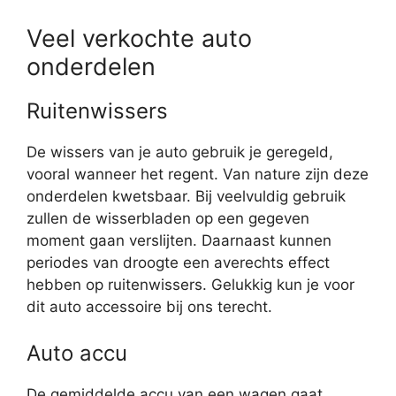
Veel verkochte auto
onderdelen
Ruitenwissers
De wissers van je auto gebruik je geregeld,
vooral wanneer het regent. Van nature zijn deze
onderdelen kwetsbaar. Bij veelvuldig gebruik
zullen de wisserbladen op een gegeven
moment gaan verslijten. Daarnaast kunnen
periodes van droogte een averechts effect
hebben op ruitenwissers. Gelukkig kun je voor
dit auto accessoire bij ons terecht.
Auto accu
De gemiddelde accu van een wagen gaat