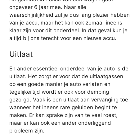
ongeveer 6 jaar mee. Naar alle
waarschijnlijkheid zul je dus lang plezier hebben
van je accu, maar het kan ook zomaar ineens
klaar zijn voor dit onderdeel. In dat geval kun je
altijd bij ons terecht voor een nieuwe accu.
Uitlaat
En ander essentieel onderdeel van je auto is de
uitlaat. Het zorgt er voor dat de uitlaatgassen
op een goede manier je auto verlaten en
tegelijkertijd wordt er ook voor demping
gezorgd. Vaak is een uitlaat aan vervanging toe
wanneer het ineens rare geluiden begint te
maken. Er kan sprake zijn van te veel roest,
maar er kan ook een ander onderliggend
probleem zijn.