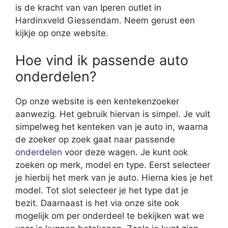
is de kracht van van Iperen outlet in
Hardinxveld Giessendam. Neem gerust een
kijkje op onze website.
Hoe vind ik passende auto
onderdelen?
Op onze website is een kentekenzoeker
aanwezig. Het gebruik hiervan is simpel. Je vult
simpelweg het kenteken van je auto in, waarna
de zoeker op zoek gaat naar passende
onderdelen
voor deze wagen. Je kunt ook
zoeken op merk, model en type. Eerst selecteer
je hierbij het merk van je auto. Hierna kies je het
model. Tot slot selecteer je het type dat je
bezit. Daarnaast is het via onze site ook
mogelijk om per onderdeel te bekijken wat we