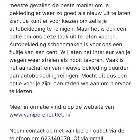
meeste gevallen de beste manier om je
bekleding er weer zo goed als nieuw uit te laten
zien. Je kunt er voor kiezen om zelfs je
autobekleding te reinigen. Maar het is ook een
optie om ons deze taak uit te laten voeren.
Autobekleding schoonmaken is voor ons een
fluitje van een cent. Wij laten het interieur van je
wagen weer stralen als nooit tevoren. Vaak is
het aanschaffen van nieuwe bekleding duurder
dan autobekleding reinigen. Mocht dit dus een
optie voor je zijn, dan raden we aan om hiervoor
te kiezen.
Meer informatie vind u op de website van
www.vaniperenoutlet.nl/
Neem contact op met van Iperen outlet via de
telefoon op: 623140070. Of via email: