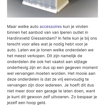
Maar welke auto
accessoires
kun je vinden
binnen het aanbod van van Iperen outlet in
Hardinxveld Giessendam? In feite kun je bij ons
terecht voor alles wat je nodig hebt voor je
auto. Laten we je tonen welke onderdelen we
het meest verkopen. Dit zijn namelijk de
onderdelen die ook het vaakst aan slijtage
onderhevig zijn en dus op een gegeven moment
wel vervangen moeten worden. Het mooie aan
deze onderdelen is dat ze vrij eenvoudig te
vervangen zijn door iedereen. Je hoeft dit dus
niet meer door een garage te laten doen, want
je kunt dit gewoon zelf uitvoeren. Zo bespaar je
jezelf een hoop geld.