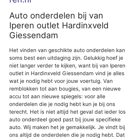
Auto onderdelen bij van
Iperen outlet Hardinxveld
Giessendam
Het vinden van geschikte auto onderdelen kan
soms best een uitdaging zijn. Gelukkig hoef je
niet langer verder te kijken, want bij van Iperen
outlet in Hardinxveld Giessendam vind je alles
wat je nodig hebt voor jouw voertuig. Van
remblokken tot aan bougies, van een nieuwe
accu tot aan nieuwe spiegels: voor alle
onderdelen die je nodig hebt kun je bij ons
terecht. Het is niet altijd het geval dat ieder los
auto onderdeel goed past bij jouw specifieke
auto. Wij maken het je gemakkelijk. Je vindt bij
ons altijd de onderdelen die je nodig hebt. Dat