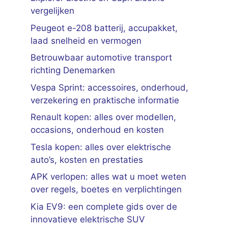
vergelijken
Peugeot e-208 batterij, accupakket,
laad snelheid en vermogen
Betrouwbaar automotive transport
richting Denemarken
Vespa Sprint: accessoires, onderhoud,
verzekering en praktische informatie
Renault kopen: alles over modellen,
occasions, onderhoud en kosten
Tesla kopen: alles over elektrische
auto’s, kosten en prestaties
APK verlopen: alles wat u moet weten
over regels, boetes en verplichtingen
Kia EV9: een complete gids over de
innovatieve elektrische SUV