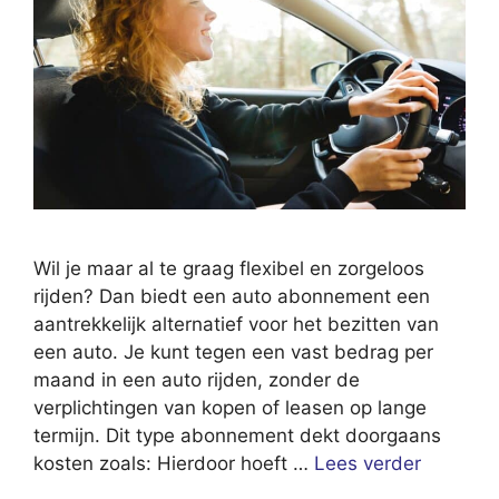
Wil je maar al te graag flexibel en zorgeloos
rijden? Dan biedt een auto abonnement een
aantrekkelijk alternatief voor het bezitten van
een auto. Je kunt tegen een vast bedrag per
maand in een auto rijden, zonder de
verplichtingen van kopen of leasen op lange
termijn. Dit type abonnement dekt doorgaans
kosten zoals: Hierdoor hoeft …
Lees verder