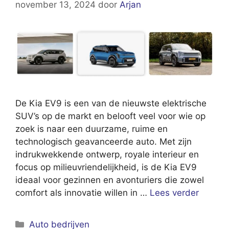
november 13, 2024
door
Arjan
De Kia EV9 is een van de nieuwste elektrische
SUV’s op de markt en belooft veel voor wie op
zoek is naar een duurzame, ruime en
technologisch geavanceerde auto. Met zijn
indrukwekkende ontwerp, royale interieur en
focus op milieuvriendelijkheid, is de Kia EV9
ideaal voor gezinnen en avonturiers die zowel
comfort als innovatie willen in …
Lees verder
Categorieën
Auto bedrijven