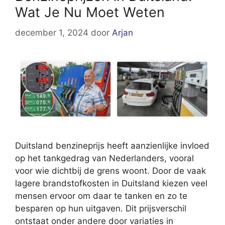
Wat Je Nu Moet Weten
december 1, 2024
door
Arjan
Duitsland benzineprijs heeft aanzienlijke invloed
op het tankgedrag van Nederlanders, vooral
voor wie dichtbij de grens woont. Door de vaak
lagere brandstofkosten in Duitsland kiezen veel
mensen ervoor om daar te tanken en zo te
besparen op hun uitgaven. Dit prijsverschil
ontstaat onder andere door variaties in