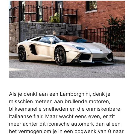
Als je denkt aan een Lamborghini, denk je
misschien meteen aan brullende motoren,
bliksemsnelle snelheden en die onmiskenbare
Italiaanse flair. Maar wacht eens even, er zit
meer achter dit iconische automerk dan alleen
het vermogen om je in een oogwenk van 0 naar