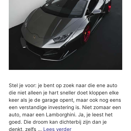
Stel je voor: je bent op zoek naar die ene auto
die niet alleen je hart sneller doet kloppen elke
keer als je de garage opent, maar ook nog eens
een verstandige investering is. Niet zomaar een
auto, maar een Lamborghini. Ja, je leest het
goed. Die droom kan dichterbij zijn dan je
denkt, zelfs …
Lees verder