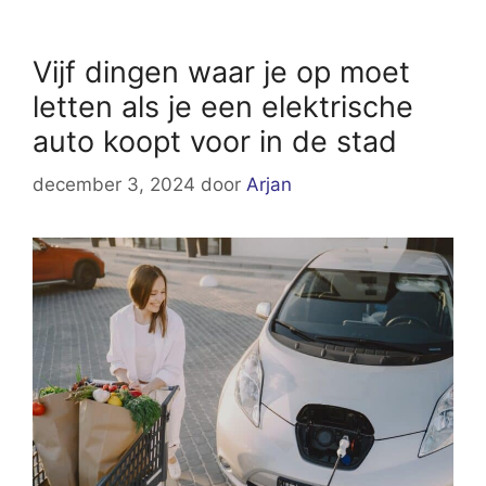
Vijf dingen waar je op moet
letten als je een elektrische
auto koopt voor in de stad
december 3, 2024
door
Arjan