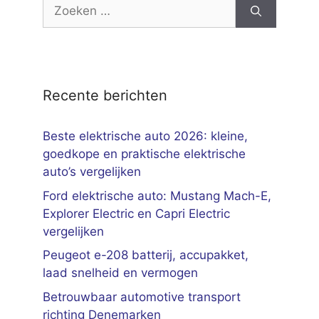
Zoek
naar:
Recente berichten
Beste elektrische auto 2026: kleine,
goedkope en praktische elektrische
auto’s vergelijken
Ford elektrische auto: Mustang Mach-E,
Explorer Electric en Capri Electric
vergelijken
Peugeot e-208 batterij, accupakket,
laad snelheid en vermogen
Betrouwbaar automotive transport
richting Denemarken