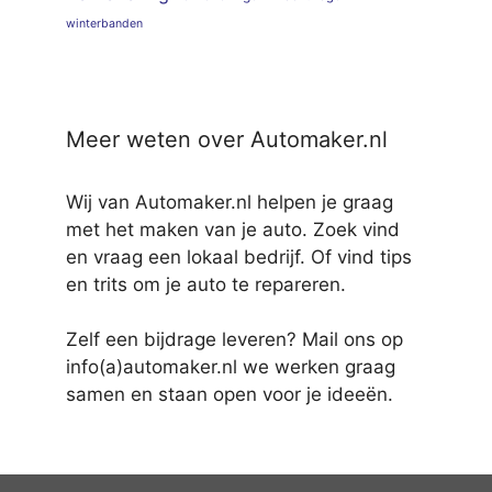
winterbanden
Meer weten over Automaker.nl
Wij van Automaker.nl helpen je graag
met het maken van je auto. Zoek vind
en vraag een lokaal bedrijf. Of vind tips
en trits om je auto te repareren.
Zelf een bijdrage leveren? Mail ons op
info(a)automaker.nl we werken graag
samen en staan open voor je ideeën.