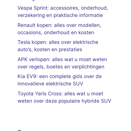
Vespa Sprint: accessoires, onderhoud,
verzekering en praktische informatie
Renault kopen: alles over modellen,
occasions, onderhoud en kosten
Tesla kopen: alles over elektrische
auto’s, kosten en prestaties
APK verlopen: alles wat u moet weten
over regels, boetes en verplichtingen
Kia EV9: een complete gids over de
innovatieve elektrische SUV
Toyota Yaris Cross: alles wat u moet
weten over deze populaire hybride SUV