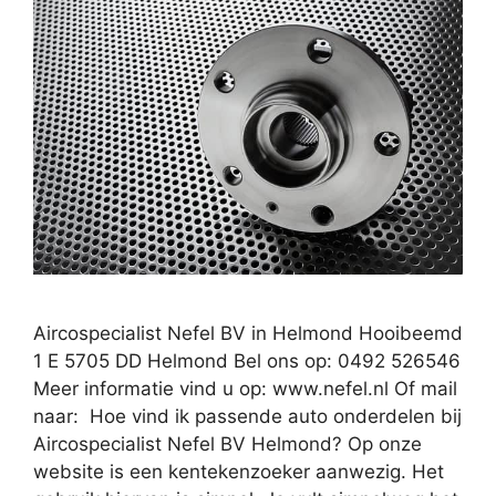
Aircospecialist Nefel BV in Helmond Hooibeemd
1 E 5705 DD Helmond Bel ons op: 0492 526546
Meer informatie vind u op: www.nefel.nl Of mail
naar: Hoe vind ik passende auto onderdelen bij
Aircospecialist Nefel BV Helmond? Op onze
website is een kentekenzoeker aanwezig. Het