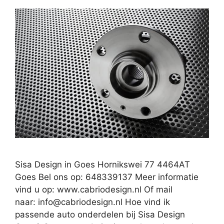
Sisa Design in Goes Hornikswei 77 4464AT
Goes Bel ons op: 648339137 Meer informatie
vind u op: www.cabriodesign.nl Of mail
naar:
info@cabriodesign.nl
Hoe vind ik
passende auto onderdelen bij Sisa Design