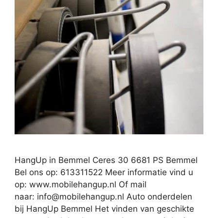
HangUp in Bemmel Ceres 30 6681 PS Bemmel
Bel ons op: 613311522 Meer informatie vind u
op: www.mobilehangup.nl Of mail
naar:
info@mobilehangup.nl
Auto onderdelen
bij HangUp Bemmel Het vinden van geschikte