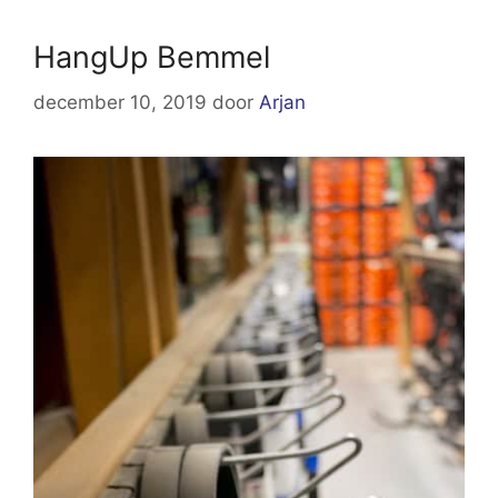
HangUp Bemmel
december 10, 2019
door
Arjan