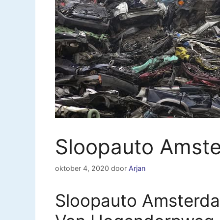
Sloopauto Amst
oktober 4, 2020
door
Arjan
Sloopauto Amsterda