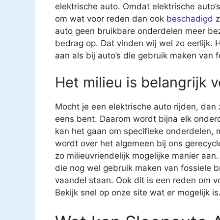
elektrische auto. Omdat elektrische auto’s 
om wat voor reden dan ook
beschadigd
z
auto geen bruikbare onderdelen meer bezit
bedrag op. Dat vinden wij wel zo eerlijk.
aan als bij auto’s die gebruik maken van f
Het milieu is belangrijk 
Mocht je een elektrische auto rijden, dan
eens bent. Daarom wordt bijna elk onderd
kan het gaan om specifieke onderdelen, 
wordt over het algemeen bij ons gerecycl
zo milieuvriendelijk mogelijke manier aan.
die nog wel gebruik maken van fossiele b
vaandel staan. Ook dit is een reden om 
Bekijk snel op onze site wat er mogelijk is