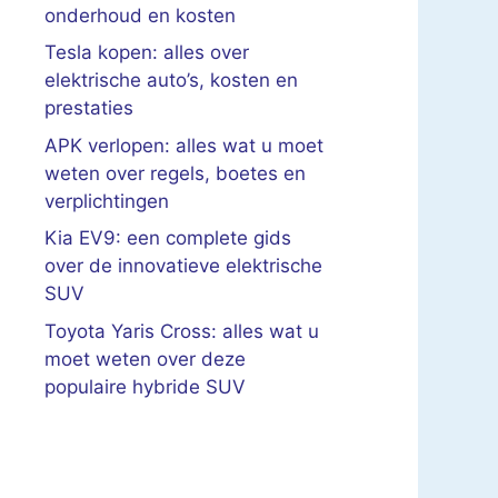
onderhoud en kosten
Tesla kopen: alles over
elektrische auto’s, kosten en
prestaties
APK verlopen: alles wat u moet
weten over regels, boetes en
verplichtingen
Kia EV9: een complete gids
over de innovatieve elektrische
SUV
Toyota Yaris Cross: alles wat u
moet weten over deze
populaire hybride SUV