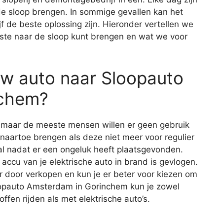
e sloop brengen. In sommige gevallen kan het
 de beste oplossing zijn. Hieronder vertellen we
este naar de sloop kunt brengen en wat we voor
uw auto naar Sloopauto
nchem?
, maar de meeste mensen willen er geen gebruik
 naartoe brengen als deze niet meer voor regulier
eval nadat er een ongeluk heeft plaatsgevonden.
 accu van je elektrische auto in brand is gevlogen.
r door verkopen en kun je er beter voor kiezen om
loopauto Amsterdam in Gorinchem kun je zowel
ffen rijden als met elektrische auto’s.