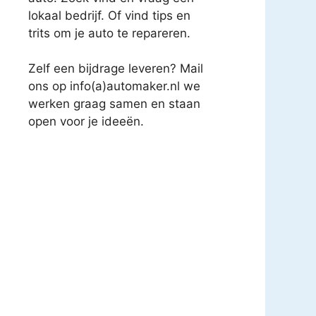
lokaal bedrijf. Of vind tips en
trits om je auto te repareren.
Zelf een bijdrage leveren? Mail
ons op info(a)automaker.nl we
werken graag samen en staan
open voor je ideeën.