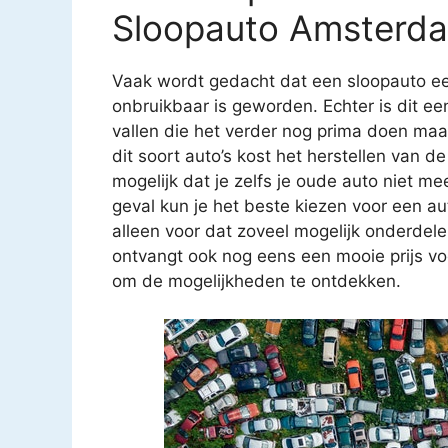
Sloopauto Amsterda
Vaak wordt gedacht dat een sloopauto ee
onbruikbaar is geworden. Echter is dit e
vallen die het verder nog prima doen ma
dit soort auto’s kost het herstellen van
mogelijk dat je zelfs je oude auto niet mee
geval kun je het beste kiezen voor een au
alleen voor dat zoveel mogelijk onderdel
ontvangt ook nog eens een mooie prijs v
om de mogelijkheden te ontdekken.