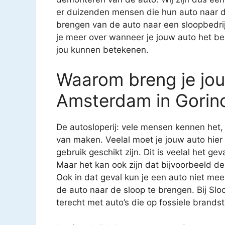
er duizenden mensen die hun auto naar d
brengen van de auto naar een sloopbedrijf
je meer over wanneer je jouw auto het b
jou kunnen betekenen.
Waarom breng je jo
Amsterdam in Gori
De autosloperij: vele mensen kennen het
van maken. Veelal moet je jouw auto hier
gebruik geschikt zijn. Dit is veelal het g
Maar het kan ook zijn dat bijvoorbeeld de
Ook in dat geval kun je een auto niet mee
de auto naar de sloop te brengen. Bij S
terecht met auto’s die op fossiele brandsto