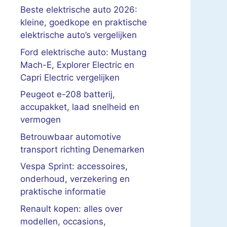
Beste elektrische auto 2026:
kleine, goedkope en praktische
elektrische auto’s vergelijken
Ford elektrische auto: Mustang
Mach-E, Explorer Electric en
Capri Electric vergelijken
Peugeot e-208 batterij,
accupakket, laad snelheid en
vermogen
Betrouwbaar automotive
transport richting Denemarken
Vespa Sprint: accessoires,
onderhoud, verzekering en
praktische informatie
Renault kopen: alles over
modellen, occasions,