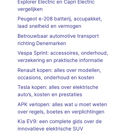
Explorer Electric en Capri Electric
vergelijken
Peugeot e-208 batterij, accupakket,
laad snelheid en vermogen
Betrouwbaar automotive transport
richting Denemarken
Vespa Sprint: accessoires, onderhoud,
verzekering en praktische informatie
Renault kopen: alles over modellen,
occasions, onderhoud en kosten
Tesla kopen: alles over elektrische
auto’s, kosten en prestaties
APK verlopen: alles wat u moet weten
over regels, boetes en verplichtingen
Kia EV9: een complete gids over de
innovatieve elektrische SUV