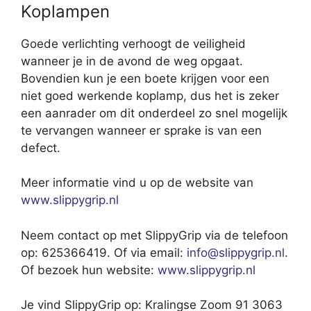
Koplampen
Goede verlichting verhoogt de veiligheid
wanneer je in de avond de weg opgaat.
Bovendien kun je een boete krijgen voor een
niet goed werkende koplamp, dus het is zeker
een aanrader om dit onderdeel zo snel mogelijk
te vervangen wanneer er sprake is van een
defect.
Meer informatie vind u op de website van
www.slippygrip.nl
Neem contact op met SlippyGrip via de telefoon
op: 625366419. Of via email:
info@slippygrip.nl
.
Of bezoek hun website:
www.slippygrip.nl
Je vind SlippyGrip op: Kralingse Zoom 91 3063