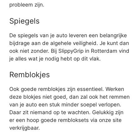
probleem zijn.
Spiegels
De spiegels van je auto leveren een belangrijke
bijdrage aan de algehele veiligheid. Je kunt dan
ook niet zonder. Bij SlippyGrip in Rotterdam vind
je alles wat je nodig hebt op dit vlak.
Remblokjes
Ook goede remblokjes zijn essentieel. Werken
deze blokjes niet goed, dan zal ook het remmen
van je auto een stuk minder soepel verlopen.
Daar zit niemand op te wachten. Gelukkig zijn
er een hoop goede rembloksets via onze site
verkrijgbaar.