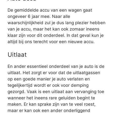
De gemiddelde accu van een wagen gaat
ongeveer 6 jaar mee. Naar alle
waarschijnlijkheid zul je dus lang plezier hebben
van je accu, maar het kan ook zomaar ineens
klaar zijn voor dit onderdeel. In dat geval kun je
altijd bij ons terecht voor een nieuwe accu.
Uitlaat
En ander essentieel onderdeel van je auto is de
uitlaat. Het zorgt er voor dat de uitlaatgassen
op een goede manier je auto verlaten en
tegelijkertijd wordt er ook voor demping
gezorgd. Vaak is een uitlaat aan vervanging toe
wanneer het ineens rare geluiden begint te
maken. Er kan sprake zijn van te veel roest,
maar er kan ook een ander onderliggend