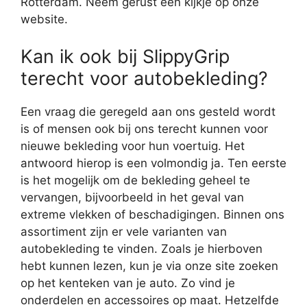
Rotterdam. Neem gerust een kijkje op onze
website.
Kan ik ook bij SlippyGrip
terecht voor autobekleding?
Een vraag die geregeld aan ons gesteld wordt
is of mensen ook bij ons terecht kunnen voor
nieuwe bekleding voor hun voertuig. Het
antwoord hierop is een volmondig ja. Ten eerste
is het mogelijk om de bekleding geheel te
vervangen, bijvoorbeeld in het geval van
extreme vlekken of beschadigingen. Binnen ons
assortiment zijn er vele varianten van
autobekleding te vinden. Zoals je hierboven
hebt kunnen lezen, kun je via onze site zoeken
op het kenteken van je auto. Zo vind je
onderdelen en accessoires op maat. Hetzelfde