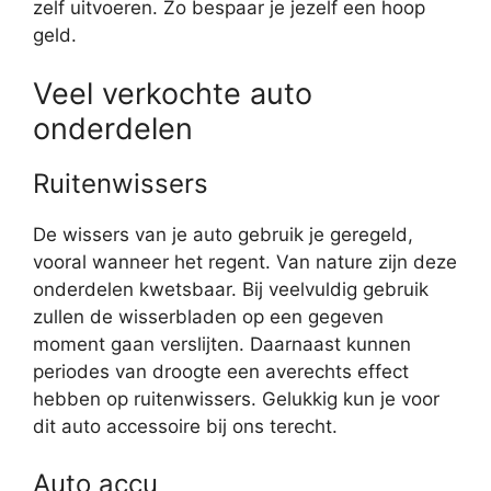
zelf uitvoeren. Zo bespaar je jezelf een hoop
geld.
Veel verkochte auto
onderdelen
Ruitenwissers
De wissers van je auto gebruik je geregeld,
vooral wanneer het regent. Van nature zijn deze
onderdelen kwetsbaar. Bij veelvuldig gebruik
zullen de wisserbladen op een gegeven
moment gaan verslijten. Daarnaast kunnen
periodes van droogte een averechts effect
hebben op ruitenwissers. Gelukkig kun je voor
dit auto accessoire bij ons terecht.
Auto accu