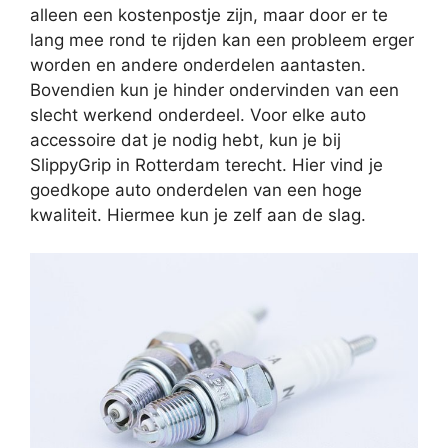
alleen een kostenpostje zijn, maar door er te
lang mee rond te rijden kan een probleem erger
worden en andere onderdelen aantasten.
Bovendien kun je hinder ondervinden van een
slecht werkend onderdeel. Voor elke auto
accessoire dat je nodig hebt, kun je bij
SlippyGrip in Rotterdam terecht. Hier vind je
goedkope auto onderdelen van een hoge
kwaliteit. Hiermee kun je zelf aan de slag.