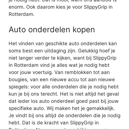
enorm. Ook daarom kies je voor SlippyGrip in
Rotterdam.
Auto onderdelen kopen
Het vinden van geschikte auto onderdelen kan
soms best een uitdaging zijn. Gelukkig hoef je
niet langer verder te kijken, want bij SlippyGrip
in Rotterdam vind je alles wat je nodig hebt
voor jouw voertuig. Van remblokken tot aan
bougies, van een nieuwe accu tot aan nieuwe
spiegels: voor alle onderdelen die je nodig hebt
kun je bij ons terecht. Het is niet altijd het geval
dat ieder los auto onderdeel goed past bij jouw
specifieke auto. Wij maken het je gemakkelijk.
Je vindt bij ons altijd de onderdelen die je nodig
hebt. Dat is de kracht van SlippyGrip in