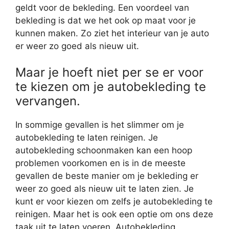
geldt voor de bekleding. Een voordeel van
bekleding is dat we het ook op maat voor je
kunnen maken. Zo ziet het interieur van je auto
er weer zo goed als nieuw uit.
Maar je hoeft niet per se er voor
te kiezen om je autobekleding te
vervangen.
In sommige gevallen is het slimmer om je
autobekleding te laten reinigen. Je
autobekleding schoonmaken kan een hoop
problemen voorkomen en is in de meeste
gevallen de beste manier om je bekleding er
weer zo goed als nieuw uit te laten zien. Je
kunt er voor kiezen om zelfs je autobekleding te
reinigen. Maar het is ook een optie om ons deze
taak uit te laten voeren. Autobekleding