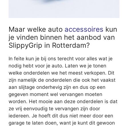
Maar welke auto
accessoires
kun
je vinden binnen het aanbod van
SlippyGrip in Rotterdam?
In feite kun je bij ons terecht voor alles wat je
nodig hebt voor je auto. Laten we je tonen
welke onderdelen we het meest verkopen. Dit
zijn namelijk de onderdelen die ook het vaakst
aan slijtage onderhevig zijn en dus op een
gegeven moment wel vervangen moeten
worden. Het mooie aan deze onderdelen is dat
ze vrij eenvoudig te vervangen zijn door
iedereen. Je hoeft dit dus niet meer door een
garage te laten doen, want je kunt dit gewoon