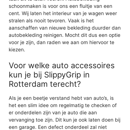
schoonmaken is voor ons een fluitje van een
cent. Wij laten het interieur van je wagen weer
stralen als nooit tevoren. Vaak is het
aanschaffen van nieuwe bekleding duurder dan
autobekleding reinigen. Mocht dit dus een optie
voor je zijn, dan raden we aan om hiervoor te
kiezen.
Voor welke auto accessoires
kun je bij SlippyGrip in
Rotterdam terecht?
Als je een beetje verstand hebt van auto’s, is
het een slim idee om regelmatig te checken of
er onderdelen zijn van je auto die aan
vervanging toe zijn. Dit kun je ook laten doen bij
een garage. Een defect onderdeel zal niet