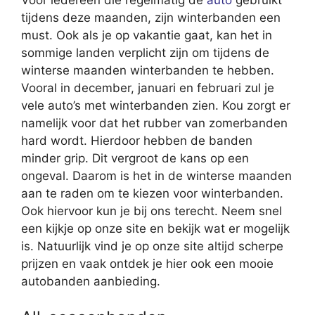
tijdens deze maanden, zijn winterbanden een
must. Ook als je op vakantie gaat, kan het in
sommige landen verplicht zijn om tijdens de
winterse maanden winterbanden te hebben.
Vooral in december, januari en februari zul je
vele auto’s met winterbanden zien. Kou zorgt er
namelijk voor dat het rubber van zomerbanden
hard wordt. Hierdoor hebben de banden
minder grip. Dit vergroot de kans op een
ongeval. Daarom is het in de winterse maanden
aan te raden om te kiezen voor winterbanden.
Ook hiervoor kun je bij ons terecht. Neem snel
een kijkje op onze site en bekijk wat er mogelijk
is. Natuurlijk vind je op onze site altijd scherpe
prijzen en vaak ontdek je hier ook een mooie
autobanden aanbieding.