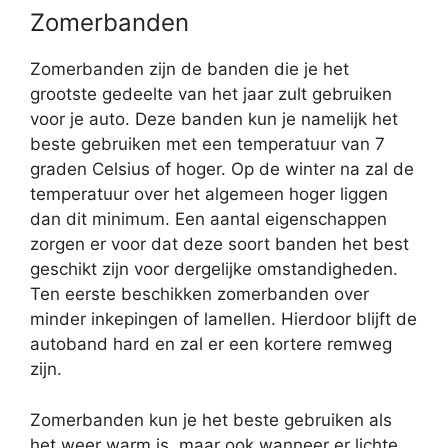
Zomerbanden
Zomerbanden zijn de banden die je het
grootste gedeelte van het jaar zult gebruiken
voor je auto. Deze banden kun je namelijk het
beste gebruiken met een temperatuur van 7
graden Celsius of hoger. Op de winter na zal de
temperatuur over het algemeen hoger liggen
dan dit minimum. Een aantal eigenschappen
zorgen er voor dat deze soort banden het best
geschikt zijn voor dergelijke omstandigheden.
Ten eerste beschikken zomerbanden over
minder inkepingen of lamellen. Hierdoor blijft de
autoband hard en zal er een kortere remweg
zijn.
Zomerbanden kun je het beste gebruiken als
het weer warm is, maar ook wanneer er lichte