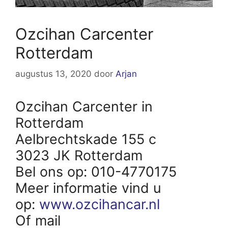
Ozcihan Carcenter
Rotterdam
augustus 13, 2020
door
Arjan
Ozcihan Carcenter in
Rotterdam
Aelbrechtskade 155 c
3023 JK Rotterdam
Bel ons op: 010-4770175
Meer informatie vind u
op:
www.ozcihancar.nl
Of mail