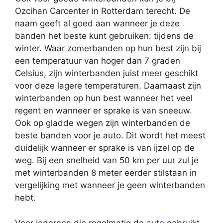
Ozcihan Carcenter in Rotterdam terecht. De
naam geeft al goed aan wanneer je deze
banden het beste kunt gebruiken: tijdens de
winter. Waar zomerbanden op hun best zijn bij
een temperatuur van hoger dan 7 graden
Celsius, zijn winterbanden juist meer geschikt
voor deze lagere temperaturen. Daarnaast zijn
winterbanden op hun best wanneer het veel
regent en wanneer er sprake is van sneeuw.
Ook op gladde wegen zijn winterbanden de
beste banden voor je auto. Dit wordt het meest
duidelijk wanneer er sprake is van ijzel op de
weg. Bij een snelheid van 50 km per uur zul je
met winterbanden 8 meter eerder stilstaan in
vergelijking met wanneer je geen winterbanden
hebt.
Voor iedereen die regelmatig de
auto
gebruikt