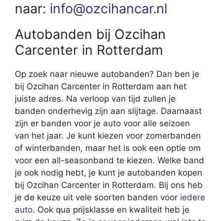
naar:
info@ozcihancar.nl
Autobanden bij Ozcihan
Carcenter in Rotterdam
Op zoek naar nieuwe autobanden? Dan ben je
bij Ozcihan Carcenter in Rotterdam aan het
juiste adres. Na verloop van tijd zullen je
banden onderhevig zijn aan slijtage. Daarnaast
zijn er banden voor je auto voor alle seizoen
van het jaar. Je kunt kiezen voor zomerbanden
of winterbanden, maar het is ook een optie om
voor een all-seasonband te kiezen. Welke band
je ook nodig hebt, je kunt je autobanden kopen
bij Ozcihan Carcenter in Rotterdam. Bij ons heb
je de keuze uit vele soorten banden voor
iedere
auto
. Ook qua prijsklasse en kwaliteit heb je