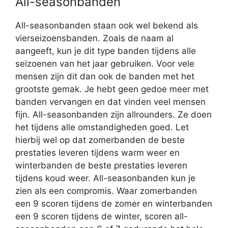
All-seasonbanden
All-seasonbanden staan ook wel bekend als
vierseizoensbanden. Zoals de naam al
aangeeft, kun je dit type banden tijdens alle
seizoenen van het jaar gebruiken. Voor vele
mensen zijn dit dan ook de banden met het
grootste gemak. Je hebt geen gedoe meer met
banden vervangen en dat vinden veel mensen
fijn. All-seasonbanden zijn allrounders. Ze doen
het tijdens alle omstandigheden goed. Let
hierbij wel op dat zomerbanden de beste
prestaties leveren tijdens warm weer en
winterbanden de beste prestaties leveren
tijdens koud weer. All-seasonbanden kun je
zien als een compromis. Waar zomerbanden
een 9 scoren tijdens de zomer en winterbanden
een 9 scoren tijdens de winter, scoren all-