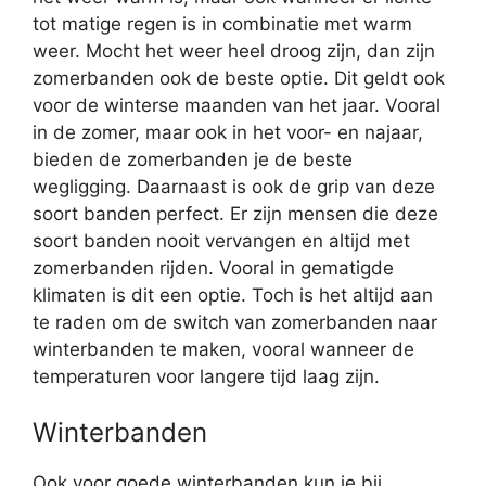
tot matige regen is in combinatie met warm
weer. Mocht het weer heel droog zijn, dan zijn
zomerbanden ook de beste optie. Dit geldt ook
voor de winterse maanden van het jaar. Vooral
in de zomer, maar ook in het voor- en najaar,
bieden de zomerbanden je de beste
wegligging. Daarnaast is ook de grip van deze
soort banden perfect. Er zijn mensen die deze
soort banden nooit vervangen en altijd met
zomerbanden rijden. Vooral in gematigde
klimaten is dit een optie. Toch is het altijd aan
te raden om de switch van zomerbanden naar
winterbanden te maken, vooral wanneer de
temperaturen voor langere tijd laag zijn.
Winterbanden
Ook voor goede winterbanden kun je bij