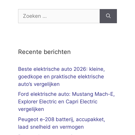
Zoek
naar:
Recente berichten
Beste elektrische auto 2026: kleine,
goedkope en praktische elektrische
auto’s vergelijken
Ford elektrische auto: Mustang Mach-E,
Explorer Electric en Capri Electric
vergelijken
Peugeot e-208 batterij, accupakket,
laad snelheid en vermogen