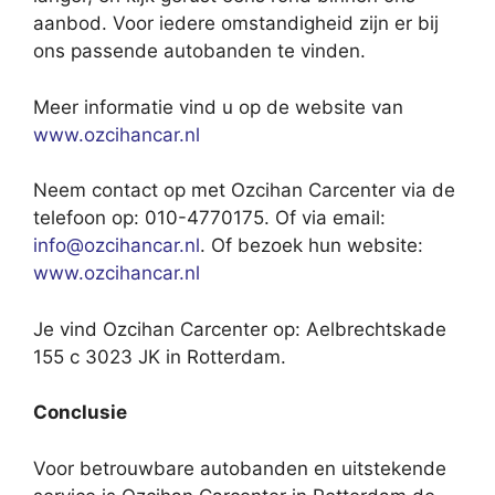
aanbod. Voor iedere omstandigheid zijn er bij
ons passende autobanden te vinden.
Meer informatie vind u op de website van
www.ozcihancar.nl
Neem contact op met Ozcihan Carcenter via de
telefoon op: 010-4770175. Of via email:
info@ozcihancar.nl
. Of bezoek hun website:
www.ozcihancar.nl
Je vind Ozcihan Carcenter op: Aelbrechtskade
155 c 3023 JK in Rotterdam.
Conclusie
Voor betrouwbare autobanden en uitstekende