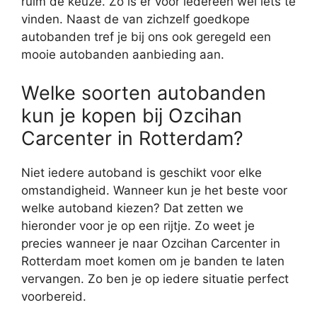
ruim de keuze. Zo is er voor iedereen wel iets te
vinden. Naast de van zichzelf goedkope
autobanden tref je bij ons ook geregeld een
mooie autobanden aanbieding aan.
Welke soorten autobanden
kun je kopen bij Ozcihan
Carcenter in Rotterdam?
Niet iedere autoband is geschikt voor elke
omstandigheid. Wanneer kun je het beste voor
welke autoband kiezen? Dat zetten we
hieronder voor je op een rijtje. Zo weet je
precies wanneer je naar Ozcihan Carcenter in
Rotterdam moet komen om je banden te laten
vervangen. Zo ben je op iedere situatie perfect
voorbereid.