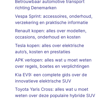
Betrouwbaar automotive transport
richting Denemarken
Vespa Sprint: accessoires, onderhoud,
verzekering en praktische informatie
Renault kopen: alles over modellen,
occasions, onderhoud en kosten
Tesla kopen: alles over elektrische
auto’s, kosten en prestaties
APK verlopen: alles wat u moet weten
over regels, boetes en verplichtingen
Kia EV9: een complete gids over de
innovatieve elektrische SUV
Toyota Yaris Cross: alles wat u moet
weten over deze populaire hybride SUV