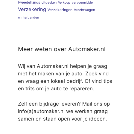
tweedehands
uitdeuken
Verkoop
vervoermiddel
Verzekering
Verzekeringen
Vrachtwagen
winterbanden
Meer weten over Automaker.nl
Wij van Automaker.nl helpen je graag
met het maken van je auto. Zoek vind
en vraag een lokaal bedrijf. Of vind tips
en trits om je auto te repareren.
Zelf een bijdrage leveren? Mail ons op
info(a)automaker.nl we werken graag
samen en staan open voor je ideeën.