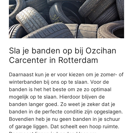
Sla je banden op bij Ozcihan
Carcenter in Rotterdam
Daarnaast kun je er voor kiezen om je zomer- of
winterbanden bij ons op te slaan. Voor de
banden is het het beste om ze zo optimaal
mogelijk op te slaan. Hierdoor blijven de
banden langer goed. Zo weet je zeker dat je
banden in de perfecte conditie zijn opgeslagen.
Bovendien heb je nu geen banden in je schuur
of garage liggen. Dat scheelt een hoop ruimte.