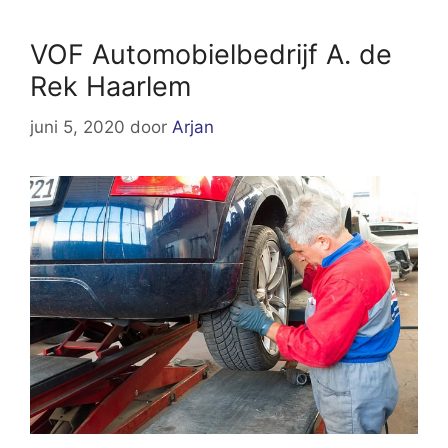
VOF Automobielbedrijf A. de
Rek Haarlem
juni 5, 2020
door
Arjan