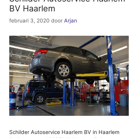
BV Haarlem
februari 3, 2020
door
Arjan
Schilder Autoservice Haarlem BV in Haarlem