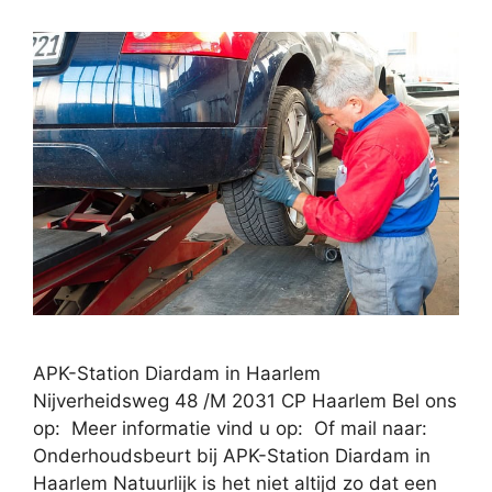
APK-Station Diardam in Haarlem
Nijverheidsweg 48 /M 2031 CP Haarlem Bel ons
op: Meer informatie vind u op: Of mail naar:
Onderhoudsbeurt bij APK-Station Diardam in
Haarlem Natuurlijk is het niet altijd zo dat een