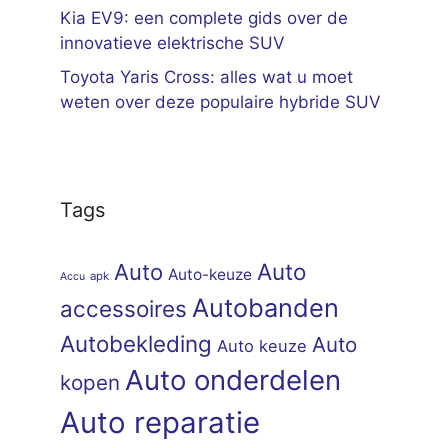
Kia EV9: een complete gids over de
innovatieve elektrische SUV
Toyota Yaris Cross: alles wat u moet
weten over deze populaire hybride SUV
Tags
Auto
Auto
Auto-keuze
apk
Accu
Autobanden
accessoires
Autobekleding
Auto
Auto keuze
Auto onderdelen
kopen
Auto reparatie