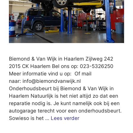
Biemond & Van Wijk in Haarlem Zijlweg 242
2015 CK Haarlem Bel ons op: 023-5326250
Meer informatie vind u op: Of mail
naar:
info@biemondvanwijk.nl
Onderhoudsbeurt bij Biemond & Van Wijk in
Haarlem Natuurlijk is het niet altijd zo dat een
reparatie nodig is. Je kunt namelijk ook bij een
autogarage terecht voor een onderhoudsbeurt.
Sowieso is het …
Lees verder