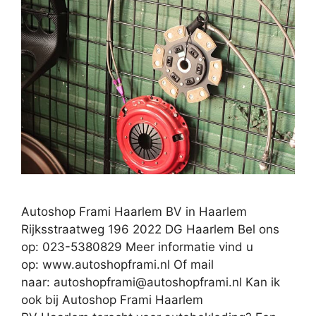
Autoshop Frami Haarlem BV in Haarlem
Rijksstraatweg 196 2022 DG Haarlem Bel ons
op: 023-5380829 Meer informatie vind u
op: www.autoshopframi.nl Of mail
naar:
autoshopframi@autoshopframi.nl
Kan ik
ook bij Autoshop Frami Haarlem