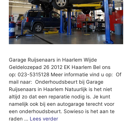
Garage Ruijsenaars in Haarlem Wijde
Geldelozepad 26 2012 EK Haarlem Bel ons
op: 023-5315128 Meer informatie vind u op: Of
mail naar: Onderhoudsbeurt bij Garage
Ruijsenaars in Haarlem Natuurlijk is het niet
altijd zo dat een reparatie nodig is. Je kunt
namelijk ook bij een autogarage terecht voor
een onderhoudsbeurt. Sowieso is het aan te
raden …
Lees verder