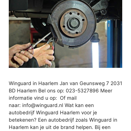
Winguard in Haarlem Jan van Geunsweg 7 2031
BD Haarlem Bel ons op: 023-5327896 Meer
informatie vind u op: Of mail
naar:
info@winguard.nl
Wat kan een
autobedrijf Winguard Haarlem voor je
betekenen? Een autobedrijf zoals Winguard in
Haarlem kan je uit de brand helpen. Bij een