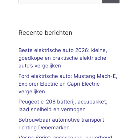
naar:
Recente berichten
Beste elektrische auto 2026: kleine,
goedkope en praktische elektrische
auto’s vergelijken
Ford elektrische auto: Mustang Mach-E,
Explorer Electric en Capri Electric
vergelijken
Peugeot e-208 batterij, accupakket,
laad snelheid en vermogen
Betrouwbaar automotive transport
richting Denemarken
Vespa Sprint: accessoires, onderhoud,