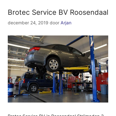
Brotec Service BV Roosendaal
december 24, 2019
door
Arjan