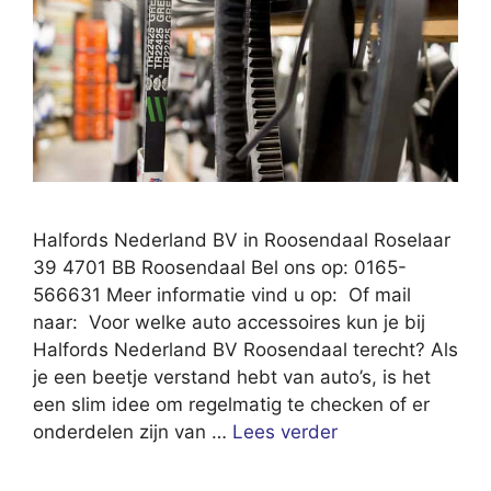
Halfords Nederland BV in Roosendaal Roselaar
39 4701 BB Roosendaal Bel ons op: 0165-
566631 Meer informatie vind u op: Of mail
naar: Voor welke auto accessoires kun je bij
Halfords Nederland BV Roosendaal terecht? Als
je een beetje verstand hebt van auto’s, is het
een slim idee om regelmatig te checken of er
onderdelen zijn van …
Lees verder