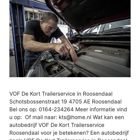
VOF De Kort Trailerservice in Roosendaal
Schotsbossenstraat 19 4705 AE Roosendaal
Bel ons op: 0164-234264 Meer informatie vind
u op: Of mail naar:
kts@home.nl
Wat kan een
autobedrijf VOF De Kort Trailerservice
Roosendaal voor je betekenen? Een autobedrijf