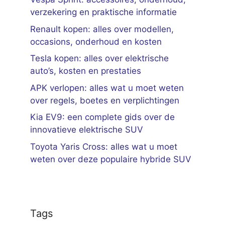
verzekering en praktische informatie
Renault kopen: alles over modellen,
occasions, onderhoud en kosten
Tesla kopen: alles over elektrische
auto’s, kosten en prestaties
APK verlopen: alles wat u moet weten
over regels, boetes en verplichtingen
Kia EV9: een complete gids over de
innovatieve elektrische SUV
Toyota Yaris Cross: alles wat u moet
weten over deze populaire hybride SUV
Tags