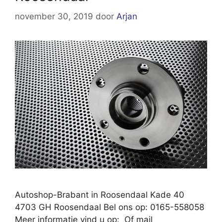
november 30, 2019
door
Arjan
Autoshop-Brabant in Roosendaal Kade 40
4703 GH Roosendaal Bel ons op: 0165-558058
Meer informatie vind u op: Of mail