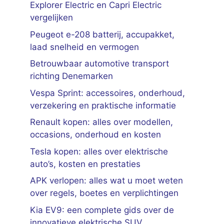
Explorer Electric en Capri Electric
vergelijken
Peugeot e-208 batterij, accupakket,
laad snelheid en vermogen
Betrouwbaar automotive transport
richting Denemarken
Vespa Sprint: accessoires, onderhoud,
verzekering en praktische informatie
Renault kopen: alles over modellen,
occasions, onderhoud en kosten
Tesla kopen: alles over elektrische
auto’s, kosten en prestaties
APK verlopen: alles wat u moet weten
over regels, boetes en verplichtingen
Kia EV9: een complete gids over de
innovatieve elektrische SUV