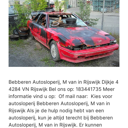
Bebberen Autosloperij, M van in Rijswijk Dijkje 4
4284 VN Rijswijk Bel ons op: 183441735 Meer
informatie vind u op: Of mail naar: Kies voor
autosloperij Bebberen Autosloperij, M van in
Rijswijk Als je de hulp nodig hebt van een
autosloperij, kun je altijd terecht bij Bebberen
Autosloperij, M van in Rijswijk. Er kunnen