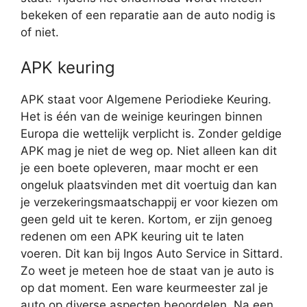
bekeken of een reparatie aan de auto nodig is
of niet.
APK keuring
APK staat voor Algemene Periodieke Keuring.
Het is één van de weinige keuringen binnen
Europa die wettelijk verplicht is. Zonder geldige
APK mag je niet de weg op. Niet alleen kan dit
je een boete opleveren, maar mocht er een
ongeluk plaatsvinden met dit voertuig dan kan
je verzekeringsmaatschappij er voor kiezen om
geen geld uit te keren. Kortom, er zijn genoeg
redenen om een APK keuring uit te laten
voeren. Dit kan bij Ingos Auto Service in Sittard.
Zo weet je meteen hoe de staat van je auto is
op dat moment. Een ware keurmeester zal je
auto op diverse aspecten beoordelen. Na een