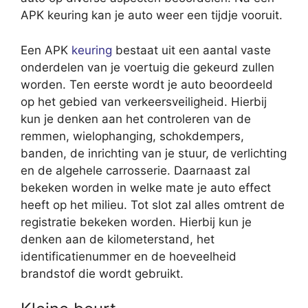
APK keuring kan je auto weer een tijdje vooruit.
Een APK
keuring
bestaat uit een aantal vaste
onderdelen van je voertuig die gekeurd zullen
worden. Ten eerste wordt je auto beoordeeld
op het gebied van verkeersveiligheid. Hierbij
kun je denken aan het controleren van de
remmen, wielophanging, schokdempers,
banden, de inrichting van je stuur, de verlichting
en de algehele carrosserie. Daarnaast zal
bekeken worden in welke mate je auto effect
heeft op het milieu. Tot slot zal alles omtrent de
registratie bekeken worden. Hierbij kun je
denken aan de kilometerstand, het
identificatienummer en de hoeveelheid
brandstof die wordt gebruikt.