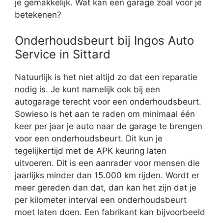
je gemakkelijk. Wat kan een garage zoal voor je
betekenen?
Onderhoudsbeurt bij Ingos Auto
Service in Sittard
Natuurlijk is het niet altijd zo dat een reparatie
nodig is. Je kunt namelijk ook bij een
autogarage terecht voor een onderhoudsbeurt.
Sowieso is het aan te raden om minimaal één
keer per jaar je auto naar de garage te brengen
voor een onderhoudsbeurt. Dit kun je
tegelijkertijd met de APK keuring laten
uitvoeren. Dit is een aanrader voor mensen die
jaarlijks minder dan 15.000 km rijden. Wordt er
meer gereden dan dat, dan kan het zijn dat je
per kilometer interval een onderhoudsbeurt
moet laten doen. Een fabrikant kan bijvoorbeeld