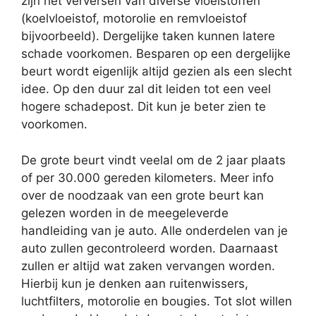
zijn het verversen van diverse vloeistoffen
(koelvloeistof, motorolie en remvloeistof
bijvoorbeeld). Dergelijke taken kunnen latere
schade voorkomen. Besparen op een dergelijke
beurt wordt eigenlijk altijd gezien als een slecht
idee. Op den duur zal dit leiden tot een veel
hogere schadepost. Dit kun je beter zien te
voorkomen.
De grote beurt vindt veelal om de 2 jaar plaats
of per 30.000 gereden kilometers. Meer info
over de noodzaak van een grote beurt kan
gelezen worden in de meegeleverde
handleiding van je auto. Alle onderdelen van je
auto zullen gecontroleerd worden. Daarnaast
zullen er altijd wat zaken vervangen worden.
Hierbij kun je denken aan ruitenwissers,
luchtfilters, motorolie en bougies. Tot slot willen