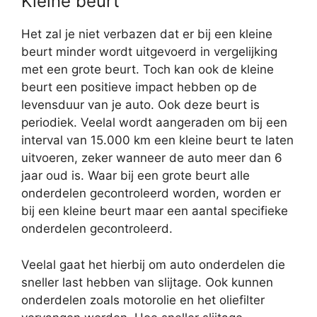
Kleine beurt
Het zal je niet verbazen dat er bij een kleine
beurt minder wordt uitgevoerd in vergelijking
met een grote beurt. Toch kan ook de kleine
beurt een positieve impact hebben op de
levensduur van je auto. Ook deze beurt is
periodiek. Veelal wordt aangeraden om bij een
interval van 15.000 km een kleine beurt te laten
uitvoeren, zeker wanneer de auto meer dan 6
jaar oud is. Waar bij een grote beurt alle
onderdelen gecontroleerd worden, worden er
bij een kleine beurt maar een aantal specifieke
onderdelen gecontroleerd.
Veelal gaat het hierbij om auto onderdelen die
sneller last hebben van slijtage. Ook kunnen
onderdelen zoals motorolie en het oliefilter