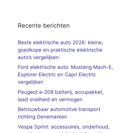
Recente berichten
Beste elektrische auto 2026: kleine,
goedkope en praktische elektrische
auto’s vergelijken
Ford elektrische auto: Mustang Mach-E,
Explorer Electric en Capri Electric
vergelijken
Peugeot e-208 batterij, accupakket,
laad snelheid en vermogen
Betrouwbaar automotive transport
richting Denemarken
Vespa Sprint: accessoires, onderhoud,