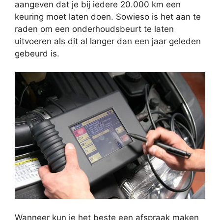
aangeven dat je bij iedere 20.000 km een
keuring moet laten doen. Sowieso is het aan te
raden om een onderhoudsbeurt te laten
uitvoeren als dit al langer dan een jaar geleden
gebeurd is.
Wanneer kun je het beste een afspraak maken