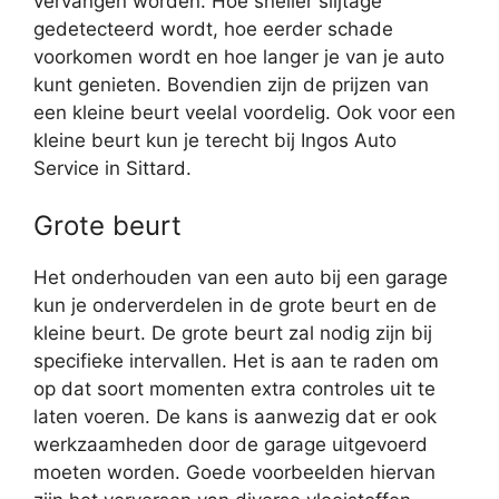
vervangen worden. Hoe sneller slijtage
gedetecteerd wordt, hoe eerder schade
voorkomen wordt en hoe langer je van je auto
kunt genieten. Bovendien zijn de prijzen van
een kleine beurt veelal voordelig. Ook voor een
kleine beurt kun je terecht bij Ingos Auto
Service in Sittard.
Grote beurt
Het onderhouden van een auto bij een garage
kun je onderverdelen in de grote beurt en de
kleine beurt. De grote beurt zal nodig zijn bij
specifieke intervallen. Het is aan te raden om
op dat soort momenten extra controles uit te
laten voeren. De kans is aanwezig dat er ook
werkzaamheden door de garage uitgevoerd
moeten worden. Goede voorbeelden hiervan