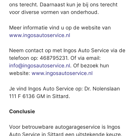
ons terecht. Daarnaast kun je bij ons terecht
voor diverse vormen van onderhoud.
Meer informatie vind u op de website van
www.ingosautoservice.nl
Neem contact op met Ingos Auto Service via de
telefoon op: 468795231. Of via email:
info@ingosautoservice.nl
. Of bezoek hun
website:
www.ingosautoservice.nl
Je vind Ingos Auto Service op: Dr. Nolenslaan
111 F 6136 GM in Sittard.
Conclusie
Voor betrouwbare autogarageservice is Ingos
Auto Service in Sittard een uitstekende keuze.