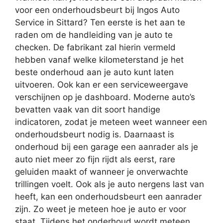
voor een onderhoudsbeurt bij Ingos Auto
Service in Sittard? Ten eerste is het aan te
raden om de handleiding van je auto te
checken. De fabrikant zal hierin vermeld
hebben vanaf welke kilometerstand je het
beste onderhoud aan je auto kunt laten
uitvoeren. Ook kan er een serviceweergave
verschijnen op je dashboard. Moderne auto’s
bevatten vaak van dit soort handige
indicatoren, zodat je meteen weet wanneer een
onderhoudsbeurt nodig is. Daarnaast is
onderhoud bij een garage een aanrader als je
auto niet meer zo fijn rijdt als eerst, rare
geluiden maakt of wanneer je onverwachte
trillingen voelt. Ook als je auto nergens last van
heeft, kan een onderhoudsbeurt een aanrader
zijn. Zo weet je meteen hoe je auto er voor
staat. Tijdens het onderhoud wordt meteen