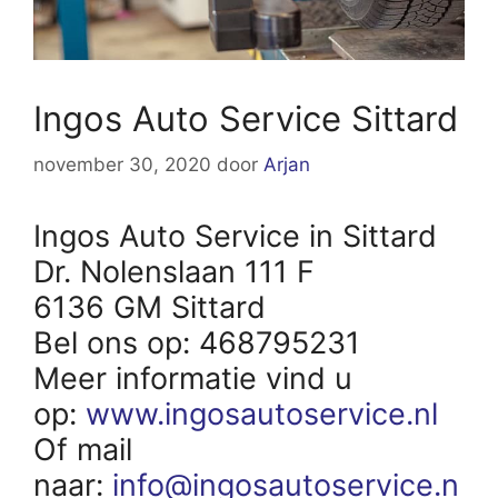
Ingos Auto Service Sittard
november 30, 2020
door
Arjan
Ingos Auto Service in Sittard
Dr. Nolenslaan 111 F
6136 GM Sittard
Bel ons op: 468795231
Meer informatie vind u
op:
www.ingosautoservice.nl
Of mail
naar:
info@ingosautoservice.n