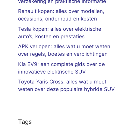
verzekering en praktische informatie
Renault kopen: alles over modellen,
occasions, onderhoud en kosten
Tesla kopen: alles over elektrische
auto’s, kosten en prestaties
APK verlopen: alles wat u moet weten
over regels, boetes en verplichtingen
Kia EV9: een complete gids over de
innovatieve elektrische SUV
Toyota Yaris Cross: alles wat u moet
weten over deze populaire hybride SUV
Tags