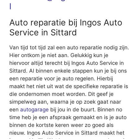
l
Auto reparatie bij Ingos Auto
Service in Sittard
Van tijd tot tijd zal een auto reparatie nodig zijn.
Hier ontkom je niet aan. Gelukkig kun je
hiervoor altijd terecht bij Ingos Auto Service in
Sittard. Al binnen enkele stappen kun je bij ons
een reparatie voor je auto regelen. Hierbij
maakt het niet uit wat de specifieke reparatie is
die ondernomen moet worden. Dit geef je
simpelweg aan, waarna je op zoek gaat naar
een
autogarage
bij jou in de buurt. Binnen no
time heb je een afspraak gemaakt en is je auto
binnen de kortste keren weer zo goed als
nieuw. Ingos Auto Service in Sittard maakt het