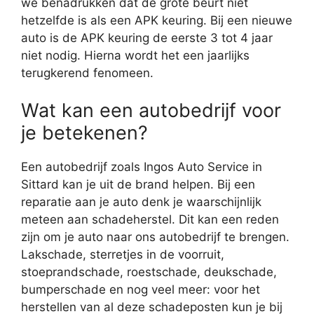
we benadrukken dat de grote beurt niet
hetzelfde is als een APK keuring. Bij een nieuwe
auto is de APK keuring de eerste 3 tot 4 jaar
niet nodig. Hierna wordt het een jaarlijks
terugkerend fenomeen.
Wat kan een autobedrijf voor
je betekenen?
Een autobedrijf zoals Ingos Auto Service in
Sittard kan je uit de brand helpen. Bij een
reparatie aan je auto denk je waarschijnlijk
meteen aan schadeherstel. Dit kan een reden
zijn om je auto naar ons autobedrijf te brengen.
Lakschade, sterretjes in de voorruit,
stoeprandschade, roestschade, deukschade,
bumperschade en nog veel meer: voor het
herstellen van al deze schadeposten kun je bij