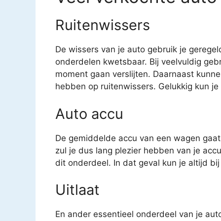
Ruitenwissers
De wissers van je auto gebruik je geregel
onderdelen kwetsbaar. Bij veelvuldig geb
moment gaan verslijten. Daarnaast kunne
hebben op ruitenwissers. Gelukkig kun je v
Auto accu
De gemiddelde accu van een wagen gaat o
zul je dus lang plezier hebben van je acc
dit onderdeel. In dat geval kun je altijd b
Uitlaat
En ander essentieel onderdeel van je auto 