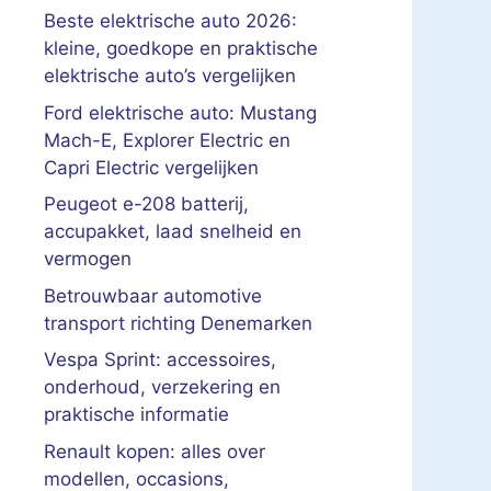
Beste elektrische auto 2026:
kleine, goedkope en praktische
elektrische auto’s vergelijken
Ford elektrische auto: Mustang
Mach-E, Explorer Electric en
Capri Electric vergelijken
Peugeot e-208 batterij,
accupakket, laad snelheid en
vermogen
Betrouwbaar automotive
transport richting Denemarken
Vespa Sprint: accessoires,
onderhoud, verzekering en
praktische informatie
Renault kopen: alles over
modellen, occasions,