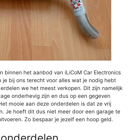
n binnen het aanbod van iLiCoM Car Electronics
je bij ons terecht voor alles wat je nodig hebt
erdelen we het meest verkopen. Dit zijn namelijk
jtage onderhevig zijn en dus op een gegeven
t mooie aan deze onderdelen is dat ze vrij
. Je hoeft dit dus niet meer door een garage te
uitvoeren. Zo bespaar je jezelf een hoop geld.
 onderdelen