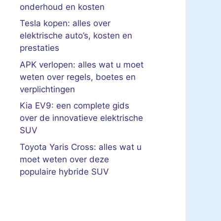
onderhoud en kosten
Tesla kopen: alles over
elektrische auto’s, kosten en
prestaties
APK verlopen: alles wat u moet
weten over regels, boetes en
verplichtingen
Kia EV9: een complete gids
over de innovatieve elektrische
SUV
Toyota Yaris Cross: alles wat u
moet weten over deze
populaire hybride SUV