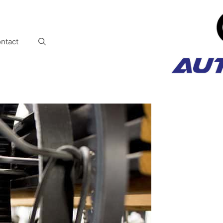
ntact