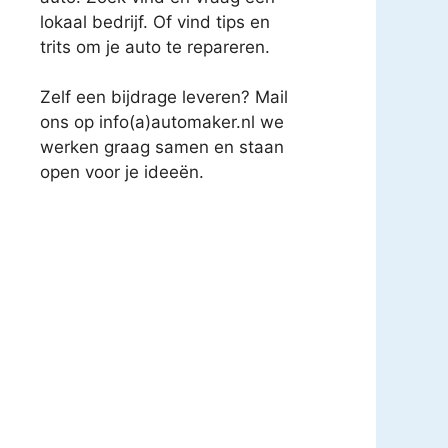
lokaal bedrijf. Of vind tips en
trits om je auto te repareren.
Zelf een bijdrage leveren? Mail
ons op info(a)automaker.nl we
werken graag samen en staan
open voor je ideeën.