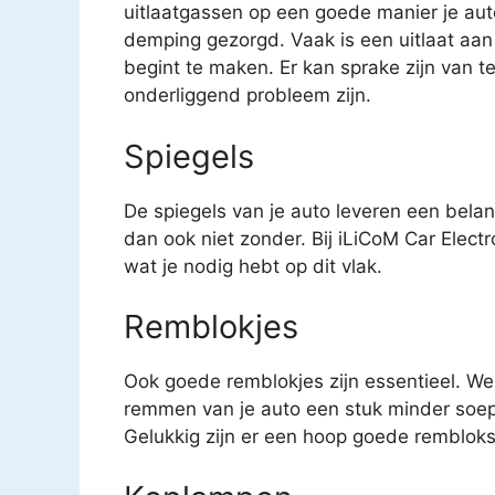
uitlaatgassen op een goede manier je auto
demping gezorgd. Vaak is een uitlaat aan
begint te maken. Er kan sprake zijn van t
onderliggend probleem zijn.
Spiegels
De spiegels van je auto leveren een belang
dan ook niet zonder. Bij iLiCoM Car Elect
wat je nodig hebt op dit vlak.
Remblokjes
Ook goede remblokjes zijn essentieel. We
remmen van je auto een stuk minder soep
Gelukkig zijn er een hoop goede remblokse