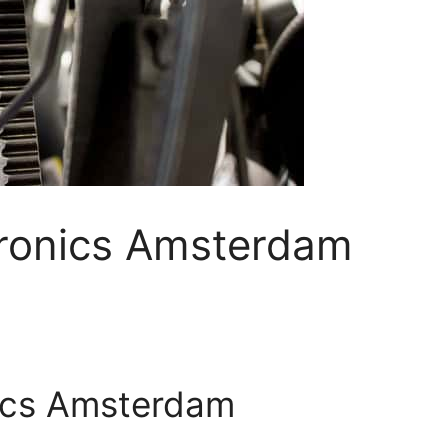
tronics Amsterdam
nics Amsterdam