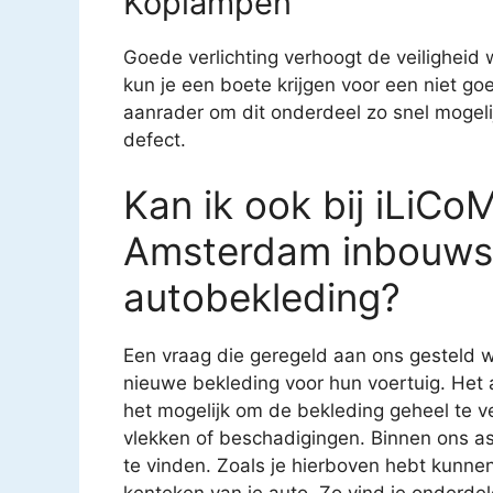
Koplampen
Goede verlichting verhoogt de veiligheid
kun je een boete krijgen voor een niet g
aanrader om dit onderdeel zo snel mogeli
defect.
Kan ik ook bij iLiCo
Amsterdam inbouwst
autobekleding?
Een vraag die geregeld aan ons gesteld w
nieuwe bekleding voor hun voertuig. Het 
het mogelijk om de bekleding geheel te v
vlekken of beschadigingen. Binnen ons as
te vinden. Zoals je hierboven hebt kunnen