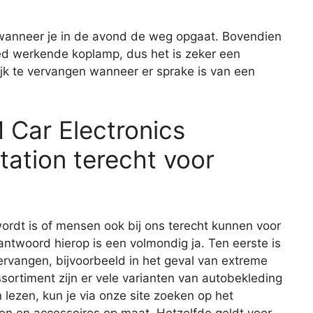
 wanneer je in de avond de weg opgaat. Bovendien
oed werkende koplamp, dus het is zeker een
jk te vervangen wanneer er sprake is van een
M Car Electronics
ation terecht voor
ordt is of mensen ook bij ons terecht kunnen voor
antwoord hierop is een volmondig ja. Ten eerste is
ervangen, bijvoorbeeld in het geval van extreme
sortiment zijn er vele varianten van autobekleding
 lezen, kun je via onze site zoeken op het